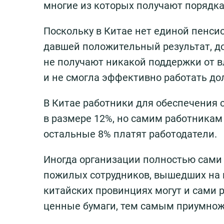
многие из которых получают порядка
Поскольку в Китае нет единой пенси
давшей положительный результат, до
не получают никакой поддержки от в
и не смогла эффективно работать дол
В Китае работники для обеспечения 
в размере 12%, но самим работникам
остальные 8% платят работодатели.
Иногда организации полностью сами 
пожилых сотрудников, вышедших на 
китайских провинциях могут и сами 
ценные бумаги, тем самым приумнож