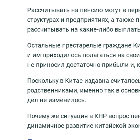
Рассчитывать на пенсию могут в пер
структурах и предприятиях, а также
рассчитывать на какие-либо выплат
Остальные престарелые граждане Кит
и им приходилось полагаться на свои
не приносил достаточно прибыли и, 
Поскольку в Китае издавна считало
родственниками, именно так в осно
дел не изменилось.
Почему же ситуация в КНР вопрос пе
динамичное развитие китайской эко