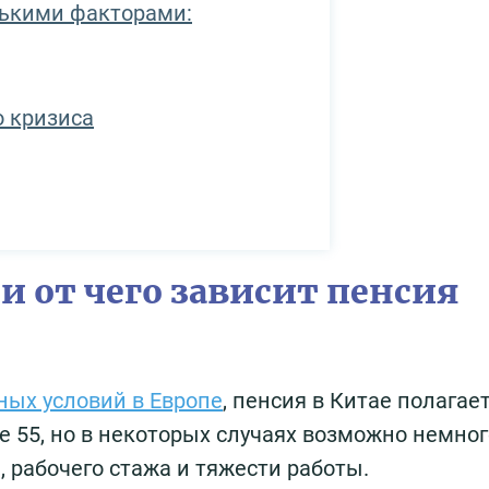
лькими факторами:
 кризиса
и от чего зависит пенсия
ных условий в Европе
, пенсия в Китае полагае
е 55, но в некоторых случаях возможно немног
, рабочего стажа и тяжести работы.