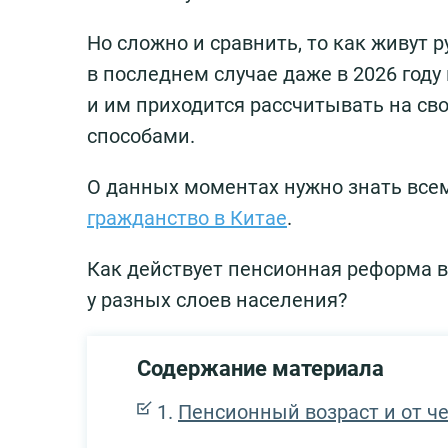
Но сложно и сравнить, то как живут р
в последнем случае даже в 2026 году
и им приходится рассчитывать на св
способами.
О данных моментах нужно знать все
гражданство в Китае
.
Как действует пенсионная реформа в 
у разных слоев населения?
Содержание материала
Пенсионный возраст и от че