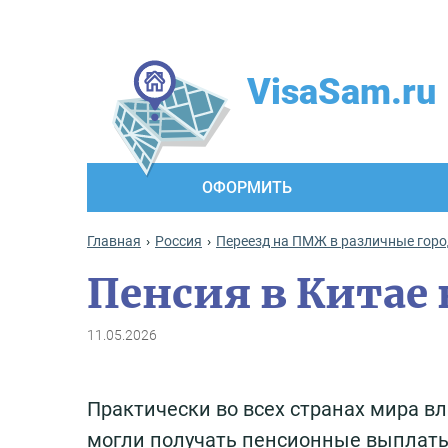
VisaSam.ru
ОФОРМИТЬ
Главная
Россия
Переезд на ПМЖ в различные гор
Пенсия в Китае 
11.05.2026
Практически во всех странах мира в
могли получать пенсионные выплаты 