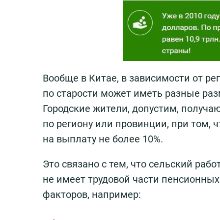
Вообще в Китае, в зависимости от ре
по старости может иметь разные раз
Городские жители, допустим, получа
по региону или провинции, при том,
на выплату не более 10%.
Это связано с тем, что сельский раб
не имеет трудовой части пенсионных
факторов, например: