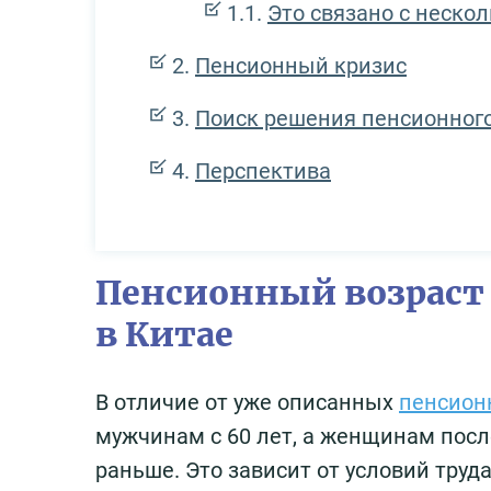
Это связано с неско
Пенсионный кризис
Поиск решения пенсионного
Перспектива
Пенсионный возраст 
в Китае
В отличие от уже описанных
пенсион
мужчинам с 60 лет, а женщинам посл
раньше. Это зависит от условий труда