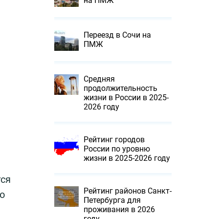
на ПМЖ
Переезд в Сочи на
ПМЖ
Средняя
продолжительность
жизни в России в 2025-
2026 году
Рейтинг городов
России по уровню
жизни в 2025-2026 году
тся
Рейтинг районов Санкт-
о
Петербурга для
проживания в 2026
году