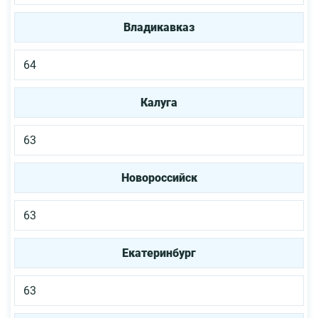
Владикавказ
64
Калуга
63
Новороссийск
63
Екатеринбург
63