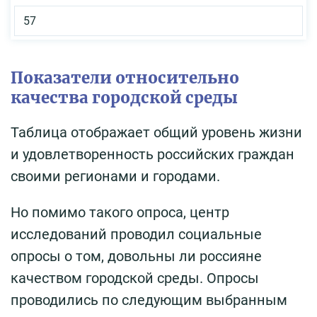
57
Показатели относительно
качества городской среды
Таблица отображает общий уровень жизни
и удовлетворенность российских граждан
своими регионами и городами.
Но помимо такого опроса, центр
исследований проводил социальные
опросы о том, довольны ли россияне
качеством городской среды. Опросы
проводились по следующим выбранным