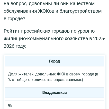
на вопрос, довольны ли они качеством
обслуживания ЖЭКов и благоустройством
в городе?
Рейтинг российских городов по уровню
жилищно-коммунального хозяйства в 2025-
2026 году:
Город
Доля жителей, довольных ЖКХ в своем городе (в
% от общего количества опрашиваемых)
Владикавказ
98