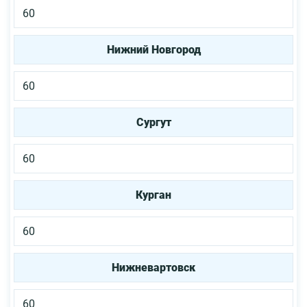
60
Нижний Новгород
60
Сургут
60
Курган
60
Нижневартовск
60