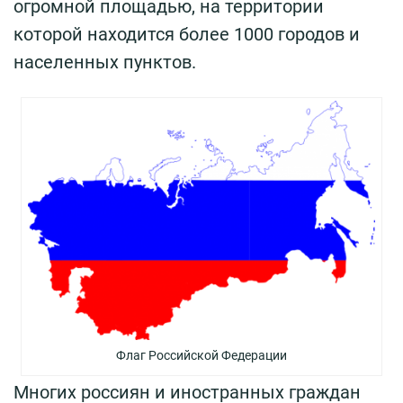
огромной площадью, на территории
которой находится более 1000 городов и
населенных пунктов.
Флаг Российской Федерации
Многих россиян и иностранных граждан