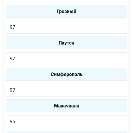
Грозный
97
Якутск
97
Симферополь
97
Махачкала
96