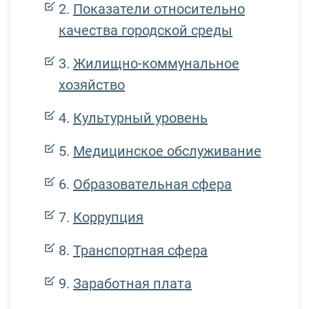
Показатели относительно
качества городской среды
Жилищно-коммунальное
хозяйство
Культурный уровень
Медицинское обслуживание
Образовательная сфера
Коррупция
Транспортная сфера
Заработная плата