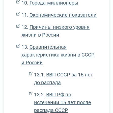
Города-миллионеры
Экономические показатели
Причины низкого уровня
жизни в России
Сравнительная
характеристика жизни в СССР
и России
ВВП СССР за 15 лет
до распада
ВВП РФ по
истечении 15 лет после
распада СССР