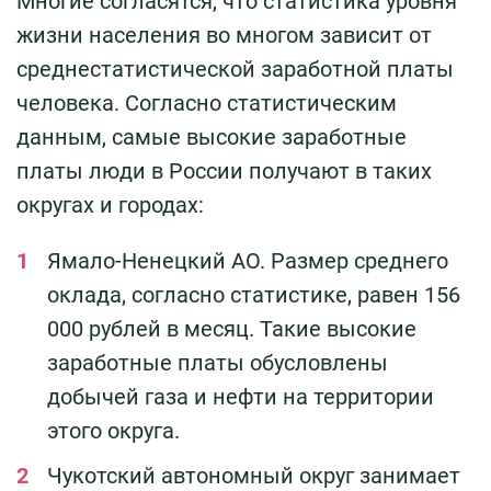
Многие согласятся, что статистика уровня
жизни населения во многом зависит от
среднестатистической заработной платы
человека. Согласно статистическим
данным, самые высокие заработные
платы люди в России получают в таких
округах и городах:
Ямало-Ненецкий АО. Размер среднего
оклада, согласно статистике, равен 156
000 рублей в месяц. Такие высокие
заработные платы обусловлены
добычей газа и нефти на территории
этого округа.
Чукотский автономный округ занимает