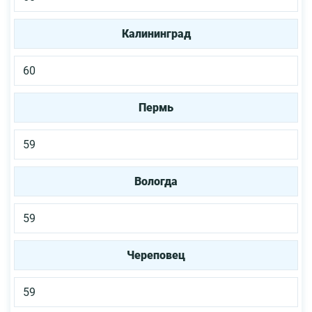
Калининград
60
Пермь
59
Вологда
59
Череповец
59