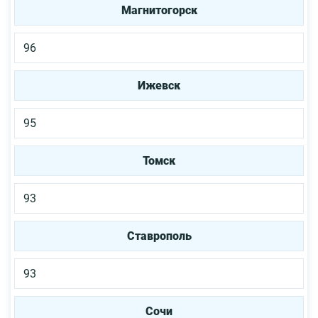
Магнитогорск
96
Ижевск
95
Томск
93
Ставрополь
93
Сочи