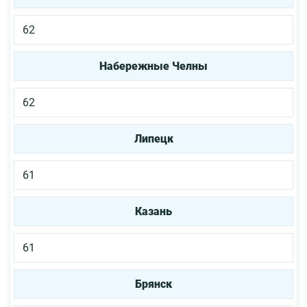
62
Набережные Челны
62
Липецк
61
Казань
61
Брянск