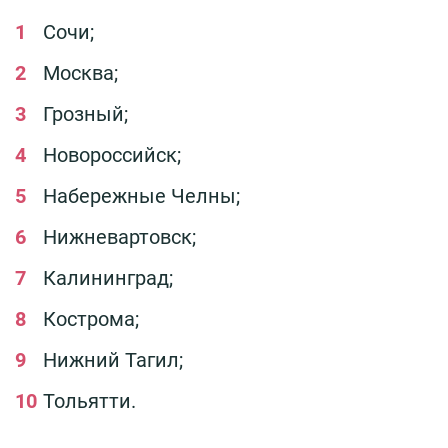
Сочи;
Москва;
Грозный;
Новороссийск;
Набережные Челны;
Нижневартовск;
Калининград;
Кострома;
Нижний Тагил;
Тольятти.