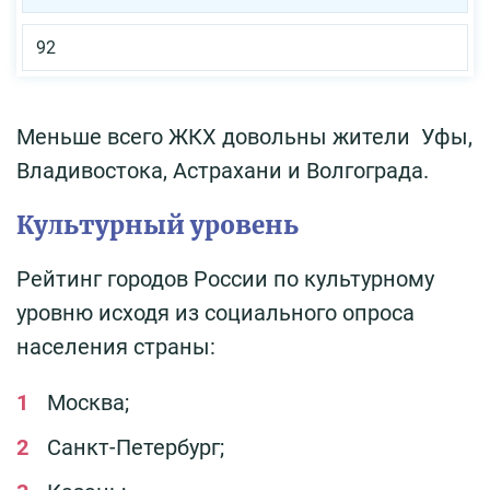
92
Меньше всего ЖКХ довольны жители Уфы,
Владивостока, Астрахани и Волгограда.
Культурный уровень
Рейтинг городов России по культурному
уровню исходя из социального опроса
населения страны:
Москва;
Санкт-Петербург;