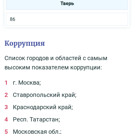
Тверь
86
Коррупция
Список городов и областей с самым
высоким показателем коррупции:
г. Москва;
Ставропольский край;
Краснодарский край;
Респ. Татарстан;
Московская обл.;