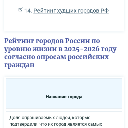
Рейтинг худших городов РФ
Рейтинг городов России по
уровню жизни в 2025-2026 году
согласно опросам российских
граждан
Название города
Доля опрашиваемых людей, которые
подтвердили, что их город является самых