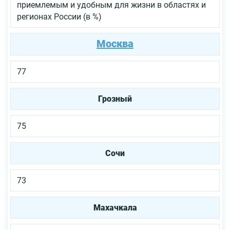
приемлемым и удобным для жизни в областях и
регионах России (в %)
Москва
77
Грозный
75
Сочи
73
Махачкала