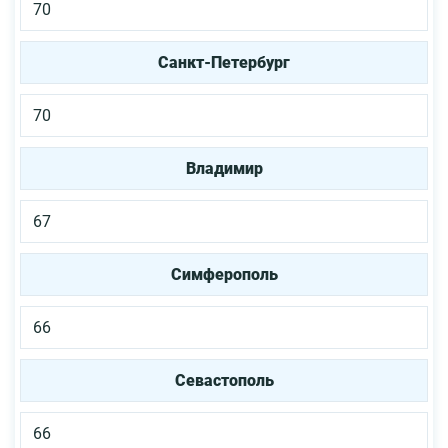
70
Санкт-Петербург
70
Владимир
67
Симферополь
66
Севастополь
66