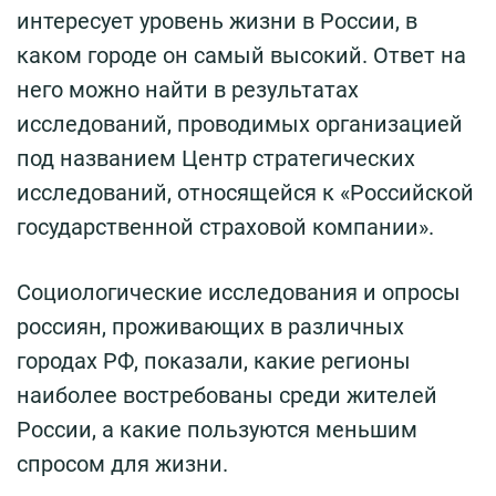
интересует уровень жизни в России, в
каком городе он самый высокий. Ответ на
него можно найти в результатах
исследований, проводимых организацией
под названием Центр стратегических
исследований, относящейся к «Российской
государственной страховой компании».
Социологические исследования и опросы
россиян, проживающих в различных
городах РФ, показали, какие регионы
наиболее востребованы среди жителей
России, а какие пользуются меньшим
спросом для жизни.