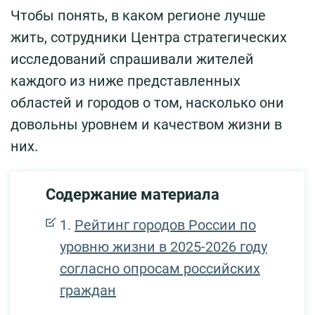
Чтобы понять, в каком регионе лучше
жить, сотрудники Центра стратегических
исследований спрашивали жителей
каждого из ниже представленных
областей и городов о том, насколько они
довольны уровнем и качеством жизни в
них.
Содержание материала
Рейтинг городов России по
уровню жизни в 2025-2026 году
согласно опросам российских
граждан