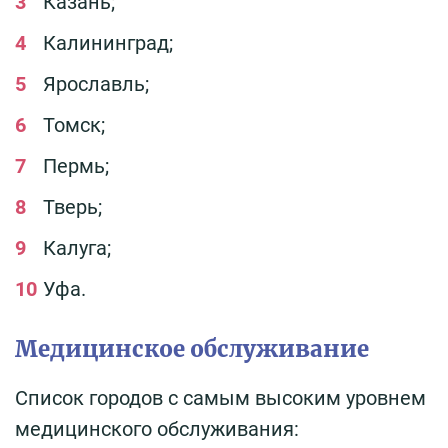
Казань;
Калининград;
Ярославль;
Томск;
Пермь;
Тверь;
Калуга;
Уфа.
Медицинское обслуживание
Список городов с самым высоким уровнем
медицинского обслуживания: