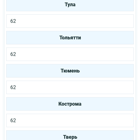
Тула
62
Тольятти
62
Тюмень
62
Кострома
62
Тверь