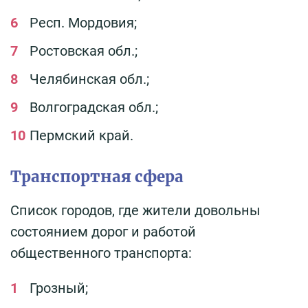
Респ. Мордовия;
Ростовская обл.;
Челябинская обл.;
Волгоградская обл.;
Пермский край.
Транспортная сфера
Список городов, где жители довольны
состоянием дорог и работой
общественного транспорта:
Грозный;