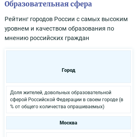
Образовательная сфера
Рейтинг городов России с самых высоким
уровнем и качеством образования по
мнению российских граждан
Город
Доля жителей, довольных образовательной
сферой Российской Федерации в своем городе (в
% от общего количества опрашиваемых)
Москва