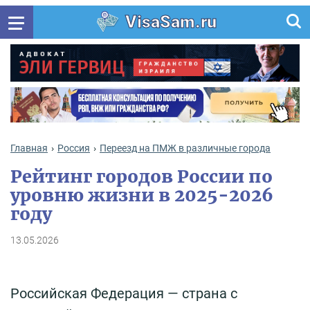
VisaSam.ru
Главная
Россия
Переезд на ПМЖ в различные города
Рейтинг городов России по
уровню жизни в 2025-2026
году
13.05.2026
Российская Федерация — страна с