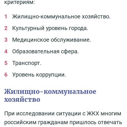
критериям:
Жилищно-коммунальное хозяйство.
Культурный уровень города.
Медицинское обслуживание.
Образовательная сфера.
Транспорт.
Уровень коррупции.
Жилищно-коммунальное
хозяйство
При исследовании ситуации с ЖКХ многим
российским гражданам пришлось отвечать