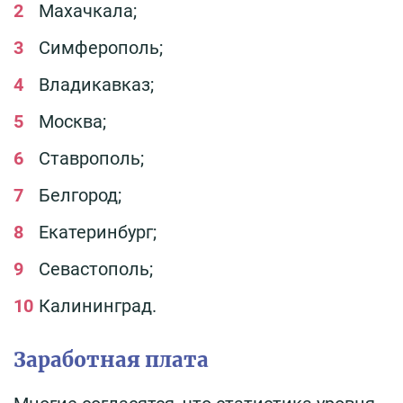
Махачкала;
Симферополь;
Владикавказ;
Москва;
Ставрополь;
Белгород;
Екатеринбург;
Севастополь;
Калининград.
Заработная плата