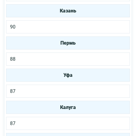
Казань
90
Пермь
88
Уфа
87
Калуга
87