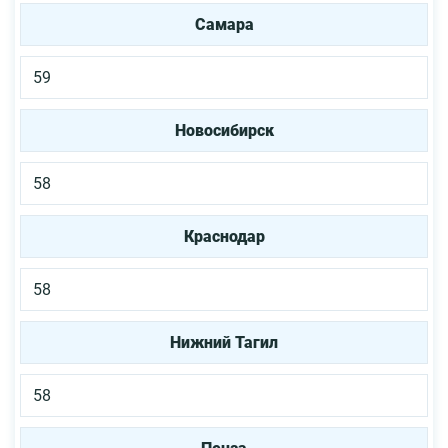
Самара
59
Новосибирск
58
Краснодар
58
Нижний Тагил
58