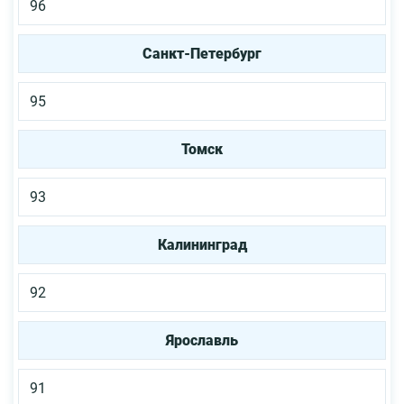
96
Санкт-Петербург
95
Томск
93
Калининград
92
Ярославль
91