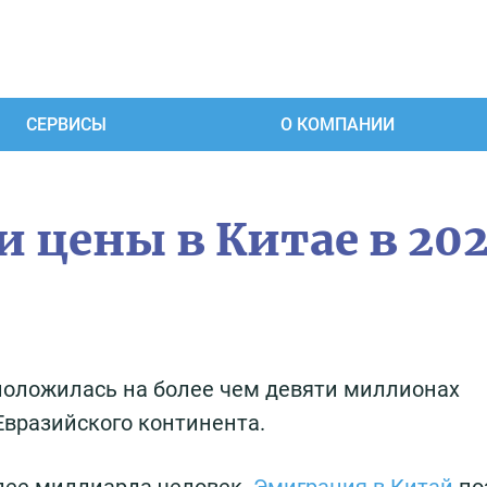
СЕРВИСЫ
О КОМПАНИИ
 цены в Китае в 20
положилась на более чем девяти миллионах
вразийского континента.