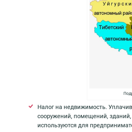
Под
Налог на недвижимость. Уплачи
сооружений, помещений, зданий,
используются для предпринимате