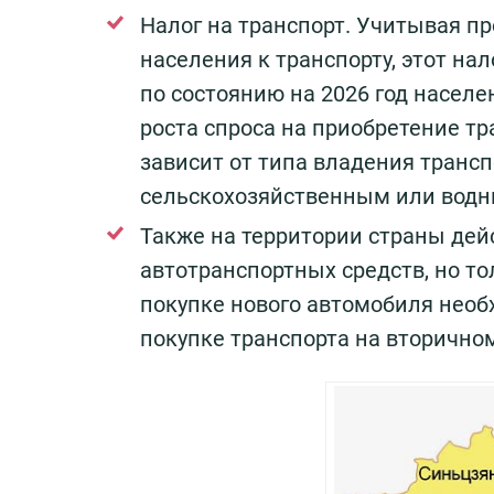
Налог на транспорт. Учитывая п
населения к транспорту, этот н
по состоянию на 2026 год населе
роста спроса на приобретение т
зависит от типа владения трансп
сельскохозяйственным или водн
Также на территории страны дей
автотранспортных средств, но то
покупке нового автомобиля необх
покупке транспорта на вторичном