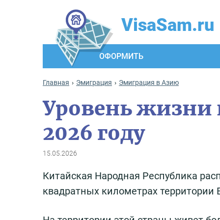
VisaSam.ru
ОФОРМИТЬ
Главная
Эмиграция
Эмиграция в Азию
Уровень жизни и
2026 году
15.05.2026
Китайская Народная Республика рас
квадратных километрах территории Е