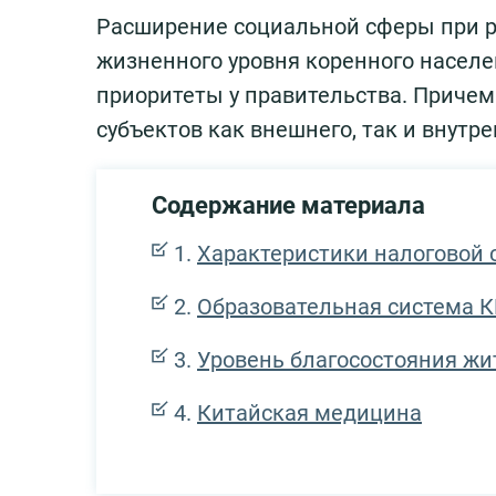
Расширение социальной сферы при 
жизненного уровня коренного населе
приоритеты у правительства. Причем 
субъектов как внешнего, так и внутр
Содержание материала
Характеристики налоговой
Образовательная система 
Уровень благосостояния жи
Китайская медицина