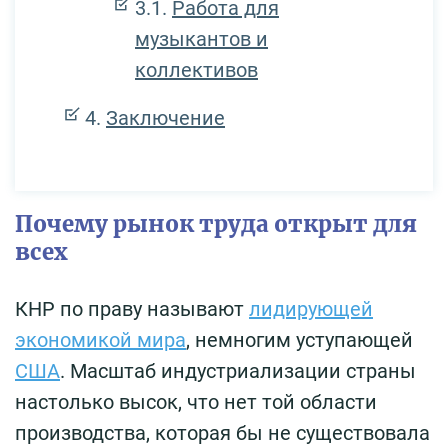
Работа для
музыкантов и
коллективов
Заключение
Почему рынок труда открыт для
всех
КНР по праву называют
лидирующей
экономикой мира
, немногим уступающей
США
. Масштаб индустриализации страны
настолько высок, что нет той области
производства, которая бы не существовала