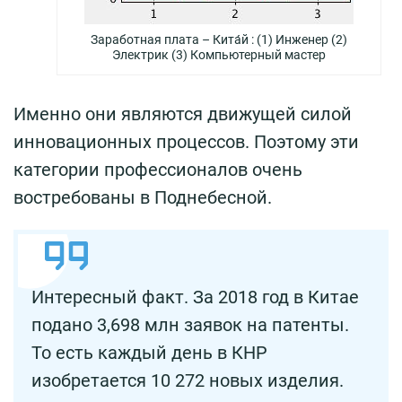
Заработная плата – Кита́й : (1) Инженер (2)
Электрик (3) Компьютерный мастер
Именно они являются движущей силой
инновационных процессов. Поэтому эти
категории профессионалов очень
востребованы в Поднебесной.
Интересный факт. За 2018 год в Китае
подано 3,698 млн заявок на патенты.
То есть каждый день в КНР
изобретается 10 272 новых изделия.