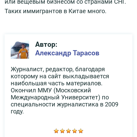
или вещевым бизнесом со странами СНГ.
Таких иммигрантов в Китае много.
Автор:
Александр Тарасов
Журналист, редактор, благодаря
которому на сайт выкладывается
наибольшая часть материалов.
Окончил ММУ (Московский
Международный Университет) по
специальности журналистика в 2009
году.