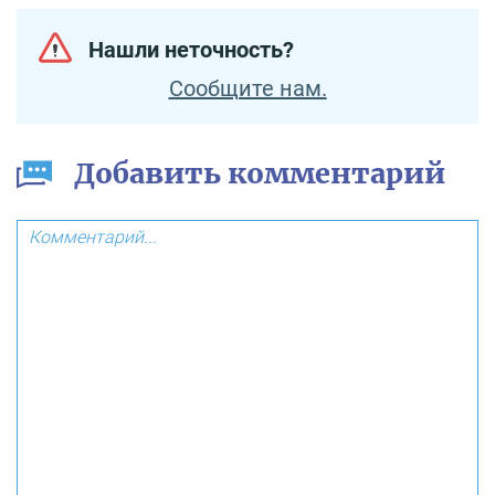
Нашли неточность?
Сообщите нам.
Добавить комментарий