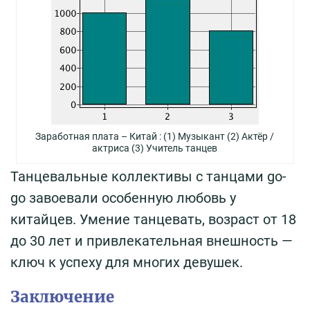
Заработная плата – Китай : (1) Музыкант (2) Актёр /
актриса (3) Учитель танцев
Танцевальные коллективы с танцами go-
go завоевали особенную любовь у
китайцев. Умение танцевать, возраст от 18
до 30 лет и привлекательная внешность —
ключ к успеху для многих девушек.
Заключение