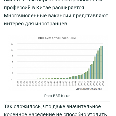
профессий в Китае расширяется.
Многочисленные вакансии представляют
интерес для иностранцев.
Рост ВВП Китая
Так сложилось, что даже значительное
коренное население не способно утолить