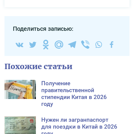
Поделиться записью:
Похожие статьи
Получение
правительственной
стипендии Китая в 2026
году
Нужен ли загранпаспорт
для поездки в Китай в 2026
году