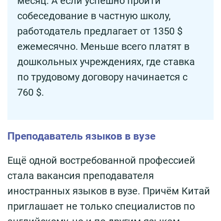
месяц. А если успешно пройти
собеседование в частную школу,
работодатель предлагает от 1350 $
ежемесячно. Меньше всего платят в
дошкольных учреждениях, где ставка
по трудовому договору начинается с
760 $.
Преподаватель языков в вузе
Ещё одной востребованной профессией
стала вакансия преподавателя
иностранных языков в вузе. Причём Китай
приглашает не только специалистов по