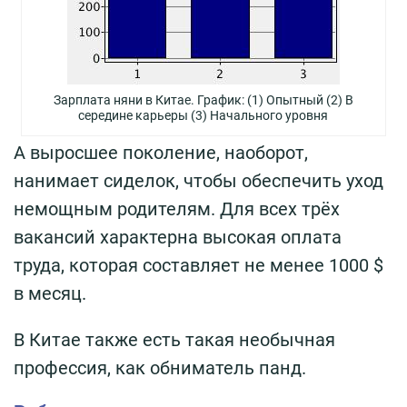
Зарплата няни в Китае. График: (1) Oпытный (2) В
середине карьеры (3) Начального уровня
А выросшее поколение, наоборот,
нанимает сиделок, чтобы обеспечить уход
немощным родителям. Для всех трёх
вакансий характерна высокая оплата
труда, которая составляет не менее 1000 $
в месяц.
В Китае также есть такая необычная
профессия, как обниматель панд.