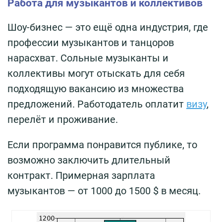
Работа для музыкантов и коллективов
Шоу-бизнес — это ещё одна индустрия, где
профессии музыкантов и танцоров
нарасхват. Сольные музыканты и
коллективы могут отыскать для себя
подходящую вакансию из множества
предложений. Работодатель оплатит
визу
,
перелёт и проживание.
Если программа понравится публике, то
возможно заключить длительный
контракт. Примерная зарплата
музыкантов — от 1000 до 1500 $ в месяц.