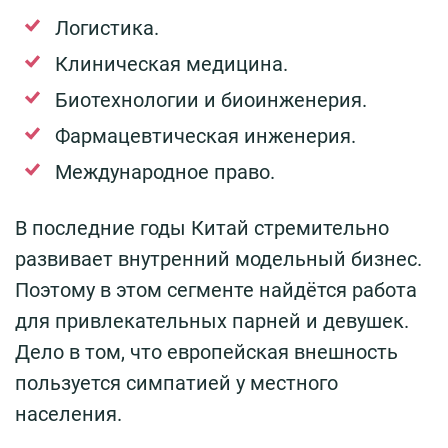
Логистика.
Клиническая медицина.
Биотехнологии и биоинженерия.
Фармацевтическая инженерия.
Международное право.
В последние годы Китай стремительно
развивает внутренний модельный бизнес.
Поэтому в этом сегменте найдётся работа
для привлекательных парней и девушек.
Дело в том, что европейская внешность
пользуется симпатией у местного
населения.