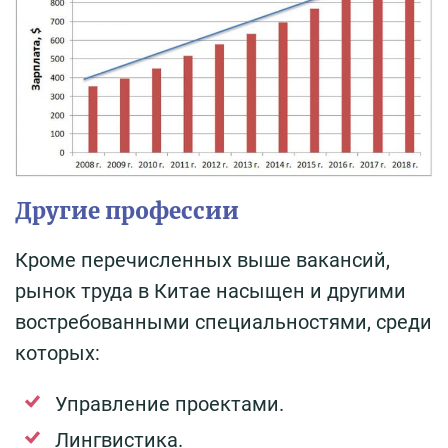
Другие профессии
Кроме перечисленных выше вакансий,
рынок труда в Китае насыщен и другими
востребованными специальностями, среди
которых:
Управление проектами.
Лингвистика.