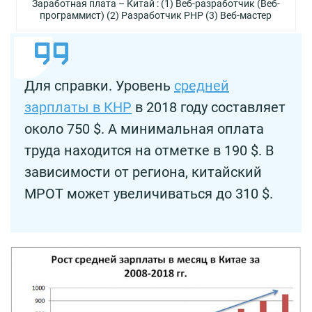
Заработная плата – Китай : (1) Веб-разработчик (Веб-
программист) (2) Разработчик PHP (3) Веб-мастер
Для справки. Уровень
средней
зарплаты в КНР
в 2018 году составляет
около 750 $. А минимальная оплата
труда находится на отметке в 190 $. В
зависимости от региона, китайский
МРОТ может увеличиваться до 310 $.