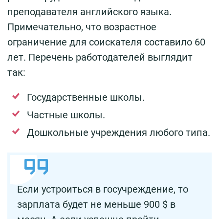
преподавателя английского языка.
Примечательно, что возрастное
ограничение для соискателя составило 60
лет. Перечень работодателей выглядит
так:
Государственные школы.
Частные школы.
Дошкольные учреждения любого типа.
Если устроиться в госучреждение, то
зарплата будет не меньше 900 $ в