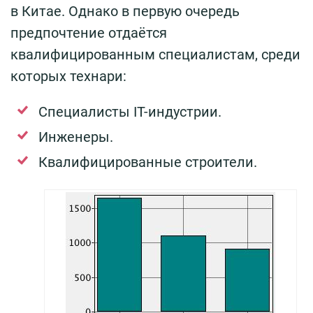
в Китае. Однако в первую очередь
предпочтение отдаётся
квалифицированным специалистам, среди
которых технари:
Специалисты IT-индустрии.
Инженеры.
Квалифицированные строители.