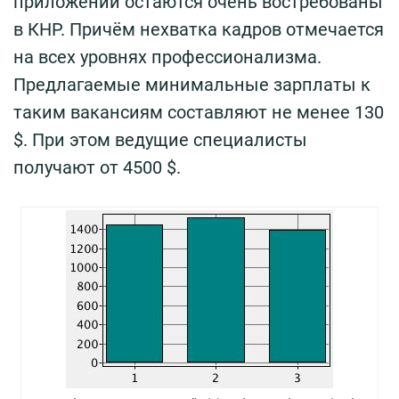
приложений остаются очень востребованы
в КНР. Причём нехватка кадров отмечается
на всех уровнях профессионализма.
Предлагаемые минимальные зарплаты к
таким вакансиям составляют не менее 130
$. При этом ведущие специалисты
получают от 4500 $.