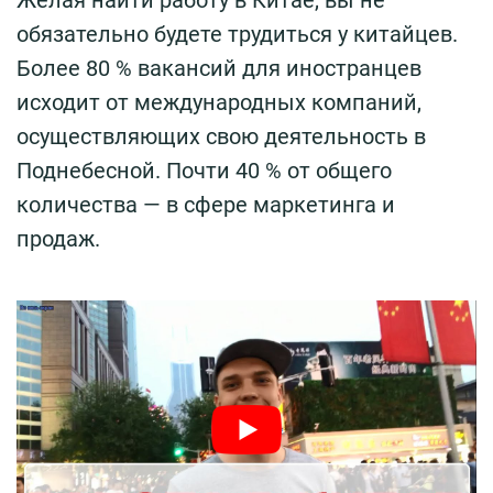
обязательно будете трудиться у китайцев.
Более 80 % вакансий для иностранцев
исходит от международных компаний,
осуществляющих свою деятельность в
Поднебесной. Почти 40 % от общего
количества — в сфере маркетинга и
продаж.