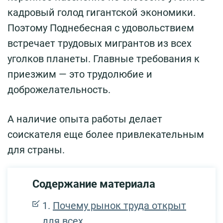
кадровый голод гигантской экономики.
Поэтому Поднебесная с удовольствием
встречает трудовых мигрантов из всех
уголков планеты. Главные требования к
приезжим — это трудолюбие и
доброжелательность.
А наличие опыта работы делает
соискателя еще более привлекательным
для страны.
Содержание материала
Почему рынок труда открыт
для всех