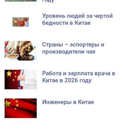
Уровень людей за чертой
бедности в Китае
Страны – эспортеры и
производители чая
Работа и зарплата врача в
Китае в 2026 году
Инженеры в Китае