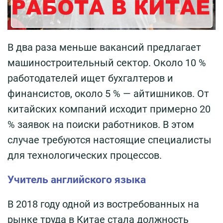
В два раза меньше вакансий предлагает
машиностроительный сектор. Около 10 %
работодателей ищет бухгалтеров и
финансистов, около 5 % — айтишников. От
китайских компаний исходит примерно 20
% заявок на поиски работников. В этом
случае требуются настоящие специалисты
для технологических процессов.
Учитель английского языка
В 2018 году одной из востребованных на
рынке труда в Китае стала должность