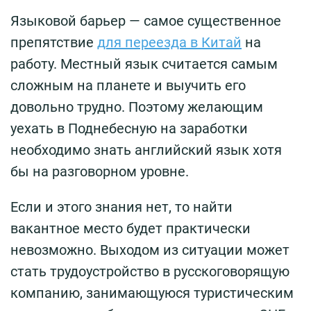
Языковой барьер — самое существенное
препятствие
для переезда в Китай
на
работу. Местный язык считается самым
сложным на планете и выучить его
довольно трудно. Поэтому желающим
уехать в Поднебесную на заработки
необходимо знать английский язык хотя
бы на разговорном уровне.
Если и этого знания нет, то найти
вакантное место будет практически
невозможно. Выходом из ситуации может
стать трудоустройство в русскоговорящую
компанию, занимающуюся туристическим