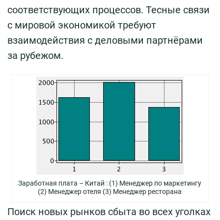
соответствующих процессов. Тесные связи
с мировой экономикой требуют
взаимодействия с деловыми партнёрами
за рубежом.
Заработная плата – Китай : (1) Менеджер по маркетингу
(2) Менеджер отеля (3) Менеджер ресторана
Поиск новых рынков сбыта во всех уголках