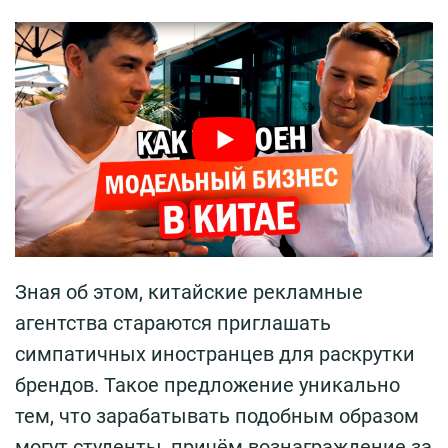
Зная об этом, китайские рекламные
агентства стараются приглашать
симпатичных иностранцев для раскрутки
брендов. Такое предложение уникально
тем, что зарабатывать подобным образом
могут студенты, причём вознаграждение за