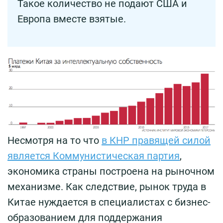
Такое количество не подают США и
Европа вместе взятые.
Несмотря на то что
в КНР правящей силой
является Коммунистическая партия
,
экономика страны построена на рыночном
механизме. Как следствие, рынок труда в
Китае нуждается в специалистах с бизнес-
образованием для поддержания