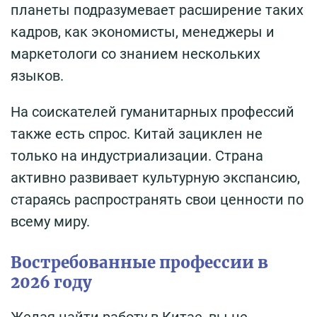
планеты подразумевает расширение таких
кадров, как экономисты, менеджеры и
маркетологи со знанием нескольких
языков.
На соискателей гуманитарных профессий
также есть спрос. Китай зациклен не
только на индустриализации. Страна
активно развивает культурную экспансию,
стараясь распространять свои ценности по
всему миру.
Востребованные профессии в
2026 году
Желая найти работу в Китае, вы не