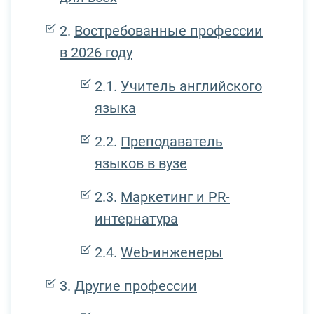
Востребованные профессии
в 2026 году
Учитель английского
языка
Преподаватель
языков в вузе
Маркетинг и PR-
интернатура
Web-инженеры
Другие профессии