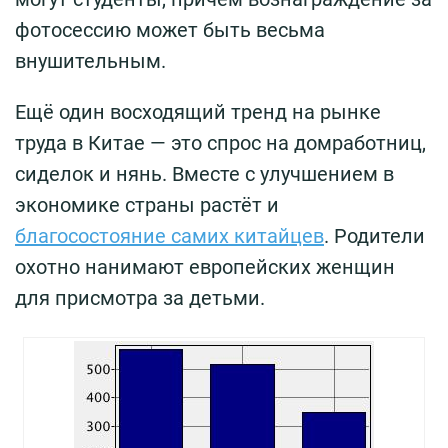
фотосессию может быть весьма
внушительным.
Ещё один восходящий тренд на рынке
труда в Китае — это спрос на домработниц,
сиделок и нянь. Вместе с улучшением в
экономике страны растёт и
благосостояние самих китайцев
. Родители
охотно нанимают европейских женщин
для присмотра за детьми.