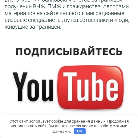
получении ВНЖ, ПМЖ и гражданства. Авторами
материалов на сайте являются миграционные
визовые специалисты, путешественники и люди,
живущие за границей.
Этот сайт использует cookie для хранения данных. Продолжая
использовать сайт, Вы даете свое согласие на работу с этими
файлами.
OK