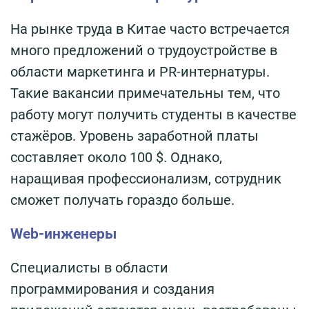
На рынке труда в Китае часто встречается
много предложений о трудоустройстве в
области маркетинга и PR-интернатуры.
Такие вакансии примечательны тем, что
работу могут получить студенты в качестве
стажёров. Уровень заработной платы
составляет около 100 $. Однако,
наращивая профессионализм, сотрудник
сможет получать гораздо больше.
Web-инженеры
Специалисты в области
программирования и создания