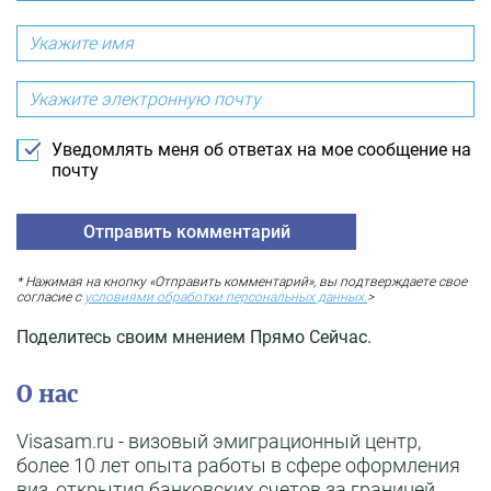
Уведомлять меня об ответах на мое сообщение на
почту
* Нажимая на кнопку «Отправить комментарий», вы подтверждаете свое
согласие с
условиями обработки персональных данных.
>
Поделитесь своим мнением Прямо Сейчас.
О нас
Visasam.ru - визовый эмиграционный центр,
более 10 лет опыта работы в сфере оформления
виз, открытия банковских счетов за границей,