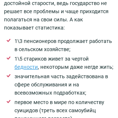
достойной старости, ведь государство не
решает все проблемы и чаще приходится
полагаться на свои силы. А как
показывает статистика:
1\3 пенсионеров продолжает работать
в сельском хозяйстве;
1\5 стариков живет за чертой
бедности
, некоторым даже негде жить;
значительная часть задействована в
сфере обслуживания и на
всевозможных подработках;
первое место в мире по количеству
суицидов (треть всех самоубийц