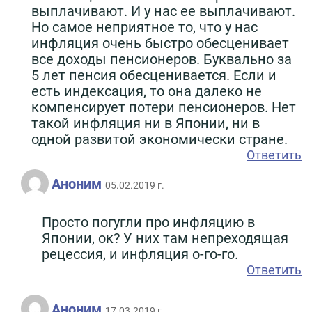
выплачивают. И у нас ее выплачивают.
Но самое неприятное то, что у нас
инфляция очень быстро обесценивает
все доходы пенсионеров. Буквально за
5 лет пенсия обесценивается. Если и
есть индексация, то она далеко не
компенсирует потери пенсионеров. Нет
такой инфляция ни в Японии, ни в
одной развитой экономически стране.
Ответить
Аноним
05.02.2019 г.
Просто погугли про инфляцию в
Японии, ок? У них там непреходящая
рецессия, и инфляция о-го-го.
Ответить
Аноним
17.03.2019 г.