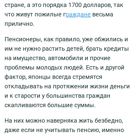
стране, а это порядка 1700 долларов, так
что живут пожилые г
раждане
весьма
прилично.
Пенсионеры, как правило, уже обжились и
им не нужно растить детей, брать кредиты
на имущество, автомобили и прочие
проблемы молодых людей. Есть и другой
фактор, японцы всегда стремятся
откладывать на протяжении жизни деньги
и к старости у большинства граждан
скапливаются большие суммы.
На них можно наверняка жить безбедно,
даже если не учитывать пенсию, именно