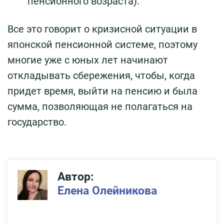
пенсионного возраста).
Все это говорит о кризисной ситуации в
японской пенсионной системе, поэтому
многие уже с юных лет начинают
откладывать сбережения, чтобы, когда
придет время, выйти на пенсию и была
сумма, позволяющая не полагаться на
государство.
Автор:
Елена Олейникова