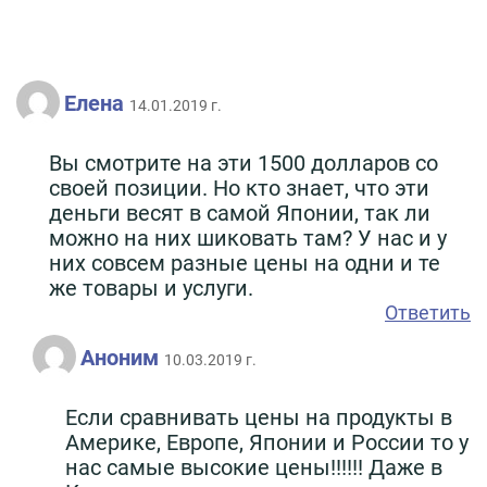
Елена
14.01.2019 г.
Вы смотрите на эти 1500 долларов со
своей позиции. Но кто знает, что эти
деньги весят в самой Японии, так ли
можно на них шиковать там? У нас и у
них совсем разные цены на одни и те
же товары и услуги.
Ответить
Аноним
10.03.2019 г.
Если сравнивать цены на продукты в
Америке, Европе, Японии и России то у
нас самые высокие цены!!!!!! Даже в