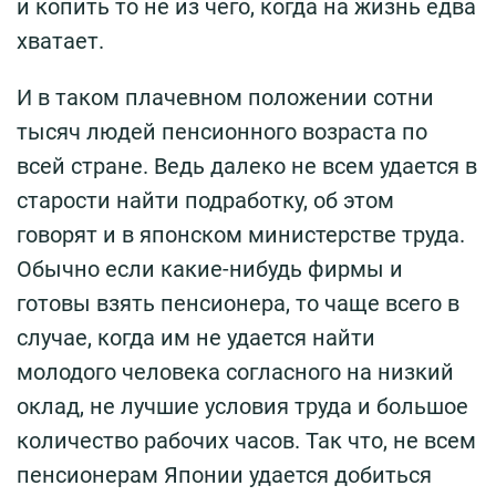
и копить то не из чего, когда на жизнь едва
хватает.
И в таком плачевном положении сотни
тысяч людей пенсионного возраста по
всей стране. Ведь далеко не всем удается в
старости найти подработку, об этом
говорят и в японском министерстве труда.
Обычно если какие-нибудь фирмы и
готовы взять пенсионера, то чаще всего в
случае, когда им не удается найти
молодого человека согласного на низкий
оклад, не лучшие условия труда и большое
количество рабочих часов. Так что, не всем
пенсионерам Японии удается добиться