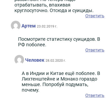
отрабатывать, впахивая
круглосуточно. Отсюда и суициды.
Ответить
Артем
23.02.2019 г.
Посмотрите статистику суицидов. В
РФ поболее.
Ответить
Человек
28.02.2020 г.
А в Индии и Китае ещё поболее. В
Лихтенштейне и Монако гораздо
меньше. Попробуй подумать,
почему.
Ответить