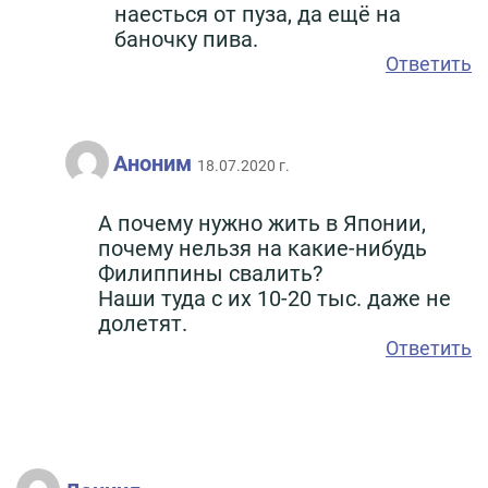
наесться от пуза, да ещё на
баночку пива.
Ответить
Аноним
18.07.2020 г.
А почему нужно жить в Японии,
почему нельзя на какие-нибудь
Филиппины свалить?
Наши туда с их 10-20 тыс. даже не
долетят.
Ответить