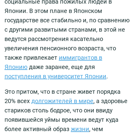
социальные права пожилых людей в
Японии. В этом плане в Японском
государстве все стабильно и, по сравнению
с другими развитыми странами, в этой не
ведутся рассмотрения касательно
увеличения пенсионного возраста, что
также привлекает
иммигрантов в
Японию
даже заранее, еще для
поступления в университет Японии
.
Это притом, что в стране живет порядка
20% всех
долгожителей в мире
, а здоровье
стариков столь бодрое, что они ввиду
появившейся уймы времени ведут куда
более активный образ
жизни
, чем