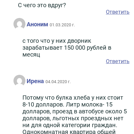
С чего это вдруг?
Ответить
Аноним
01.03.2020 г.
с того что у них дворник
зарабатывает 150 000 рублей в
месяц
Ответить
Ирена
04.04.2020 г.
Потому что булка хлеба у них стоит
8-10 долларов. Литр молока- 15
долларов, проезд в автобусе около 5
долларов, льготных проездных нет
ни для одной категории граждан.
Однокомнатная квартира общей