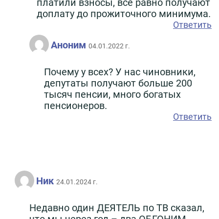
платили взносы, все равно получают
доплату до прожиточного минимума.
Ответить
Аноним
04.01.2022 г.
Почему у всех? У нас чиновники,
депутаты получают больше 200
тысяч пенсии, много богатых
пенсионеров.
Ответить
Ник
24.01.2024 г.
Недавно один ДЕЯТЕЛЬ по ТВ сказал,