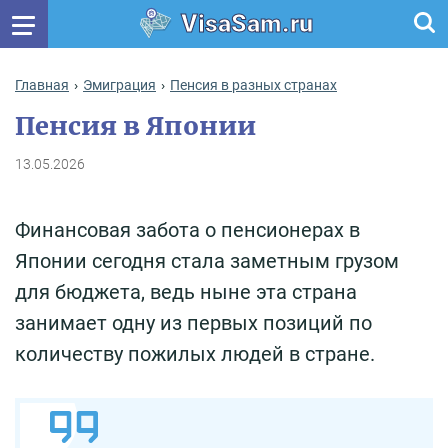
VisaSam.ru
Главная
Эмиграция
Пенсия в разных странах
Пенсия в Японии
13.05.2026
Финансовая забота о пенсионерах в
Японии сегодня стала заметным грузом
для бюджета, ведь ныне эта страна
занимает одну из первых позиций по
количеству пожилых людей в стране.