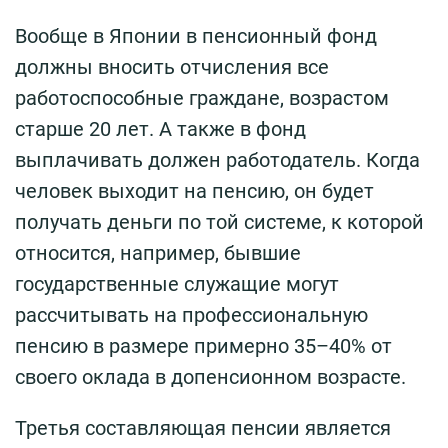
Вообще в Японии в пенсионный фонд
должны вносить отчисления все
работоспособные граждане, возрастом
старше 20 лет. А также в фонд
выплачивать должен работодатель. Когда
человек выходит на пенсию, он будет
получать деньги по той системе, к которой
относится, например, бывшие
государственные служащие могут
рассчитывать на профессиональную
пенсию в размере примерно 35–40% от
своего оклада в допенсионном возрасте.
Третья составляющая пенсии является