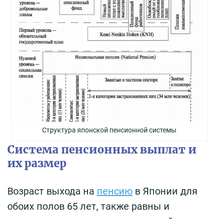
Структура японской пенсионной системы
Система пенсионных выплат и
их размер
Возраст выхода на
пенсию
в Японии для
обоих полов 65 лет, также равны и