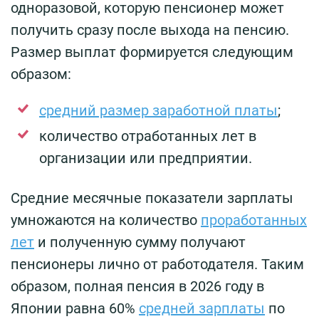
одноразовой, которую пенсионер может
получить сразу после выхода на пенсию.
Размер выплат формируется следующим
образом:
средний размер заработной платы
;
количество отработанных лет в
организации или предприятии.
Средние месячные показатели зарплаты
умножаются на количество
проработанных
лет
и полученную сумму получают
пенсионеры лично от работодателя. Таким
образом, полная пенсия в 2026 году в
Японии равна 60%
средней зарплаты
по