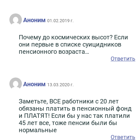
Аноним
01.02.2019 г.
Почему до космических высот? Если
они первые в списке суицидников
пенсионного возраста…
Ответить
Аноним
13.03.2020 г.
Заметьте, ВСЕ работники с 20 лет
обязаны платить в пенсионный фонд
и ПЛАТЯТ! Если бы у нас так платили
45 лет все, тоже пенсии были бы
нормальные
Ответить