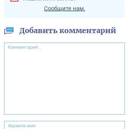
Сообщите нам.
Добавить комментарий