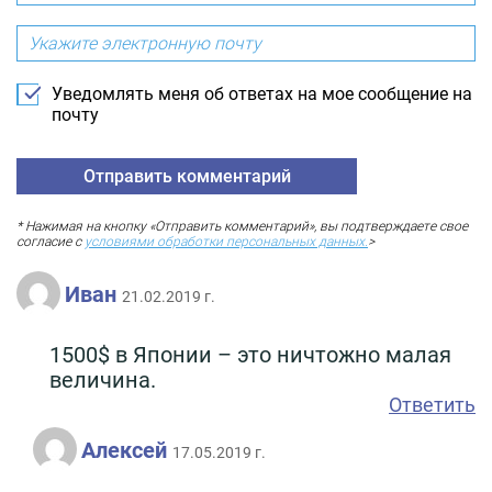
Уведомлять меня об ответах на мое сообщение на
почту
* Нажимая на кнопку «Отправить комментарий», вы подтверждаете свое
согласие с
условиями обработки персональных данных.
>
Иван
21.02.2019 г.
1500$ в Японии – это ничтожно малая
величина.
Ответить
Алексей
17.05.2019 г.