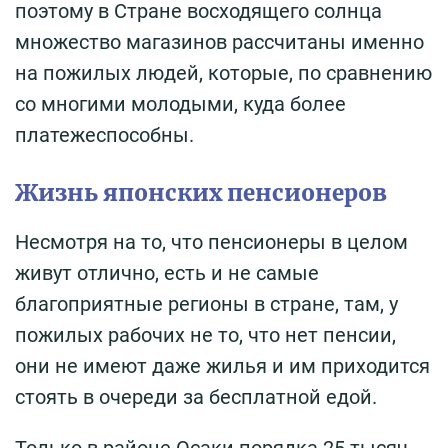
поэтому в Стране восходящего солнца
множество магазинов рассчитаны именно
на пожилых людей, которые, по сравнению
со многими молодыми, куда более
платежеспособны.
Жизнь японских пенсионеров
Несмотря на то, что пенсионеры в целом
живут отлично, есть и не самые
благоприятные регионы в стране, там, у
пожилых рабочих не то, что нет пенсии,
они не имеют даже жилья и им приходится
стоять в очереди за бесплатной едой.