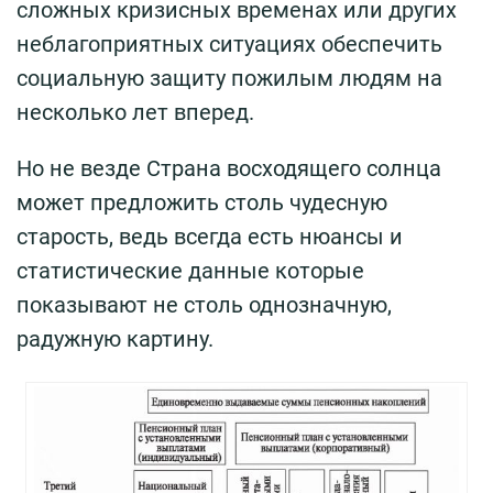
сложных кризисных временах или других
неблагоприятных ситуациях обеспечить
социальную защиту пожилым людям на
несколько лет вперед.
Но не везде Страна восходящего солнца
может предложить столь чудесную
старость, ведь всегда есть нюансы и
статистические данные которые
показывают не столь однозначную,
радужную картину.