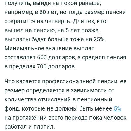
получить, выйдя на покой раньше,
например, в 60 лет, но тогда размер пенсии
сократится на четверть. Для тех, кто
вышел на пенсию, на 5 лет позже,
выплаты будут больше тоже на 25%.
Минимальное значение выплат
составляет 600 долларов, а средняя пенсия
в пределах 700 долларов.
Что касается профессиональной пенсии, ее
размер определяется в зависимости от
количества отчислений в пенсионный
фонд, которые не должны быть менее
5%
на протяжении всего периода пока человек
работал и платил.