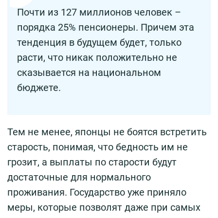
Почти из 127 миллионов человек –
порядка 25% пенсионеры. Причем эта
тенденция в будущем будет, только
расти, что никак положительно не
сказывается на национальном
бюджете.
Тем не менее, японцы не боятся встретить
старость, понимая, что бедность им не
грозит, а выплаты по старости будут
достаточные для нормального
проживания. Государство уже приняло
меры, которые позволят даже при самых