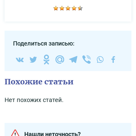
Поделиться записью:
Похожие статьи
Нет похожих статей.
Нашли неточность?