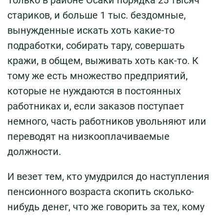
Только в районе Осаки порядка 25 тысяч
стариков, и больше 1 тыс. бездомные,
вынужденные искать хоть какие-то
подработки, собирать тару, совершать
кражи, в общем, выживать хоть как-то. К
тому же есть множество предприятий,
которые не нуждаются в постоянных
работниках и, если заказов поступает
немного, часть работников увольняют или
переводят на низкооплачиваемые
должности.
И везет тем, кто умудрился до наступления
пенсионного возраста скопить сколько-
нибудь денег, что же говорить за тех, кому