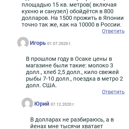
площадью 15 кв. метров( включая
кухню и санузел) обойдётся в 800
долларов. На 1500 прожить в Японии
точно так же, как на 10000 в России.
Ответить
Игорь
01.07.2020 г.
В прошлом году в Осаке цены в
магазине были такие: молоко 3
долл., хлеб 2,5 долл., кило свежей
рыбы 7-10 долл., поездка в метро 2
долл. США.
Ответить
Юрий
07.12.2020 г.
В долларах не разбираюсь, а в
йенах мне тысячи хватает