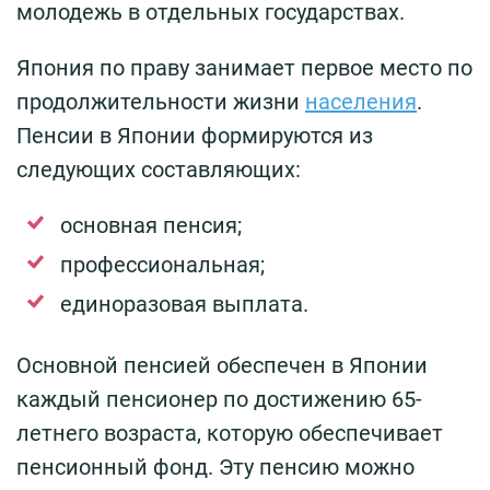
молодежь в отдельных государствах.
Япония по праву занимает первое место по
продолжительности жизни
населения
.
Пенсии в Японии формируются из
следующих составляющих:
основная пенсия;
профессиональная;
единоразовая выплата.
Основной пенсией обеспечен в Японии
каждый пенсионер по достижению 65-
летнего возраста, которую обеспечивает
пенсионный фонд. Эту пенсию можно