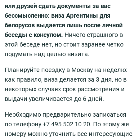
или друзей сдать документы за вас
бессмысленно: виза Аргентины для
белорусов выдается лишь после личной
беседы с консулом.
Ничего страшного в
этой беседе нет, но стоит заранее четко
подумать над целью визита.
Планируйте поездку в Москву на неделю:
как правило, виза делается за 3 дня, но в
некоторых случаях срок рассмотрения и
выдачи увеличивается до 6 дней.
Необходимо предварительно записаться
по телефону +7 495 502 10 20. По этому же
номеру можно уточнить все интересующие