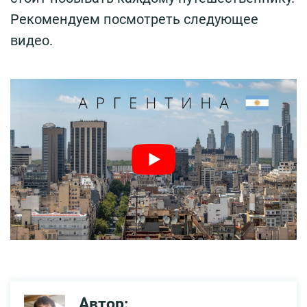
Рекомендуем посмотреть следующее
видео.
Автор: