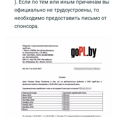
). Если по тем или иным причинам вы
официально не трудоустроены, то
необходимо предоставить письмо от
спонсора.