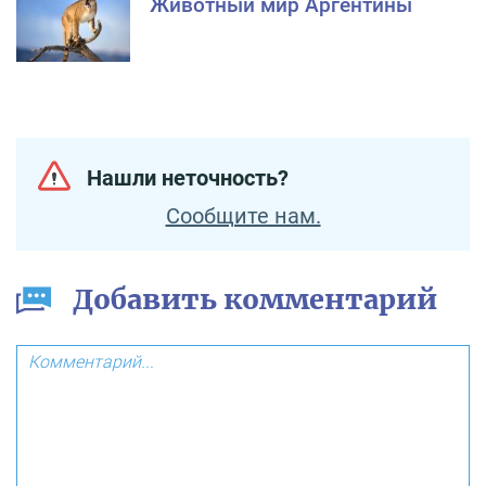
Животный мир Аргентины
Нашли неточность?
Сообщите нам.
Добавить комментарий