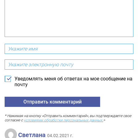
Уведомлять меня об ответах на мое сообщение на
почту
* Нажимая на кнопку «Отправить комментарий», вы подтверждаете свое
согласие с
условиями обработки персональных данных.
>
Светлана
04.02.2021 г.