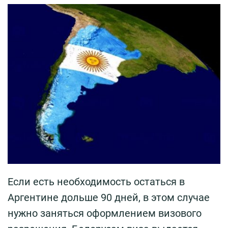
Если есть необходимость остаться в
Аргентине дольше 90 дней, в этом случае
нужно заняться оформлением визового