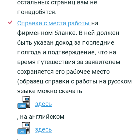
остальных страниц вам не
понадобятся.
Справка с места работы
на
фирменном бланке. В ней должен
быть указан доход за последние
полгода и подтверждение, что на
время путешествия за заявителем
сохраняется его рабочее место
(образец справки с работы на русском
языке можно скачать
здесь
, на английском
здесь