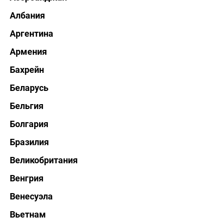
Албания
Аргентина
Армения
Бахрейн
Беларусь
Бельгия
Болгария
Бразилия
Великобритания
Венгрия
Венесуэла
Вьетнам