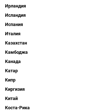
Ирландия
Исландия
Испания
Италия
Казахстан
Камбоджа
Канада
Катар
Кипр
Киргизия
Китай
Коста-Рика