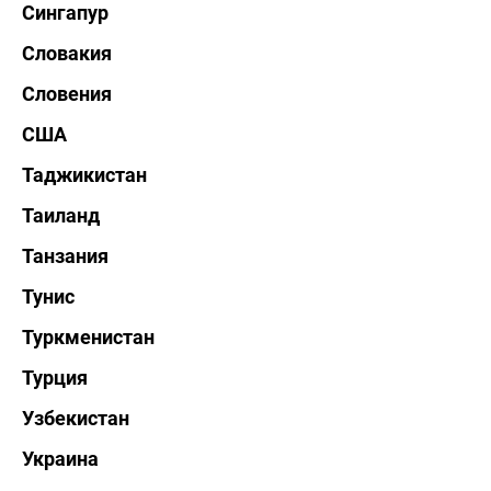
Сингапур
Словакия
Словения
США
Таджикистан
Таиланд
Танзания
Тунис
Туркменистан
Турция
Узбекистан
Украина