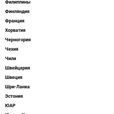
Филиппины
Финляндия
Франция
Хорватия
Черногория
Чехия
Чили
Швейцария
Швеция
Шри-Ланка
Эстония
ЮАР