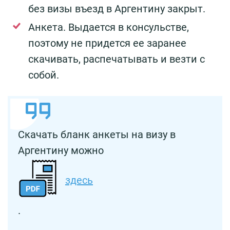
без визы въезд в Аргентину закрыт.
Анкета. Выдается в консульстве,
поэтому не придется ее заранее
скачивать, распечатывать и везти с
собой.
Скачать бланк анкеты на визу в
Аргентину можно
здесь
.