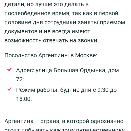
детали, но лучше это делать в
послеобеденное время, так как в первой
половине дня сотрудники заняты приемом
документов и не всегда имеют
возможность отвечать на звонки.
Посольство Аргентины в Москве:
Адрес: улица Большая Ордынка, дом
72;
Режим работы: будние дни с 9:30 до
18:00.
Аргентина – страна, в которой однозначно
стоит побывать каждому путешественнику.