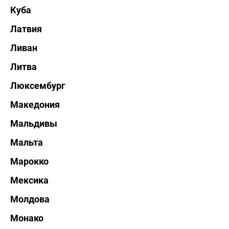
Куба
Латвия
Ливан
Литва
Люксембург
Македония
Мальдивы
Мальта
Марокко
Мексика
Молдова
Монако