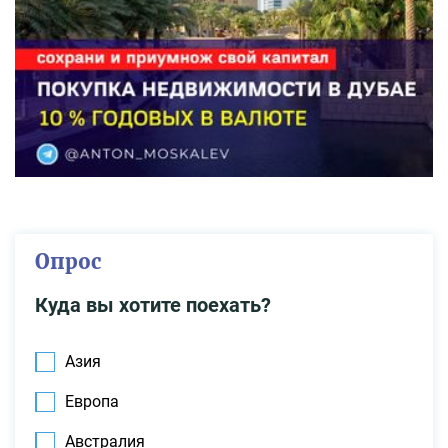
Опрос
Куда вы хотите поехать?
Азия
Европа
Австралия