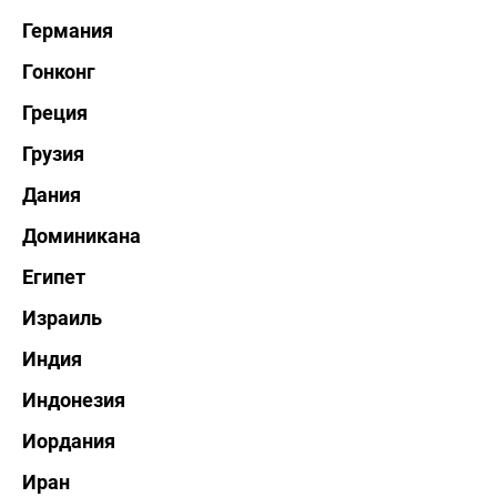
Германия
Гонконг
Греция
Грузия
Дания
Доминикана
Египет
Израиль
Индия
Индонезия
Иордания
Иран