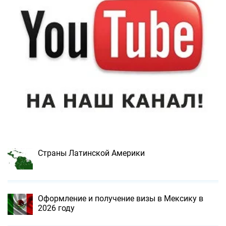
Страны Латинской Америки
Оформление и получение визы в Мексику в
2026 году