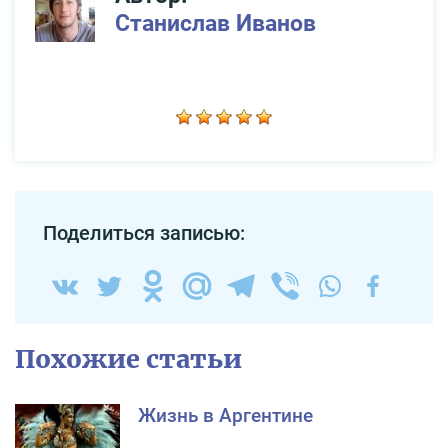
Станислав Иванов
Поделиться записью:
Похожие статьи
Жизнь в Аргентине