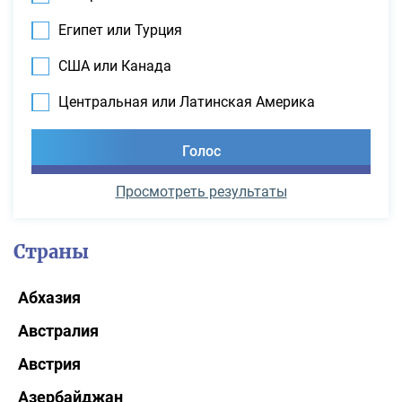
Египет или Турция
США или Канада
Центральная или Латинская Америка
Просмотреть результаты
Страны
Абхазия
Австралия
Австрия
Азербайджан