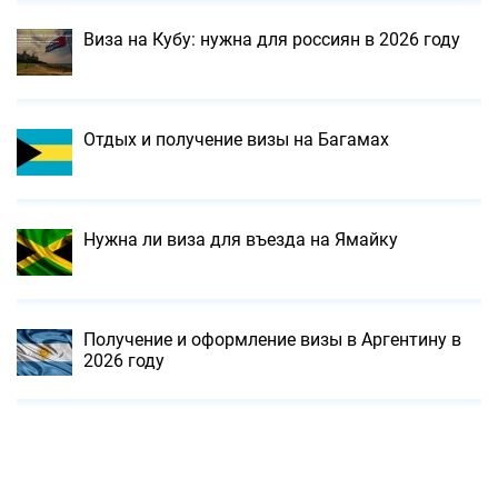
Виза на Кубу: нужна для россиян в 2026 году
Отдых и получение визы на Багамах
Нужна ли виза для въезда на Ямайку
Получение и оформление визы в Аргентину в
2026 году