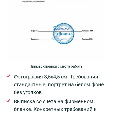
Пример справки с места работы
Фотография 3,5х4,5 см. Требования
стандартные: портрет на белом фоне
без уголков.
Выписка со счета на фирменном
бланке. Конкретных требований к