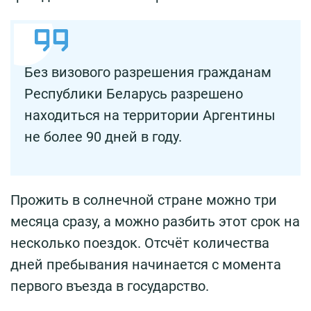
Без визового разрешения гражданам
Республики Беларусь разрешено
находиться на территории Аргентины
не более 90 дней в году.
Прожить в солнечной стране можно три
месяца сразу, а можно разбить этот срок на
несколько поездок. Отсчёт количества
дней пребывания начинается с момента
первого въезда в государство.