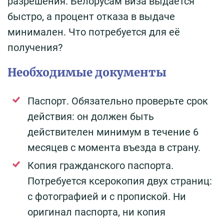
разрешения. Белорусам виза выдается
быстро, а процент отказа в выдаче
минимален. Что потребуется для её
получения?
Необходимые документы
Паспорт. Обязательно проверьте срок
действия: он должен быть
действителен минимум в течение 6
месяцев с момента въезда в страну.
Копия гражданского паспорта.
Потребуется ксерокопия двух страниц:
с фотографией и с пропиской. Ни
оригинал паспорта, ни копия