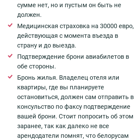
сумме нет, но и пустым он быть не
должен.
Медицинская страховка на 30000 евро,
действующая с момента въезда в
страну и до выезда.
Подтверждение брони авиабилетов в
обе стороны.
Бронь жилья. Владелец отеля или
квартиры, где вы планируете
остановиться, должен сам отправить в
консульство по факсу подтверждение
вашей брони. Стоит попросить об этом
заранее, так как далеко не все
арендодатели помнят, что белорусам