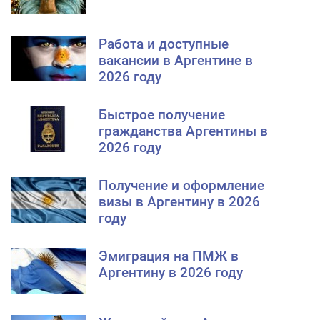
Работа и доступные
вакансии в Аргентине в
2026 году
Быстрое получение
гражданства Аргентины в
2026 году
Получение и оформление
визы в Аргентину в 2026
году
Эмиграция на ПМЖ в
Аргентину в 2026 году