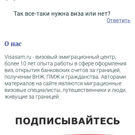
Так все-таки нужна виза или нет?
Ответить
О нас
Visasam.ru - визовый эмиграционный центр,
более 10 лет опыта работы в сфере оформления
виз, открытия банковских счетов за границей,
получении ВНЖ, ПМЖ и гражданства. Авторами
материалов на сайте являются миграционные
визовые специалисты, путешественники и люди,
живущие за границей.