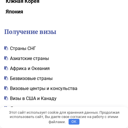
Южная Корея
Япония
Получение визы
Cтраны СНГ
Азиатские страны
Африка и Океания
Безвизовые страны
Визовые центры и консульства
Визы в США и Канаду
Документы
Этот сайт использует cookie для хранения данных. Продолжая
использовать сайт, Вы даете свое согласие на работу с этими
Европейские страны
файлами.
OK