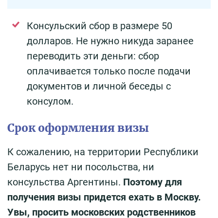
Консульский сбор в размере 50
долларов. Не нужно никуда заранее
переводить эти деньги: сбор
оплачивается только после подачи
документов и личной беседы с
консулом.
Срок оформления визы
К сожалению, на территории Республики
Беларусь нет ни посольства, ни
консульства Аргентины.
Поэтому для
получения визы придется ехать в Москву.
Увы, просить московских родственников