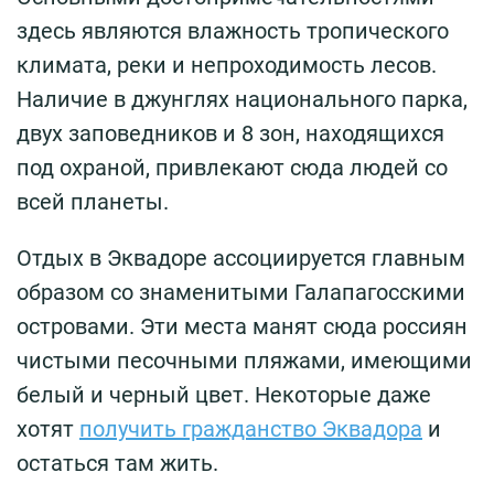
здесь являются влажность тропического
климата, реки и непроходимость лесов.
Наличие в джунглях национального парка,
двух заповедников и 8 зон, находящихся
под охраной, привлекают сюда людей со
всей планеты.
Отдых в Эквадоре ассоциируется главным
образом со знаменитыми Галапагосскими
островами. Эти места манят сюда россиян
чистыми песочными пляжами, имеющими
белый и черный цвет. Некоторые даже
хотят
получить гражданство Эквадора
и
остаться там жить.