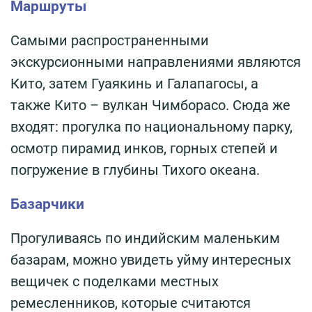
Маршруты
Самыми распространенными
экскурсионными направлениями являются
Кито, затем Гуаякинь и Галапагосы, а
также Кито – вулкан Чимборасо. Сюда же
входят: прогулка по национальному парку,
осмотр пирамид инков, горных степей и
погружение в глубины Тихого океана.
Базарчики
Прогуливаясь по индийским маленьким
базарам, можно увидеть уйму интересных
вещичек с поделками местных
ремесленников, которые считаются