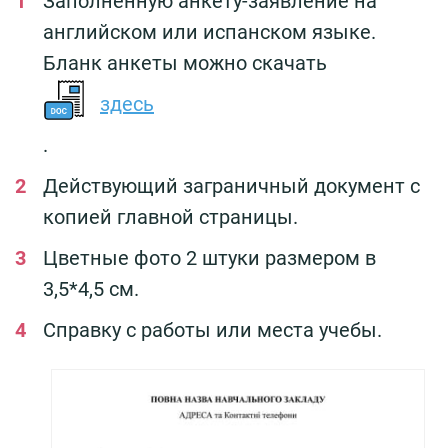
Заполненную анкету-заявление на
английском или испанском языке.
Бланк анкеты можно скачать
здесь
.
Действующий заграничный документ с
копией главной страницы.
Цветные фото 2 штуки размером в
3,5*4,5 см.
Справку с работы или места учебы.