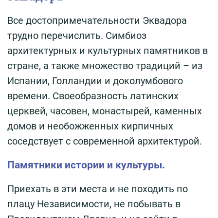
Все достопримечательности Эквадора
трудно перечислить. Симбиоз
архитектурных и культурных памятников в
стране, а также множество традиций – из
Испании, Голландии и доколумбового
времени. Своеобразность латинских
церквей, часовен, монастырей, каменных
домов и необожженных кирпичных
соседствует с современной архитектурой.
Памятники истории и культуры.
Приехать в эти места и не походить по
плацу Независимости, не побывать в