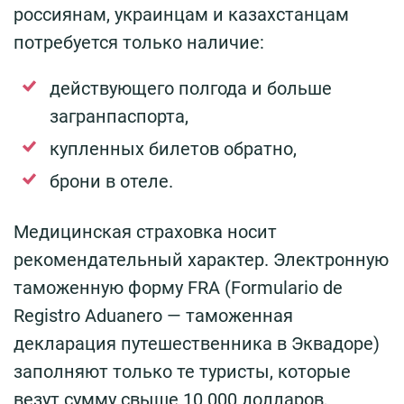
россиянам, украинцам и казахстанцам
потребуется только наличие:
действующего полгода и больше
загранпаспорта,
купленных билетов обратно,
брони в отеле.
Медицинская страховка носит
рекомендательный характер. Электронную
таможенную форму FRA (Formulario de
Registro Aduanero — таможенная
декларация путешественника в Эквадоре)
заполняют только те туристы, которые
везут сумму свыше 10 000 долларов,