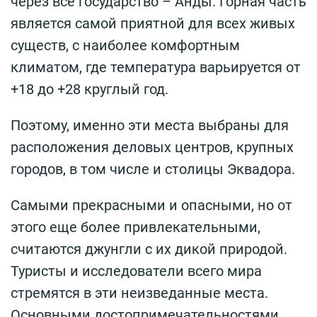
через все государство – Анды. Горная часть
является самой приятной для всех живых
существ, с наиболее комфортным
климатом, где температура варьируется от
+18 до +28 круглый год.
Поэтому, именно эти места выбраны для
расположения деловых центров, крупных
городов, в том числе и столицы Эквадора.
Самыми прекрасными и опасными, но от
этого еще более привлекательными,
считаются джунгли с их дикой природой.
Туристы и исследователи всего мира
стремятся в эти неизведанные места.
Основными достопримечательностями