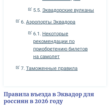
Эквадорские вулканы
Аэропорты Эквадора
Некоторые
рекомендации по
приобретению билетов
на самолет
Таможенные правила
Правила въезда в Эквадор для
россиян в 2026 году