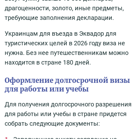
драгоценности, золото, иные предметы,
требующие заполнения декларации.
Украинцам для въезда в Эквадор для
туристических целей в 2026 году виза не
нужна. Без нее путешественникам можно
находится в стране 180 дней.
Оформление долгосрочной визы
для работы или учебы
Для получения долгосрочного разрешения
для работы или учебы в стране придется
собрать следующие документы: