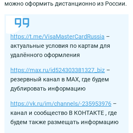
можно оформить дистанционно из России.
https://t.me/VisaMasterCardRussia
–
актуальные условия по картам для
удалённого оформления
https://max.ru/id524303381327_biz
–
резервный канал в MAX, где будем
дублировать информацию
https://vk.ru/im/channels/-235953976
–
канал и сообщество В КОНТАКТЕ , где
будем также размещать информацию