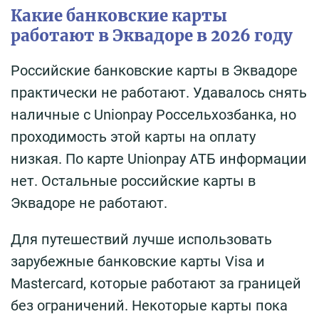
Какие банковские карты
работают в Эквадоре в 2026 году
Российские банковские карты в Эквадоре
практически не работают. Удавалось снять
наличные с Unionpay Россельхозбанка, но
проходимость этой карты на оплату
низкая. По карте Unionpay АТБ информации
нет. Остальные российские карты в
Эквадоре не работают.
Для путешествий лучше использовать
зарубежные банковские карты Visa и
Mastercard, которые работают за границей
без ограничений. Некоторые карты пока