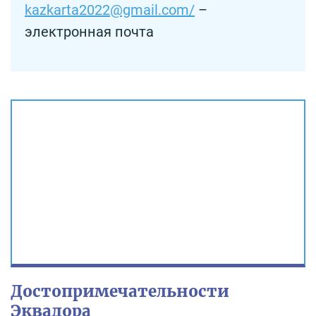
kazkarta2022@gmail.com/
–
электронная почта
Достопримечательности
Эквадора