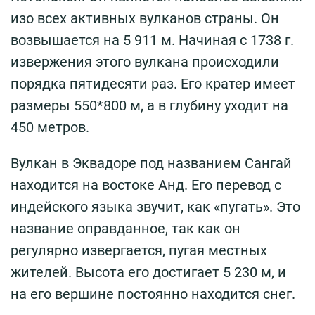
изо всех активных вулканов страны. Он
возвышается на 5 911 м. Начиная с 1738 г.
извержения этого вулкана происходили
порядка пятидесяти раз. Его кратер имеет
размеры 550*800 м, а в глубину уходит на
450 метров.
Вулкан в Эквадоре под названием Сангай
находится на востоке Анд. Его перевод с
индейского языка звучит, как «пугать». Это
название оправданное, так как он
регулярно извергается, пугая местных
жителей. Высота его достигает 5 230 м, и
на его вершине постоянно находится снег.