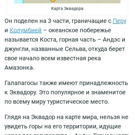
Карта Эквадора
Он поделен на 3 части, граничащие с
Перу
и
Колумбией
– океанское побережье
называется Коста, горная часть – Андэс и
джунгли, названные Сельва, откуда берет
свое начало всем известная река
Амазонка.
Галапагосы также имеют принадлежность
к Эквадору. Это популярное и знаменитое
по всему миру туристическое место.
Глядя на Эквадор на карте мира, нельзя не
увидеть горы на его территории, идущие