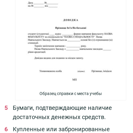
Образец справки с места учебы
Бумаги, подтверждающие наличие
достаточных денежных средств.
Купленные или забронированные