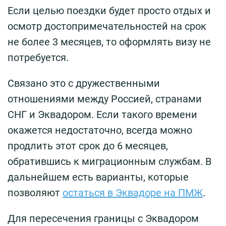
Если целью поездки будет просто отдых и
осмотр достопримечательностей на срок
не более 3 месяцев, то оформлять визу не
потребуется.
Связано это с дружественными
отношениями между Россией, странами
СНГ и Эквадором. Если такого времени
окажется недостаточно, всегда можно
продлить этот срок до 6 месяцев,
обратившись к миграционным службам. В
дальнейшем есть варианты, которые
позволяют
остаться в Эквадоре на ПМЖ
.
Для пересечения границы с Эквадором