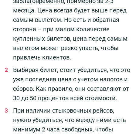
заблаговременно, примерно за 2-3
месяца. Цена всегда будет выше перед
самым вылетом. Но есть и обратная
сторона – при малом количестве
купленных билетов, цена перед самым
вылетом может резко упасть, чтобы
привлечь клиентов.
Выбирая билет, стоит убедиться, что это
уже последняя цена с учетом налогов и
сборов. Как правило, они составляют от
30 до 50 процентов всей стоимости.
При наличии стыковочных рейсов,
нужно убедиться, что между ними есть
минимум 2 часа свободных, чтобы