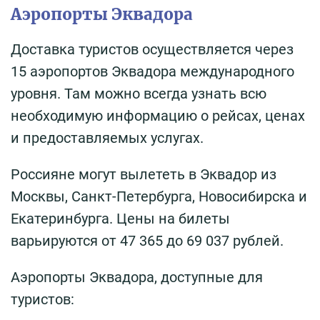
Аэропорты Эквадора
Доставка туристов осуществляется через
15 аэропортов Эквадора международного
уровня. Там можно всегда узнать всю
необходимую информацию о рейсах, ценах
и предоставляемых услугах.
Россияне могут вылететь в Эквадор из
Москвы, Санкт-Петербурга, Новосибирска и
Екатеринбурга. Цены на билеты
варьируются от 47 365 до 69 037 рублей.
Аэропорты Эквадора, доступные для
туристов: