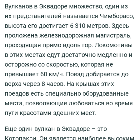
Вулканов в Эквадоре множество, один из
их представителей называется Чимборасо,
высота его достигает 6 310 метров. Здесь
проложена железнодорожная магистраль,
проходящая прямо вдоль гор. Локомотивы
в этих местах едут достаточно медленно и
осторожно со скоростью, которая не
превышает 60 км/ч. Поезд добирается до
верха через 8 часов. На крышах этих
поездов есть специально оборудованные
места, позволяющие любоваться во время
пути красотами здешних мест.
Еще один вулкан в Эквадоре – это
Котопакси. Он является наиболее высоким