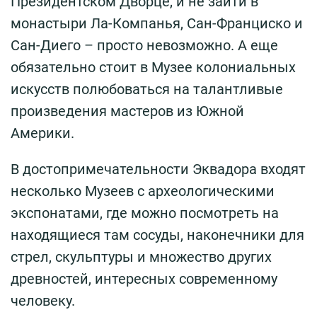
Президентском Дворце, и не зайти в
монастыри Ла-Компанья, Сан-Франциско и
Сан-Диего – просто невозможно. А еще
обязательно стоит в Музее колониальных
искусств полюбоваться на талантливые
произведения мастеров из Южной
Америки.
В достопримечательности Эквадора входят
несколько Музеев с археологическими
экспонатами, где можно посмотреть на
находящиеся там сосуды, наконечники для
стрел, скульптуры и множество других
древностей, интересных современному
человеку.