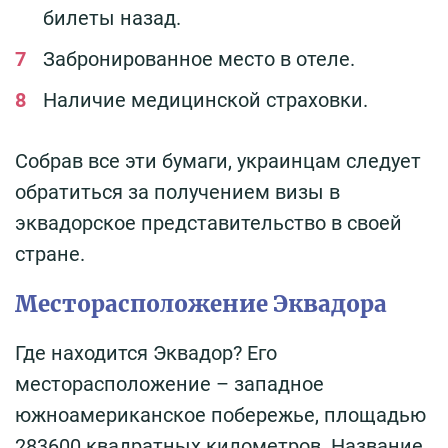
билеты назад.
Забронированное место в отеле.
Наличие медицинской страховки.
Собрав все эти бумаги, украинцам следует
обратиться за получением визы в
эквадорское представительство в своей
стране.
Месторасположение Эквадора
Где находится Эквадор? Его
месторасположение – западное
южноамериканское побережье, площадью
283600 квадратных километров. Название