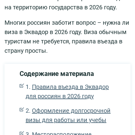
на территорию государства в 2026 году.
Многих россиян заботит вопрос – нужна ли
виза в Эквадор в 2026 году. Виза обычным
туристам не требуется, правила въезда в
страну просты.
Содержание материала
Правила въезда в Эквадор
для россиян в 2026 году
Оформление долгосрочной
визы для работы или учебы
Месторасположение