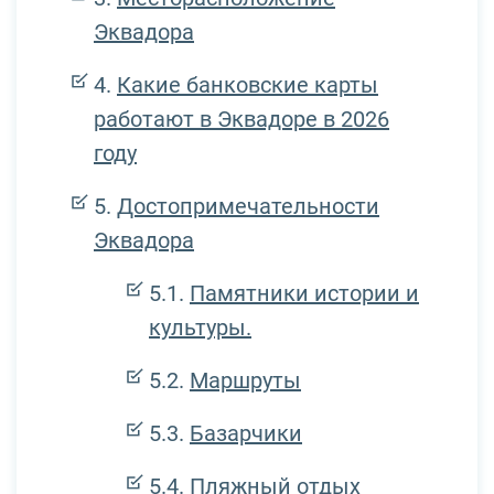
Эквадора
Какие банковские карты
работают в Эквадоре в 2026
году
Достопримечательности
Эквадора
Памятники истории и
культуры.
Маршруты
Базарчики
Пляжный отдых