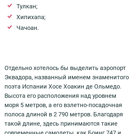
Тулкан;
Хипихапа;
Чачоан.
Отдельно хотелось бы выделить аэропорт
Эквадора, названный именем знаменитого
поэта Испании Хосе Хоакин де Ольмедо.
Высота его расположения над уровнем
моря 5 метров, а его взлетно-посадочная
полоса длиной в 2 790 метров. Благодаря
такой длине, здесь принимаются такие
современные самолеты, как Боинг 747 и