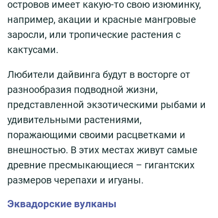
островов имеет какую-то свою изюминку,
например, акации и красные мангровые
заросли, или тропические растения с
кактусами.
Любители дайвинга будут в восторге от
разнообразия подводной жизни,
представленной экзотическими рыбами и
удивительными растениями,
поражающими своими расцветками и
внешностью. В этих местах живут самые
древние пресмыкающиеся – гигантских
размеров черепахи и игуаны.
Эквадорские вулканы