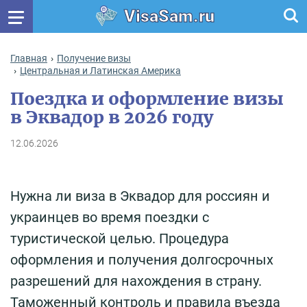
VisaSam.ru
Главная
Получение визы
Центральная и Латинская Америка
Поездка и оформление визы
в Эквадор в 2026 году
12.06.2026
Нужна ли виза в Эквадор для россиян и
украинцев во время поездки с
туристической целью. Процедура
оформления и получения долгосрочных
разрешений для нахождения в страну.
Таможенный контроль и правила въезда