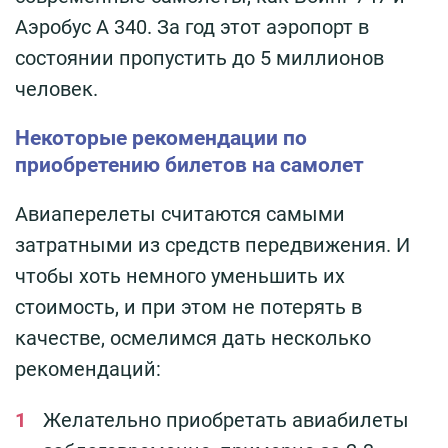
Аэробус А 340. За год этот аэропорт в
состоянии пропустить до 5 миллионов
человек.
Некоторые рекомендации по
приобретению билетов на самолет
Авиаперелеты считаются самыми
затратными из средств передвижения. И
чтобы хоть немного уменьшить их
стоимость, и при этом не потерять в
качестве, осмелимся дать несколько
рекомендаций:
Желательно приобретать авиабилеты