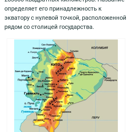
определяет его принадлежность к
экватору с нулевой точкой, расположенной
рядом со столицей государства.