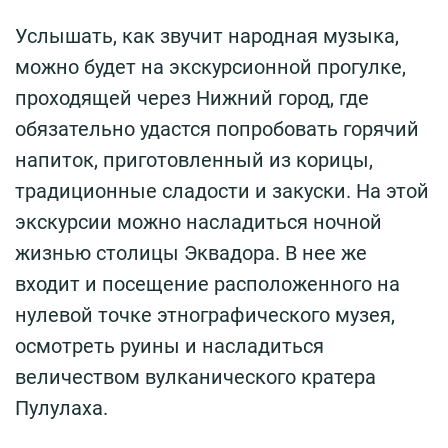
Услышать, как звучит народная музыка,
можно будет на экскурсионной прогулке,
проходящей через Нижний город, где
обязательно удастся попробовать горячий
напиток, приготовленный из корицы,
традиционные сладости и закуски. На этой
экскурсии можно насладиться ночной
жизнью столицы Эквадора. В нее же
входит и посещение расположенного на
нулевой точке этнографического музея,
осмотреть руины и насладиться
величеством вулканического кратера
Пулулаха.