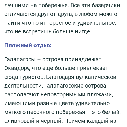
лучшими на побережье. Все эти базарчики
отличаются друг от друга, в любом можно
найти что-то интересное и удивительное,
что не встретишь больше нигде.
Пляжный отдых
Галапагосы – острова принадлежат
Эквадору, что еще больше привлекает
сюда туристов. Благодаря вулканической
деятельности, Галапагосские острова
располагают неповторимыми пляжами,
имеющими разные цвета удивительно
мягкого песочного побережья – это белый,
оливковый и черный. Причем каждый из