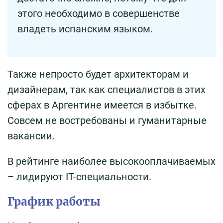
этого необходимо в совершенстве
владеть испанским языком.
Также непросто будет архитекторам и
дизайнерам, так как специалистов в этих
сферах в Аргентине имеется в избытке.
Совсем не востребованы и гуманитарные
вакансии.
В рейтинге наиболее высокооплачиваемых
– лидируют IТ-специальности.
График работы