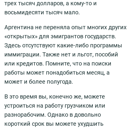
трех тысяч долларов, а кому-то и
восьмидесяти тысяч мало.
Аргентина не переняла опыт многих других
«открытых» для эмигрантов государств.
Здесь отсутствуют какие-либо программы
иммиграции. Также нет и льгот, пособий
или кредитов. Помните, что на поиски
работы может понадобиться месяц, а
может и более полугода.
В это время вы, конечно же, можете
устроиться на работу грузчиком или
разнорабочим. Однако в довольно
короткий срок вы можете ухудшить