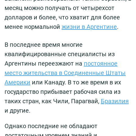
месяц можно получать от четырехсот
долларов и более, что хватит для более
менее нормальной
жизни в Аргентине
.
В последнее время многие
квалифицированные специалисты из
Аргентины переезжают на
постоянное
место жительства в Соединенные Штаты
Америки
или Канаду. В то же время в их
государство прибывает рабочая сила из
таких стран, как Чили, Парагвай,
Бразилия
и другие.
Однако последние не обладают
достаточным уровнем знаний и