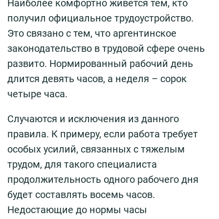
Наиболее комфортно живется тем, кто
получил официальное трудоустройство.
Это связано с тем, что аргентинское
законодательство в трудовой сфере очень
развито. Нормированный рабочий день
длится девять часов, а неделя – сорок
четыре часа.
Случаются и исключения из данного
правила. К примеру, если работа требует
особых усилий, связанных с тяжелым
трудом, для такого специалиста
продолжительность одного рабочего дня
будет составлять восемь часов.
Недостающие до нормы часы