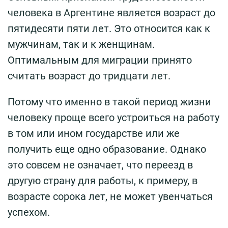
человека в Аргентине является возраст до
пятидесяти пяти лет. Это относится как к
мужчинам, так и к женщинам.
Оптимальным для миграции принято
считать возраст до тридцати лет.
Потому что именно в такой период жизни
человеку проще всего устроиться на работу
в том или ином государстве или же
получить еще одно образование. Однако
это совсем не означает, что переезд в
другую страну для работы, к примеру, в
возрасте сорока лет, не может увенчаться
успехом.