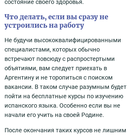
состояние своего здоровья.
Что делать, если вы сразу не
устроились на работу
Не будучи высококвалифицированными
специалистами, которых обычно
встречают повсюду с распростертыми
объятиями, вам следует приехать в
Аргентину и не торопиться с поиском
вакансии. В таком случае разумным будет
пойти на бесплатные курсы по изучению
испанского языка. Особенно если вы не
начали его учить на своей Родине.
После окончания таких курсов не лишним