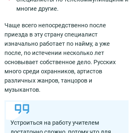
многие другие.
Чаще всего непосредственно после
приезда в эту страну специалист
изначально работает по найму, а уже
после, по истечении несколько лет
основывает собственное дело. Русских
много среди охранников, артистов
различных жанров, танцоров и
музыкантов.
Устроиться на работу учителем
достаточно сложно, потому что для