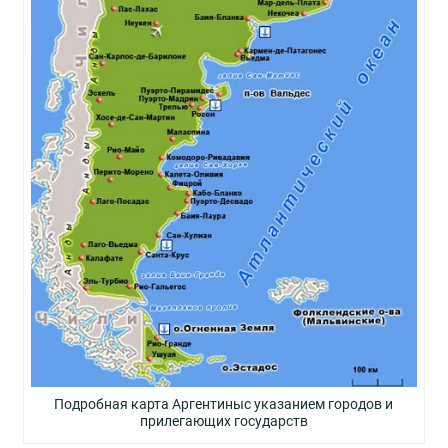
Подробная карта Аргентиныс указанием городов и
прилегающих государств