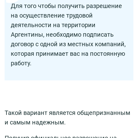
Для того чтобы получить разрешение
на осуществление трудовой
деятельности на территории
Аргентины, необходимо подписать
договор с одной из местных компаний,
которая принимает вас на постоянную
работу.
Такой вариант является общепризнанным
и самым надежным.
Получив официальное разрешение на