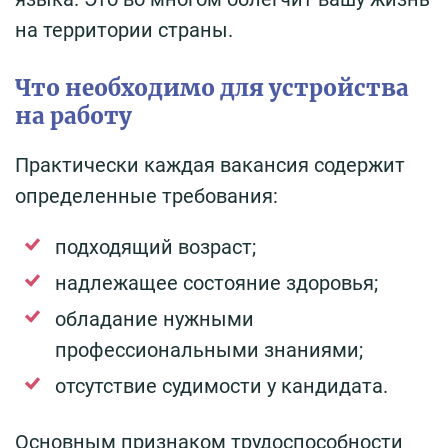
на территории страны.
Что необходимо для устройства
на работу
Практически каждая вакансия содержит
определенные требования:
подходящий возраст;
надлежащее состояние здоровья;
обладание нужными
профессиональными знаниями;
отсутствие судимости у кандидата.
Основным признаком трудоспособности