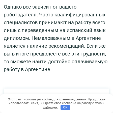
Однако все зависит от вашего
работодателя. Часто квалифицированных
специалистов принимают на работу всего
лишь с переведенным на испанский язык
дипломом. Немаловажным в Аргентине
является наличие рекомендаций. Если же
вы в итоге преодолеете все эти трудности,
то сможете найти достойно оплачиваемую
работу в Аргентине.
Автор:
Этот сайт использует cookie для хранения данных. Продолжая
Александр Тарасов
использовать сайт, Вы даете свое согласие на работу с этими
файлами.
OK