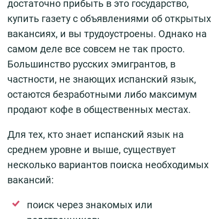
достаточно прибыть в это государство,
купить газету с объявлениями об открытых
вакансиях, и вы трудоустроены. Однако на
самом деле все совсем не так просто.
Большинство русских эмигрантов, в
частности, не знающих испанский язык,
остаются безработными либо максимум
продают кофе в общественных местах.
Для тех, кто знает испанский язык на
среднем уровне и выше, существует
несколько вариантов поиска необходимых
вакансий:
поиск через знакомых или