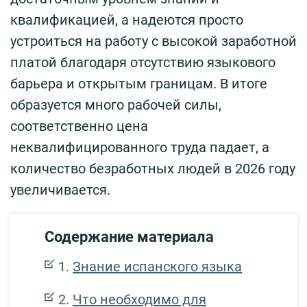
квалификацией, а надеются просто
устроиться на работу с высокой заработной
платой благодаря отсутствию языкового
барьера и открытым границам. В итоге
образуется много рабочей силы,
соответственно цена
неквалифицированного труда падает, а
количество безработных людей в 2026 году
увеличивается.
Содержание материала
Знание испанского языка
Что необходимо для