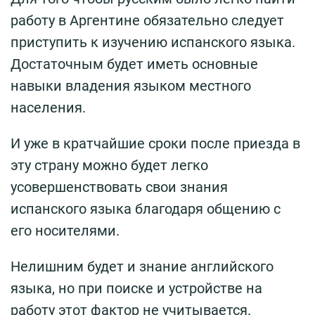
работу в Аргентине обязательно следует
приступить к изучению испанского языка.
Достаточным будет иметь основные
навыки владения языком местного
населения.
И уже в кратчайшие сроки после приезда в
эту страну можно будет легко
усовершенствовать свои знания
испанского языка благодаря общению с
его носителями.
Нелишним будет и знание английского
языка, но при поиске и устройстве на
работу этот фактор не учитывается.