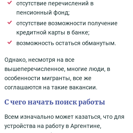
отсутствие перечислений в
пенсионный фонд;
отсутствие возможности получение
кредитной карты в банке;
возможность остаться обманутым.
Однако, несмотря на все
вышеперечисленное, многие люди, в
особенности мигранты, все же
соглашаются на такие вакансии.
С чего начать поиск работы
Всем изначально может казаться, что для
устройства на работу в Аргентине,