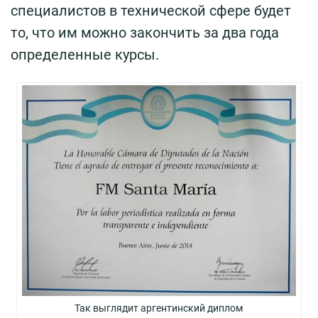
специалистов в технической сфере будет
то, что им можно закончить за два года
определенные курсы.
Так выглядит аргентинский диплом