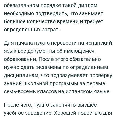
обязательном порядке такой диплом
необходимо подтвердить, что занимает
большое количество времени и требует
определенных затрат.
Для начала нужно перевести на испанский
язык все документы об имеющемся
образовании. После этого обязательно
нужно сдать экзамены по определенным
дисциплинам, что подразумевает проверку
знаний школьной программы за первые
семь-восемь классов на испанском языке.
После чего, нужно закончить высшее
учебное заведение. Хорошей новостью для