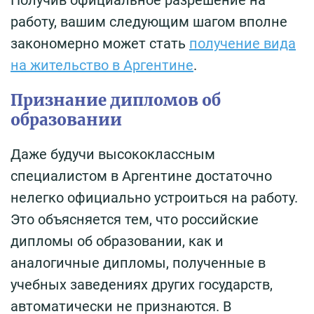
работу, вашим следующим шагом вполне
закономерно может стать
получение вида
на жительство в Аргентине
.
Признание дипломов об
образовании
Даже будучи высококлассным
специалистом в Аргентине достаточно
нелегко официально устроиться на работу.
Это объясняется тем, что российские
дипломы об образовании, как и
аналогичные дипломы, полученные в
учебных заведениях других государств,
автоматически не признаются. В