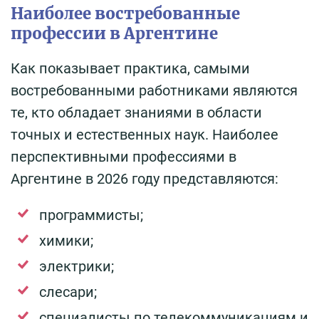
Наиболее востребованные
профессии в Аргентине
Как показывает практика, самыми
востребованными работниками являются
те, кто обладает знаниями в области
точных и естественных наук. Наиболее
перспективными профессиями в
Аргентине в 2026 году представляются:
программисты;
химики;
электрики;
слесари;
специалисты по телекоммуникациям и