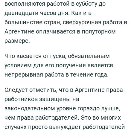
восполняются работой в субботу до
двенадцати часов дня. Как и в
большинстве стран, сверхурочная работа в
Аргентине оплачивается в полуторном
размере.
Что касается отпуска, обязательным
условием для его получения является
непрерывная работа в течение года.
Следует отметить, что в Аргентине права
работников защищены на
законодательном уровне гораздо лучше,
чем права работодателей. Это во многих
случаях просто вынуждает работодателей