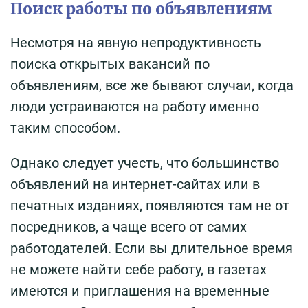
Поиск работы по объявлениям
Несмотря на явную непродуктивность
поиска открытых вакансий по
объявлениям, все же бывают случаи, когда
люди устраиваются на работу именно
таким способом.
Однако следует учесть, что большинство
объявлений на интернет-сайтах или в
печатных изданиях, появляются там не от
посредников, а чаще всего от самих
работодателей. Если вы длительное время
не можете найти себе работу, в газетах
имеются и приглашения на временные