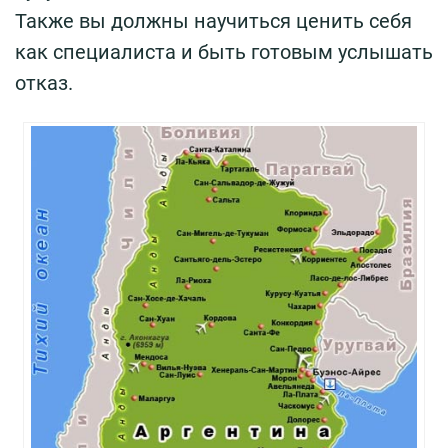
Также вы должны научиться ценить себя
как специалиста и быть готовым услышать
отказ.