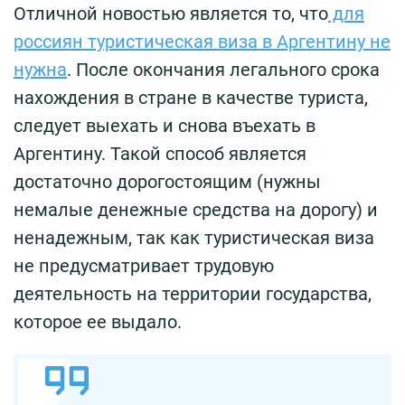
Отличной новостью является то, что
для
россиян туристическая виза в Аргентину не
нужна
. После окончания легального срока
нахождения в стране в качестве туриста,
следует выехать и снова въехать в
Аргентину. Такой способ является
достаточно дорогостоящим (нужны
немалые денежные средства на дорогу) и
ненадежным, так как туристическая виза
не предусматривает трудовую
деятельность на территории государства,
которое ее выдало.