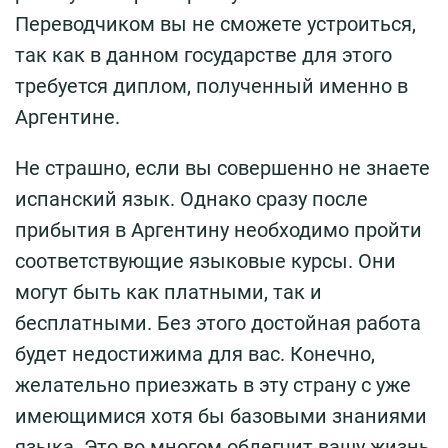
Переводчиком вы не сможете устроиться,
так как в данном государстве для этого
требуется диплом, полученный именно в
Аргентине.
Не страшно, если вы совершенно не знаете
испанский язык. Однако сразу после
прибытия в Аргентину необходимо пройти
соответствующие языковые курсы. Они
могут быть как платными, так и
бесплатными. Без этого достойная работа
будет недостижима для вас. Конечно,
желательно приезжать в эту страну с уже
имеющимися хотя бы базовыми знаниями
языка. Это во многом облегчит вашу жизнь