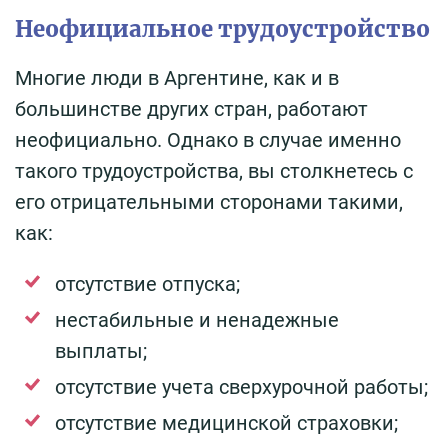
Неофициальное трудоустройство
Многие люди в Аргентине, как и в
большинстве других стран, работают
неофициально. Однако в случае именно
такого трудоустройства, вы столкнетесь с
его отрицательными сторонами такими,
как:
отсутствие отпуска;
нестабильные и ненадежные
выплаты;
отсутствие учета сверхурочной работы;
отсутствие медицинской страховки;