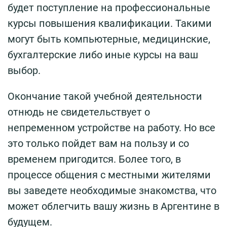
будет поступление на профессиональные
курсы повышения квалификации. Такими
могут быть компьютерные, медицинские,
бухгалтерские либо иные курсы на ваш
выбор.
Окончание такой учебной деятельности
отнюдь не свидетельствует о
непременном устройстве на работу. Но все
это только пойдет вам на пользу и со
временем пригодится. Более того, в
процессе общения с местными жителями
вы заведете необходимые знакомства, что
может облегчить вашу жизнь в Аргентине в
будущем.