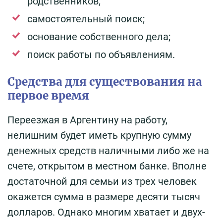
родственников;
самостоятельный поиск;
основание собственного дела;
поиск работы по объявлениям.
Средства для существования на
первое время
Переезжая в Аргентину на работу,
нелишним будет иметь крупную сумму
денежных средств наличными либо же на
счете, открытом в местном банке. Вполне
достаточной для семьи из трех человек
окажется сумма в размере десяти тысяч
долларов. Однако многим хватает и двух-