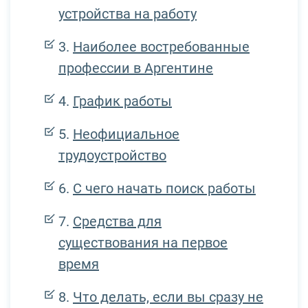
устройства на работу
Наиболее востребованные
профессии в Аргентине
График работы
Неофициальное
трудоустройство
С чего начать поиск работы
Средства для
существования на первое
время
Что делать, если вы сразу не