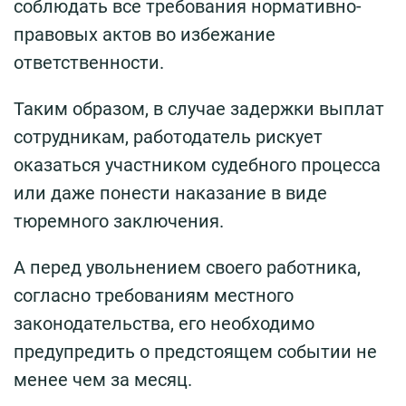
соблюдать все требования нормативно-
правовых актов во избежание
ответственности.
Таким образом, в случае задержки выплат
сотрудникам, работодатель рискует
оказаться участником судебного процесса
или даже понести наказание в виде
тюремного заключения.
А перед увольнением своего работника,
согласно требованиям местного
законодательства, его необходимо
предупредить о предстоящем событии не
менее чем за месяц.