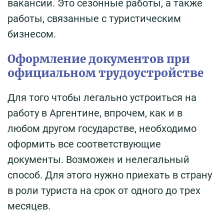
вакансии. Это сезонные работы, а также
работы, связанные с туристическим
бизнесом.
Оформление документов при
официальном трудоустройстве
Для того чтобы легально устроиться на
работу в Аргентине, впрочем, как и в
любом другом государстве, необходимо
оформить все соответствующие
документы. Возможен и нелегальный
способ. Для этого нужно приехать в страну
в роли туриста на срок от одного до трех
месяцев.