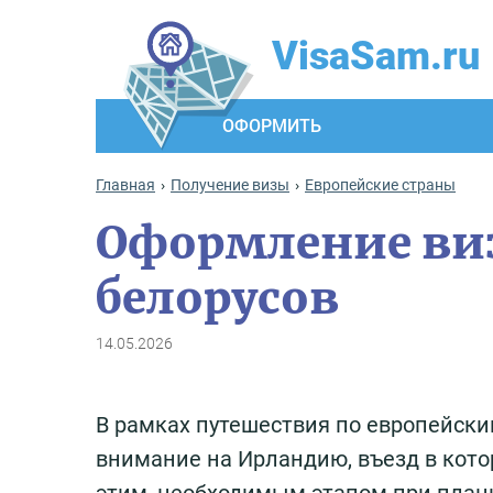
VisaSam.ru
ОФОРМИТЬ
Главная
Получение визы
Европейские страны
Оформление ви
белорусов
14.05.2026
В рамках путешествия по европейски
внимание на Ирландию, въезд в кото