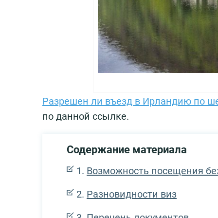
Разрешен ли въезд в Ирландию по ш
по данной ссылке.
Содержание материала
Возможность посещения бе
Разновидности виз
Перечень документов