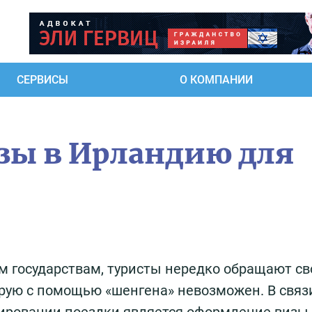
СЕРВИСЫ
О КОМПАНИИ
зы в Ирландию для
м государствам, туристы нередко обращают св
рую с помощью «шенгена» невозможен. В связ