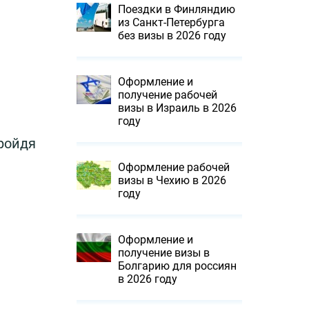
Поездки в Финляндию
из Санкт-Петербурга
без визы в 2026 году
Оформление и
получение рабочей
визы в Израиль в 2026
году
ройдя
Оформление рабочей
визы в Чехию в 2026
году
Оформление и
получение визы в
Болгарию для россиян
в 2026 году