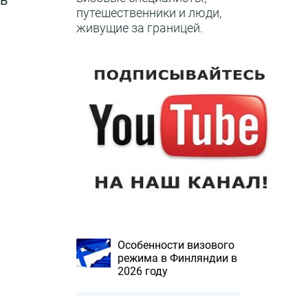
 в
путешественники и люди,
живущие за границей.
Особенности визового
режима в Финляндии в
2026 году