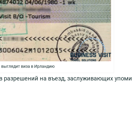
к выглядит виза в Ирландию
ов разрешений на въезд, заслуживающих упоми