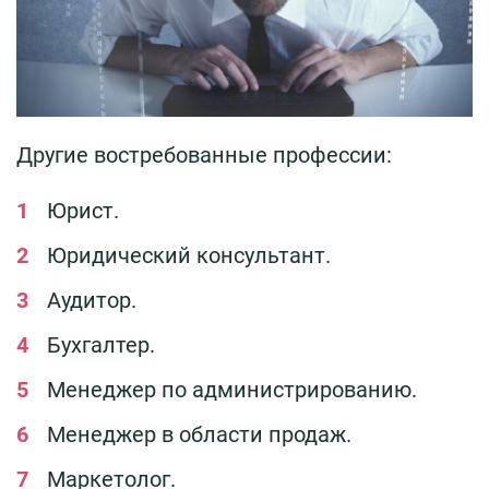
Другие востребованные профессии:
Юрист.
Юридический консультант.
Аудитор.
Бухгалтер.
Менеджер по администрированию.
Менеджер в области продаж.
Маркетолог.