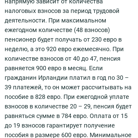
напрямую зависит от количества
налоговых взносов за период трудовой
деятельности. При максимальном
ежегодном количестве (48 взносов)
пенсионер будет получать от 230 евро в
неделю, а это 920 евро ежемесячно. При
количестве взносов от 40 до 47, пенсия
равняется 900 евро в месяц. Если
гражданин Ирландии платил в год по 30 –
39 платежей, то он может рассчитывать на
пособие в 828 евро. При ежегодной уплате
взносов в количестве 20 – 29, пенсия будет
равняться сумме в 784 евро. Оплата от 15
до 19 взносов гарантирует получение
пособия в размере 600 евро. Минимальное