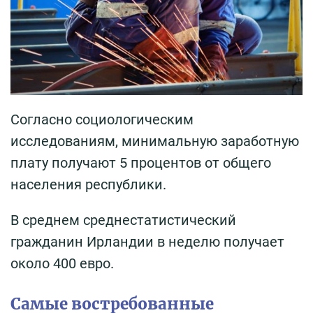
Согласно социологическим
исследованиям, минимальную заработную
плату получают 5 процентов от общего
населения республики.
В среднем среднестатистический
гражданин Ирландии в неделю получает
около 400 евро.
Самые востребованные