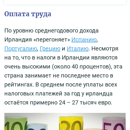
Оплата труда
По уровню среднегодового дохода
Ирландия «перегоняет»
Испанию
,
Португалию
,
Грецию
и
Италию
. Несмотря
на то, что в налоги в Ирландии являются
очень высокими (около 40 процентов), эта
страна занимает не последнее место в
рейтингах. В среднем после уплаты всех
налоговых платежей за год у ирландца
остаётся примерно 24 – 27 тысяч евро.