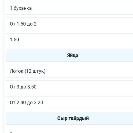
1 буханка
От 1.50 до 2
1.50
Яйца
Лоток (12 штук)
От 3 до 3.50
От 2.40 до 3.20
Сыр твёрдый