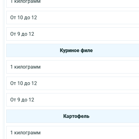
1 килограмм
От 10 до 12
От 9 до 12
Куриное филе
1 килограмм
От 10 до 12
От 9 до 12
Картофель
1 килограмм