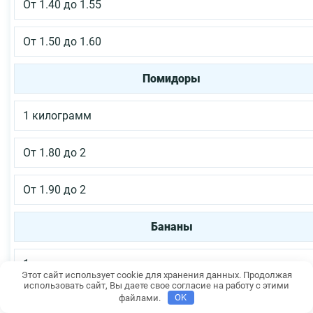
От 1.40 до 1.55
От 1.50 до 1.60
Помидоры
1 килограмм
От 1.80 до 2
От 1.90 до 2
Бананы
1 килограмм
Этот сайт использует cookie для хранения данных. Продолжая
использовать сайт, Вы даете свое согласие на работу с этими
файлами.
OK
От 1.80 до 1.90