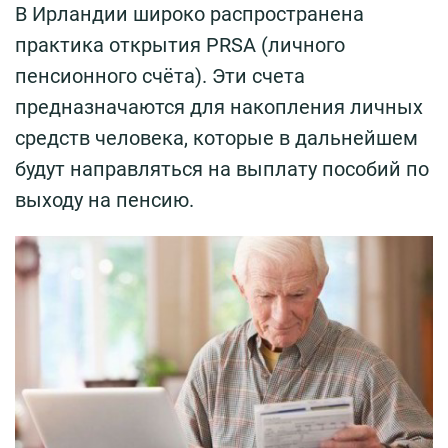
В Ирландии широко распространена
практика открытия PRSA (личного
пенсионного счёта). Эти счета
предназначаются для накопления личных
средств человека, которые в дальнейшем
будут направляться на выплату пособий по
выходу на пенсию.