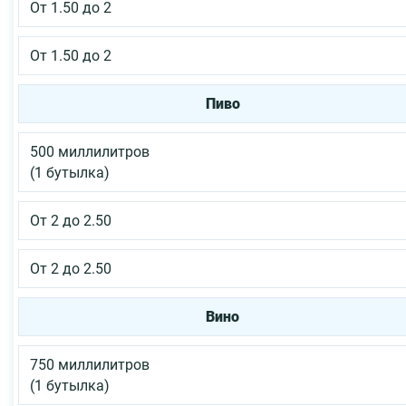
От 1.50 до 2
От 1.50 до 2
Пиво
500 миллилитров
(1 бутылка)
От 2 до 2.50
От 2 до 2.50
Вино
750 миллилитров
(1 бутылка)