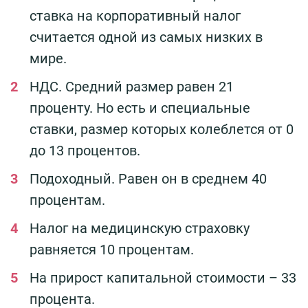
ставка на корпоративный налог
считается одной из самых низких в
мире.
НДС. Средний размер равен 21
проценту. Но есть и специальные
ставки, размер которых колеблется от 0
до 13 процентов.
Подоходный. Равен он в среднем 40
процентам.
Налог на медицинскую страховку
равняется 10 процентам.
На прирост капитальной стоимости – 33
процента.