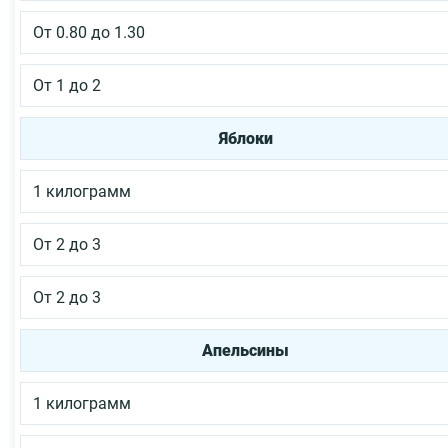
От 0.80 до 1.30
От 1 до 2
Яблоки
1 килограмм
От 2 до 3
От 2 до 3
Апельсины
1 килограмм