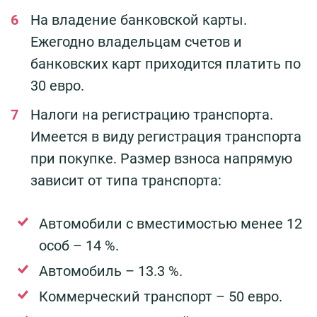
На владение банковской карты.
Ежегодно владельцам счетов и
банковских карт приходится платить по
30 евро.
Налоги на регистрацию транспорта.
Имеется в виду регистрация транспорта
при покупке. Размер взноса напрямую
зависит от типа транспорта:
Автомобили с вместимостью менее 12
особ – 14 %.
Автомобиль – 13.3 %.
Коммерческий транспорт – 50 евро.