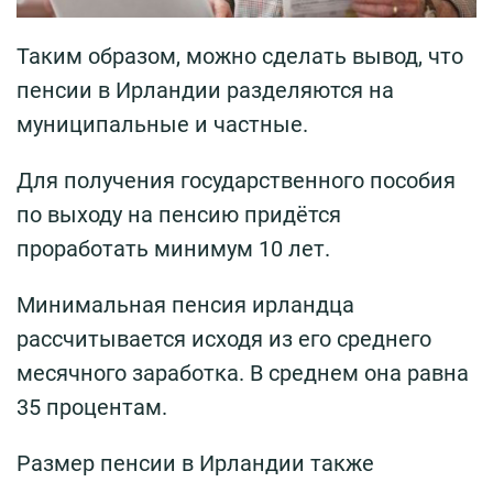
Таким образом, можно сделать вывод, что
пенсии в Ирландии разделяются на
муниципальные и частные.
Для получения государственного пособия
по выходу на пенсию придётся
проработать минимум 10 лет.
Минимальная пенсия ирландца
рассчитывается исходя из его среднего
месячного заработка. В среднем она равна
35 процентам.
Размер пенсии в Ирландии также