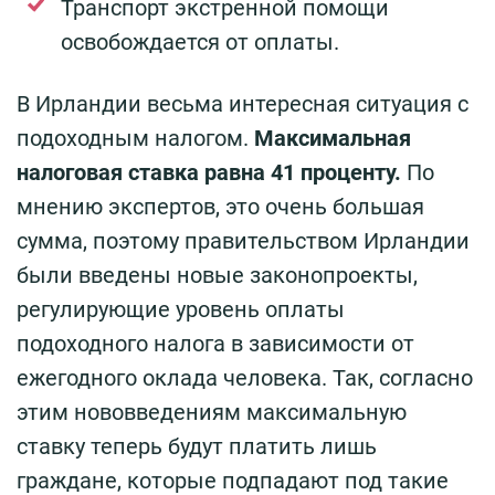
Транспорт экстренной помощи
освобождается от оплаты.
В Ирландии весьма интересная ситуация с
подоходным налогом.
Максимальная
налоговая ставка равна 41 проценту.
По
мнению экспертов, это очень большая
сумма, поэтому правительством Ирландии
были введены новые законопроекты,
регулирующие уровень оплаты
подоходного налога в зависимости от
ежегодного оклада человека. Так, согласно
этим нововведениям максимальную
ставку теперь будут платить лишь
граждане, которые подпадают под такие