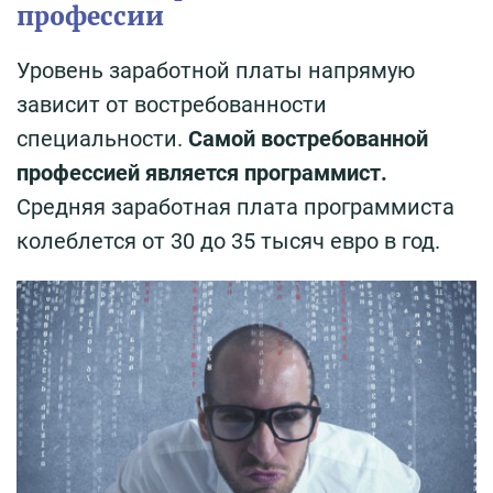
профессии
Уровень заработной платы напрямую
зависит от востребованности
специальности.
Самой востребованной
профессией является программист.
Средняя заработная плата программиста
колеблется от 30 до 35 тысяч евро в год.