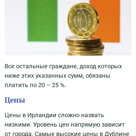
Все остальные граждане, доход которых
ниже этих указанных сумм, обязаны
платить по 20 – 25 %.
Цены
Цены в Ирландии сложно назвать
низкими. Уровень цен напрямую зависит
от города. Самые высокие цены в Дублине