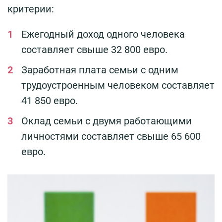
критерии:
Ежегодный доход одного человека
составляет свыше 32 800 евро.
Заработная плата семьи с одним
трудоустроенным человеком составляет
41 850 евро.
Оклад семьи с двумя работающими
личностями составляет свыше 65 600
евро.