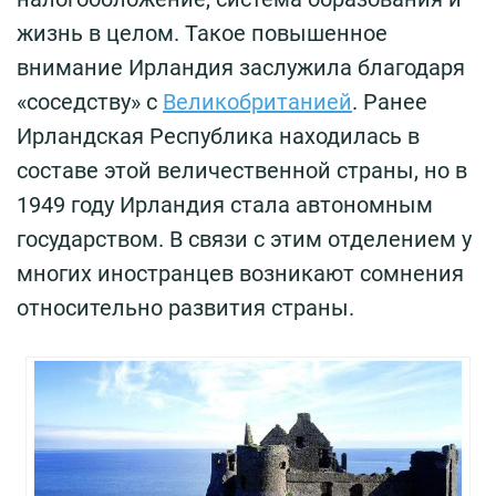
жизнь в целом. Такое повышенное
внимание Ирландия заслужила благодаря
«соседству» с
Великобританией
. Ранее
Ирландская Республика находилась в
составе этой величественной страны, но в
1949 году Ирландия стала автономным
государством. В связи с этим отделением у
многих иностранцев возникают сомнения
относительно развития страны.