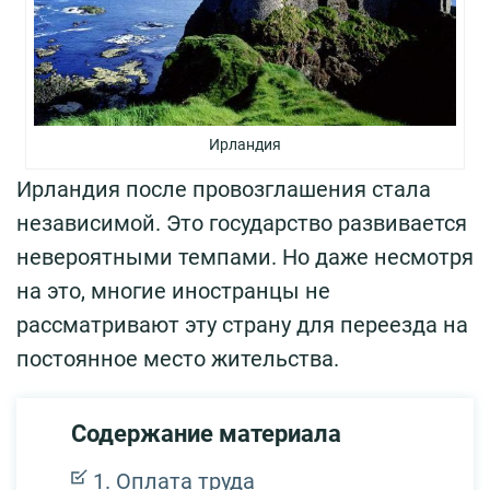
Ирландия
Ирландия после провозглашения стала
независимой. Это государство развивается
невероятными темпами. Но даже несмотря
на это, многие иностранцы не
рассматривают эту страну для переезда на
постоянное место жительства.
Содержание материала
Оплата труда