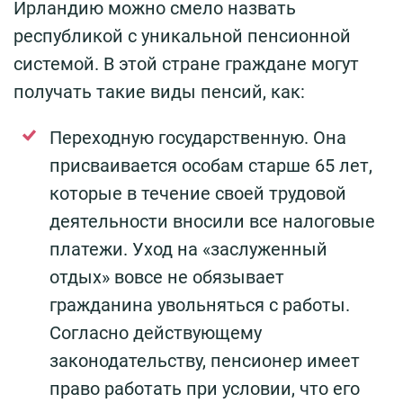
Ирландию можно смело назвать
республикой с уникальной пенсионной
системой. В этой стране граждане могут
получать такие виды пенсий, как:
Переходную государственную. Она
присваивается особам старше 65 лет,
которые в течение своей трудовой
деятельности вносили все налоговые
платежи. Уход на «заслуженный
отдых» вовсе не обязывает
гражданина увольняться с работы.
Согласно действующему
законодательству, пенсионер имеет
право работать при условии, что его