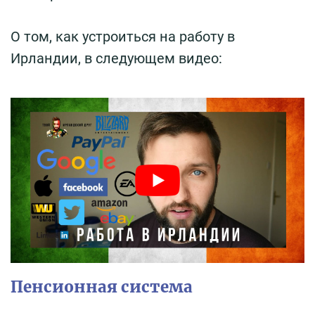
О том, как устроиться на работу в
Ирландии, в следующем видео:
Пенсионная система