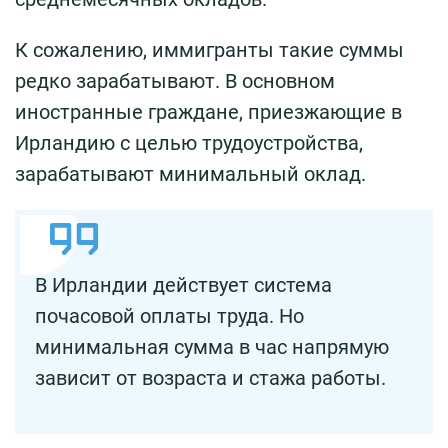
К сожалению, иммигранты такие суммы
редко зарабатывают. В основном
иностранные граждане, приезжающие в
Ирландию с целью трудоустройства,
зарабатывают минимальный оклад.
В Ирландии действует система
почасовой оплаты труда. Но
минимальная сумма в час напрямую
зависит от возраста и стажа работы.