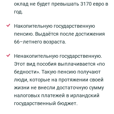
оклад не будет превышать 3170 евро в
год.
Накопительную государственную
пенсию. Выдаётся после достижения
66–летнего возраста.
Ненакопительную государственную.
Этот вид пособия выплачивается «по
бедности». Такую пенсию получают
люди, которые на протяжении своей
жизни не внесли достаточную сумму
налоговых платежей в ирландский
государственный бюджет.