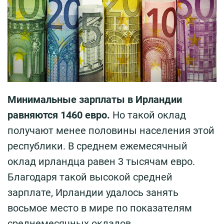
Минимальные зарплаты в Ирландии
равняются 1460 евро.
Но такой оклад
получают менее половины населения этой
республики. В среднем ежемесячный
оклад ирландца равен 3 тысячам евро.
Благодаря такой высокой средней
зарплате, Ирландии удалось занять
восьмое место в мире по показателям
среднемесячных окладов.