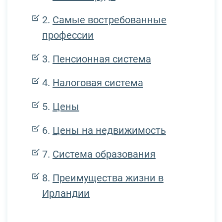
Самые востребованные
профессии
Пенсионная система
Налоговая система
Цены
Цены на недвижимость
Система образования
Преимущества жизни в
Ирландии