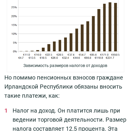
Зависимость размеров налогов от доходов
Но помимо пенсионных взносов граждане
Ирландской Республики обязаны вносить
такие платежи, как:
Налог на доход. Он платится лишь при
ведении торговой деятельности. Размер
налога составляет 12.5 процента. Эта