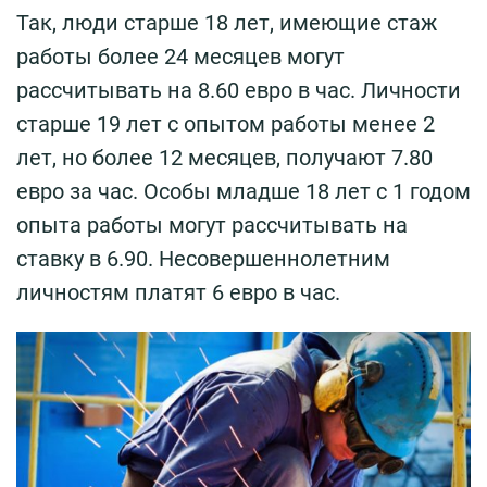
Так, люди старше 18 лет, имеющие стаж
работы более 24 месяцев могут
рассчитывать на 8.60 евро в час. Личности
старше 19 лет с опытом работы менее 2
лет, но более 12 месяцев, получают 7.80
евро за час. Особы младше 18 лет с 1 годом
опыта работы могут рассчитывать на
ставку в 6.90. Несовершеннолетним
личностям платят 6 евро в час.