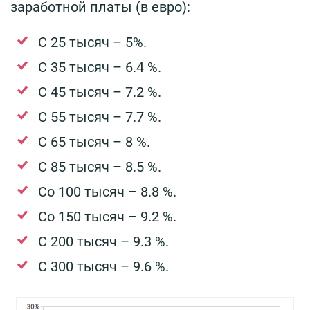
заработной платы (в евро):
С 25 тысяч – 5%.
С 35 тысяч – 6.4 %.
С 45 тысяч – 7.2 %.
С 55 тысяч – 7.7 %.
С 65 тысяч – 8 %.
С 85 тысяч – 8.5 %.
Со 100 тысяч – 8.8 %.
Со 150 тысяч – 9.2 %.
С 200 тысяч – 9.3 %.
С 300 тысяч – 9.6 %.