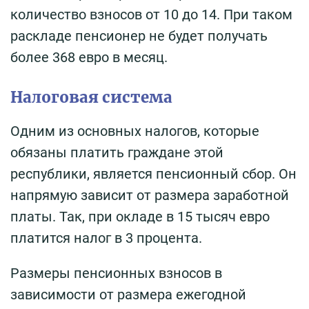
количество взносов от 10 до 14. При таком
раскладе пенсионер не будет получать
более 368 евро в месяц.
Налоговая система
Одним из основных налогов, которые
обязаны платить граждане этой
республики, является пенсионный сбор. Он
напрямую зависит от размера заработной
платы. Так, при окладе в 15 тысяч евро
платится налог в 3 процента.
Размеры пенсионных взносов в
зависимости от размера ежегодной