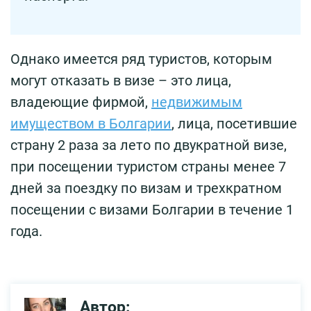
Однако имеется ряд туристов, которым
могут отказать в визе – это лица,
владеющие фирмой,
недвижимым
имуществом в Болгарии
, лица, посетившие
страну 2 раза за лето по двукратной визе,
при посещении туристом страны менее 7
дней за поездку по визам и трехкратном
посещении с визами Болгарии в течение 1
года.
Автор: