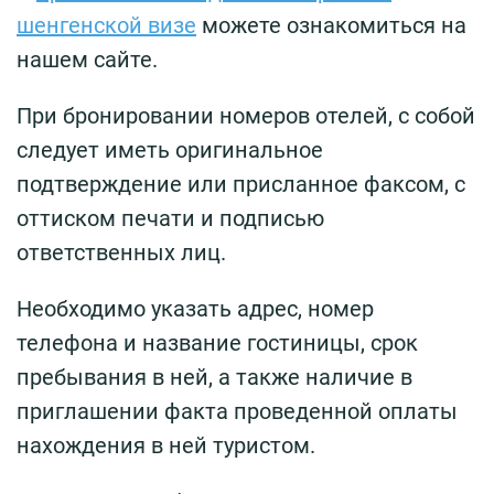
шенгенской визе
можете ознакомиться на
нашем сайте.
При бронировании номеров отелей, с собой
следует иметь оригинальное
подтверждение или присланное факсом, с
оттиском печати и подписью
ответственных лиц.
Необходимо указать адрес, номер
телефона и название гостиницы, срок
пребывания в ней, а также наличие в
приглашении факта проведенной оплаты
нахождения в ней туристом.