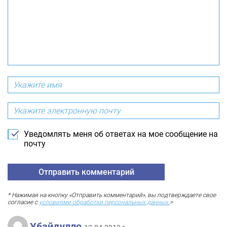
Уведомлять меня об ответах на мое сообщение на
почту
* Нажимая на кнопку «Отправить комментарий», вы подтверждаете свое
согласие с
условиями обработки персональных данных.
>
Убайдулло