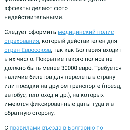
эффекты делают фото
недействительными.
Следует оформить
медицинский полис
страхования
, который действителен для
стран Евросоюза
, так как Болгария входит
в их число. Покрытие такого полиса не
должно быть менее 30000 евро. Требуется
наличие билетов для перелета в страну
или поездки на другом транспорте (поезд,
автобус, теплоход и др.), на которых
имеются фиксированные даты туда и в
обратную сторону.
С
правилами въезда в Болгарию по