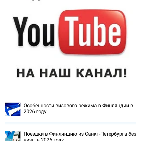
Особенности визового режима в Финляндии в
2026 году
Поездки в Финляндию из Санкт-Петербурга без
визы в 2026 году