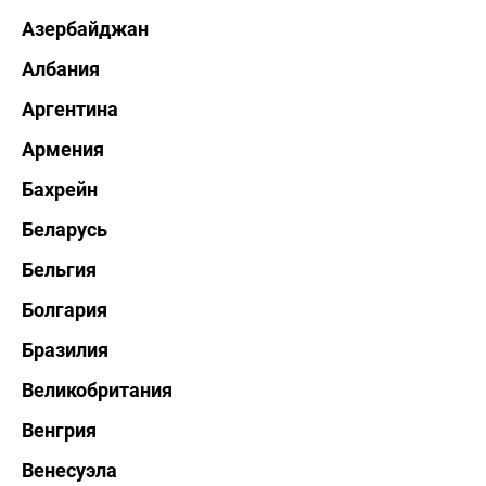
Азербайджан
Албания
Аргентина
Армения
Бахрейн
Беларусь
Бельгия
Болгария
Бразилия
Великобритания
Венгрия
Венесуэла