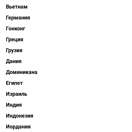
Вьетнам
Германия
Гонконг
Греция
Грузия
Дания
Доминикана
Египет
Израиль
Индия
Индонезия
Иордания