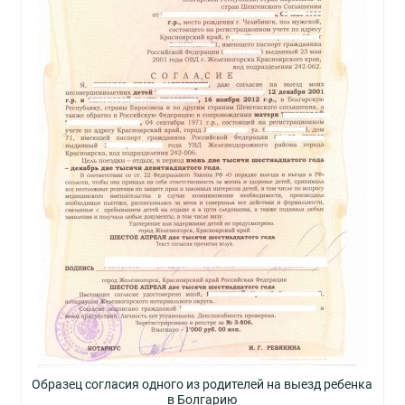
Образец согласия одного из родителей на выезд ребенка
в Болгарию