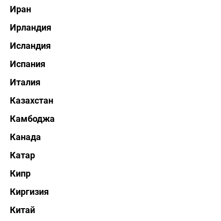
Иран
Ирландия
Исландия
Испания
Италия
Казахстан
Камбоджа
Канада
Катар
Кипр
Киргизия
Китай