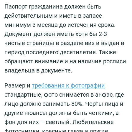
Паспорт гражданина должен быть
действительным и иметь в запасе
минимум 3 месяца до истечения срока.
Документ должен иметь хотя бы 2-3
чистые страницы в разделе виз и выдан в
период последнего десятилетия. Также
обращают внимание и на наличие росписи
владельца в документе.
Размер и
требования к фотографии
стандартные, фото снимается в анфас, где
лицо должно занимать 80%. Черты лица и
другие нюансы должны быть четкими, а
фон для них – светлый. Любительские
фотоснимки, красные глаза и другие