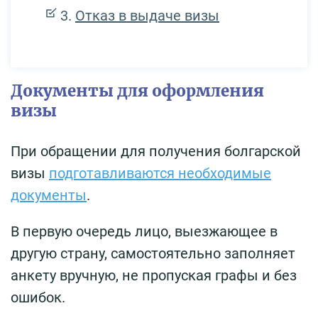
Отказ в выдаче визы
Документы для оформления
визы
При обращении для получения болгарской
визы
подготавливаются необходимые
документы
.
В первую очередь лицо, выезжающее в
другую страну, самостоятельно заполняет
анкету вручную, не пропуская графы и без
ошибок.