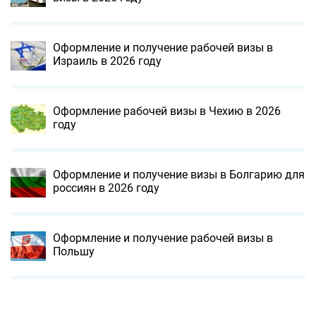
Оформление и получение рабочей визы в
Израиль в 2026 году
Оформление рабочей визы в Чехию в 2026
году
Оформление и получение визы в Болгарию для
россиян в 2026 году
Оформление и получение рабочей визы в
Польшу