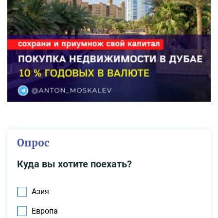
Опрос
Куда вы хотите поехать?
Азия
Европа