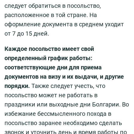
следует обратиться в посольство,
расположенное в той стране. На
оформление документа в среднем уходит
от 7 до 15 дней.
Каждое посольство имеет свой
определенный график работы:
соответствующие дни для приема
документов на визу и их выдачи, и другие
порядки.
Также следует учесть, что
посольство может не работать в
праздники или выходные дни Болгарии. Во
избежание бессмысленного похода в
посольство заранее необходимо сделать
звонок и уточнить день и время работы по