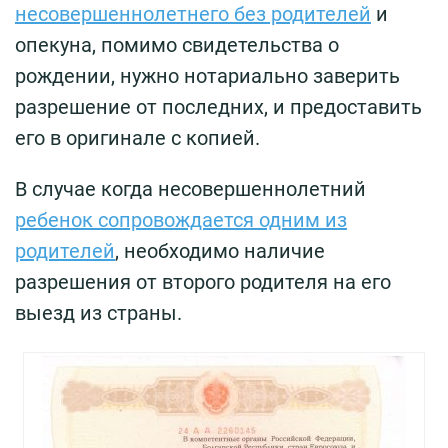
несовершеннолетнего без родителей
и
опекуна, помимо свидетельства о
рождении, нужно нотариально заверить
разрешение от последних, и предоставить
его в оригинале с копией.
В случае когда несовершеннолетний
ребенок сопровождается одним из
родителей
, необходимо наличие
разрешения от второго родителя на его
выезд из страны.