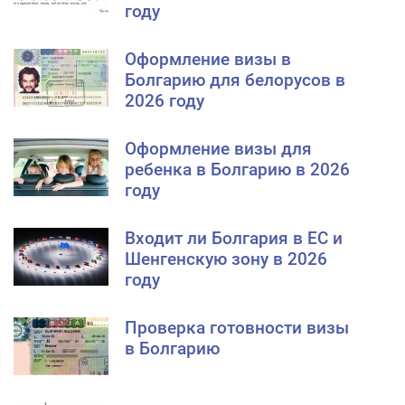
году
Оформление визы в
Болгарию для белорусов в
2026 году
Оформление визы для
ребенка в Болгарию в 2026
году
Входит ли Болгария в ЕС и
Шенгенскую зону в 2026
году
Проверка готовности визы
в Болгарию