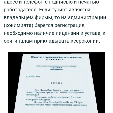
адрес и телефон с подписью и печатью
работодателя. Если турист является
владельцем фирмы, то из администрации
(хокимията) берется регистрация,
необходимо наличие лицензии и устава, к
оригиналам прикладывать ксерокопии.