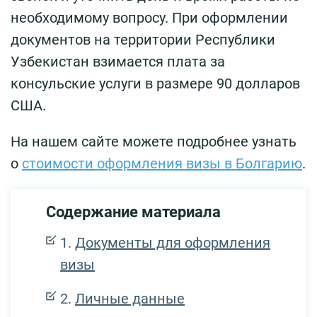
необходимому вопросу. При оформлении
документов на территории Республики
Узбекистан взимается плата за
консульские услуги в размере 90 долларов
США.
На нашем сайте можете подробнее узнать
о
стоимости оформления визы в Болгарию
.
Содержание материала
Документы для оформления
визы
Личные данные