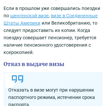
Если в прошлом уже совершались поездки
по
шенгенской визе
,
визе в Соединенные
Штаты Америки
или Великобританию, то
следует предоставить их копии. Когда
поездку совершает пенсионер, требуется
наличие пенсионного удостоверения с
ксерокопией.
Отказ в выдаче визы
Отказать в визе могут при нарушении
паспортного режима, истечении срока
паспорта.