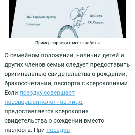
Пример справки с места работы
О семейном положении, наличии детей и
других членов семьи следует предоставить
оригинальные свидетельства о рождении,
бракосочетании, паспорта с ксерокопиями.
Если
поездку совершает
несовершеннолетнее лицо
,
предоставляется ксерокопия
свидетельства о рождении вместо
паспорта. При
поездке