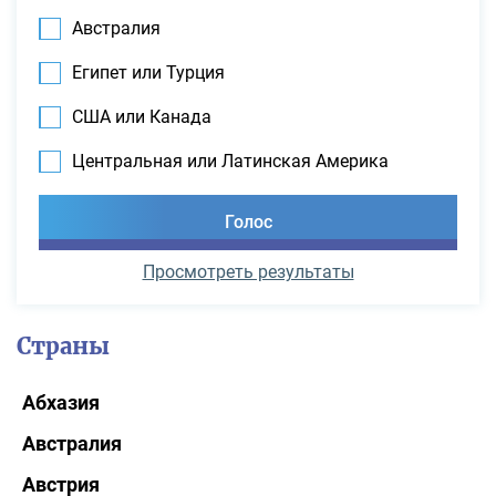
Австралия
Египет или Турция
США или Канада
Центральная или Латинская Америка
Просмотреть результаты
Страны
Абхазия
Австралия
Австрия