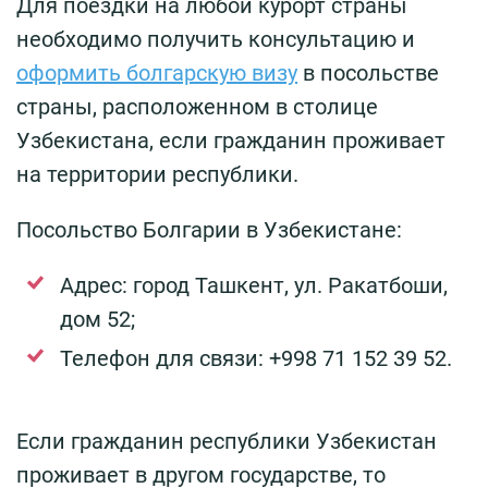
Для поездки на любой курорт страны
необходимо получить консультацию и
оформить болгарскую визу
в посольстве
страны, расположенном в столице
Узбекистана, если гражданин проживает
на территории республики.
Посольство Болгарии в Узбекистане:
Адрес: город Ташкент, ул. Ракатбоши,
дом 52;
Телефон для связи: +998 71 152 39 52.
Если гражданин республики Узбекистан
проживает в другом государстве, то