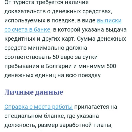
От туриста требуется наличие
доказательств о денежных средствах,
используемых в поездке, в виде
выписки
со счета в банке
, в которой указана выдача
кредитных и других карт. Сумма денежных
средств минимально должна
соответствовать 50 евро за сутки
пребывания в Болгарии и минимум 500
денежных единиц на всю поездку.
Личные данные
Справка с места работы
прилагается на
специальном бланке, где указана
должность, размер заработной платы,