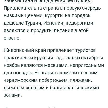
Узбекистана и ряда других республик.
Привлекательна страна в первую очередь
низкими ценами, курорты на порядок
дешевле Турции, Испании, недорогими
являются и продукты питания в этой
стране.
Живописный край привлекает туристов
практически круглый год, только октябрь и
ноябрь являются месяцами, непригодными
для поездок. Болгария знаменита своим
черноморским побережьем, пляжами,
лыжным спортом и бальнеологическими
зонами.