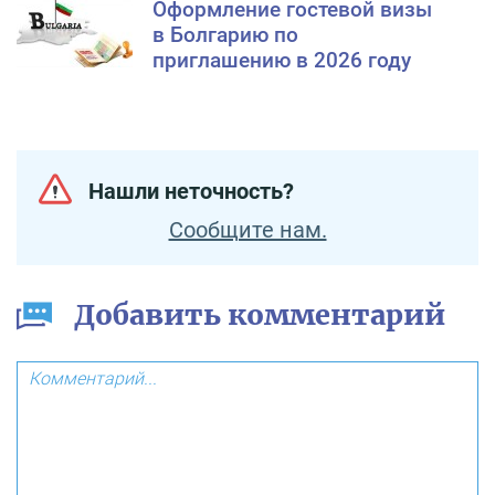
Оформление гостевой визы
в Болгарию по
приглашению в 2026 году
Нашли неточность?
Сообщите нам.
Добавить комментарий