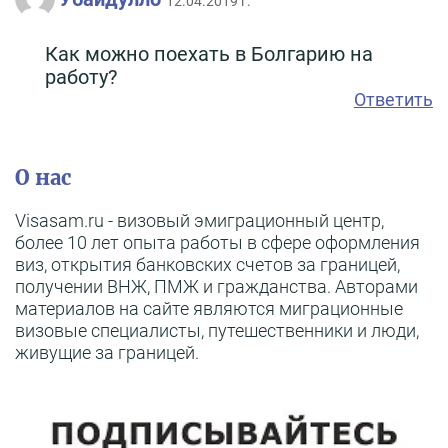
12.04.2019 г.
Как можно поехать в Болгарию на
работу?
Ответить
О нас
Visasam.ru - визовый эмиграционный центр,
более 10 лет опыта работы в сфере оформления
виз, открытия банковских счетов за границей,
получении ВНЖ, ПМЖ и гражданства. Авторами
материалов на сайте являются миграционные
визовые специалисты, путешественники и люди,
живущие за границей.