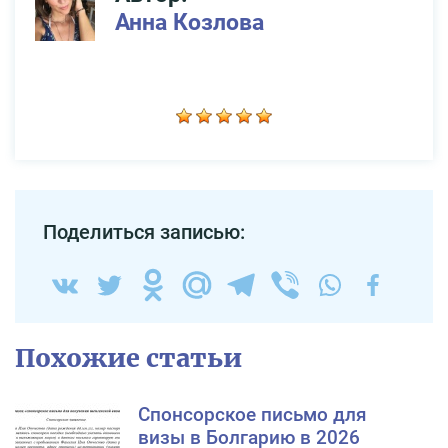
Анна Козлова
Поделиться записью:
Похожие статьи
Спонсорское письмо для
визы в Болгарию в 2026