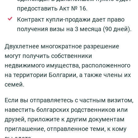
предоставить Акт № 16.
Контракт купли-продажи дает право
получения визы на 3 месяца (90 дней).
Двухлетнее многократное разрешение
могут получить собственники
недвижимого имущества, расположенного
на территории Болгарии, а также члены их
семей.
Если вы отправляетесь с частным визитом,
навестить болгарских родственников или
друзей, приложите к другим документам
приглашение, отправленное теми, к кому