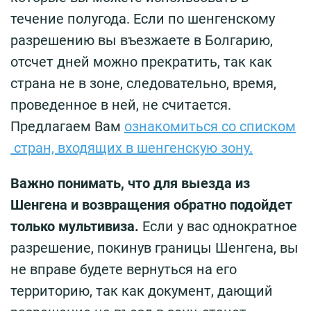
течение полугода. Если по шенгенскому
разрешению вы въезжаете в Болгарию,
отсчет дней можно прекратить, так как
страна не в зоне, следовательно, время,
проведенное в ней, не считается.
Предлагаем Вам
ознакомиться со списком
стран, входящих в шенгенскую зону.
Важно понимать, что для выезда из
Шенгена и возвращения обратно подойдет
только мультивиза.
Если у вас однократное
разрешение, покинув границы Шенгена, вы
не вправе будете вернуться на его
территорию, так как документ, дающий