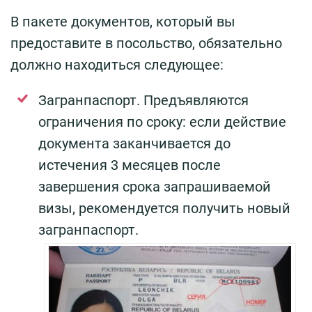
В пакете документов, который вы
предоставите в посольство, обязательно
должно находиться следующее:
Загранпаспорт. Предъявляются
ограничения по сроку: если действие
документа заканчивается до
истечения 3 месяцев после
завершения срока запрашиваемой
визы, рекомендуется получить новый
загранпаспорт.