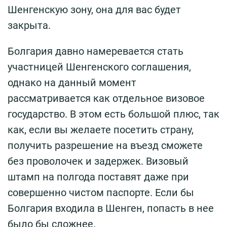
Шенгенскую зону, она для вас будет
закрыта.
Болгария давно намеревается стать
участницей Шенгенского соглашения,
однако на данный момент
рассматривается как отдельное визовое
государство. В этом есть большой плюс, так
как, если вы желаете посетить страну,
получить разрешение на въезд сможете
без проволочек и задержек. Визовый
штамп на полгода поставят даже при
совершенно чистом паспорте. Если бы
Болгария входила в Шенген, попасть в нее
было бы сложнее.