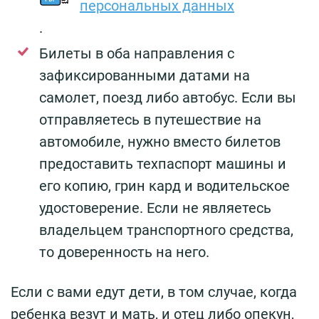
персональных данных
.
Билеты в оба направления с
зафиксированными датами на
самолет, поезд либо автобус. Если вы
отправляетесь в путешествие на
автомобиле, нужно вместо билетов
предоставить техпаспорт машины и
его копию, грин кард и водительское
удостоверение. Если не являетесь
владельцем транспортного средства,
то доверенность на него.
Если с вами едут дети, в том случае, когда
ребенка везут и мать, и отец либо опекун,