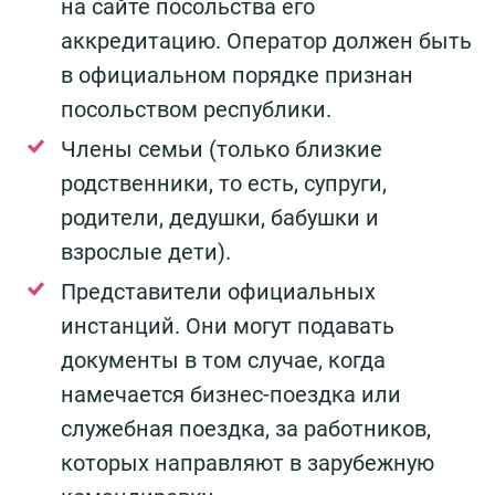
на сайте посольства его
аккредитацию. Оператор должен быть
в официальном порядке признан
посольством республики.
Члены семьи (только близкие
родственники, то есть, супруги,
родители, дедушки, бабушки и
взрослые дети).
Представители официальных
инстанций. Они могут подавать
документы в том случае, когда
намечается бизнес-поездка или
служебная поездка, за работников,
которых направляют в зарубежную