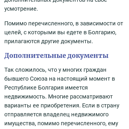
усмотрение.
Помимо перечисленного, в зависимости от
целей, с которыми вы едете в Болгарию,
прилагаются другие документы.
Дополнительные документы
Так сложилось, что у многих граждан
бывшего Союза на настоящий момент в
Республике Болгария имеется
недвижимость. Многие рассматривают
варианты ее приобретения. Если в страну
отправляется владелец недвижимого
имущества, помимо перечисленного, ему