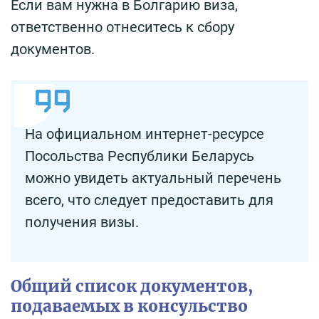
Если вам нужна в Болгарию виза,
ответственно отнеситесь к сбору
документов.
На официальном интернет-ресурсе
Посольства Республики Беларусь
можно увидеть актуальный перечень
всего, что следует предоставить для
получения визы.
Общий список документов,
подаваемых в консульство