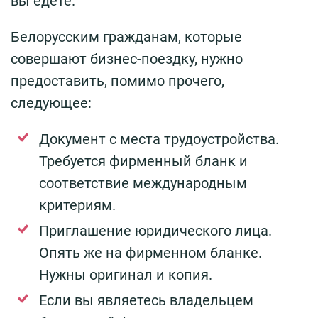
вы едете.
Белорусским гражданам, которые
совершают бизнес-поездку, нужно
предоставить, помимо прочего,
следующее:
Документ с места трудоустройства.
Требуется фирменный бланк и
соответствие международным
критериям.
Приглашение юридического лица.
Опять же на фирменном бланке.
Нужны оригинал и копия.
Если вы являетесь владельцем