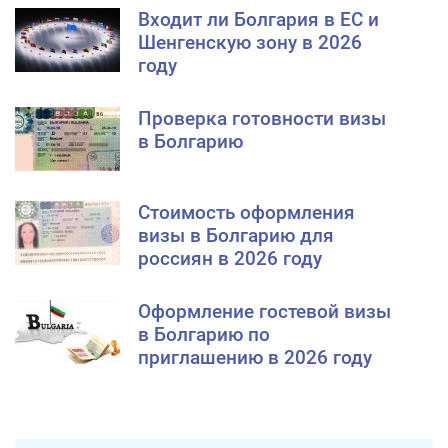
Входит ли Болгария в ЕС и
Шенгенскую зону в 2026
году
Проверка готовности визы
в Болгарию
Стоимость оформления
визы в Болгарию для
россиян в 2026 году
Оформление гостевой визы
в Болгарию по
приглашению в 2026 году