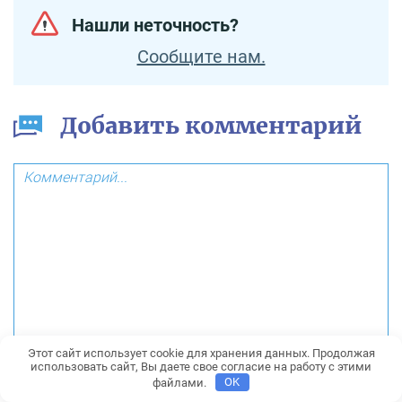
Нашли неточность?
Сообщите нам.
Добавить комментарий
Этот сайт использует cookie для хранения данных. Продолжая
использовать сайт, Вы даете свое согласие на работу с этими
файлами.
OK