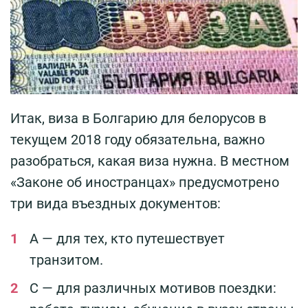
Итак, виза в Болгарию для белорусов в
текущем 2018 году обязательна, важно
разобраться, какая виза нужна. В местном
«Законе об иностранцах» предусмотрено
три вида въездных документов:
А — для тех, кто путешествует
транзитом.
С — для различных мотивов поездки: