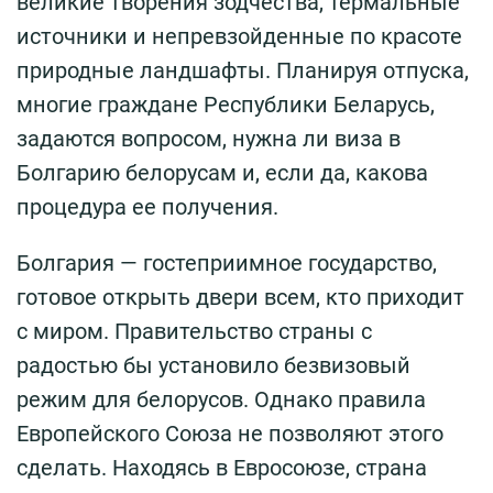
великие творения зодчества, термальные
источники и непревзойденные по красоте
природные ландшафты. Планируя отпуска,
многие граждане Республики Беларусь,
задаются вопросом, нужна ли виза в
Болгарию белорусам и, если да, какова
процедура ее получения.
Болгария — гостеприимное государство,
готовое открыть двери всем, кто приходит
с миром. Правительство страны с
радостью бы установило безвизовый
режим для белорусов. Однако правила
Европейского Союза не позволяют этого
сделать. Находясь в Евросоюзе, страна