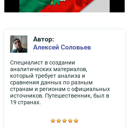
Автор:
Алексей Соловьев
Специалист в создании
аналитических материалов,
который требует анализа и
сравнения данных по разным
странам и регионам с официальных
источников. Путешественник, был в
19 странах.