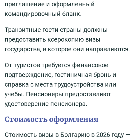
приглашение и оформленный
командировочный бланк.
Транзитные гости страны должны
предоставить ксерокопию визы
государства, в которое они направляются.
От туристов требуется финансовое
подтверждение, гостиничная бронь и
справка с места трудоустройства или
учебы. Пенсионеры предоставляют
удостоверение пенсионера.
Стоимость оформления
Стоимость визы в Болгарию в 2026 году —