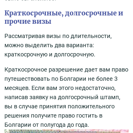
Краткосрочные, долгосрочные и
прочие визы
Рассматривая визы по длительности,
можно выделить два варианта:
краткосрочную и долгосрочную.
Краткосрочное разрешение дает вам право
путешествовать по Болгарии не более 3
месяцев. Если вам этого недостаточно,
написав заявку на долгосрочный штамп,
вы в случае принятия положительного
решения получите право гостить в
Болгарии от полугода до года.