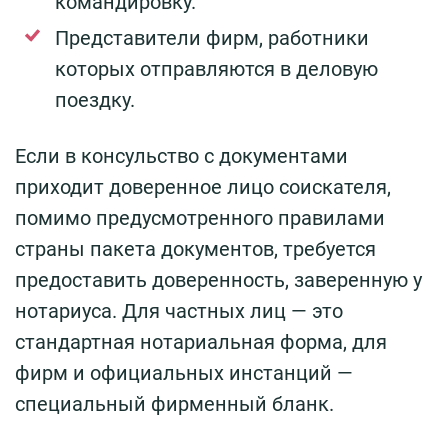
командировку.
Представители фирм, работники
которых отправляются в деловую
поездку.
Если в консульство с документами
приходит доверенное лицо соискателя,
помимо предусмотренного правилами
страны пакета документов, требуется
предоставить доверенность, заверенную у
нотариуса. Для частных лиц — это
стандартная нотариальная форма, для
фирм и официальных инстанций —
специальный фирменный бланк.