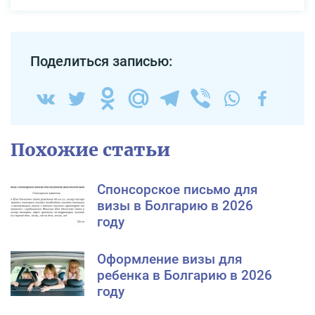
Поделиться записью:
Похожие статьи
Спонсорское письмо для
визы в Болгарию в 2026
году
Оформление визы для
ребенка в Болгарию в 2026
году