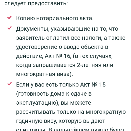
следует предоставить:
Копию нотариального акта.
Документы, указывающие на то, что
заявитель оплатил все налоги, а также
удостоверение о вводе объекта в
действие, Акт № 16, (в тех случаях,
когда запрашивается 2-летняя или
многократная виза).
Если у вас есть только Акт № 15
(готовность дома к сдаче в
эксплуатацию), вы можете
рассчитывать только на многократную
годичную визу, которую выдают
единожды. В дальнейшем нужно будет