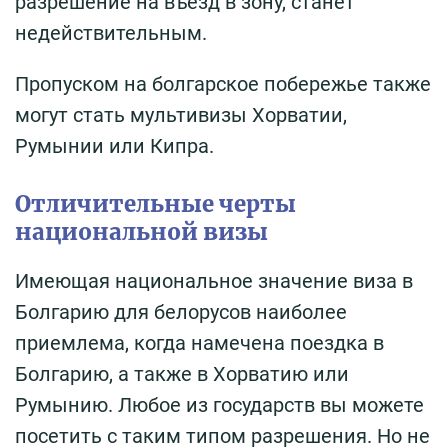
разрешение на въезд в зону, станет
недействительным.
Пропуском на болгарское побережье также
могут стать мультивизы Хорватии,
Румынии или Кипра.
Отличительные черты
национальной визы
Имеющая национальное значение виза в
Болгарию для белорусов наиболее
приемлема, когда намечена поездка в
Болгарию, а также в Хорватию или
Румынию. Любое из государств вы можете
посетить с таким типом разрешения. Но не