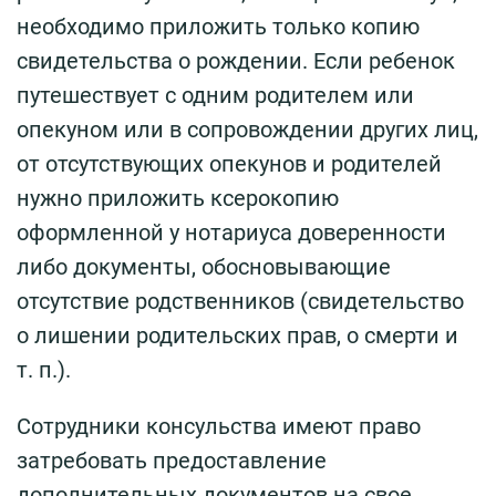
необходимо приложить только копию
свидетельства о рождении. Если ребенок
путешествует с одним родителем или
опекуном или в сопровождении других лиц,
от отсутствующих опекунов и родителей
нужно приложить ксерокопию
оформленной у нотариуса доверенности
либо документы, обосновывающие
отсутствие родственников (свидетельство
о лишении родительских прав, о смерти и
т. п.).
Сотрудники консульства имеют право
затребовать предоставление
дополнительных документов на свое