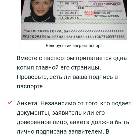
Белорусский загранпаспорт
Вместе с паспортом прилагается одна
копия главной его страницы.
Проверьте, есть ли ваша подпись в
паспорте.
Анкета. Независимо от того, кто подает
документы, заявитель или его
доверенное лицо, анкета должна быть
лично подписана заявителем. В