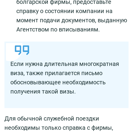
болгарской фирмы, предоставьте
справку о состоянии компании на
момент подачи документов, выданную
Агентством по вписываниям.
Если нужна длительная многократная
виза, также прилагается письмо
обосновывающее необходимость
получения такой визы.
Для обычной служебной поездки
необходимы только справка с фирмы,