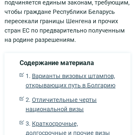
подчиняется единым законам, требующим,
чтобы граждане Республики Беларусь
пересекали границы Шенгена и прочих
стран ЕС по предварительно полученным
на родине разрешениям.
Содержание материала
Варианты визовых штампов,
открывающих путь в Болгарию
Отличительные черты
национальной визы
Краткосрочные,
долгосрочные и прочие визы