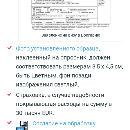
Заявление на визу в Болгарию
Фото установленного образца
,
наклеенный на опросник, должен
соответствовать размерам 3,5 х 4,5 см,
быть цветным, фон позади
изображения светлый.
Страховка, в случае надобности
покрывающая расходы на сумму в
30 тысяч EUR.
Согласие на обработку