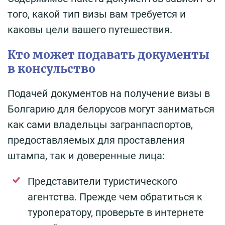
того, какой тип визы вам требуется и
каковы цели вашего путешествия.
Кто может подавать документы
в консульство
Подачей документов на получение визы в
Болгарию для белорусов могут заниматься
как сами владельцы загранпаспортов,
предоставляемых для проставления
штампа, так и доверенные лица:
Представители туристического
агентства. Прежде чем обратиться к
туроператору, проверьте в интернете