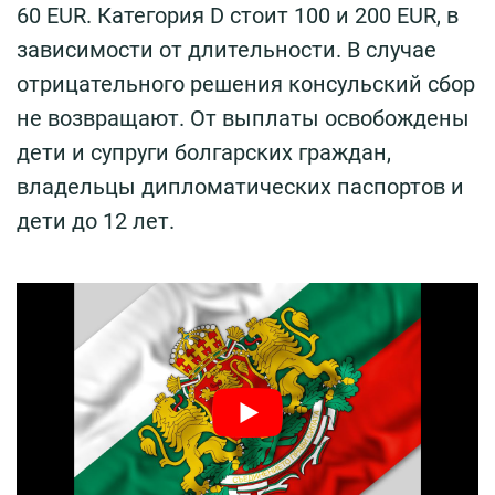
60 EUR. Категория D стоит 100 и 200 EUR, в
зависимости от длительности. В случае
отрицательного решения консульский сбор
не возвращают. От выплаты освобождены
дети и супруги болгарских граждан,
владельцы дипломатических паспортов и
дети до 12 лет.