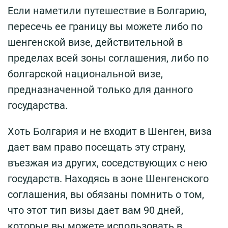
Если наметили путешествие в Болгарию,
пересечь ее границу вы можете либо по
шенгенской визе, действительной в
пределах всей зоны соглашения, либо по
болгарской национальной визе,
предназначенной только для данного
государства.
Хоть Болгария и не входит в Шенген, виза
дает вам право посещать эту страну,
въезжая из других, соседствующих с нею
государств. Находясь в зоне Шенгенского
соглашения, вы обязаны помнить о том,
что этот тип визы дает вам 90 дней,
которые вы можете использовать в