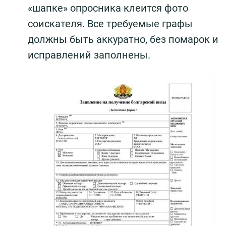
«шапке» опросника клеится фото
соискателя. Все требуемые графы
должны быть аккуратно, без помарок и
исправлений заполнены.