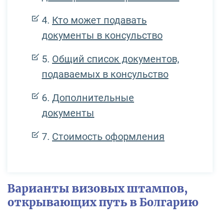
Кто может подавать
документы в консульство
Общий список документов,
подаваемых в консульство
Дополнительные
документы
Стоимость оформления
Варианты визовых штампов,
открывающих путь в Болгарию