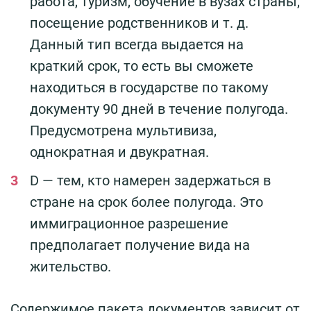
работа, туризм, обучение в вузах страны,
посещение родственников и т. д.
Данный тип всегда выдается на
краткий срок, то есть вы сможете
находиться в государстве по такому
документу 90 дней в течение полугода.
Предусмотрена мультивиза,
однократная и двукратная.
D — тем, кто намерен задержаться в
стране на срок более полугода. Это
иммиграционное разрешение
предполагает получение вида на
жительство.
Содержимое пакета документов зависит от