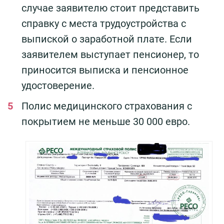
случае заявителю стоит представить
справку с места трудоустройства с
выпиской о заработной плате. Если
заявителем выступает пенсионер, то
приносится выписка и пенсионное
удостоверение.
Полис медицинского страхования с
покрытием не меньше 30 000 евро.