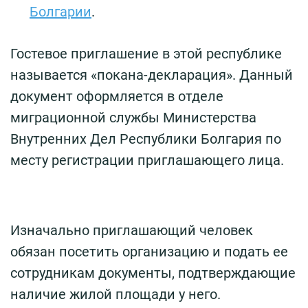
Болгарии
.
Гостевое приглашение в этой республике
называется «покана-декларация». Данный
документ оформляется в отделе
миграционной службы Министерства
Внутренних Дел Республики Болгария по
месту регистрации приглашающего лица.
Изначально приглашающий человек
обязан посетить организацию и подать ее
сотрудникам документы, подтверждающие
наличие жилой площади у него.