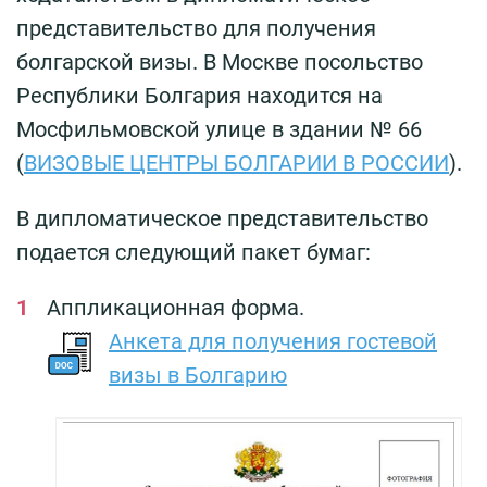
представительство для получения
болгарской визы. В Москве посольство
Республики Болгария находится на
Мосфильмовской улице в здании № 66
(
ВИЗОВЫЕ ЦЕНТРЫ БОЛГАРИИ В РОССИИ
).
В дипломатическое представительство
подается следующий пакет бумаг:
Аппликационная форма.
Анкета для получения гостевой
визы в Болгарию