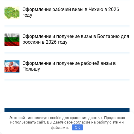
Оформление рабочей визы в Чехию в 2026
году
Оформление и получение визы в Болгарию для
россиян в 2026 году
Оформление и получение рабочей визы в
Польшу
Этот сайт использует cookie для хранения данных. Продолжая
использовать сайт, Вы даете свое согласие на работу с этими
файлами.
OK