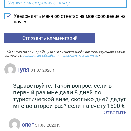
Уведомлять меня об ответах на мое сообщение на
почту
* Нажимая на кнопку «Отправить комментарий», вы подтверждаете свое
согласие с
условиями обработки персональных данных.
>
Гуля
31.07.2020 г.
Здравствуйте. Такой вопрос: если в
первый раз мне дали 8 дней по
туристической визе, сколько дней дадут
мне во второй раз? если на счету 1500 €
Ответить
олег
31.08.2020 г.