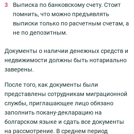
Выписка по банковскому счету. Стоит
помнить, что можно предъявлять
выписки только по расчетным счетам, а
не по депозитным.
Документы о наличии денежных средств и
недвижимости должны быть нотариально
заверены.
После того, как документы были
представлены сотрудникам миграционной
службы, приглашающее лицо обязано
заполнить покану-декларацию на
болгарском языке и сдать все документы
на рассмотрение. В среднем период