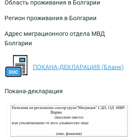
Область проживания в Болгарии
Регион проживания в Болгарии
Адрес миграционного отдела МВД
Болгарии
ПОКАНА-ДЕКЛАРАЦИЯ (Бланк)
Покана-декларация