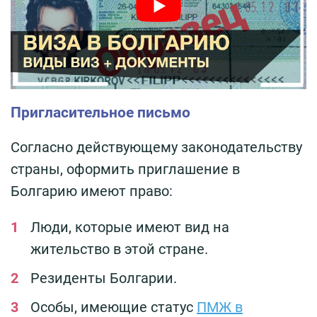
Пригласительное письмо
Согласно действующему законодательству
страны, оформить приглашение в
Болгарию имеют право:
Люди, которые имеют вид на
жительство в этой стране.
Резиденты Болгарии.
Особы, имеющие статус
ПМЖ в