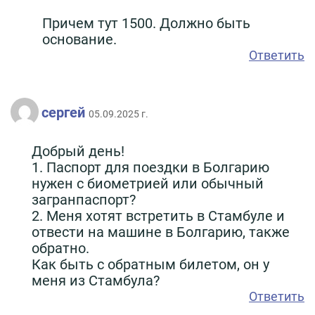
Причем тут 1500. Должно быть
основание.
Ответить
сергей
05.09.2025 г.
Добрый день!
1. Паспорт для поездки в Болгарию
нужен с биометрией или обычный
загранпаспорт?
2. Меня хотят встретить в Стамбуле и
отвести на машине в Болгарию, также
обратно.
Как быть с обратным билетом, он у
меня из Стамбула?
Ответить