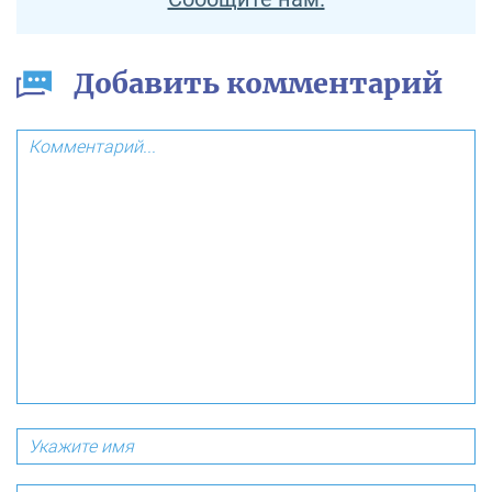
Добавить комментарий