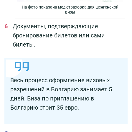
На фото показана мед страховка для шенгенской
визы
Документы, подтверждающие
бронирование билетов или сами
билеты.
Весь процесс оформление визовых
разрешений в Болгарию занимает 5
дней. Виза по приглашению в
Болгарию стоит 35 евро.