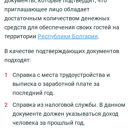
документы, которые подтвердят, что
приглашающее лицо обладает
достаточным количеством денежных
средств для обеспечения своих гостей на
территории
Республики Болгария
.
В качестве подтверждающих документов
подходят:
Справка с места трудоустройства и
выписка о заработной плате за
последний год.
Справка из налоговой службы. В данном
документе должен указываться доход
человека за прошлый год.