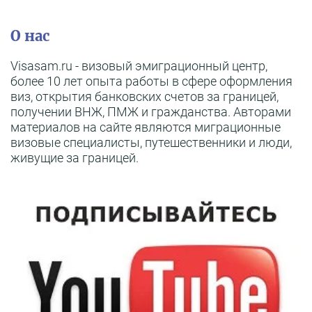
О нас
Visasam.ru - визовый эмиграционный центр,
более 10 лет опыта работы в сфере оформления
виз, открытия банковских счетов за границей,
получении ВНЖ, ПМЖ и гражданства. Авторами
материалов на сайте являются миграционные
визовые специалисты, путешественники и люди,
живущие за границей.