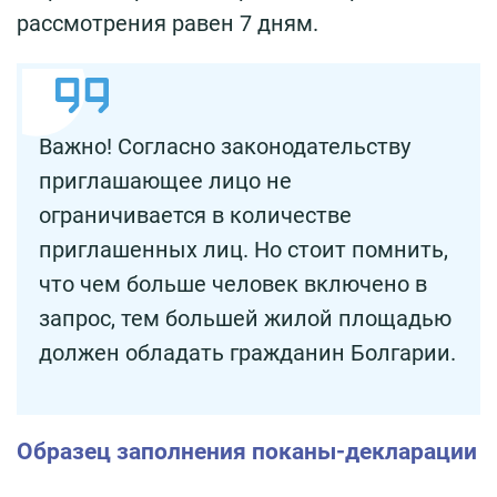
рассмотрения равен 7 дням.
Важно! Согласно законодательству
приглашающее лицо не
ограничивается в количестве
приглашенных лиц. Но стоит помнить,
что чем больше человек включено в
запрос, тем большей жилой площадью
должен обладать гражданин Болгарии.
Образец заполнения поканы-декларации