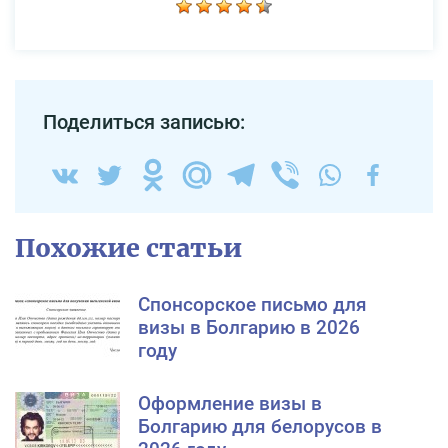
Поделиться записью:
Похожие статьи
Спонсорское письмо для
визы в Болгарию в 2026
году
Оформление визы в
Болгарию для белорусов в