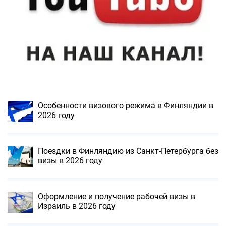
Особенности визового режима в Финляндии в
2026 году
Поездки в Финляндию из Санкт-Петербурга без
визы в 2026 году
Оформление и получение рабочей визы в
Израиль в 2026 году