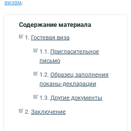
визам
.
Содержание материала
Гостевая виза
Пригласительное
письмо
Образец заполнения
поканы-декларации
Другие документы
Заключение