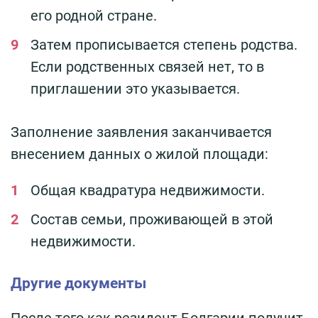
его родной стране.
Затем прописывается степень родства.
Если родственных связей нет, то в
приглашении это указывается.
Заполнение заявления заканчивается
внесением данных о жилой площади:
Общая квадратура недвижимости.
Состав семьи, проживающей в этой
недвижимости.
Другие документы
После того как резидент Болгарии получит