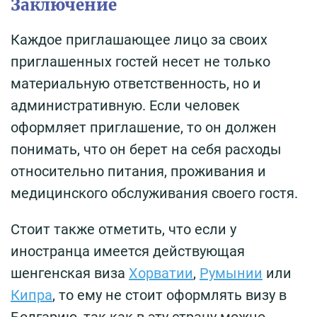
Заключение
Каждое приглашающее лицо за своих
приглашенных гостей несет не только
материальную ответственность, но и
административную. Если человек
оформляет приглашение, то он должен
понимать, что он берет на себя расходы
относительно питания, проживания и
медицинского обслуживания своего гостя.
Стоит также отметить, что если у
иностранца имеется действующая
шенгенская виза
Хорватии
,
Румынии
или
Кипра
, то ему не стоит оформлять визу в
Болгарию, так как в эту страну можно