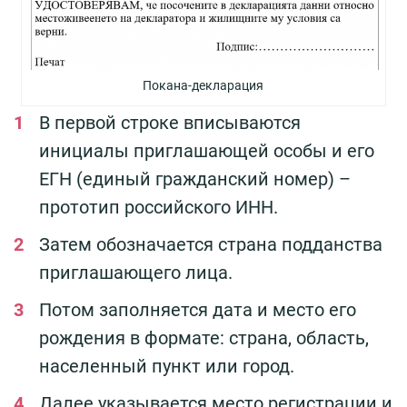
Покана-декларация
В первой строке вписываются
инициалы приглашающей особы и его
ЕГН (единый гражданский номер) –
прототип российского ИНН.
Затем обозначается страна подданства
приглашающего лица.
Потом заполняется дата и место его
рождения в формате: страна, область,
населенный пункт или город.
Далее указывается место регистрации и