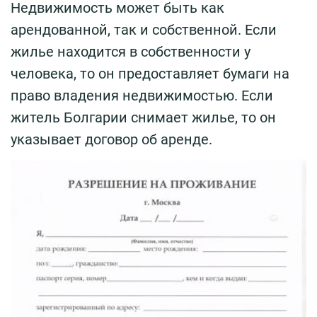
Недвижимость может быть как
арендованной, так и собственной. Если
жилье находится в собственности у
человека, то он предоставляет бумаги на
право владения недвижимостью. Если
житель Болгарии снимает жилье, то он
указывает договор об аренде.