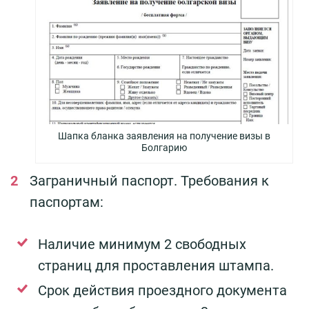
Шапка бланка заявления на получение визы в
Болгарию
Заграничный паспорт. Требования к
паспортам:
Наличие минимум 2 свободных
страниц для проставления штампа.
Срок действия проездного документа