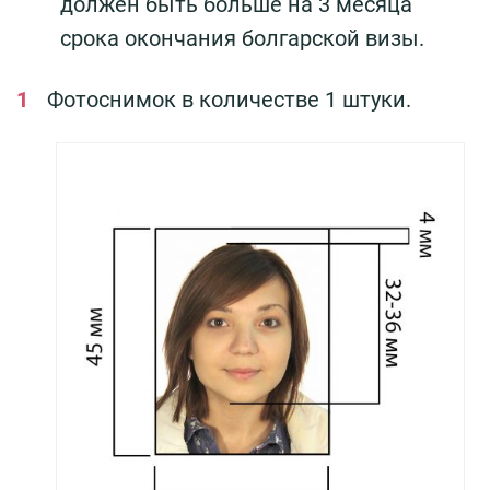
должен быть больше на 3 месяца
срока окончания болгарской визы.
Фотоснимок в количестве 1 штуки.