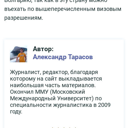
въехать по вышеперечисленным визовым
разрешениям.
Автор:
Александр Тарасов
Журналист, редактор, благодаря
которому на сайт выкладывается
наибольшая часть материалов.
Окончил ММУ (Московский
Международный Университет) по
специальности журналистика в 2009
году.