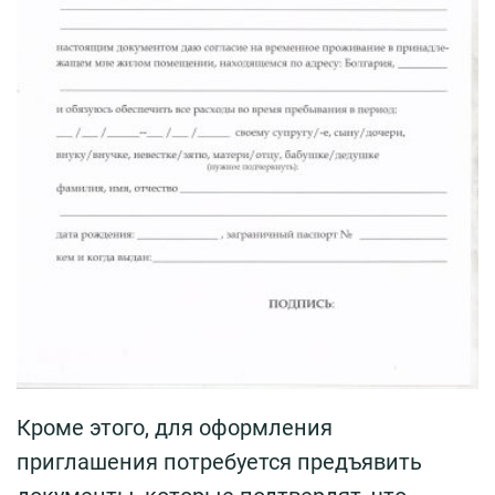
Кроме этого, для оформления
приглашения потребуется предъявить