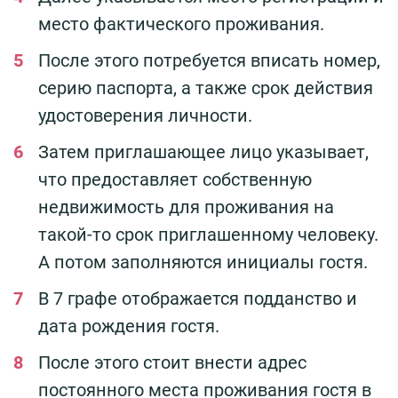
место фактического проживания.
После этого потребуется вписать номер,
серию паспорта, а также срок действия
удостоверения личности.
Затем приглашающее лицо указывает,
что предоставляет собственную
недвижимость для проживания на
такой-то срок приглашенному человеку.
А потом заполняются инициалы гостя.
В 7 графе отображается подданство и
дата рождения гостя.
После этого стоит внести адрес
постоянного места проживания гостя в