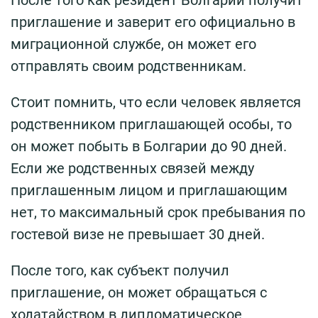
приглашение и заверит его официально в
миграционной службе, он может его
отправлять своим родственникам.
Стоит помнить, что если человек является
родственником приглашающей особы, то
он может побыть в Болгарии до 90 дней.
Если же родственных связей между
приглашенным лицом и приглашающим
нет, то максимальный срок пребывания по
гостевой визе не превышает 30 дней.
После того, как субъект получил
приглашение, он может обращаться с
ходатайством в дипломатическое