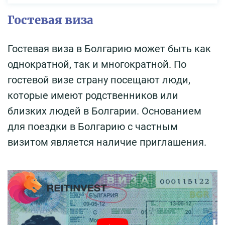
Гостевая виза
Гостевая виза в Болгарию может быть как
однократной, так и многократной. По
гостевой визе страну посещают люди,
которые имеют родственников или
близких людей в Болгарии. Основанием
для поездки в Болгарию с частным
визитом является наличие приглашения.