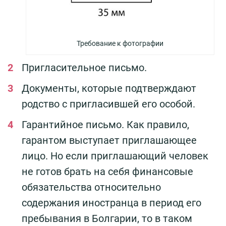
Требование к фотографии
Пригласительное письмо.
Документы, которые подтверждают
родство с пригласившей его особой.
Гарантийное письмо. Как правило,
гарантом выступает приглашающее
лицо. Но если приглашающий человек
не готов брать на себя финансовые
обязательства относительно
содержания иностранца в период его
пребывания в Болгарии, то в таком