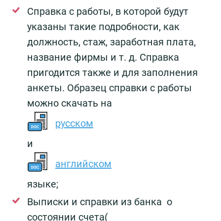
Справка с работы, в которой будут
указаны такие подробности, как
должность, стаж, заработная плата,
название фирмы и т. д. Справка
пригодится также и для заполнения
анкеты. Образец справки с работы
можно скачать на
русском
и
английском
языке;
Выписки и справки из банка о
состоянии счета(