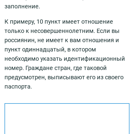
заполнение.
К примеру, 10 пункт имеет отношение
только к несовершеннолетним. Если вы
россиянин, не имеет к вам отношения и
пункт одиннадцатый, в котором
необходимо указать идентификационный
номер. Граждане стран, где таковой
предусмотрен, выписывают его из своего
паспорта.