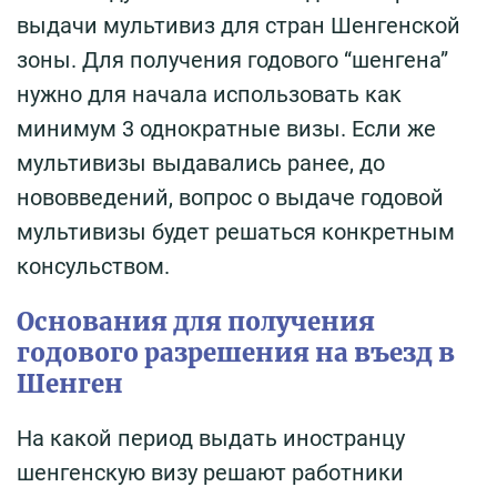
выдачи мультивиз для стран Шенгенской
зоны. Для получения годового “шенгена”
нужно для начала использовать как
минимум 3 однократные визы. Если же
мультивизы выдавались ранее, до
нововведений, вопрос о выдаче годовой
мультивизы будет решаться конкретным
консульством.
Основания для получения
годового разрешения на въезд в
Шенген
На какой период выдать иностранцу
шенгенскую визу решают работники