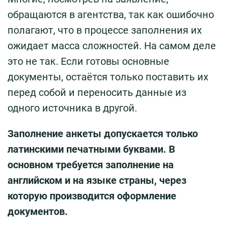
обращаются в агентства, так как ошибочно
полагают, что в процессе заполнения их
ожидает масса сложностей. На самом деле
это не так. Если готовы основные
документы, остаётся только поставить их
перед собой и переносить данные из
одного источника в другой.
Заполнение анкеты допускается только
латинскими печатными буквами. В
основном требуется заполнение на
английском и на языке страны, через
которую производится оформление
документов.