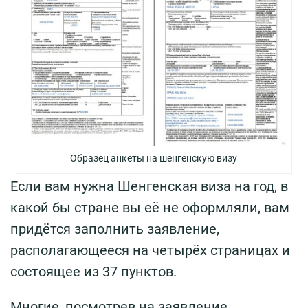
Образец анкеты на шенгенскую визу
Если вам нужна Шенгенская виза на год, в
какой бы стране вы её не оформляли, вам
придётся заполнить заявление,
располагающееся на четырёх страницах и
состоящее из 37 пунктов.
Многие, посмотрев на заявление,