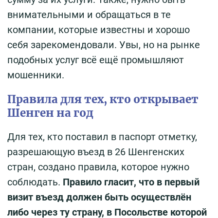
внимательными и обращаться в те
компании, которые известны и хорошо
себя зарекомендовали. Увы, но на рынке
подобных услуг всё ещё промышляют
мошенники.
Правила для тех, кто открывает
Шенген на год
Для тех, кто поставил в паспорт отметку,
разрешающую въезд в 26 Шенгенских
стран, создано правила, которое нужно
соблюдать.
Правило гласит, что в первый
визит въезд должен быть осуществлён
либо через ту страну, в Посольстве которой