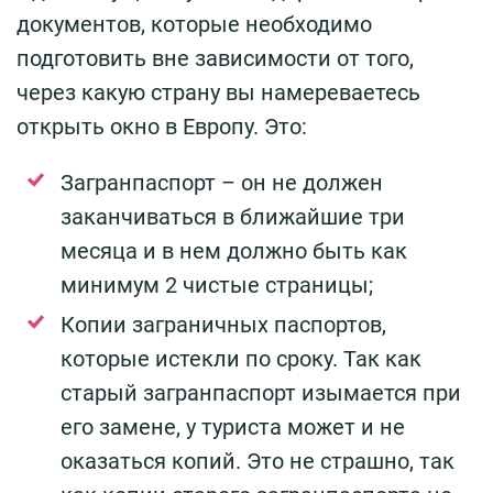
документов, которые необходимо
подготовить вне зависимости от того,
через какую страну вы намереваетесь
открыть окно в Европу. Это:
Загранпаспорт – он не должен
заканчиваться в ближайшие три
месяца и в нем должно быть как
минимум 2 чистые страницы;
Копии заграничных паспортов,
которые истекли по сроку. Так как
старый загранпаспорт изымается при
его замене, у туриста может и не
оказаться копий. Это не страшно, так