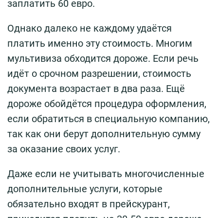
заплатить 60 евро.
Однако далеко не каждому удаётся
платить именно эту стоимость. Многим
мультивиза обходится дороже. Если речь
идёт о срочном разрешении, стоимость
документа возрастает в два раза. Ещё
дороже обойдётся процедура оформления,
если обратиться в специальную компанию,
так как они берут дополнительную сумму
за оказание своих услуг.
Даже если не учитывать многочисленные
дополнительные услуги, которые
обязательно входят в прейскурант,