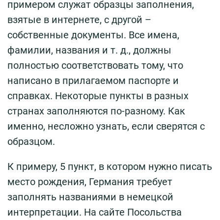
примером служат образцы заполнения,
взятые в интернете, с другой –
собственные документы. Все имена,
фамилии, названия и т. д., должны
полностью соответствовать тому, что
написано в прилагаемом паспорте и
справках. Некоторые пункты в разных
странах заполняются по-разному. Как
именно, несложно узнать, если сверятся с
образцом.
К примеру, 5 пункт, в котором нужно писать
место рождения, Германия требует
заполнять названиями в немецкой
интерпретации. На сайте Посольства