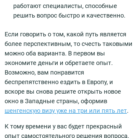
работают специалисты, способные
решить вопрос быстро и качественно.
Если говорить о том, какой путь является
более перспективным, то счесть таковыми
можно оба варианта. В первом вы
экономите деньги и обретаете опыт.
Возможно, вам понравится
беспрепятственно ездить в Европу, и
вскоре вы снова решите открыть новое
окно в Западные страны, оформив
шенгенскую визу уже на три или пять лет
.
К тому времени у вас будет прекрасный
опыт самостоятельного решения вопроса.