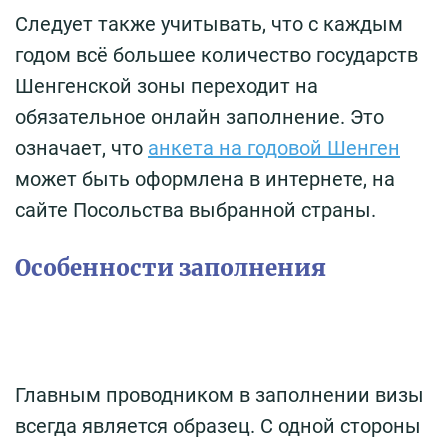
Следует также учитывать, что с каждым
годом всё большее количество государств
Шенгенской зоны переходит на
обязательное онлайн заполнение. Это
означает, что
анкета на годовой Шенген
может быть оформлена в интернете, на
сайте Посольства выбранной страны.
Особенности заполнения
Главным проводником в заполнении визы
всегда является образец. С одной стороны