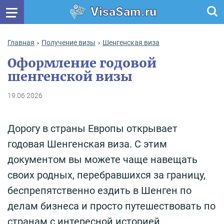
VisaSam.ru
Главная
Получение визы
Шенгенская виза
Оформление годовой
шенгенской визы
19.06.2026
Дорогу в страны Европы открывает
годовая Шенгенская виза. С этим
документом вы можете чаще навещать
своих родных, перебравшихся за границу,
беспрепятственно ездить в Шенген по
делам бизнеса и просто путешествовать по
странам с интересной историей,