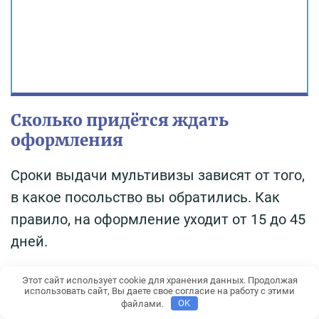
Сколько придётся ждать
оформления
Сроки выдачи мультивизы зависят от того,
в какое посольство вы обратились. Как
правило, на оформление уходит от 15 до 45
дней.
Этот сайт использует cookie для хранения данных. Продолжая
использовать сайт, Вы даете свое согласие на работу с этими
файлами.
OK