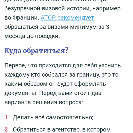
безупречной визовой истории, например,
во Франции.
АТОР рекомендует
обращаться за визами минимум за 3
месяца до поездки.
Куда обратиться?
Первое, что приходится для себя уяснить
каждому кто собрался за границу, это то,
каким образом он будет оформлять
документы. Перед вами стоит два
варианта решения вопроса:
Делать всё самостоятельно;
Обратиться в агентство, в котором