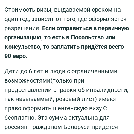
Стоимость визы, выдаваемой сроком на
один год, зависит от того, где оформляется
разрешение.
Если отправиться в первичную
организацию, то есть в Посольство или
Консульство, то заплатить придётся всего
90 евро.
Дети до 6 лет и люди с ограниченными
возможностями(только при
предоставлении справки об инвалидности,
так называемый, розовый лист) имеют
право оформить шенгенскую визу С
бесплатно. Эта сумма актуальна для
россиян, гражданам Беларуси придется