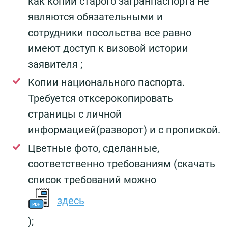
как копии старого загранпаспорта не
являются обязательными и
сотрудники посольства все равно
имеют доступ к визовой истории
заявителя ;
Копии национального паспорта.
Требуется отксерокопировать
страницы с личной
информацией(разворот) и с пропиской.
Цветные фото, сделанные,
соответственно требованиям (скачать
список требований можно
здесь
);