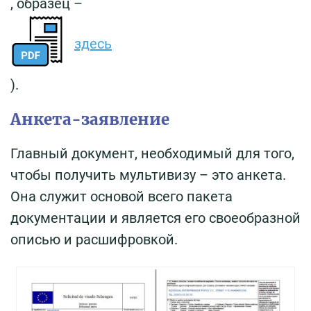
, образец –
здесь
).
Анкета-заявление
Главный документ, необходимый для того,
чтобы получить мультивизу – это анкета.
Она служит основой всего пакета
документации и является его своеобразной
описью и расшифровкой.