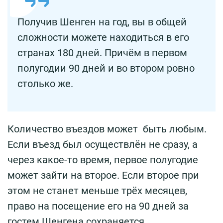
Получив Шенген на год, вы в общей
сложности можете находиться в его
странах 180 дней. Причём в первом
полугодии 90 дней и во втором ровно
столько же.
Количество въездов может быть любым.
Если въезд был осуществлён не сразу, а
через какое-то время, первое полугодие
может зайти на второе. Если второе при
этом не станет меньше трёх месяцев,
право на посещение его на 90 дней за
гостем Шенгена сохраняется.