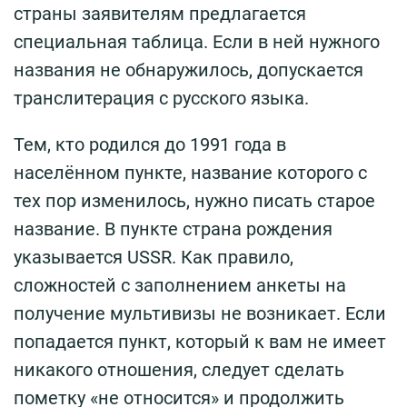
страны заявителям предлагается
специальная таблица. Если в ней нужного
названия не обнаружилось, допускается
транслитерация с русского языка.
Тем, кто родился до 1991 года в
населённом пункте, название которого с
тех пор изменилось, нужно писать старое
название. В пункте страна рождения
указывается USSR. Как правило,
сложностей с заполнением анкеты на
получение мультивизы не возникает. Если
попадается пункт, который к вам не имеет
никакого отношения, следует сделать
пометку «не относится» и продолжить