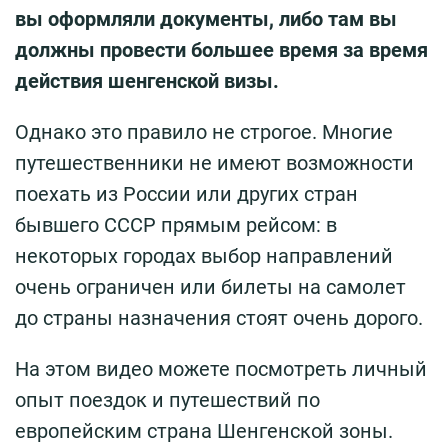
вы оформляли документы, либо там вы
должны провести большее время за время
действия шенгенской визы.
Однако это правило не строгое. Многие
путешественники не имеют возможности
поехать из России или других стран
бывшего СССР прямым рейсом: в
некоторых городах выбор направлений
очень ограничен или билеты на самолет
до страны назначения стоят очень дорого.
На этом видео можете посмотреть личный
опыт поездок и путешествий по
европейским страна Шенгенской зоны.