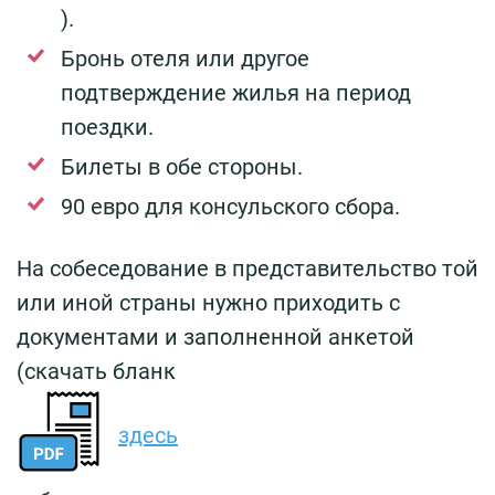
).
Бронь отеля или другое
подтверждение жилья на период
поездки.
Билеты в обе стороны.
90 евро для консульского сбора.
На собеседование в представительство той
или иной страны нужно приходить с
документами и заполненной анкетой
(скачать бланк
здесь