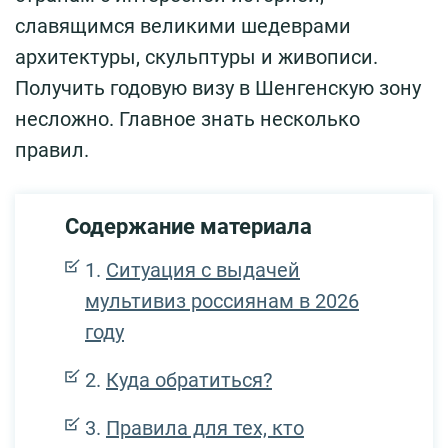
славящимся великими шедеврами
архитектуры, скульптуры и живописи.
Получить годовую визу в Шенгенскую зону
несложно. Главное знать несколько
правил.
Содержание материала
Ситуация с выдачей
мультивиз россиянам в 2026
году
Куда обратиться?
Правила для тех, кто