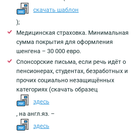
скачать шаблон
);
Медицинская страховка. Минимальная
сумма покрытия для оформления
шенгена – 30 000 евро.
Спонсорские письма, если речь идёт о
пенсионерах, студентах, безработных и
прочих социально незащищённых
категориях (скачать образец
здесь
, на англ.яз. –
здесь