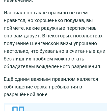
Изначально такое правило не всем
нравится, но хорошенько подумав, вы
поймёте, какие радужные перспективы
оно вам дарует. В некоторых посольствах
получение Шенгенской визы упрощено
настолько, что буквально в считанные дни
без лишних проблем можно стать
обладателем вожделенного разрешения.
Ещё одним важным правилом является
соблюдение срока пребывания в
разрешённой зоне.