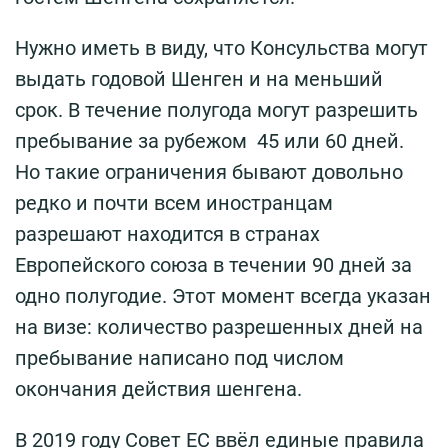
Нужно иметь в виду, что Консульства могут
выдать годовой Шенген и на меньший
срок. В течение полугода могут разрешить
пребывание за рубежом 45 или 60 дней.
Но такие ограничения бывают довольно
редко и почти всем иностранцам
разрешают находится в странах
Европейского союза в течении 90 дней за
одно полугодие. Этот момент всегда указан
на визе: количество разрешенных дней на
пребывание написано под числом
окончания действия шенгена.
В 2019 году Совет ЕС ввёл единые правила