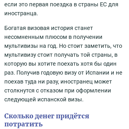
если это первая поездка в страны ЕС для
иностранца.
Богатая визовая история станет
несомненным плюсом в получении
мультивизы на год. Но стоит заметить, что
мультивизу стоит получать той страны, в
которую вы хотите поехать хотя бы один
раз. Получив годовую визу от Испании и не
поехав туда ни разу, иностранец может
столкнутся с отказом при оформлении
следующей испанской визы.
Сколько денег придётся
потратить