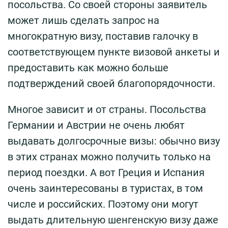
посольства. Со своей стороны заявитель
может лишь сделать запрос на
многократную визу, поставив галочку в
соответствующем пункте визовой анкеты и
предоставить как можно больше
подтверждений своей благопорядочности.
Многое зависит и от страны. Посольства
Германии и Австрии не очень любят
выдавать долгосрочные визы: обычно визу
в этих странах можно получить только на
период поездки. А вот Греция и Испания
очень заинтересованы в туристах, в том
числе и российских. Поэтому они могут
выдать длительную шенгенскую визу даже