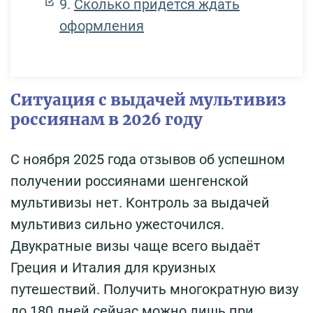
Сколько придётся ждать
оформления
Ситуация с выдачей мультивиз
россиянам в 2026 году
С ноября 2025 года отзывов об успешном
получении россиянами шенгенской
мультивизы нет. Контроль за выдачей
мультивиз сильно ужесточился.
Двукратные визы чаще всего выдаёт
Греция и Италия для круизных
путешествий. Получить многократную визу
до 180 дней сейчас можно лишь при