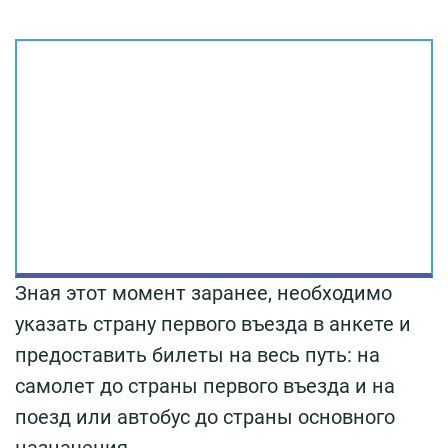
Зная этот момент заранее, необходимо
указать страну первого въезда в анкете и
предоставить билеты на весь путь: на
самолет до страны первого въезда и на
поезд или автобус до страны основного
назначения.