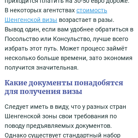
приходится платить на 30-50 евро дороже.
В некоторых агентствах
стоимость
Шенгенской визы
возрастает в разы.
Вывод один, если вам удобнее обратиться в
Посольство или Консульство, лучше всего
избрать этот путь. Может процесс займёт
несколько больше времени, зато экономия
получится значительная.
Какие документы понадобятся
для получения визы
Следует иметь в виду, что у разных стран
Шенгенской зоны свои требования по
поводу предъявляемых документов.
Однако существует стандартный набор