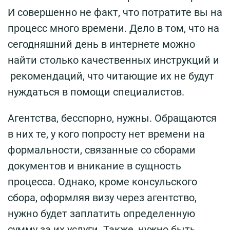
И совершенно не факт, что потратите вы на
процесс много времени. Дело в том, что на
сегодняшний день в интернете можно
найти столько качественных инструкций и
рекомендаций, что читающие их не будут
нуждаться в помощи специалистов.
Агентства, бесспорно, нужны. Обращаются
в них те, у кого попросту нет времени на
формальности, связанные со сборами
документов и вникание в сущность
процесса. Однако, кроме консульского
сбора, оформляя визу через агентство,
нужно будет заплатить определенную
сумму за их услуги. Также, нужно быть