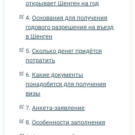
открывает Шенген на год
Основания для получения
годового разрешения на въезд
в Шенген
Сколько денег придётся
потратить
Какие документы
понадобятся для получения
визы
Анкета-заявление
Особенности заполнения