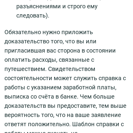
разъяснениями и строго ему
следовать).
Обязательно нужно приложить
доказательство того, что вы или
пригласившая вас сторона в состоянии
оплатить расходы, связанные с
путешествием. Свидетельством
состоятельности может служить справка с
работы с указанием заработной платы,
выписка со счёта в банке. Чем больше
доказательств вы предоставите, тем выше
вероятность того, что на ваше заявление
ответят положительно. Шаблон справки с