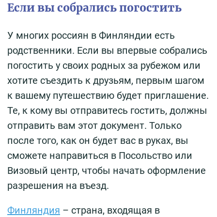
Если вы собрались погостить
У многих россиян в Финляндии есть
родственники. Если вы впервые собрались
погостить у своих родных за рубежом или
хотите съездить к друзьям, первым шагом
к вашему путешествию будет приглашение.
Те, к кому вы отправитесь гостить, должны
отправить вам этот документ. Только
после того, как он будет вас в руках, вы
сможете направиться в Посольство или
Визовый центр, чтобы начать оформление
разрешения на въезд.
Финляндия
– страна, входящая в