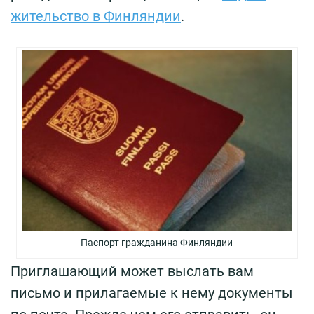
жительство в Финляндии
.
Паспорт гражданина Финляндии
Приглашающий может выслать вам
письмо и прилагаемые к нему документы