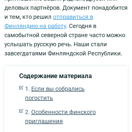
деловых партнёров. Документ понадобится
и тем, кто решил
отправиться в
Финляндию на работу
. Сегодня в
самобытной северной стране часто можно
услышать русскую речь. Наши стали
завсегдатаями Финляндской Республики.
Содержание материала
Если вы собрались
погостить
Особенности финского
приглашения