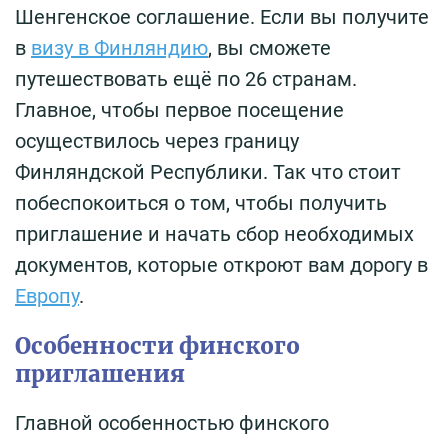
Шенгенское соглашение. Если вы получите
в
визу в Финляндию
, вы сможете
путешествовать ещё по 26 странам.
Главное, чтобы первое посещение
осуществилось через границу
Финляндской Республики. Так что стоит
побеспокоиться о том, чтобы получить
приглашение и начать сбор необходимых
документов, которые откроют вам дорогу в
Европу
.
Особенности финского
приглашения
Главной особенностью финского