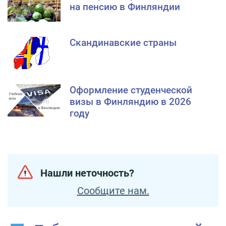
на пенсию в Финляндии
Скандинавские страны
Оформление студенческой
визы в Финляндию в 2026
году
Нашли неточность?
Сообщите нам.