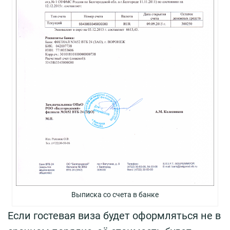
Выписка со счета в банке
Если гостевая виза будет оформляться не в