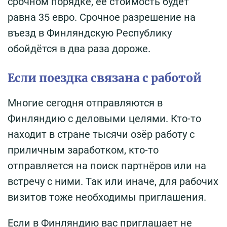
срочном порядке, её стоимость будет
равна 35 евро. Срочное разрешение на
въезд в Финляндскую Республику
обойдётся в два раза дороже.
Если поездка связана с работой
Многие сегодня отправляются в
Финляндию с деловыми целями. Кто-то
находит в стране тысячи озёр работу с
приличным заработком, кто-то
отправляется на поиск партнёров или на
встречу с ними. Так или иначе, для рабочих
визитов тоже необходимы приглашения.
Если в Финляндию вас приглашает не