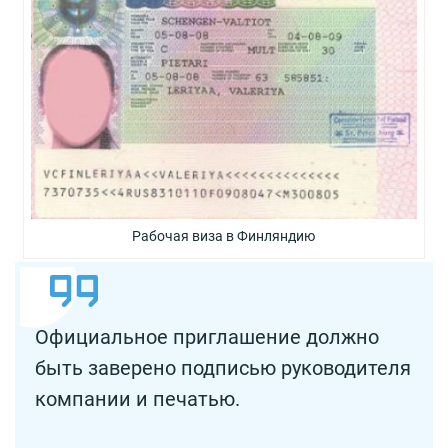
Рабочая виза в Финляндию
Официальное приглашение должно
быть заверено подписью руководителя
компании и печатью.