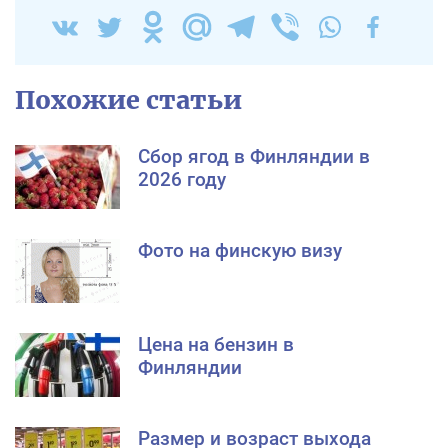
Похожие статьи
Сбор ягод в Финляндии в
2026 году
Фото на финскую визу
Цена на бензин в
Финляндии
Размер и возраст выхода