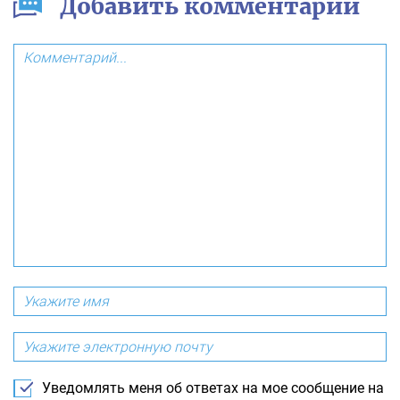
Добавить комментарий
Уведомлять меня об ответах на мое сообщение на