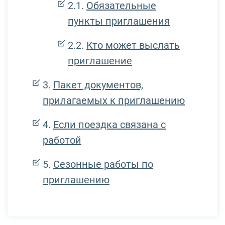
Обязательные
пункты приглашения
Кто может выслать
приглашение
Пакет документов,
прилагаемых к приглашению
Если поездка связана с
работой
Сезонные работы по
приглашению