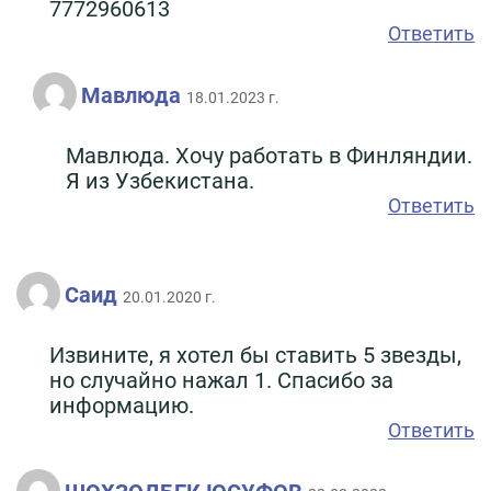
7772960613
Ответить
Мавлюда
18.01.2023 г.
Мавлюда. Хочу работать в Финляндии.
Я из Узбекистана.
Ответить
Саид
20.01.2020 г.
Извините, я хотел бы ставить 5 звезды,
но случайно нажал 1. Спасибо за
информацию.
Ответить