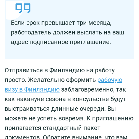
Если срок превышает три месяца,
работодатель должен выслать на ваш
адрес подписанное приглашение.
Отправиться в Финляндию на работу
просто. Желательно оформить
рабочую
визу в Финляндию
заблаговременно, так
как накануне сезона в консульстве будут
выстраиваться длинные очереди. Вы
можете не успеть вовремя. К приглашению
прилагается стандартный пакет
документов. Обратите внимание, что вам