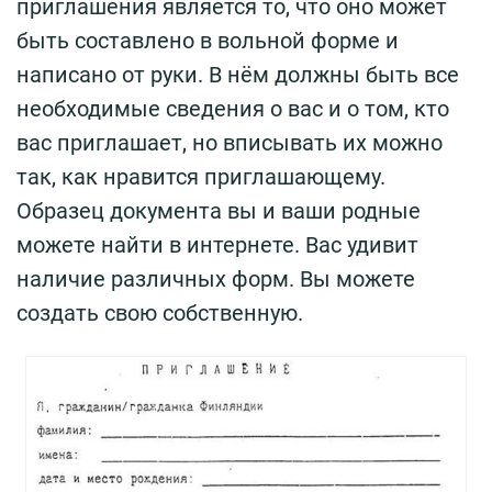
приглашения является то, что оно может
быть составлено в вольной форме и
написано от руки. В нём должны быть все
необходимые сведения о вас и о том, кто
вас приглашает, но вписывать их можно
так, как нравится приглашающему.
Образец документа вы и ваши родные
можете найти в интернете. Вас удивит
наличие различных форм. Вы можете
создать свою собственную.