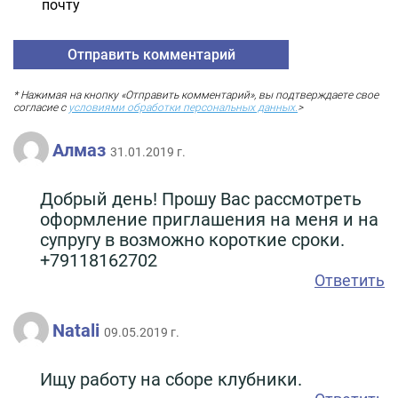
почту
* Нажимая на кнопку «Отправить комментарий», вы подтверждаете свое
согласие с
условиями обработки персональных данных.
>
Алмаз
31.01.2019 г.
Добрый день! Прошу Вас рассмотреть
оформление приглашения на меня и на
супругу в возможно короткие сроки.
+79118162702
Ответить
Natali
09.05.2019 г.
Ищу работу на сборе клубники.