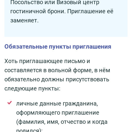
Посольство или Визовый центр
гостиничной брони. Приглашение её
заменяет.
Обязательные пункты приглашения
Хоть приглашающее письмо и
составляется в вольной форме, в нём
обязательно должны присутствовать
следующие пункты:
личные данные гражданина,
оформляющего приглашение
(фамилия, имя, отчество и когда
родился);