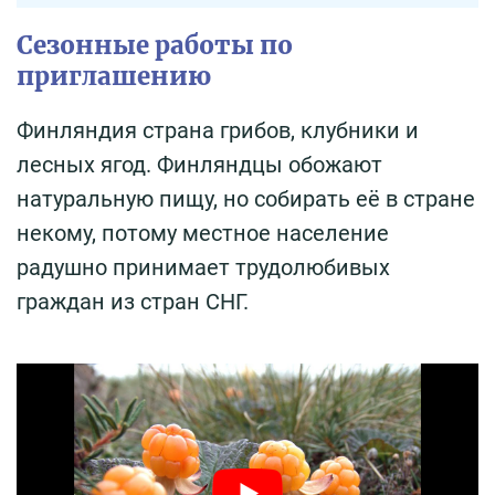
Сезонные работы по
приглашению
Финляндия страна грибов, клубники и
лесных ягод. Финляндцы обожают
натуральную пищу, но собирать её в стране
некому, потому местное население
радушно принимает трудолюбивых
граждан из стран СНГ.