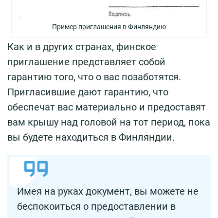
Пример приглашения в Финляндию
Как и в других странах, финское
приглашение представляет собой
гарантию того, что о вас позаботятся.
Пригласившие дают гарантию, что
обеспечат вас материально и предоставят
вам крышу над головой на тот период, пока
вы будете находиться в Финляндии.
Имея на руках документ, вы можете не
беспокоиться о предоставлении в