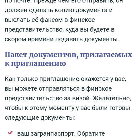
по почте. Прежде чем его отправить, он
должен сделать копию документа и
выслать её факсом в финское
представительство, куда вы будете в
скором времени подавать документы.
Пакет документов, прилагаемых
к приглашению
Как только приглашение окажется у вас,
вы можете отправляться в финское
представительство за визой. Желательно,
чтобы к этому моменту у вас были готовы
следующие документы:
ваш загранпаспорт. Обратите