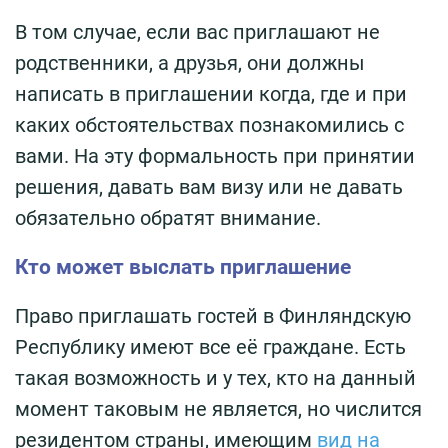
В том случае, если вас приглашают не
родственники, а друзья, они должны
написать в приглашении когда, где и при
каких обстоятельствах познакомились с
вами. На эту формальность при принятии
решения, давать вам визу или не давать
обязательно обратят внимание.
Кто может выслать приглашение
Право приглашать гостей в Финляндскую
Республику имеют все её граждане. Есть
такая возможность и у тех, кто на данный
момент таковым не является, но числится
резидентом страны, имеющим
вид на