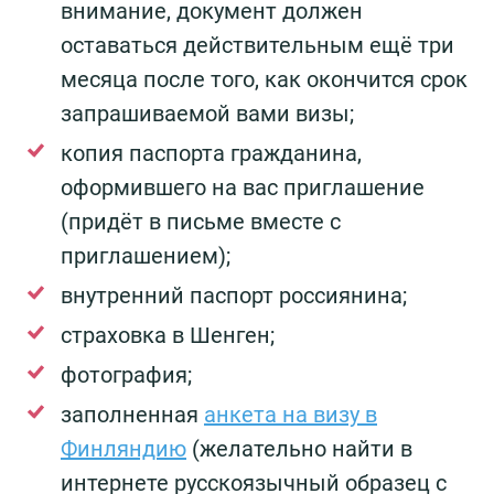
внимание, документ должен
оставаться действительным ещё три
месяца после того, как окончится срок
запрашиваемой вами визы;
копия паспорта гражданина,
оформившего на вас приглашение
(придёт в письме вместе с
приглашением);
внутренний паспорт россиянина;
страховка в Шенген;
фотография;
заполненная
анкета на визу в
Финляндию
(желательно найти в
интернете русскоязычный образец с