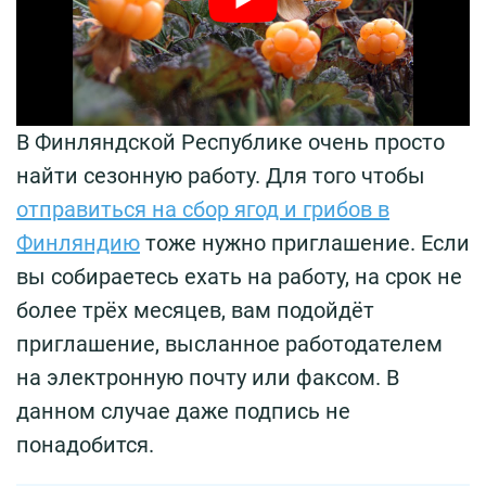
В Финляндской Республике очень просто
найти сезонную работу. Для того чтобы
отправиться на сбор ягод и грибов в
Финляндию
тоже нужно приглашение. Если
вы собираетесь ехать на работу, на срок не
более трёх месяцев, вам подойдёт
приглашение, высланное работодателем
на электронную почту или факсом. В
данном случае даже подпись не
понадобится.