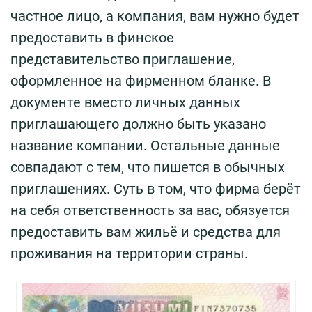
частное лицо, а компания, вам нужно будет
предоставить в финское
представительство приглашение,
оформленное на фирменном бланке. В
документе вместо личных данных
приглашающего должно быть указано
название компании. Остальные данные
совпадают с тем, что пишется в обычных
приглашениях. Суть в том, что фирма берёт
на себя ответственность за вас, обязуется
предоставить вам жильё и средства для
проживания на территории страны.