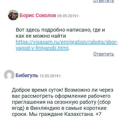
Ответить
Борис Соколов
09.05.2019 г.
Вот здесь подробно написано, где и
как ее можно найти
https://visasam.ru/emigration/rabota/sbor-
yagod-v-finlyandii.html
.
Ответить
Бибигуль
12.05.2019 г.
Доброе время суток! Возможно ли через
вас рассмотреть оформление рабочего
приглашения на сезонную работу (сбор
ягод) в Финляндию в самые короткие
сроки. Мы граждане Казахстана. +7