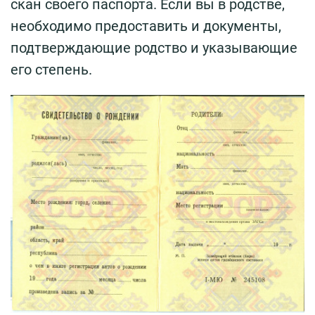
скан своего паспорта. Если вы в родстве,
необходимо предоставить и документы,
подтверждающие родство и указывающие
его степень.