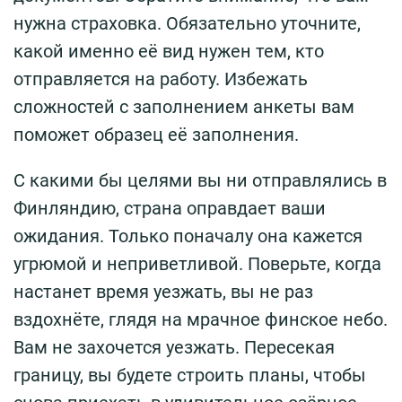
нужна страховка. Обязательно уточните,
какой именно её вид нужен тем, кто
отправляется на работу. Избежать
сложностей с заполнением анкеты вам
поможет образец её заполнения.
С какими бы целями вы ни отправлялись в
Финляндию, страна оправдает ваши
ожидания. Только поначалу она кажется
угрюмой и неприветливой. Поверьте, когда
настанет время уезжать, вы не раз
вздохнёте, глядя на мрачное финское небо.
Вам не захочется уезжать. Пересекая
границу, вы будете строить планы, чтобы