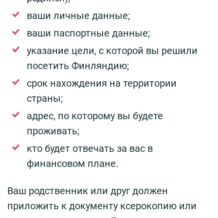
ваши личные данные;
ваши паспортные данные;
указание цели, с которой вы решили
посетить Финляндию;
срок нахождения на территории
страны;
адрес, по которому вы будете
проживать;
кто будет отвечать за вас в
финансовом плане.
Ваш родственник или друг должен
приложить к документу ксерокопию или