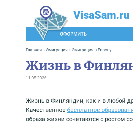
VisaSam.ru
ОФОРМИТЬ
Главная
Эмиграция
Эмиграция в Европу
Жизнь в Финлян
11.05.2026
Жизнь в Финляндии, как и в любой др
Качественное
бесплатное образован
образа жизни сочетаются с ростом с