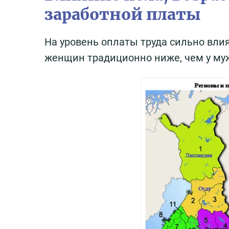
заработной платы
На уровень оплаты труда сильно влия
женщин традиционно ниже, чем у мужч