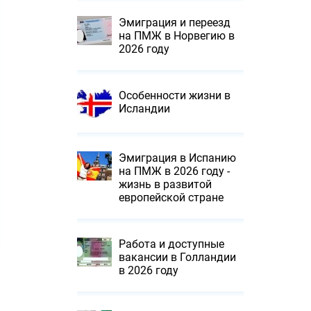
Эмиграция и переезд
на ПМЖ в Норвегию в
2026 году
Особенности жизни в
Исландии
Эмиграция в Испанию
на ПМЖ в 2026 году -
жизнь в развитой
европейской стране
Работа и доступные
вакансии в Голландии
в 2026 году