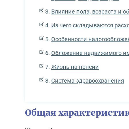
Влияние пола, возраста и о
Из чего складываются расх
Особенности налогообложе
Обложение недвижимого и
Жизнь на пенсии
Система здравоохранения
Общая характеристи