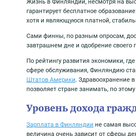
Жизнь в Финляндии, несмотря на выс
гарантирует бесплатное образование
хотя и являющуюся платной, стабиль
Сами финны, по разным опросам, дос
завтрашнем дне и одобрение своего 
По рейтингу развития экономики, где
сфере обслуживания, Финляндию ста
Штатов Америки
. Здравоохранение в
позволяет стране занимать, по этому
Уровень дохода граж
Зарплата в Финляндии
не самая высо
величина очень зависит от сферы де