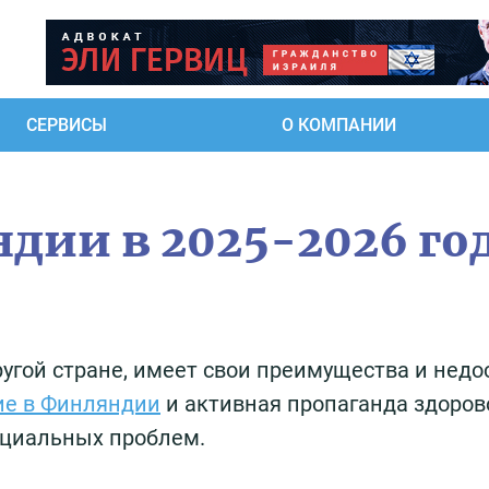
СЕРВИСЫ
О КОМПАНИИ
дии в 2025-2026 го
угой стране, имеет свои преимущества и недо
ие в Финляндии
и активная пропаганда здоров
оциальных проблем.