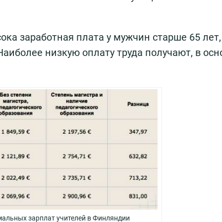
ка заработная плата у мужчин старше 65 лет,
Наиболее низкую оплату труда получают, в осн
альных зарплат учителей в Финляндии