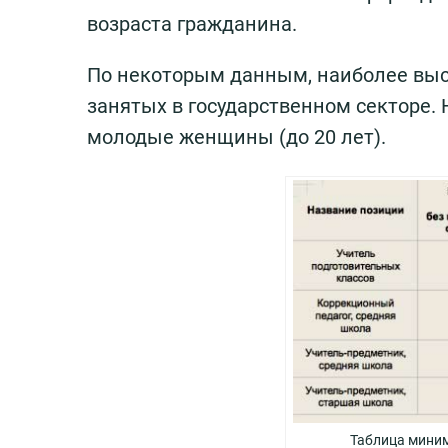
возраста гражданина.
По некоторым данным, наиболее высо
занятых в государственном секторе. 
молодые женщины (до 20 лет).
Таблица миним