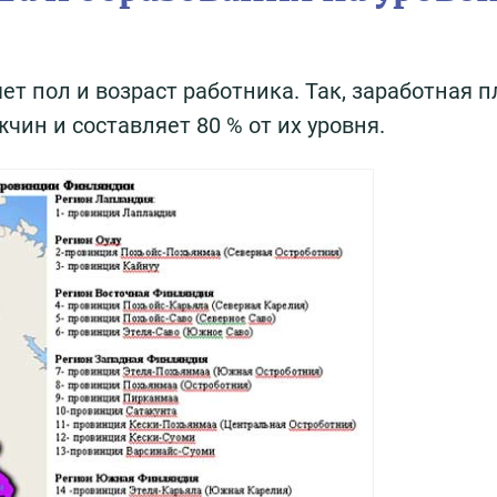
ет пол и возраст работника. Так, заработная п
ин и составляет 80 % от их уровня.