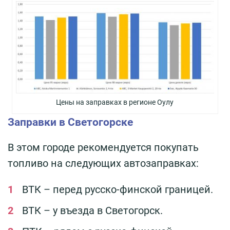
Цены на заправках в регионе Оулу
Заправки в Светогорске
В этом городе рекомендуется покупать
топливо на следующих автозаправках:
ВТК – перед русско-финской границей.
ВТК – у въезда в Светогорск.