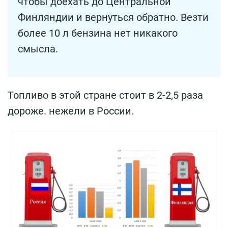
чтобы доехать до Центральной
Финляндии и вернуться обратно. Везти
более 10 л бензина нет никакого
смысла.
Топливо в этой стране стоит в 2-2,5 раза
дороже. нежели в России.