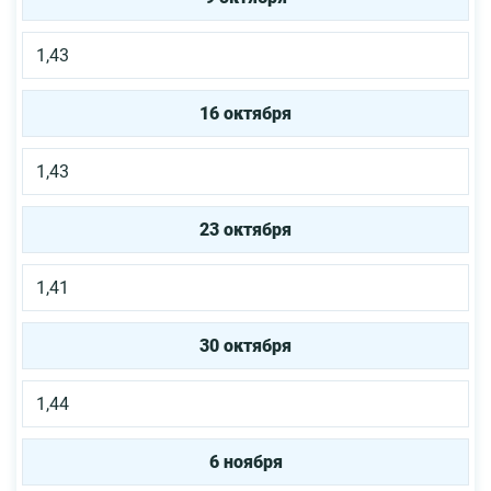
1,43
16 октября
1,43
23 октября
1,41
30 октября
1,44
6 ноября