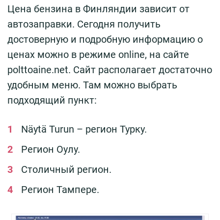
Цена бензина в Финляндии зависит от
автозаправки. Сегодня получить
достоверную и подробную информацию о
ценах можно в режиме online, на сайте
polttoaine.net. Сайт располагает достаточно
удобным меню. Там можно выбрать
подходящий пункт:
Näytä Turun – регион Турку.
Регион Оулу.
Столичный регион.
Регион Тампере.