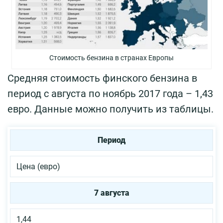
Стоимость бензина в странах Европы
Средняя стоимость финского бензина в
период с августа по ноябрь 2017 года – 1,43
евро. Данные можно получить из таблицы.
Период
Цена (евро)
7 августа
1,44