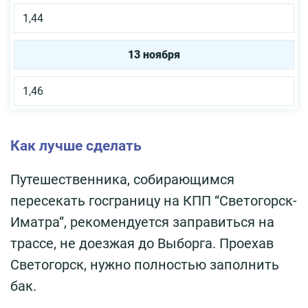
1,44
13 ноября
1,46
Как лучше сделать
Путешественника, собирающимся
пересекать госграницу на КПП “Светогорск-
Иматра”, рекомендуется заправиться на
трассе, не доезжая до Выборга. Проехав
Светогорск, нужно полностью заполнить
бак.