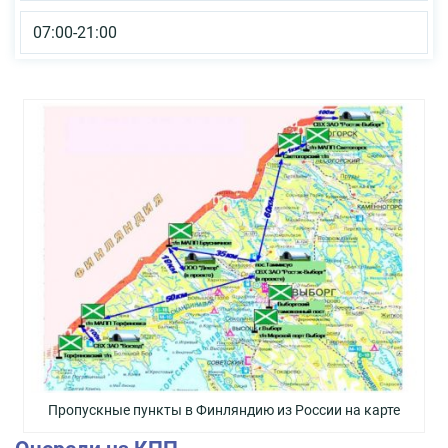
07:00-21:00
Пропускные пункты в Финляндию из России на карте