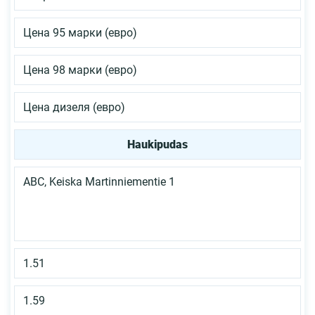
Цена 95 марки (евро)
Цена 98 марки (евро)
Цена дизеля (евро)
Haukipudas
ABC, Keiska Martinniementie 1
1.51
1.59