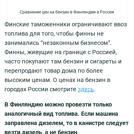
Сравнение цен на бензин в Финляндии и России
Финские таможенники ограничивают ввоз
топлива для того, чтобы финны не
занимались “незаконным бизнесом”.
Финны, живущие на границе с Россией,
часто покупают там бензин и сигареты и
перепродают товар дома по более
высоким ценам. О ценах на бензин в
городах России смотрите
здесь
.
В Финляндию можно провезти только
аналогичный вид топлива. Если машина
заправлена дизелем, то в канистре следует
везти дизель, а не бензин.