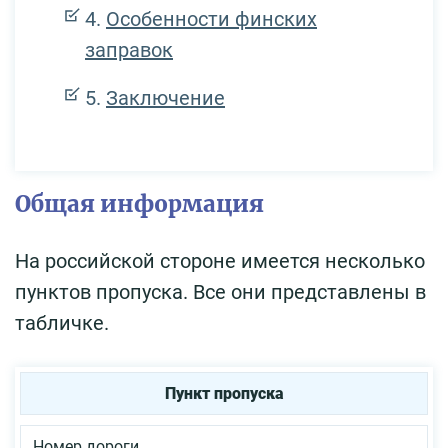
Особенности финских
заправок
Заключение
Общая информация
На российской стороне имеется несколько
пунктов пропуска. Все они представлены в
табличке.
Пункт пропуска
Номер дороги