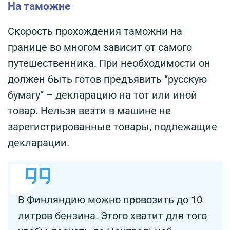
На таможне
Скорость прохождения таможни на
границе во многом зависит от самого
путешественника. При необходимости он
должен быть готов предъявить “русскую
бумагу” – декларацию на тот или иной
товар. Нельзя везти в машине не
зарегистрированные товары, подлежащие
декларации.
В Финляндию можно провозить до 10
литров бензина. Этого хватит для того