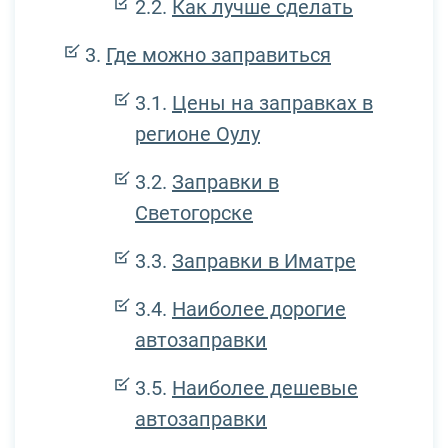
Как лучше сделать
Где можно заправиться
Цены на заправках в
регионе Оулу
Заправки в
Светогорске
Заправки в Иматре
Наиболее дорогие
автозаправки
Наиболее дешевые
автозаправки