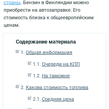
страны
. Бензин в Финляндии можно
приобрести на автозаправке. Его
стоимость близка к общеевропейским
ценам.
Содержание материала
Общая информация
Очереди на КПП
На таможне
Какова стоимость топлива
Средняя цена