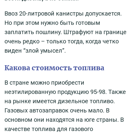
Ввоз 20-литровой канистры допускается.
Но при этом нужно быть готовым
заплатить пошлину. Штрафуют на границе
очень редко – только тогда, когда четко
виден “злой умысел”.
Какова стоимость топлива
В стране можно приобрести
неэтилированную продукцию 95-98. Также
на рынке имеется дизельное топливо.
Газовых автозаправок очень мало. В
основном они находятся на юге страны. В
качестве топлива для газового