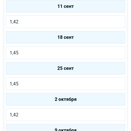
11 сент
1,42
18 сент
1,45
25 сент
1,45
2 октября
1,42
9 октября