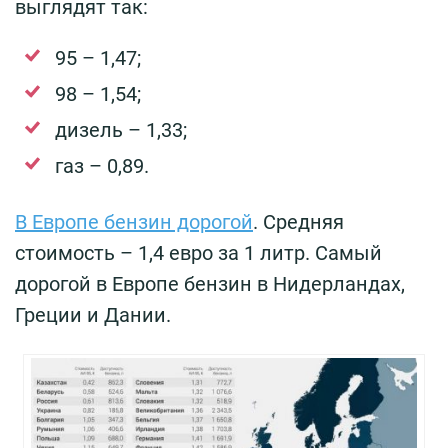
выглядят так:
95 – 1,47;
98 – 1,54;
дизель – 1,33;
газ – 0,89.
В Европе бензин дорогой
. Средняя
стоимость – 1,4 евро за 1 литр. Самый
дорогой в Европе бензин в Нидерландах,
Греции и Дании.