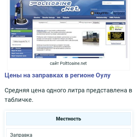
сайт Polttoaine.net
Цены на заправках в регионе Оулу
Средняя цена одного литра представлена в
табличке.
Местность
Заправка