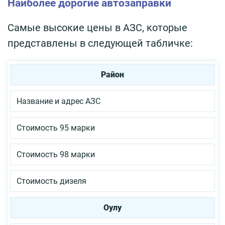
Наиболее дорогие автозаправки
Самые высокие цены в АЗС, которые
представлены в следующей табличке:
Район
Название и адрес АЗС
Стоимость 95 марки
Стоимость 98 марки
Стоимость дизеля
Оулу