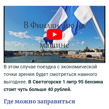
В этом случае поездка с экономической
точки зрения будет смотреться намного
выгоднее.
В Светогорске 1 литр 95 бензина
стоит чуть больше 40 рублей.
Где можно заправиться