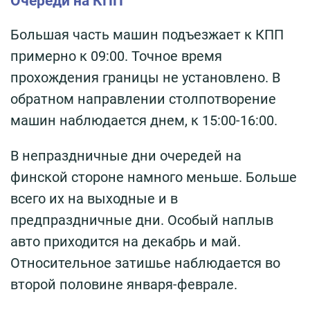
Очереди на КПП
Большая часть машин подъезжает к КПП
примерно к 09:00. Точное время
прохождения границы не установлено. В
обратном направлении столпотворение
машин наблюдается днем, к 15:00-16:00.
В непраздничные дни очередей на
финской стороне намного меньше. Больше
всего их на выходные и в
предпраздничные дни. Особый наплыв
авто приходится на декабрь и май.
Относительное затишье наблюдается во
второй половине января-феврале.