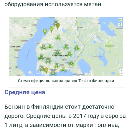
оборудования используется метан.
Схема официальных заправок Teslа в Финляндии
Средняя цена
Бензин в Финляндии стоит достаточно
дорого. Средние цены в 2017 году в евро за
1 литр, в зависимости от марки топлива,