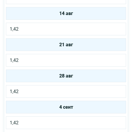
14 авг
1,42
21 авг
1,42
28 авг
1,42
4 сент
1,42