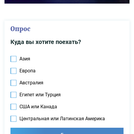
Опрос
Куда вы хотите поехать?
Азия
Европа
Австралия
Египет или Турция
США или Канада
Центральная или Латинская Америка