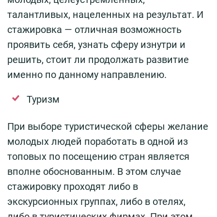
талантливых, нацеленных на результат. И
стажировка — отличная возможность
проявить себя, узнать сферу изнутри и
решить, стоит ли продолжать развитие
именно по данному направлению.
Туризм
При выборе туристической сферы желание
молодых людей поработать в одной из
топовых по посещению стран является
вполне обоснованным. В этом случае
стажировку проходят либо в
экскурсионных группах, либо в отелях,
либо в туристических фирмах. При этом