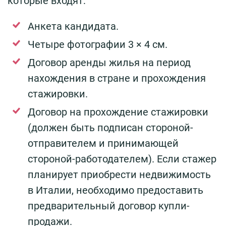
которые входят:
Анкета кандидата.
Четыре фотографии 3 × 4 см.
Договор аренды жилья на период
нахождения в стране и прохождения
стажировки.
Договор на прохождение стажировки
(должен быть подписан стороной-
отправителем и принимающей
стороной-работодателем). Если стажер
планирует приобрести недвижимость
в Италии, необходимо предоставить
предварительный договор купли-
продажи.