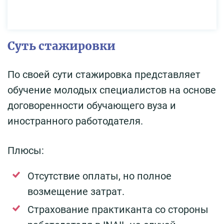
Суть стажировки
По своей сути стажировка представляет
обучение молодых специалистов на основе
договоренности обучающего вуза и
иностранного работодателя.
Плюсы:
Отсутствие оплаты, но полное
возмещение затрат.
Страхование практиканта со стороны