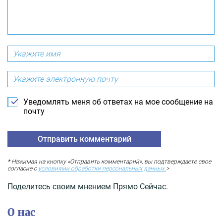
Уведомлять меня об ответах на мое сообщение на
почту
* Нажимая на кнопку «Отправить комментарий», вы подтверждаете свое
согласие с
условиями обработки персональных данных.
>
Поделитесь своим мнением Прямо Сейчас.
О нас