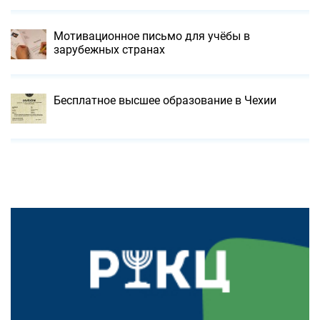
Мотивационное письмо для учёбы в
зарубежных странах
Бесплатное высшее образование в Чехии