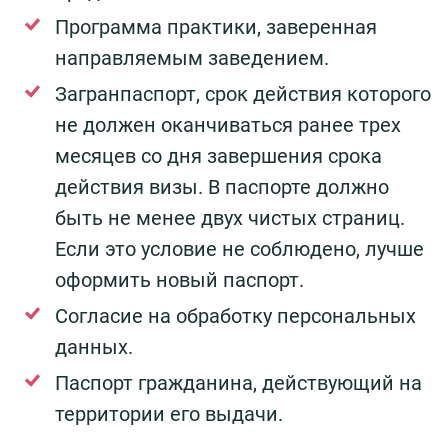
Программа практики, заверенная
направляемым заведением.
Загранпаспорт, срок действия которого
не должен оканчиваться ранее трех
месяцев со дня завершения срока
действия визы. В паспорте должно
быть не менее двух чистых страниц.
Если это условие не соблюдено, лучше
оформить новый паспорт.
Согласие на обработку персональных
данных.
Паспорт гражданина, действующий на
территории его выдачи.