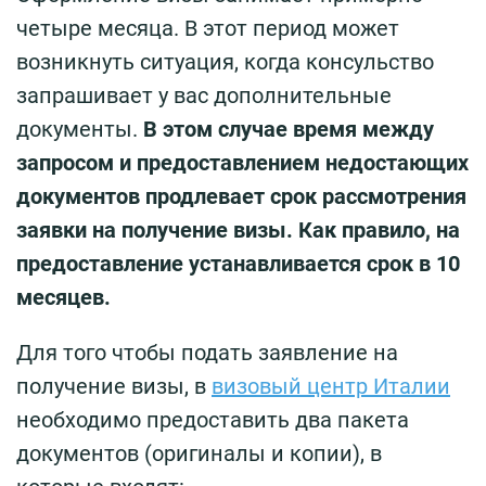
четыре месяца. В этот период может
возникнуть ситуация, когда консульство
запрашивает у вас дополнительные
документы.
В этом случае время между
запросом и предоставлением недостающих
документов продлевает срок рассмотрения
заявки на получение визы. Как правило, на
предоставление устанавливается срок в 10
месяцев.
Для того чтобы подать заявление на
получение визы, в
визовый центр Италии
необходимо предоставить два пакета
документов (оригиналы и копии), в