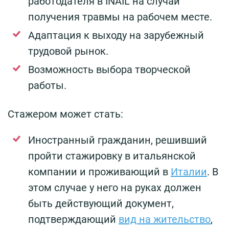
работодателя в INAIL на случай
получения травмы на рабочем месте.
Адаптация к выходу на зарубежный
трудовой рынок.
Возможность выбора творческой
работы.
Стажером может стать:
Иностранный гражданин, решивший
пройти стажировку в итальянской
компании и проживающий в
Италии
. В
этом случае у него на руках должен
быть действующий документ,
подтверждающий
вид на жительство
,