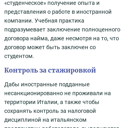
«студенческое» получение опыта и
представления о работе в иностранной
компании. Учебная практика
подразумевает заключение полноценного
договора найма, даже несмотря на то, что
договор может быть заключен со
студентом.
Контроль за стажировкой
Дабы иностранные подданные
несанкционированно не проживали на
территории Италии, а также чтобы
сохранять контроль за налоговой
дисциплиной на итальянском