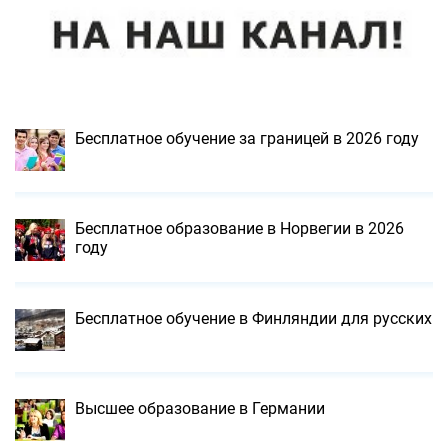
Бесплатное обучение за границей в 2026 году
Бесплатное образование в Норвегии в 2026
году
Бесплатное обучение в Финляндии для русских
Высшее образование в Германии