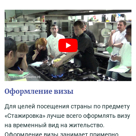
Оформление визы
Для целей посещения страны по предмету
«Стажировка» лучше всего оформлять визу
на временный вид на жительство.
Оформление визы занимает примерно