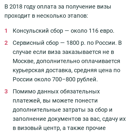
В 2018 году оплата за получение визы
проходит в несколько этапов:
Консульский сбор — около 116 евро.
Сервисный сбор — 1800 р. по России. В
случае если виза заказывается не в
Москве, дополнительно оплачивается
курьерская доставка, средняя цена по
России около 700–800 рублей.
Помимо данных обязательных
платежей, вы можете понести
дополнительные затраты за сбор и
заполнение документов за вас, сдачу их
в визовый центр, а также прочие