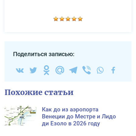
Поделиться записью:
Похожие статьи
Как до из аэропорта
Венеции до Местре и Лидо
ди Езоло в 2026 году