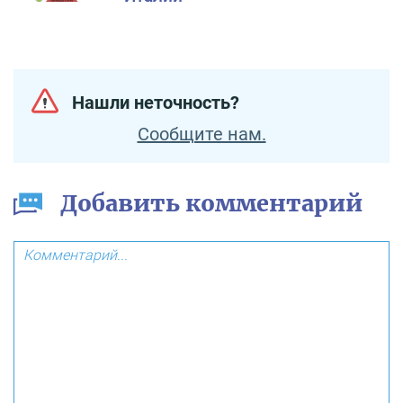
Нашли неточность?
Сообщите нам.
Добавить комментарий