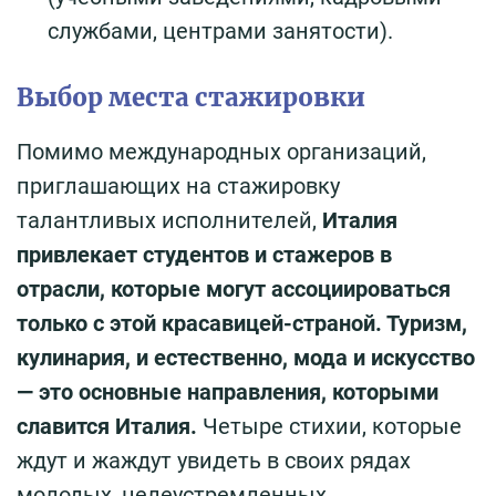
службами, центрами занятости).
Выбор места стажировки
Помимо международных организаций,
приглашающих на стажировку
талантливых исполнителей,
Италия
привлекает студентов и стажеров в
отрасли, которые могут ассоциироваться
только с этой красавицей-страной. Туризм,
кулинария, и естественно, мода и искусство
— это основные направления, которыми
славится Италия.
Четыре стихии, которые
ждут и жаждут увидеть в своих рядах
молодых, целеустремленных,