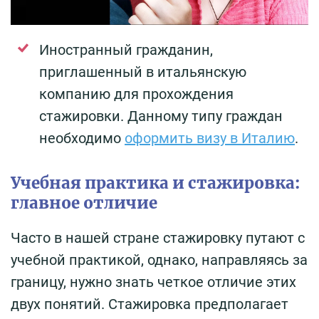
Иностранный гражданин,
приглашенный в итальянскую
компанию для прохождения
стажировки. Данному типу граждан
необходимо
оформить визу в Италию
.
Учебная практика и стажировка:
главное отличие
Часто в нашей стране стажировку путают с
учебной практикой, однако, направляясь за
границу, нужно знать четкое отличие этих
двух понятий. Стажировка предполагает