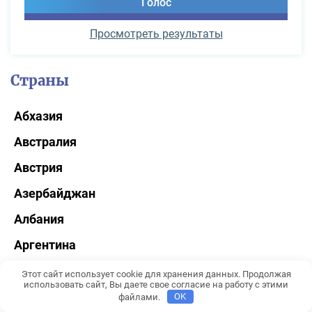
Просмотреть результаты
Страны
Абхазия
Австралия
Австрия
Азербайджан
Албания
Аргентина
Армения
Этот сайт использует cookie для хранения данных. Продолжая
использовать сайт, Вы даете свое согласие на работу с этими
Бахрейн
файлами.
OK