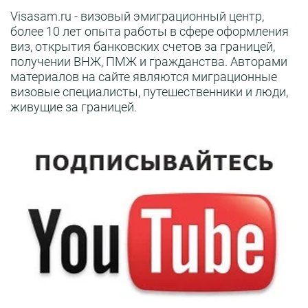
Visasam.ru - визовый эмиграционный центр,
более 10 лет опыта работы в сфере оформления
виз, открытия банковских счетов за границей,
получении ВНЖ, ПМЖ и гражданства. Авторами
материалов на сайте являются миграционные
визовые специалисты, путешественники и люди,
живущие за границей.