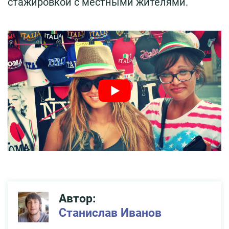
стажировкой с местными жителями.
Автор:
Станислав Иванов