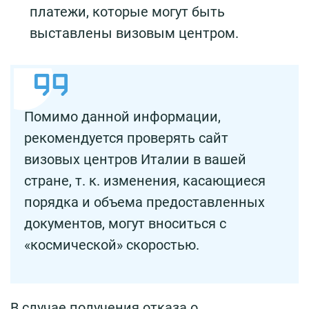
платежи, которые могут быть
выставлены визовым центром.
Помимо данной информации,
рекомендуется проверять сайт
визовых центров Италии в вашей
стране, т. к. изменения, касающиеся
порядка и объема предоставленных
документов, могут вноситься с
«космической» скоростью.
В случае получения отказа о