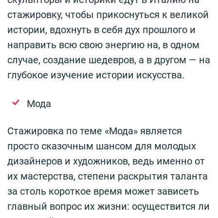
стажировку, чтобы прикоснуться к великой
истории, вдохнуть в себя дух прошлого и
направить всю свою энергию на, в одном
случае, создание шедевров, а в другом — на
глубокое изучение истории искусства.
Мода
Стажировка по теме «Мода» является
просто сказочным шансом для молодых
дизайнеров и художников, ведь именно от
их мастерства, степени раскрытия таланта
за столь короткое время может зависеть
главный вопрос их жизни: осуществится ли