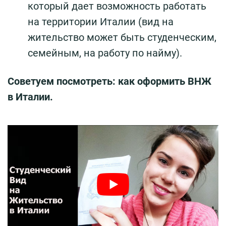
который дает возможность работать
на территории Италии (вид на
жительство может быть студенческим,
семейным, на работу по найму).
Советуем посмотреть: как оформить ВНЖ
в Италии.