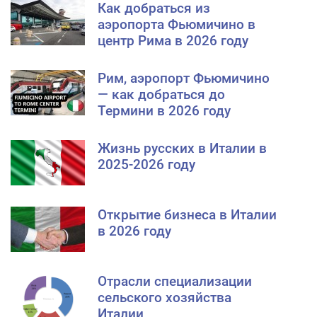
Как добраться из
аэропорта Фьюмичино в
центр Рима в 2026 году
Рим, аэропорт Фьюмичино
— как добраться до
Термини в 2026 году
Жизнь русских в Италии в
2025-2026 году
Открытие бизнеса в Италии
в 2026 году
Отрасли специализации
сельского хозяйства
Италии