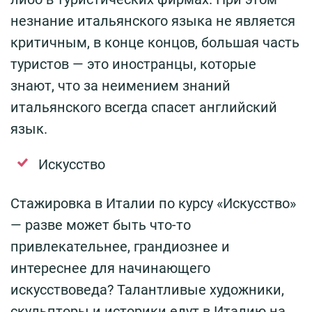
незнание итальянского языка не является
критичным, в конце концов, большая часть
туристов — это иностранцы, которые
знают, что за неимением знаний
итальянского всегда спасет английский
язык.
Искусство
Стажировка в Италии по курсу «Искусство»
— разве может быть что-то
привлекательнее, грандиознее и
интереснее для начинающего
искусствоведа? Талантливые художники,
скульпторы и историки едут в Италию на