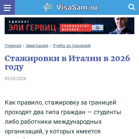
VisaSam.ru
Главная
Эмиграция
Учеба за границей
Стажировки в Италии в 2026
году
05.05.2026
Как правило, стажировку за границей
проходят два типа граждан — студенты
либо работники международных
организаций, у которых имеется