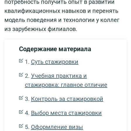
потребность получить опыт в развитии
квалификационных навыков и перенять
модель поведения и технологии у коллег
из зарубежных филиалов.
Содержание материала
Суть стажировки
Учебная практика и
стажировка: главное отличие
Контроль за стажировкой
Выбор места стажировки
Оформление визы