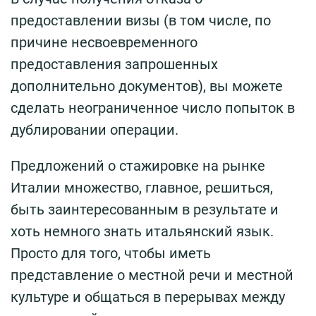
предоставлении визы (в том числе, по
причине несвоевременного
предоставления запрошенных
дополнительно документов), вы можете
сделать неограниченное число попыток в
дублировании операции.
Предложений о стажировке на рынке
Италии множество, главное, решиться,
быть заинтересованным в результате и
хоть немного знать итальянский язык.
Просто для того, чтобы иметь
представление о местной речи и местной
культуре и общаться в перерывах между