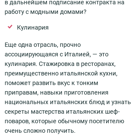
в дальнейшем подписание контракта на
работу с модными домами?
Кулинария
Еще одна отрасль, прочно
ассоциирующаяся с Италией, — это
кулинария. Стажировка в ресторанах,
преимущественно итальянской кухни,
поможет развить вкус к тонким
приправам, навыки приготовления
национальных итальянских блюд и узнать
секреты мастерства итальянских шеф-
поваров, которые обычному посетителю
очень сложно получить.