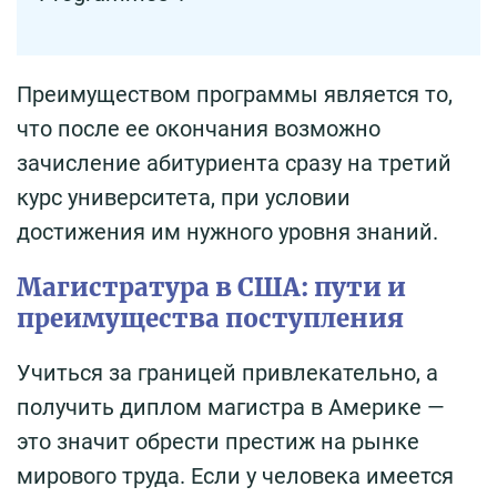
Преимуществом программы является то,
что после ее окончания возможно
зачисление абитуриента сразу на третий
курс университета, при условии
достижения им нужного уровня знаний.
Магистратура в США: пути и
преимущества поступления
Учиться за границей привлекательно, а
получить диплом магистра в Америке —
это значит обрести престиж на рынке
мирового труда. Если у человека имеется