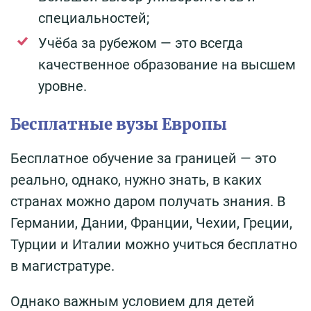
специальностей;
Учёба за рубежом — это всегда
качественное образование на высшем
уровне.
Бесплатные вузы Европы
Бесплатное обучение за границей — это
реально, однако, нужно знать, в каких
странах можно даром получать знания. В
Германии, Дании, Франции, Чехии, Греции,
Турции и Италии можно учиться бесплатно
в магистратуре.
Однако важным условием для детей