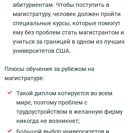
абитуриентам. Чтобы поступить в
магистратуру, человек должен пройти
специальные курсы, которые помогут
ему без проблем стать магистрантом и
учиться за границей в одном из лучших
университетов США.
Плюсы обучения за рубежом на
магистратуре:
Такой диплом котируется во всем
мире, поэтому проблем с
трудоустройством в желанную фирму
никогда не возникнет;
Большой выбор университетов и