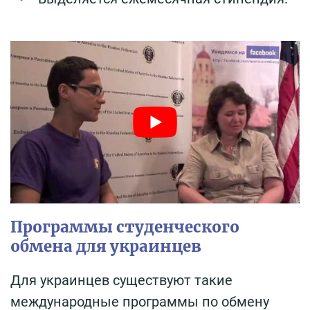
Программы студенческого
обмена для украинцев
Для украинцев существуют такие
международные программы по обмену