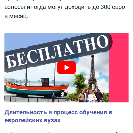
взносы иногда могут доходить до 300 евро
в месяц.
Длительность и процесс обучения в
европейских вузах