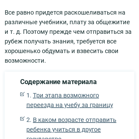
Все равно придется раскошеливаться на
различные учебники, плату за общежитие
и т. д. Поэтому прежде чем отправиться за
рубеж получать знания, требуется все
хорошенько обдумать и взвесить свои
возможности.
Содержание материала
Три этапа возможного
переезда на учебу за границу
В каком возрасте отправить
ребенка учиться в другое
государство