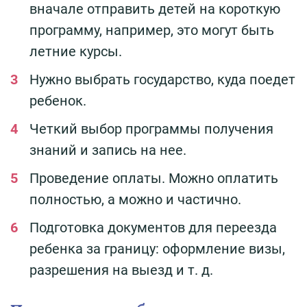
вначале отправить детей на короткую
программу, например, это могут быть
летние курсы.
Нужно выбрать государство, куда поедет
ребенок.
Четкий выбор программы получения
знаний и запись на нее.
Проведение оплаты. Можно оплатить
полностью, а можно и частично.
Подготовка документов для переезда
ребенка за границу: оформление визы,
разрешения на выезд и т. д.