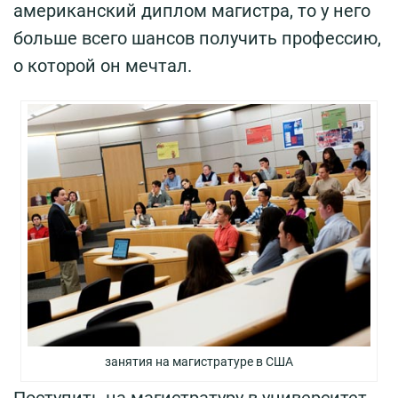
американский диплом магистра, то у него
больше всего шансов получить профессию,
о которой он мечтал.
занятия на магистратуре в США