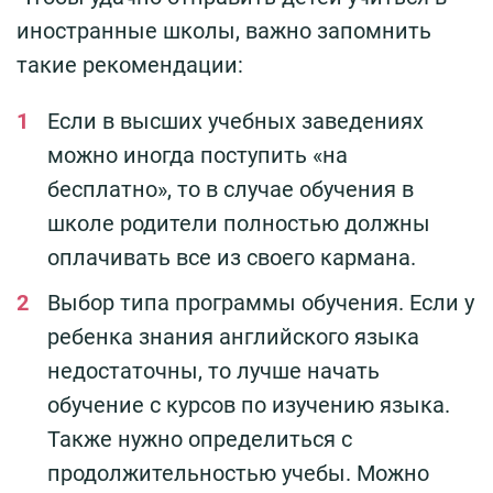
иностранные школы, важно запомнить
такие рекомендации:
Если в высших учебных заведениях
можно иногда поступить «на
бесплатно», то в случае обучения в
школе родители полностью должны
оплачивать все из своего кармана.
Выбор типа программы обучения. Если у
ребенка знания английского языка
недостаточны, то лучше начать
обучение с курсов по изучению языка.
Также нужно определиться с
продолжительностью учебы. Можно