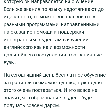
которую он направляется на обучение.
Если же знания по языку недотягивают до
идеального, то можно воспользоваться
разными программами, направленными
на оказание помощи и поддержки
иностранным студентам в изучении
английского языка и возможности
дальнейшего поступления в заграничные
вузы.
На сегодняшний день бесплатное обучение
за границей возможно, однако, нужно для
этого очень постараться. И это вовсе не
значит, что образование студент будет
получать совсем даром.