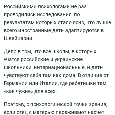
Российскими психологами не раз
проводились исследования, по
результатам которых стало ясно, что лучше
всего иностранные дети адаптируются в
Швейцарии.
Дело в том, что все школы, в которых
учатся российские и украинские
школьники, интернациональные, и дети
чувствуют себя там как дома. В отличие от
Германии или Италии, где ребятишки там
«как чужие» для всех.
Поэтому, с психологической точки зрения,
если отец с матерью переживают насчет