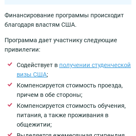
Финансирование программы происходит
благодаря властям США.
Программа дает участнику следующие
привилегии:
Содействует в
получении студенческой
визы США
;
Компенсируется стоимость проезда,
причем в обе стороны;
Компенсируется стоимость обучения,
питания, а также проживания в
общежитии;
Выделяется ежемесячная стипендия.