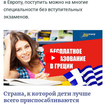
в Европу, поступить можно на многие
специальности без вступительных
экзаменов.
Страна, к которой дети лучше
всего приспосабливаются