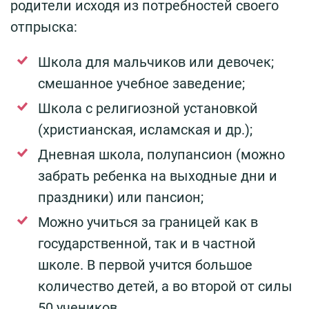
родители исходя из потребностей своего
отпрыска:
Школа для мальчиков или девочек;
смешанное учебное заведение;
Школа с религиозной установкой
(христианская, исламская и др.);
Дневная школа, полупансион (можно
забрать ребенка на выходные дни и
праздники) или пансион;
Можно учиться за границей как в
государственной, так и в частной
школе. В первой учится большое
количество детей, а во второй от силы
50 учеников.