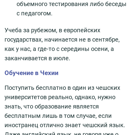
объемного тестирования либо беседы
с педагогом.
Учеба за рубежом, в европейских
государствах, начинается не в сентябре,
как у нас, а где-то с середины осени, а
заканчивается в июле.
Обучение в Чехии
Поступить бесплатно в один из чешских
университетов реально, однако, нужно
знать, что образование является
бесплатным лишь в том случае, если
иностранец отлично знает чешский язык.
Даже английский язык, не говоря уже о