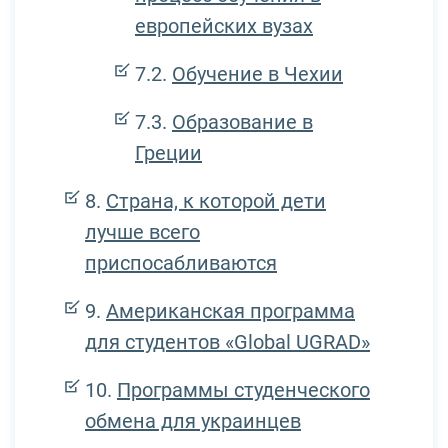
европейских вузах
Обучение в Чехии
Образование в
Греции
Страна, к которой дети
лучше всего
приспосабливаются
Американская программа
для студентов «Global UGRAD»
Программы студенческого
обмена для украинцев