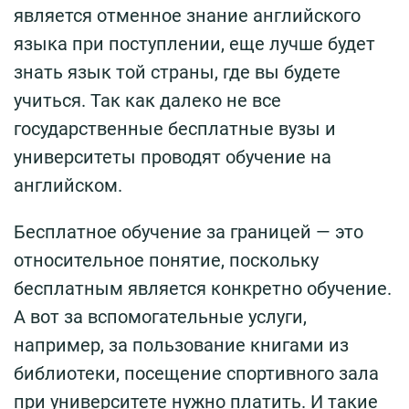
является отменное знание английского
языка при поступлении, еще лучше будет
знать язык той страны, где вы будете
учиться. Так как далеко не все
государственные бесплатные вузы и
университеты проводят обучение на
английском.
Бесплатное обучение за границей — это
относительное понятие, поскольку
бесплатным является конкретно обучение.
А вот за вспомогательные услуги,
например, за пользование книгами из
библиотеки, посещение спортивного зала
при университете нужно платить. И такие