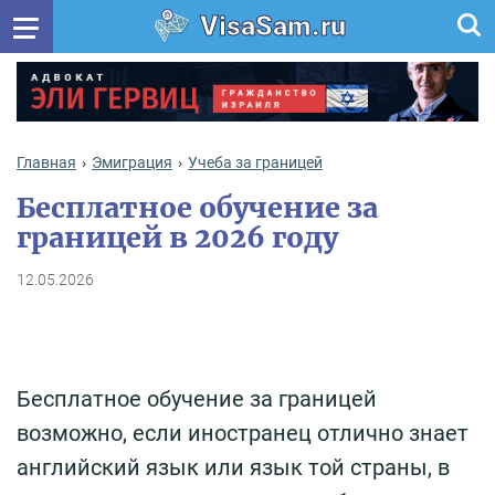
VisaSam.ru
Главная
Эмиграция
Учеба за границей
Бесплатное обучение за
границей в 2026 году
12.05.2026
Бесплатное обучение за границей
возможно, если иностранец отлично знает
английский язык или язык той страны, в