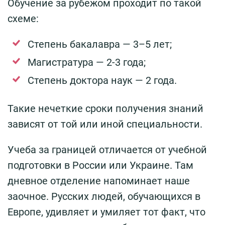
Обучение за рубежом проходит по такой
схеме:
Степень бакалавра — 3–5 лет;
Магистратура — 2-3 года;
Степень доктора наук — 2 года.
Такие нечеткие сроки получения знаний
зависят от той или иной специальности.
Учеба за границей отличается от учебной
подготовки в России или Украине. Там
дневное отделение напоминает наше
заочное. Русских людей, обучающихся в
Европе, удивляет и умиляет тот факт, что