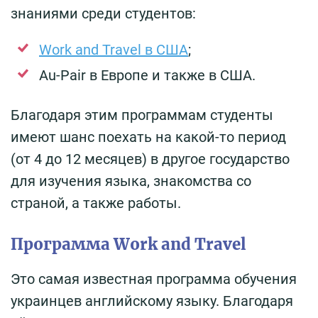
знаниями среди студентов:
Work and Travel в США
;
Au-Pair в Европе и также в США.
Благодаря этим программам студенты
имеют шанс поехать на какой-то период
(от 4 до 12 месяцев) в другое государство
для изучения языка, знакомства со
страной, а также работы.
Программа Work and Travel
Это самая известная программа обучения
украинцев английскому языку. Благодаря