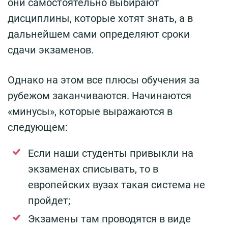
они самостоятельно выбирают
дисциплины, которые хотят знать, а в
дальнейшем сами определяют сроки
сдачи экзаменов.
Однако на этом все плюсы обучения за
рубежом заканчиваются. Начинаются
«минусы», которые выражаются в
следующем:
Если наши студенты привыкли на
экзаменах списывать, то в
европейских вузах такая система не
пройдет;
Экзамены там проводятся в виде