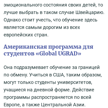
эмоционального состояния своих детей, то
лучше выбрать в таком случае Швейцарию.
Однако стоит учесть, что обучение здесь
является самым дорогим из всех
европейских стран.
Американская программа для
студентов «Global UGRAD»
Она подразумевает обучение за границей
по обмену. Учиться в США, таким образом,
могут только студенты университетов,
учащиеся на дневной форме. Действие
программы распространяется по всей
Европе, а также Центральной Азии.