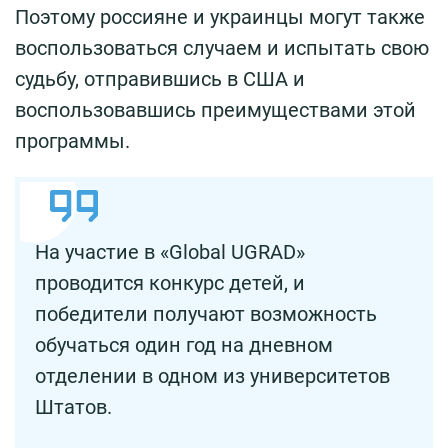
Поэтому россияне и украинцы могут также
воспользоваться случаем и испытать свою
судьбу, отправившись в США и
воспользовавшись преимуществами этой
программы.
На участие в «Global UGRAD»
проводится конкурс детей, и
победители получают возможность
обучаться один год на дневном
отделении в одном из университетов
Штатов.