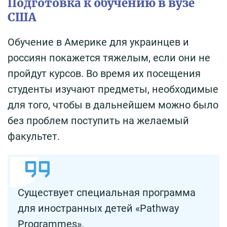
Подготовка к обучению в вузе
США
Обучение в Америке для украинцев и
россиян покажется тяжелым, если они не
пройдут курсов. Во время их посещения
студенты изучают предметы, необходимые
для того, чтобы в дальнейшем можно было
без проблем поступить на желаемый
факультет.
Существует специальная программа
для иностранных детей «Pathway
Programmes».