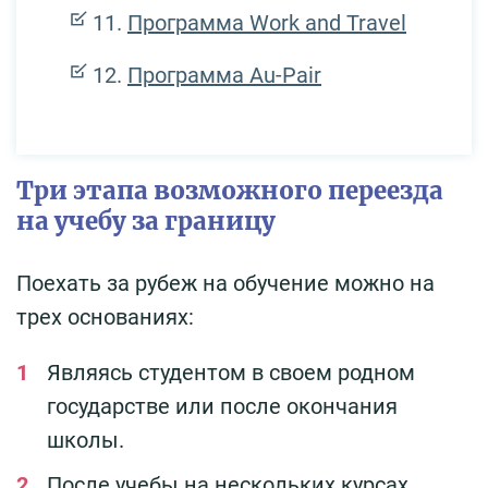
Программа Work and Travel
Программа Au-Pair
Три этапа возможного переезда
на учебу за границу
Поехать за рубеж на обучение можно на
трех основаниях:
Являясь студентом в своем родном
государстве или после окончания
школы.
После учебы на нескольких курсах