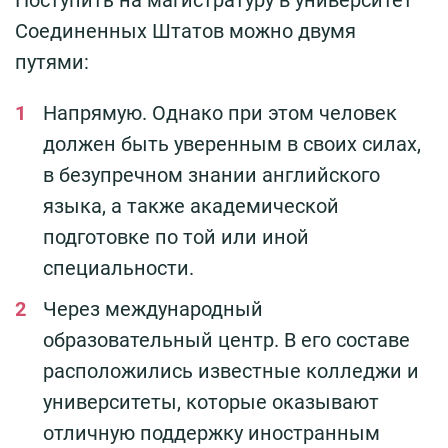
Поступить на магистратуру в университет
Соединенных Штатов можно двумя
путями:
Напрямую. Однако при этом человек
должен быть уверенным в своих силах,
в безупречном знании английского
языка, а также академической
подготовке по той или иной
специальности.
Через международный
образовательный центр. В его составе
расположились известные колледжи и
университеты, которые оказывают
отличную поддержку иностранным