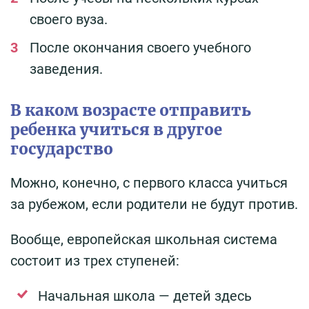
своего вуза.
После окончания своего учебного
заведения.
В каком возрасте отправить
ребенка учиться в другое
государство
Можно, конечно, с первого класса учиться
за рубежом, если родители не будут против.
Вообще, европейская школьная система
состоит из трех ступеней:
Начальная школа — детей здесь