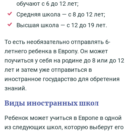
обучают с 6 до 12 лет;
Средняя школа — с 8 до 12 лет;
Высшая школа — с 12 до 19 лет.
То есть необязательно отправлять 6-
летнего ребенка в Европу. Он может
поучиться у себя на родине до 8 или до 12
лет и затем уже отправиться в
иностранное государство для обретения
знаний.
Виды иностранных школ
Ребенок может учиться в Европе в одной
из следующих школ, которую выберут его