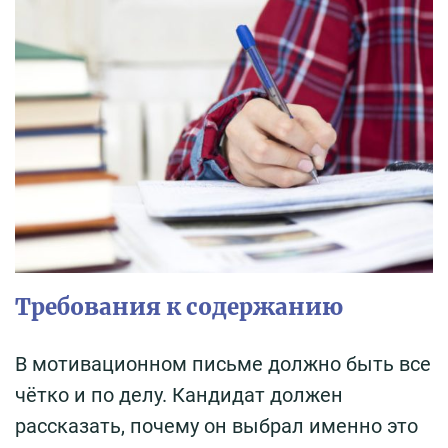
Требования к содержанию
В мотивационном письме должно быть все
чётко и по делу. Кандидат должен
рассказать, почему он выбрал именно это