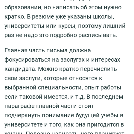
образовании, но написать об этом нужно
кратко. В резюме уже указаны школы,
университеты или курсы, поэтому лишний
раз не надо это подробно расписывать.
Главная часть письма должна
фокусироваться на заслугах и интересах
кандидата. Можно кратко перечислить
свои заслуги, которые относятся к
выбранной специальности, опыт работы,
если таковой имеется, и т.д. В последнем
параграфе главной части стоит
подчеркнуть понимание будущей учёбы в
университете и того, как она пригодится в
жизни. Полезно написать, чего планирует