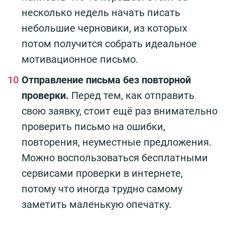
несколько недель начать писать
небольшие черновики, из которых
потом получится собрать идеальное
мотивационное письмо.
Отправление письма без повторной
проверки.
Перед тем, как отправить
свою заявку, стоит ещё раз внимательно
проверить письмо на ошибки,
повторения, неуместные предложения.
Можно воспользоваться бесплатными
сервисами проверки в интернете,
потому что иногда трудно самому
заметить маленькую опечатку.