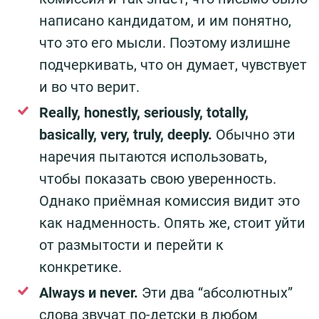
написано кандидатом, и им понятно,
что это его мысли. Поэтому излишне
подчеркивать, что он думает, чувствует
и во что верит.
Really, honestly, seriously, totally,
basically, very, truly, deeply.
Обычно эти
наречия пытаются использовать,
чтобы показать свою уверенность.
Однако приёмная комиссия видит это
как надменность. Опять же, стоит уйти
от размытости и перейти к
конкретике.
Always и never.
Эти два “абсолютных”
слова звучат по-детски в любом