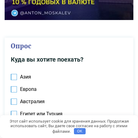
Опрос
Куда вы хотите поехать?
Азия
Европа
Австралия
Египет или Турция
Этот сайт использует cookie для хранения данных. Продолжая
США или Канада
использовать сайт, Вы даете свое согласие на работу с этими
файлами.
OK