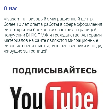
О нас
Visasam.ru - визовый эмиграционный центр,
более 10 лет опыта работы в сфере оформления
виз, открытия банковских счетов за границей,
получении ВНЖ, ПМЖ и гражданства. Авторами
материалов на сайте являются миграционные
визовые специалисты, путешественники и люди,
живущие за границей.