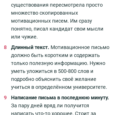
существования пересмотрела просто
множество скопированных
мотивационных писем. Им сразу
понятно, писал кандидат свои мысли
или чужие.
Длинный текст.
Мотивационное письмо
должно быть коротким и содержать
только полезную информацию. Нужно
уметь уложиться в 500-800 слов и
подробно объяснить своё желание
учиться в определённом университете.
Написание письма в последнюю минуту.
За пару дней вряд ли получится
написать что-то хорошее. Стоит за