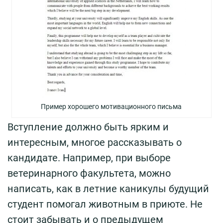
Пример хорошего мотивационного письма
Вступление должно быть ярким и
интересным, многое рассказывать о
кандидате. Например, при выборе
ветеринарного факультета, можно
написать, как в летние каникулы будущий
студент помогал животным в приюте. Не
стоит забывать и о предыдущем