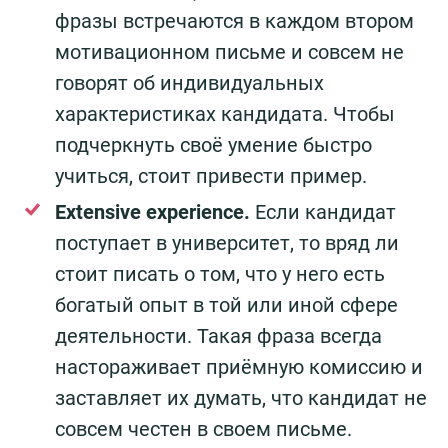
фразы встречаются в каждом втором
мотивационном письме и совсем не
говорят об индивидуальных
характеристиках кандидата. Чтобы
подчеркнуть своё умение быстро
учиться, стоит привести пример.
Extensive experience.
Если кандидат
поступает в университет, то вряд ли
стоит писать о том, что у него есть
богатый опыт в той или иной сфере
деятельности. Такая фраза всегда
настораживает приёмную комиссию и
заставляет их думать, что кандидат не
совсем честен в своем письме.