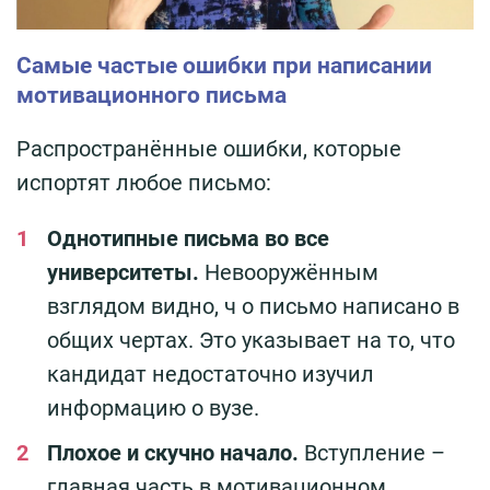
Самые частые ошибки при написании
мотивационного письма
Распространённые ошибки, которые
испортят любое письмо:
Однотипные письма во все
университеты.
Невооружённым
взглядом видно, ч о письмо написано в
общих чертах.
Это указывает на то, что
кандидат недостаточно изучил
информацию о вузе.
Плохое и скучно начало.
Вступление –
главная часть в мотивационном