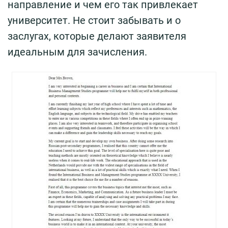
направление и чем его так привлекает
университет. Не стоит забывать и о
заслугах, которые делают заявителя
идеальным для зачисления.