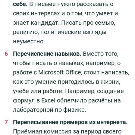
себе.
В письме нужно рассказать о
своих интересах и о том, что умеет и
знает кандидат. Писать про семью,
религию, политические взгляды
неуместно.
Перечисление навыков.
Вместо того,
чтобы писать о навыках, например, о
работе с Microsoft Office, стоит написать,
как это умение пригодилось в жизни,
учёбе или работе. Например, создание
формул в Excel облегчило расчёты на
лабораторной по физике.
Переписывание примеров из интернета.
Приёмная комиссия за период своего