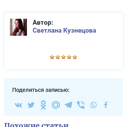
Автор:
Светлана Кузнецова
Поделиться записью:
Похожие статьи