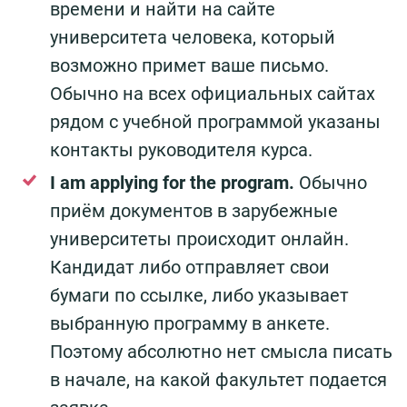
времени и найти на сайте
университета человека, который
возможно примет ваше письмо.
Обычно на всех официальных сайтах
рядом с учебной программой указаны
контакты руководителя курса.
I am applying for the program.
Обычно
приём документов в зарубежные
университеты происходит онлайн.
Кандидат либо отправляет свои
бумаги по ссылке, либо указывает
выбранную программу в анкете.
Поэтому абсолютно нет смысла писать
в начале, на какой факультет подается