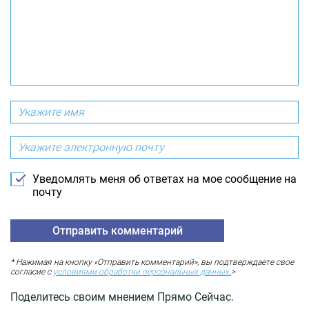
Уведомлять меня об ответах на мое сообщение на
почту
* Нажимая на кнопку «Отправить комментарий», вы подтверждаете свое
согласие с
условиями обработки персональных данных.
>
Поделитесь своим мнением Прямо Сейчас.