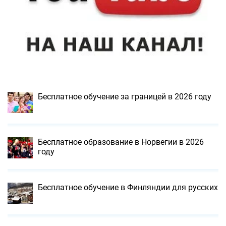
Бесплатное обучение за границей в 2026 году
Бесплатное образование в Норвегии в 2026
году
Бесплатное обучение в Финляндии для русских