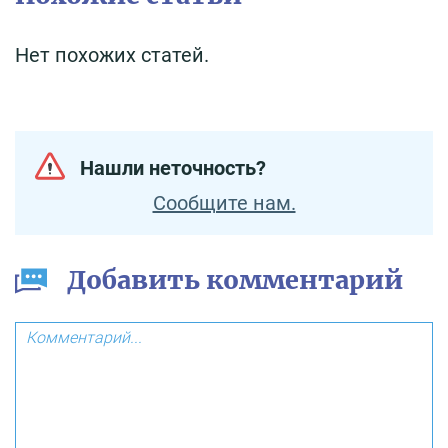
Нет похожих статей.
Нашли неточность?
Сообщите нам.
Добавить комментарий