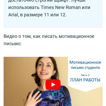
использовать Times New Roman или
Arial, в размере 11 или 12.
Видео о том, как писать мотивационное
письмо: