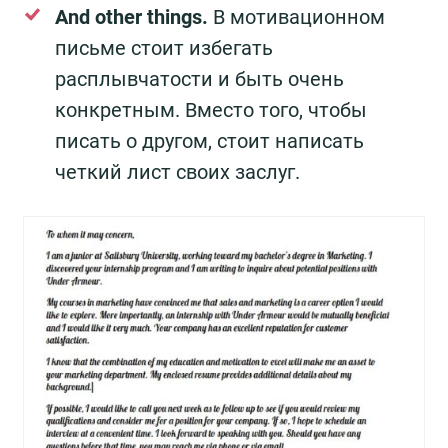
And other things.
В мотивационном
письме стоит избегать
расплывчатости и быть очень
конкретным. Вместо того, чтобы
писать о другом, стоит написать
четкий лист своих заслуг.