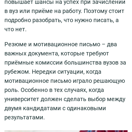
повышает шансы на успех при зачислении
в вуз или приёме на работу. Поэтому стоит
подробно разобрать, что нужно писать, а
что нет.
Резюме и мотивационное письмо – два
важных документа, которые требуют
приёмные комиссии большинства вузов за
рубежом. Нередки ситуации, когда
мотивационное письмо играло решающую
роль. Особенно в тех случаях, когда
университет должен сделать выбор между
двумя кандидатами с одинаковыми
результатами.