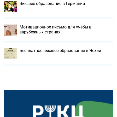
Высшее образование в Германии
Мотивационное письмо для учёбы в
зарубежных странах
Бесплатное высшее образование в Чехии