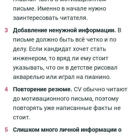
письме. Именно в начале нужно
заинтересовать читателя.
Добавление ненужной информации.
В
письме должно быть всё четко и по
делу. Если кандидат хочет стать
инженером, то вряд ли ему стоит
указывать, что он в детстве рисовал
акварелью или играл на пианино.
Повторение резюме.
CV обычно читают
до мотивационного письма, поэтому
повторять уже написанные факты не
стоит.
Слишком много личной информации о