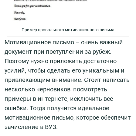
Пример провального мотивационного письма
Мотивационное письмо – очень важный
документ при поступлении за рубеж.
Поэтому нужно приложить достаточно
усилий, чтобы сделать его уникальным и
привлекающим внимание. Стоит написать
несколько черновиков, посмотреть
примеры в интернете, исключить все
ошибки. Тогда получится идеальное
мотивационное письмо, которое обеспечит
зачисление в ВУЗ.