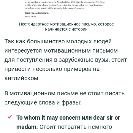
Нестандартное мотивационное письмо, которое
начинается с истории
Так как большинство молодых людей
интересуется мотивационным письмом
для поступления в зарубежные вузы, стоит
привести несколько примеров на
английском.
В мотивационном письме не стоит писать
следующие слова и фразы:
To whom it may concern или dear sir or
madam.
Стоит потратить немного