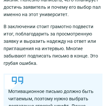
достичь заявитель и почему его выбор пал
именно на этот университет.
В заключении стоит грамотно подвести
итог, поблагодарить за просмотренную
заявку и выразить надежду на ответ или
приглашения на интервью. Многие
забывают подписать письмо в конце. Это
грубая ошибка.
Мотивационное письмо должно быть
читаемым, поэтому нужно выбрать
достаточно строгий шрифт. Лучше