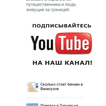
путешественники и люди,
живущие за границей.
Сколько стоит бензин в
Венесуэле
Поездка в Турцию на