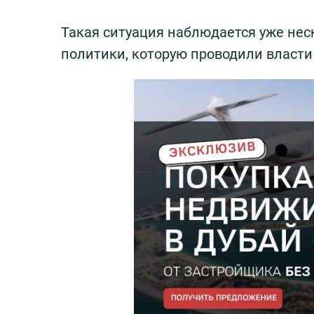
Такая ситуация наблюдается уже нес
политики, которую проводили власти