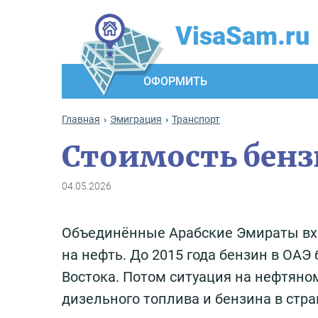
VisaSam.ru
ОФОРМИТЬ
Главная
Эмиграция
Транспорт
Стоимость бензи
04.05.2026
Объединённые Арабские Эмираты вхо
на нефть. До 2015 года бензин в ОА
Востока. Потом ситуация на нефтяно
дизельного топлива и бензина в стра