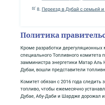
Переезд в Дубай с семьей 
Политика правительс
Кроме разработки дерегуляционных 
специального Топливного комитета п
замминистра энергетики Матар Аль Ни
Дубаи, вошли представители топлив
Комитет обязан с 2016 года следить
топливо, чтобы ежемесячно устанавли
Дубае, Абу-Даби и Шардже дорожал 