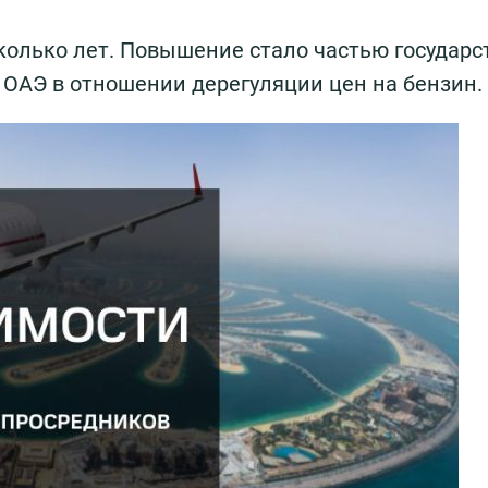
колько лет. Повышение стало частью государ
 ОАЭ в отношении дерегуляции цен на бензин.