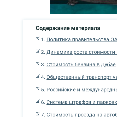
Содержание материала
Политика правительства О
Динамика роста стоимости б
Стоимость бензина в Дубае
Общественный транспорт vs
Российские и международны
Система штрафов и парков
Стоимость проезда на авто