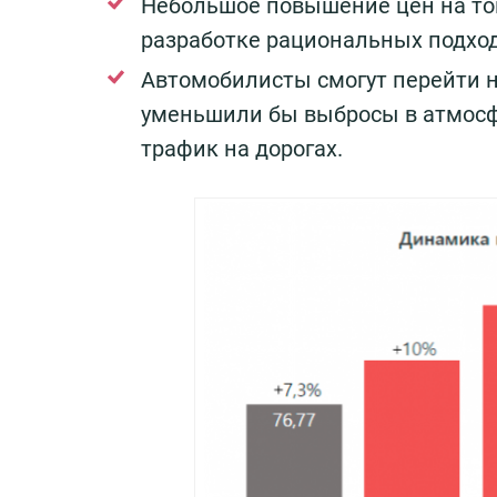
Небольшое повышение цен на то
разработке рациональных подход
Автомобилисты смогут перейти н
уменьшили бы выбросы в атмосф
трафик на дорогах.