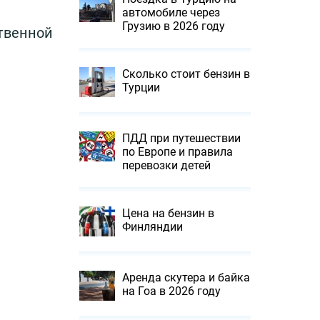
автомобиле через
Грузию в 2026 году
ственной
Сколько стоит бензин в
Турции
ПДД при путешествии
по Европе и правила
перевозки детей
Цена на бензин в
Финляндии
Аренда скутера и байка
на Гоа в 2026 году