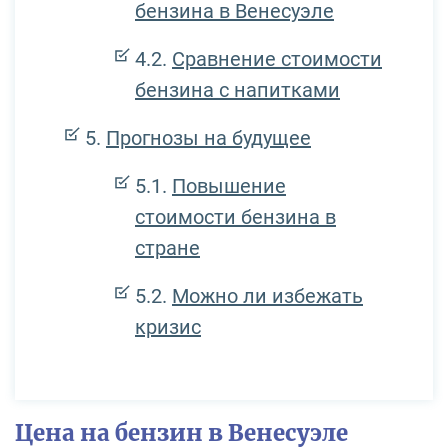
бензина в Венесуэле
Сравнение стоимости
бензина с напитками
Прогнозы на будущее
Повышение
стоимости бензина в
стране
Можно ли избежать
кризис
Цена на бензин в Венесуэле