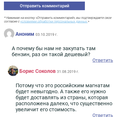
* Нажимая на кнопку «Отправить комментарий», вы подтверждаете свое
согласие с
условиями обработки персональных данных.
>
Аноним
03.10.2019 г.
А почему бы нам не закупать там
бензин, раз он такой дешевый?
Ответить
Борис Соколов
31.08.2019 г.
Потому что это российским магнатам
будет невыгодно. А также его нужно
будет доставлять из страны, которая
расположена далеко, что существенно
увеличит его стоимость.
Ответить