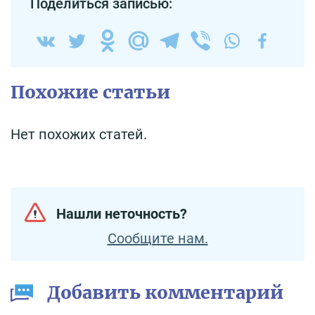
Поделиться записью:
Похожие статьи
Нет похожих статей.
Нашли неточность?
Сообщите нам.
Добавить комментарий