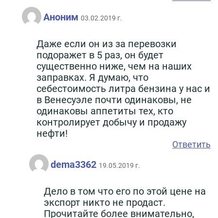
Аноним
03.02.2019 г.
Даже если он из за перевозки
подоражет в 5 раз, он будет
существенно ниже, чем на наших
заправках. Я думаю, что
себестоимость литра бензина у нас и
в Венесуэле почти одинаковы, не
одинаковы аппетиты тех, кто
контролирует добычу и продажу
нефти!
Ответить
dema3362
19.05.2019 г.
Дело в том что его по этой цене на
экспорт никто не продаст.
Прочитайте более внимательно,