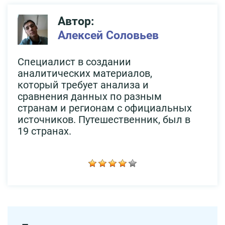
Автор:
Алексей Соловьев
Специалист в создании
аналитических материалов,
который требует анализа и
сравнения данных по разным
странам и регионам с официальных
источников. Путешественник, был в
19 странах.