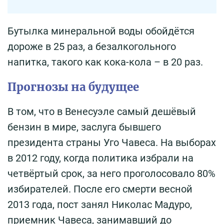
Бутылка минеральной воды обойдётся
дороже в 25 раз, а безалкогольного
напитка, такого как кока-кола – в 20 раз.
Прогнозы на будущее
В том, что в Венесуэле самый дешёвый
бензин в мире, заслуга бывшего
президента страны Уго Чавеса. На выборах
в 2012 году, когда политика избрали на
четвёртый срок, за него проголосовало 80%
избирателей. После его смерти весной
2013 года, пост занял Николас Мадуро,
приемник Чавеса, занимавший до