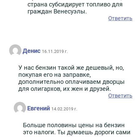
страна субсидирует топливо для
граждан Венесуэлы.
Ответить
Денис
16.11.2019 г.
У нас бензин такой же дешевый, но,
покупая его на заправке,
дополнительно оплачиваем дворцы
для олигархов, их жен и друзей.
Ответить
Евгений
14.02.2019 г.
Больше половины цены на бензин
это налоги. Ты думаешь дороги сами