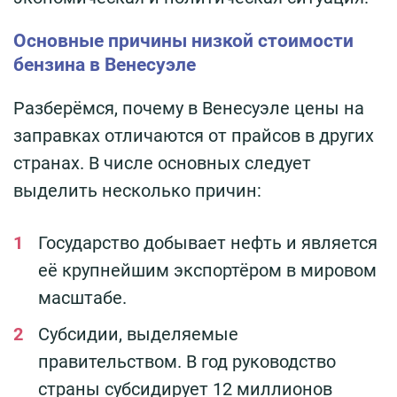
Основные причины низкой стоимости
бензина в Венесуэле
Разберёмся, почему в Венесуэле цены на
заправках отличаются от прайсов в других
странах. В числе основных следует
выделить несколько причин:
Государство добывает нефть и является
её крупнейшим экспортёром в мировом
масштабе.
Субсидии, выделяемые
правительством. В год руководство
страны субсидирует 12 миллионов