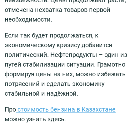
отмечена нехватка товаров первой
необходимости.
Если так будет продолжаться, к
экономическому кризису добавится
политический. Нефтепродукты – один из
путей стабилизации ситуации. Грамотно
формируя цены на них, можно избежать
потрясений и сделать экономику
стабильной и надёжной.
Про
стоимость бензина в Казахстане
можно узнать здесь.