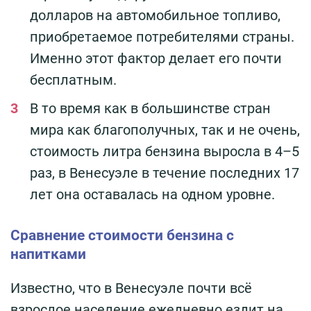
долларов на автомобильное топливо,
приобретаемое потребителями страны.
Именно этот фактор делает его почти
бесплатным.
В то время как в большинстве стран
мира как благополучных, так и не очень,
стоимость литра бензина выросла в 4–5
раз, в Венесуэле в течение последних 17
лет она оставалась на одном уровне.
Сравнение стоимости бензина с
напитками
Известно, что в Венесуэле почти всё
взрослое население ежедневно ездит на