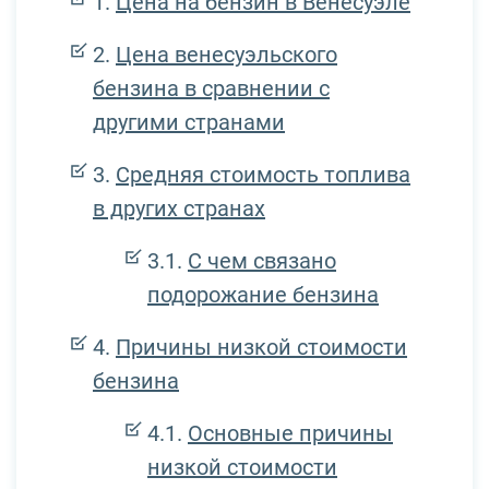
Цена на бензин в Венесуэле
Цена венесуэльского
бензина в сравнении с
другими странами
Средняя стоимость топлива
в других странах
С чем связано
подорожание бензина
Причины низкой стоимости
бензина
Основные причины
низкой стоимости