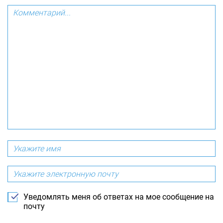
Уведомлять меня об ответах на мое сообщение на
почту