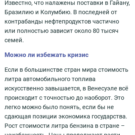
Известно, что налажены поставки в Гайану,
Бразилию и Колумбию. В последней от
контрабанды нефтепродуктов частично
или полностью зависит около 80 тысяч
семей.
Можно ли избежать кризис
Если в большинстве стран мира стоимость
литра автомобильного топлива
искусственно завышается, в Венесуэле всё
происходит с точностью до наоборот. Это
легко можно было понять, если бы не
сдающая позиции экономика государства.
Рост стоимости литра бензина в стране –
неизбежность. Цены продолжают расти,