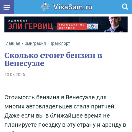
VisaSam.ru
Главная
Эмиграция
Транспорт
Сколько стоит бензин в
Венесуэле
10.05.2026
Стоимость бензина в Венесуэле для
многих автовладельцев стала притчей.
Даже если вы в ближайшее время не
планируете поездку в эту страну и аренду в