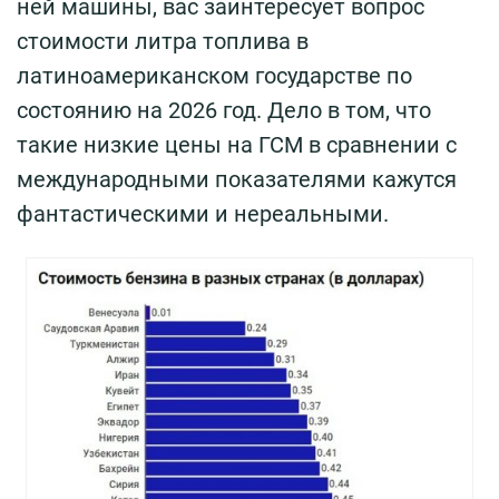
ней машины, вас заинтересует вопрос
стоимости литра топлива в
латиноамериканском государстве по
состоянию на 2026 год. Дело в том, что
такие низкие цены на ГСМ в сравнении с
международными показателями кажутся
фантастическими и нереальными.