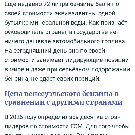
Ещё недавно 72 литра бензина были по
своей стоимости эквивалентны одной
бутылке минеральной воды. Как признаёт
руководитель страны, в государстве нет
ничего дешевле автомобильного топлива.
На сегодняшний день оно по своей
стоимости занимает лидирующие позиции
в мире и даже при серьёзном подорожании
бензина, не сдаст своих позиций.
Цена венесуэльского бензина в
сравнении с другими странами
В 2026 году определилась десятка стран
лидеров по стоимости ГСМ. Для того чтобы