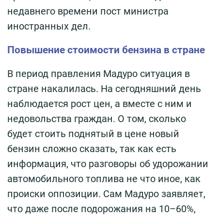
недавнего времени пост министра
иностранных дел.
Повышение стоимости бензина в стране
В период правления Мадуро ситуация в
стране накалилась. На сегодняшний день
наблюдается рост цен, а вместе с ним и
недовольства граждан. О том, сколько
будет стоить поднятый в цене новый
бензин сложно сказать, так как есть
информация, что разговоры об удорожании
автомобильного топлива не что иное, как
происки оппозиции. Сам Мадуро заявляет,
что даже после подорожания на 10–60%,