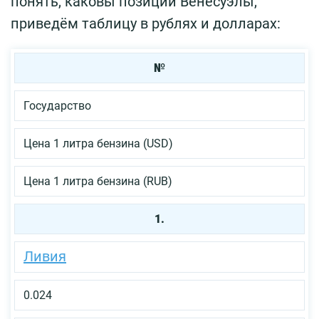
понять, каковы позиции Венесуэлы,
приведём таблицу в рублях и долларах:
№
Государство
Цена 1 литра бензина (USD)
Цена 1 литра бензина (RUB)
1.
Ливия
0.024