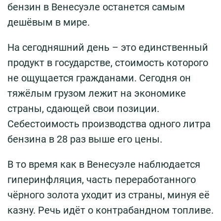
бензин в Венесуэле останется самым
дешёвым в мире.
На сегодняшний день – это единственный
продукт в государстве, стоимость которого
не ощущается гражданами. Сегодня он
тяжёлым грузом лежит на экономике
страны, сдающей свои позиции.
Себестоимость производства одного литра
бензина в 28 раз выше его цены.
В то время как в Венесуэле наблюдается
гиперинфляция, часть переработанного
чёрного золота уходит из страны, минуя её
казну. Речь идёт о контрабандном топливе.