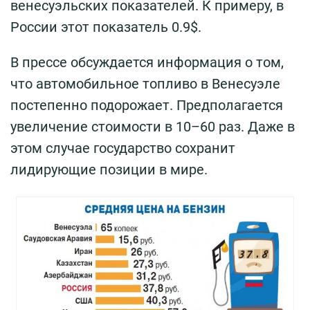
венесуэльских показателей. К примеру, в
России этот показатель 0.9$.
В прессе обсуждается информация о том,
что автомобильное топливо в Венесуэле
постепенно подорожает. Предполагается
увеличение стоимости в 10–60 раз. Даже в
этом случае государство сохранит
лидирующие позиции в мире.