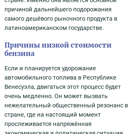
причиной дальнейшего подорожания
самого дешёвого рыночного продукта в
латиноамериканском государстве.
Причины низкой стоимости
бензина
Если и планируется удорожание
автомобильного топлива в Республике
Венесуэла, двигаться этот процесс будет
очень медленно. Он может вызвать
нежелательный общественный резонанс в
стране, где на настоящий момент
прослеживается напряжённая
экономическая и политическая ситуация.