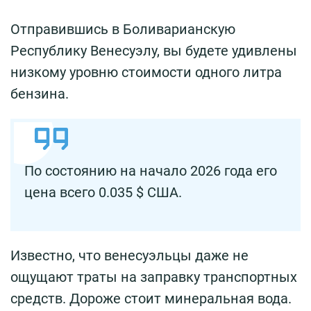
Отправившись в Боливарианскую
Республику Венесуэлу, вы будете удивлены
низкому уровню стоимости одного литра
бензина.
По состоянию на начало 2026 года его
цена всего 0.035 $ США.
Известно, что венесуэльцы даже не
ощущают траты на заправку транспортных
средств. Дороже стоит минеральная вода.