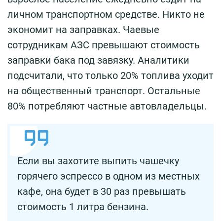
личном транспортном средстве. Никто не
экономит на заправках. Чаевые
сотрудникам АЗС превышают стоимость
заправки бака под завязку. Аналитики
подсчитали, что только 20% топлива уходит
на общественный транспорт. Остальные
80% потребляют частные автовладельцы.
Если вы захотите выпить чашечку
горячего эспрессо в одном из местных
кафе, она будет в 30 раз превышать
стоимость 1 литра бензина.