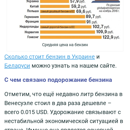
Средняя цена на бензин
Сколько стоит бензин в Украине
и
Беларуси
можно узнать на нашем сайте.
С чем связано подорожание бензина
Отметим, что ещё недавно литр бензина в
Венесуэле стоил в два раза дешевле –
всего 0.015 USD. Удорожание связывают с
нестабильной экономической ситуацией в
стране. Именно она является основной