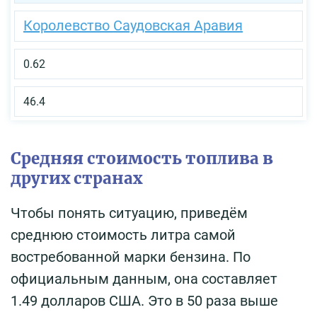
Королевство Саудовская Аравия
0.62
46.4
Средняя стоимость топлива в
других странах
Чтобы понять ситуацию, приведём
среднюю стоимость литра самой
востребованной марки бензина. По
официальным данным, она составляет
1.49 долларов США. Это в 50 раза выше