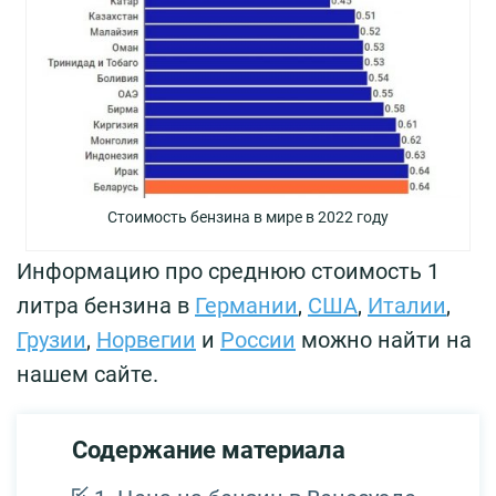
Стоимость бензина в мире в 2022 году
Информацию про среднюю стоимость 1
литра бензина в
Германии
,
США
,
Италии
,
Грузии
,
Норвегии
и
России
можно найти на
нашем сайте.
Содержание материала