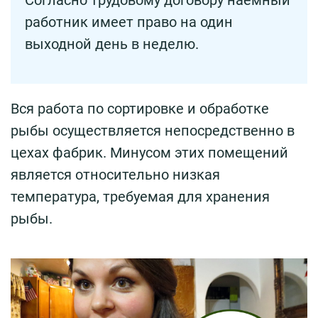
Согласно трудовому договору наёмный
работник имеет право на один
выходной день в неделю.
Вся работа по сортировке и обработке
рыбы осуществляется непосредственно в
цехах фабрик. Минусом этих помещений
является относительно низкая
температура, требуемая для хранения
рыбы.