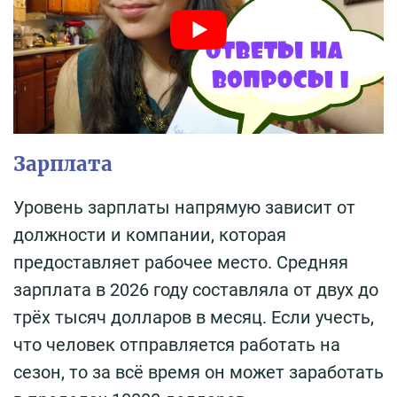
Зарплата
Уровень зарплаты напрямую зависит от
должности и компании, которая
предоставляет рабочее место. Cредняя
зарплата в 2026 году составляла от двух до
трёх тысяч долларов в месяц. Если учесть,
что человек отправляется работать на
сезон, то за всё время он может заработать