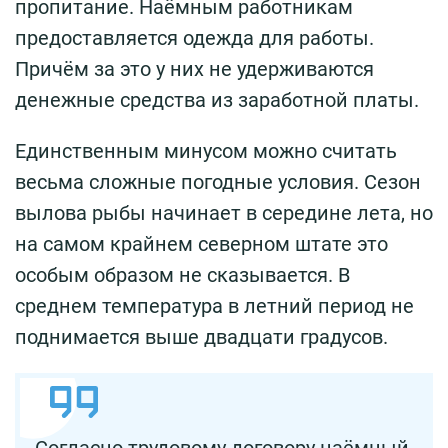
пропитание. Наёмным работникам
предоставляется одежда для работы.
Причём за это у них не удерживаются
денежные средства из заработной платы.
Единственным минусом можно считать
весьма сложные погодные условия. Сезон
вылова рыбы начинает в середине лета, но
на самом крайнем северном штате это
особым образом не сказывается. В
среднем температура в летний период не
поднимается выше двадцати градусов.