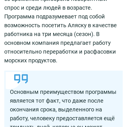
спрос и среди людей в возрасте.
Программа подразумевает под собой
возможность посетить Аляску в качестве
работника на три месяца (сезон). В
основном компания предлагает работу
относительно переработки и расфасовки
морских продуктов.
Основным преимуществом программы
является тот факт, что даже после
окончания срока, выделенного на
работу, человеку предоставляется ещё
тридцать дней, которые он может