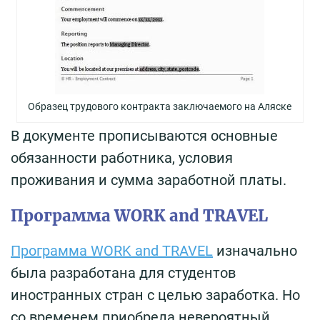
Образец трудового контракта заключаемого на Аляске
В документе прописываются основные
обязанности работника, условия
проживания и сумма заработной платы.
Программа WORK and TRAVEL
Программа WORK and TRAVEL
изначально
была разработана для студентов
иностранных стран с целью заработка. Но
со временем приобрела невероятный