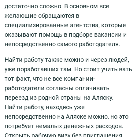
достаточно сложно. В основном все
желающие обращаются в
специализированные агентства, которые
оказывают помощь в подборе вакансии и
непосредственно самого работодателя.
Найти работу также можно и через людей,
уже поработавших там. Но стоит учитывать
тот факт, что не все компании-
работодатели согласны оплачивать
переезд из родной страны на Аляску.
Найти работу, находясь уже
непосредственно на Аляске можно, но это
потребует немалых денежных расходов.
Открыть рабочую визу без приглашения