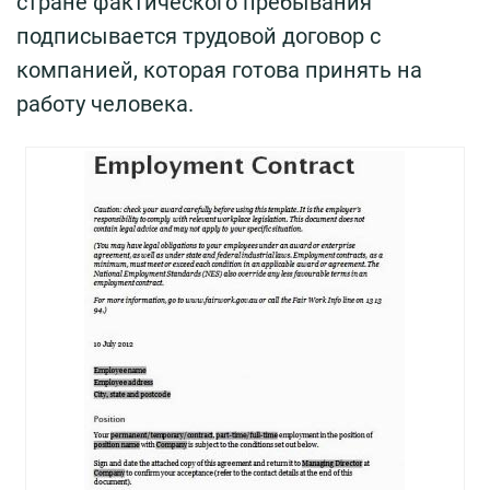
стране фактического пребывания
подписывается трудовой договор с
компанией, которая готова принять на
работу человека.