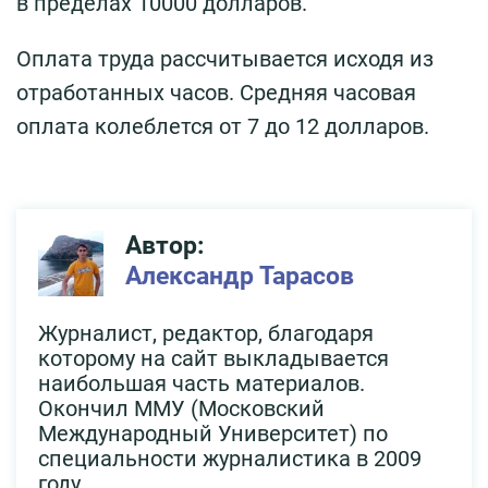
в пределах 10000 долларов.
Оплата труда рассчитывается исходя из
отработанных часов. Средняя часовая
оплата колеблется от 7 до 12 долларов.
Автор:
Александр Тарасов
Журналист, редактор, благодаря
которому на сайт выкладывается
наибольшая часть материалов.
Окончил ММУ (Московский
Международный Университет) по
специальности журналистика в 2009
году.