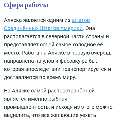
Сфера работы
Аляска является одним из
штатов
Соединённых Штатов Америки
. Она
располагается в северной части страны и
представляет собой самое холодное её
место. Работа на Аляске в первую очередь
направлена на улов и фасовку рыбы,
которая впоследствии транспортируется и
доставляется по всему миру.
На Аляске самой распространённой
является именно рыбная
промышленность, и исходя из этого можно
выделить, что все желающие уехать