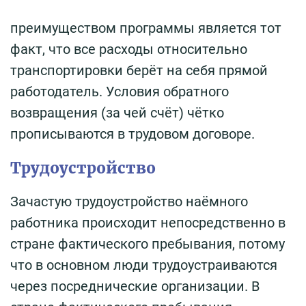
преимуществом программы является тот
факт, что все расходы относительно
транспортировки берёт на себя прямой
работодатель. Условия обратного
возвращения (за чей счёт) чётко
прописываются в трудовом договоре.
Трудоустройство
Зачастую трудоустройство наёмного
работника происходит непосредственно в
стране фактического пребывания, потому
что в основном люди трудоустраиваются
через посреднические организации. В