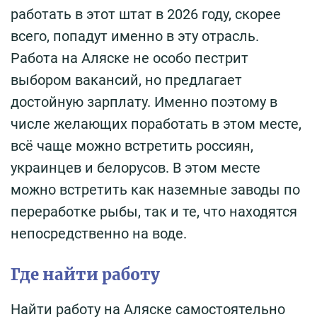
работать в этот штат в 2026 году, скорее
всего, попадут именно в эту отрасль.
Работа на Аляске не особо пестрит
выбором вакансий, но предлагает
достойную зарплату. Именно поэтому в
числе желающих поработать в этом месте,
всё чаще можно встретить россиян,
украинцев и белорусов. В этом месте
можно встретить как наземные заводы по
переработке рыбы, так и те, что находятся
непосредственно на воде.
Где найти работу
Найти работу на Аляске самостоятельно