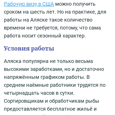
Рабочую визу в США
можно получить
сроком на шесть лет. Но на практике, для
работы на Аляске такое количество
времени не требуется, потому, что сама
работа носит сезонный характер.
Условия работы
Аляска популярна не только весьма
высокими заработками, но и достаточно
напряжённым графиком работы. В
среднем наёмные работники трудятся по
четырнадцать часов в сутки.
Сортировщикам и обработчикам рыбы
предоставляется бесплатное жильё и