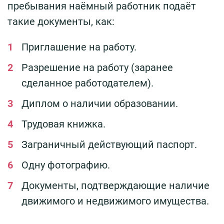
пребывания наёмный работник подаёт
такие документы, как:
Приглашение на работу.
Разрешение на работу (заранее
сделанное работодателем).
Диплом о наличии образовании.
Трудовая книжка.
Заграничный действующий паспорт.
Одну фотографию.
Документы, подтверждающие наличие
движимого и недвижимого имущества.