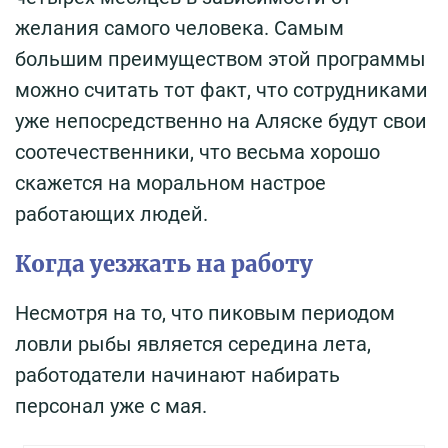
желания самого человека. Самым
большим преимуществом этой программы
можно считать тот факт, что сотрудниками
уже непосредственно на Аляске будут свои
соотечественники, что весьма хорошо
скажется на моральном настрое
работающих людей.
Когда уезжать на работу
Несмотря на то, что пиковым периодом
ловли рыбы является середина лета,
работодатели начинают набирать
персонал уже с мая.