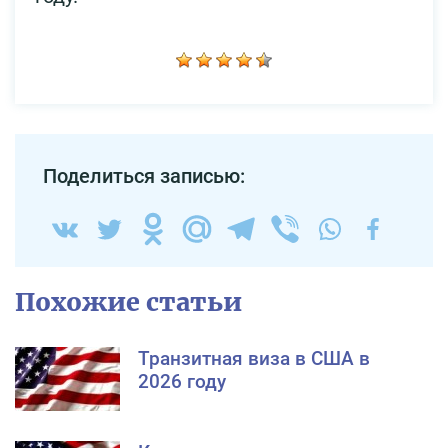
Поделиться записью:
Похожие статьи
Транзитная виза в США в
2026 году