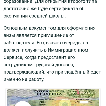
образование. Для открытия второго типа
достаточно же буде сертификата об
окончании средней школы.
Основным документом для оформления
визы является приглашение от
работодателя. Его, в свою очередь, он
должен получить в Иммиграционном
Сервисе, когда предоставит его
сотрудникам трудовой договор,
подтверждающий, что приглашённый едет
именно на работу.