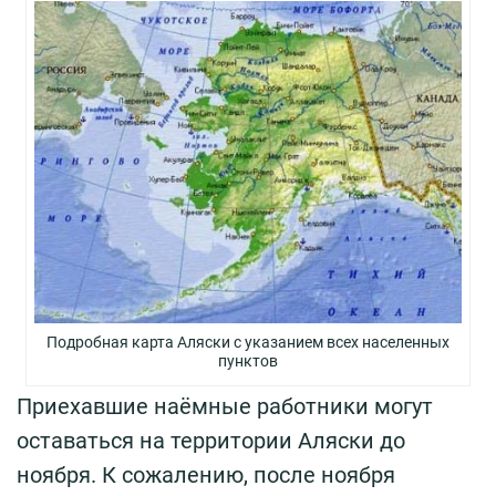
Подробная карта Аляски с указанием всех населенных
пунктов
Приехавшие наёмные работники могут
оставаться на территории Аляски до
ноября. К сожалению, после ноября