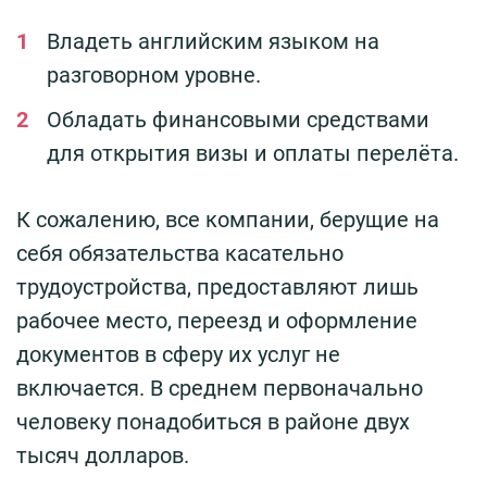
Владеть английским языком на
разговорном уровне.
Обладать финансовыми средствами
для открытия визы и оплаты перелёта.
К сожалению, все компании, берущие на
себя обязательства касательно
трудоустройства, предоставляют лишь
рабочее место, переезд и оформление
документов в сферу их услуг не
включается. В среднем первоначально
человеку понадобиться в районе двух
тысяч долларов.