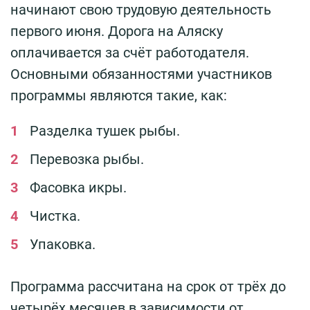
начинают свою трудовую деятельность
первого июня. Дорога на Аляску
оплачивается за счёт работодателя.
Основными обязанностями участников
программы являются такие, как:
Разделка тушек рыбы.
Перевозка рыбы.
Фасовка икры.
Чистка.
Упаковка.
Программа рассчитана на срок от трёх до
четырёх месяцев в зависимости от