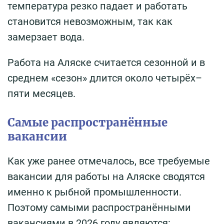
температура резко падает и работать
становится невозможным, так как
замерзает вода.
Работа на Аляске считается сезонной и в
среднем «сезон» длится около четырёх–
пяти месяцев.
Самые распространённые
вакансии
Как уже ранее отмечалось, все требуемые
вакансии для работы на Аляске сводятся
именно к рыбной промышленности.
Поэтому самыми распространёнными
вакансиями в 2026 году являются: