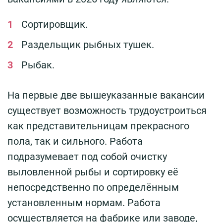
Сортировщик.
Раздельщик рыбных тушек.
Рыбак.
На первые две вышеуказанные вакансии
существует возможность трудоустроиться
как представительницам прекрасного
пола, так и сильного. Работа
подразумевает под собой очистку
выловленной рыбы и сортировку её
непосредственно по определённым
установленным нормам. Работа
осуществляется на фабрике или заводе,