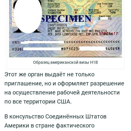
Образец американской визы H1B
Этот же орган выдаёт не только
приглашение, но и оформляет разрешение
на осуществление рабочей деятельности
по все территории США.
В консульство Соединённых Штатов
Америки в стране фактического