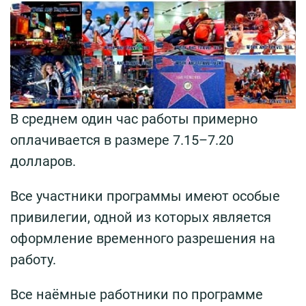
В среднем один час работы примерно
оплачивается в размере 7.15–7.20
долларов.
Все участники программы имеют особые
привилегии, одной из которых является
оформление временного разрешения на
работу.
Все наёмные работники по программе