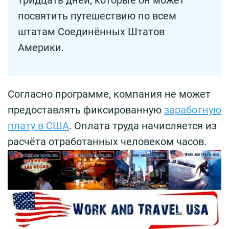
посвятить путешествию по всем
штатам Соединённых Штатов
Америки.
Согласно программе, компания не может
предоставлять фиксированную
заработную
плату в США
. Оплата труда начисляется из
расчёта отработанных человеком часов.