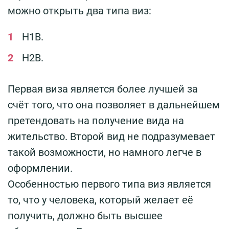
можно открыть два типа виз:
H1B.
H2B.
Первая виза является более лучшей за
счёт того, что она позволяет в дальнейшем
претендовать на получение вида на
жительство. Второй вид не подразумевает
такой возможности, но намного легче в
оформлении.
Особенностью первого типа виз является
то, что у человека, который желает её
получить, должно быть высшее