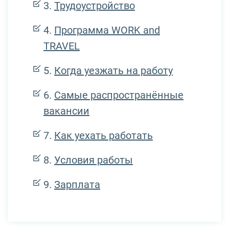
Трудоустройство
Программа WORK and
TRAVEL
Когда уезжать на работу
Самые распространённые
вакансии
Как уехать работать
Условия работы
Зарплата