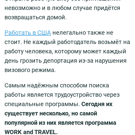
невозможно и в любом случае придётся
возвращаться домой.
Работать в США
нелегально также не
стоит. Не каждый работодатель возьмёт на
работу человека, которому может каждый
день грозить депортация из-за нарушения
визового режима.
Самым надёжным способом поиска
работы является трудоустройство через
специальные программы.
Сегодня их
существует несколько, но самой
популярной из них является программа
WORK and TRAVEL.