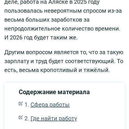
деле, работа на Аляске в 2025 году
пользовалась невероятным спросом из-за
весьма больших заработков за
непродолжительное количество времени.
И 2026 год будет таким же.
Другим вопросом является то, что за такую
зарплату и труд будет соответствующий. То
есть, весьма кропотливый и тяжёлый.
Содержание материала
Сфера работы
Где найти работу