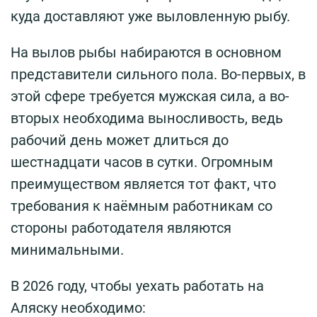
куда доставляют уже выловленную рыбу.
На вылов рыбы набираются в основном
представители сильного пола. Во-первых, в
этой сфере требуется мужская сила, а во-
вторых необходима выносливость, ведь
рабочий день может длиться до
шестнадцати часов в сутки. Огромным
преимуществом является тот факт, что
требования к наёмным работникам со
стороны работодателя являются
минимальными.
В 2026 году, чтобы уехать работать на
Аляску необходимо: