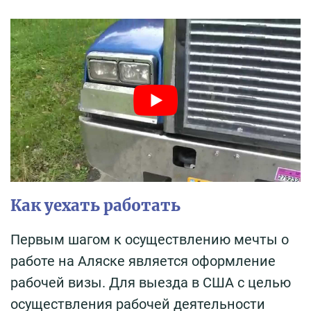
Как уехать работать
Первым шагом к осуществлению мечты о
работе на Аляске является оформление
рабочей визы. Для выезда в США с целью
осуществления рабочей деятельности