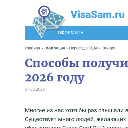
VisaSam.ru
ОФОРМИТЬ
Главная
Эмиграция
Переезд в США и Канаду
Способы получи
2026 году
07.05.2026
Многие из нас хотя бы раз слышали 
Существует много людей, желающих ее