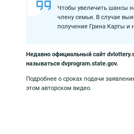
Чтобы увеличить шансы н
члену семьи. В случае вы
получение Грина Карты и 
Недавно официальный сайт dvlottery.
называться dvprogram.state.gov.
Подробнее о сроках подачи заявления
этом авторском видео.