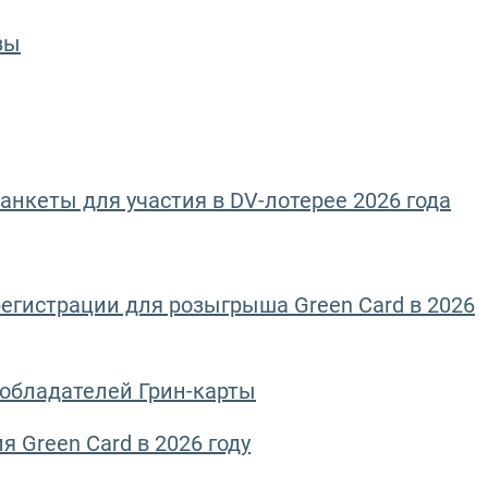
зы
анкеты для участия в DV-лотерее 2026 года
егистрации для розыгрыша Green Card в 2026
 обладателей Грин-карты
 Green Card в 2026 году