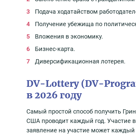
Подача ходатайством работодател
Получение убежища по политическ
Вложения в экономику.
Бизнес-карта.
Диверсификационная лотерея.
DV-Lottery (DV-Progr
в 2026 году
Самый простой способ получить Грин 
США проводит каждый год. Участие в
заявление на участие может кажды