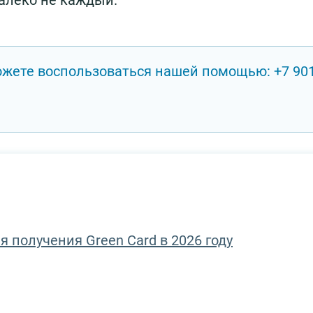
алеко не каждый.
ожете воспользоваться нашей помощью: +7 90
я получения Green Card в 2026 году