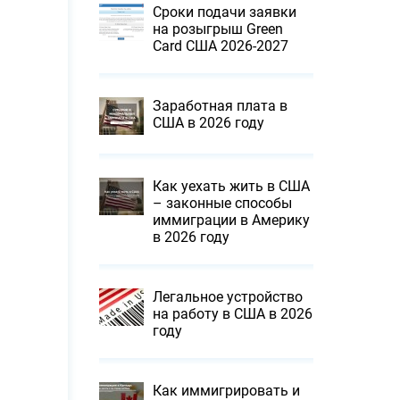
Сроки подачи заявки
на розыгрыш Green
Card США 2026-2027
Заработная плата в
США в 2026 году
Как уехать жить в США
– законные способы
иммиграции в Америку
в 2026 году
Легальное устройство
на работу в США в 2026
году
Как иммигрировать и