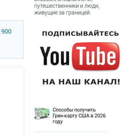
путешественники и люди,
живущие за границей.
1900
Способы получить
Грин-карту США в 2026
году