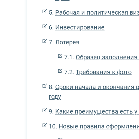
Рабочая и политическая ви
Инвестирование
Лотерея
Образец заполнения 
Требования к фото
Сроки начала и окончания р
году
Какие преимущества есть у
Новые правила оформления