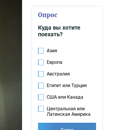
Опрос
Куда вы хотите
поехать?
Азия
Европа
Австралия
Египет или Турция
США или Канада
Центральная или
Латинская Америка