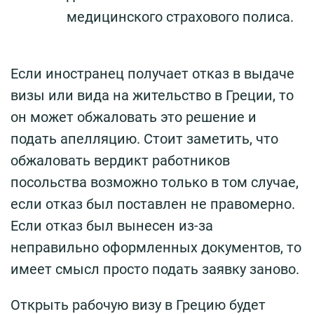
медицинского страхового полиса.
Если иностранец получает отказ в выдаче
визы или вида на жительство в Греции, то
он может обжаловать это решение и
подать апелляцию. Стоит заметить, что
обжаловать вердикт работников
посольства возможно только в том случае,
если отказ был поставлен не правомерно.
Если отказ был вынесен из-за
неправильно оформленных документов, то
имеет смысл просто подать заявку заново.
Открыть рабочую визу в Грецию будет