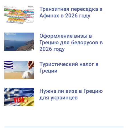
Транзитная пересадка в
Афинах в 2026 году
Оформление визы в
Грецию для белорусов в
2026 году
Туристический налог в
Греции
Нужна ли виза в Грецию
для украинцев