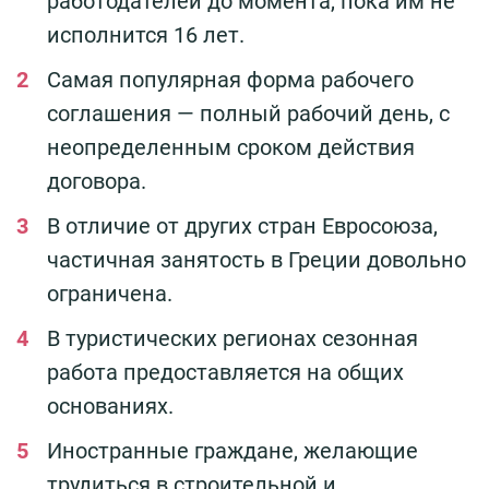
работодателей до момента, пока им не
исполнится 16 лет.
Самая популярная форма рабочего
соглашения — полный рабочий день, с
неопределенным сроком действия
договора.
В отличие от других стран Евросоюза,
частичная занятость в Греции довольно
ограничена.
В туристических регионах сезонная
работа предоставляется на общих
основаниях.
Иностранные граждане, желающие
трудиться в строительной и