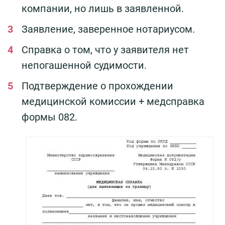
компании, но лишь в заявленной.
Заявление, заверенное нотариусом.
Справка о том, что у заявителя нет
непогашенной судимости.
Подтверждение о прохождении
медицинской комиссии + медсправка
формы 082.