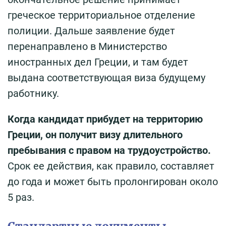
греческое территориальное отделение
полиции. Дальше заявление будет
перенаправлено в Министерство
иностранных дел Греции, и там будет
выдана соответствующая виза будущему
работнику.
Когда кандидат прибудет на территорию
Греции, он получит визу длительного
пребывания с правом на трудоустройство.
Срок ее действия, как правило, составляет
до года и может быть пролонгирован около
5 раз.