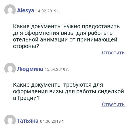
Alesya
14.02.2019 г.
Какие документы нужно предоставить
для оформления визы для работы в
отельной анимации от принимающей
стороны?
Ответить
Людмила
15.04.2019 г.
Какие документы требуются для
оформления визы для работы сиделкой
в Греции?
Ответить
Татьяна
04.06.2019 г.