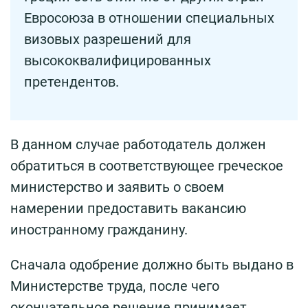
Евросоюза в отношении специальных
визовых разрешений для
высококвалифицированных
претендентов.
В данном случае работодатель должен
обратиться в соответствующее греческое
министерство и заявить о своем
намерении предоставить вакансию
иностранному гражданину.
Сначала одобрение должно быть выдано в
Министерстве труда, после чего
окончательное решение принимает