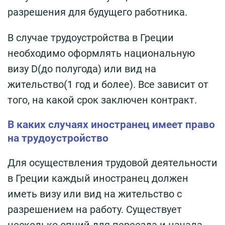
разрешения для будущего работника.
В случае трудоустройства в Греции
необходимо оформлять национальную
визу D(до полугода) или вид на
жительство(1 год и более). Все зависит от
того, на какой срок заключен контракт.
В каких случаях иностранец имеет право
на трудоустройство
Для осуществления трудовой деятельности
в Греции каждый иностранец должен
иметь визу или вид на жительство с
разрешением на работу. Существует
несколько опций для переезда и начала