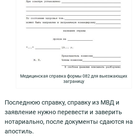
Медицинская справка формы 082 для выезжающих
заграницу
Последнюю справку, справку из МВД и
заявление нужно перевести и заверить
нотариально, после документы сдаются на
апостиль.