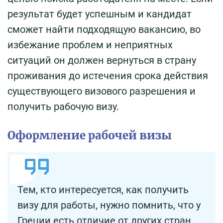
результат будет успешным и кандидат
сможет найти подходящую вакансию, во
избежание проблем и неприятных
ситуаций он должен вернуться в страну
проживания до истечения срока действия
существующего визового разрешения и
получить рабочую визу.
Оформление рабочей визы
Тем, кто интересуется, как получить
визу для работы, нужно помнить, что у
Греции есть отличие от других стран