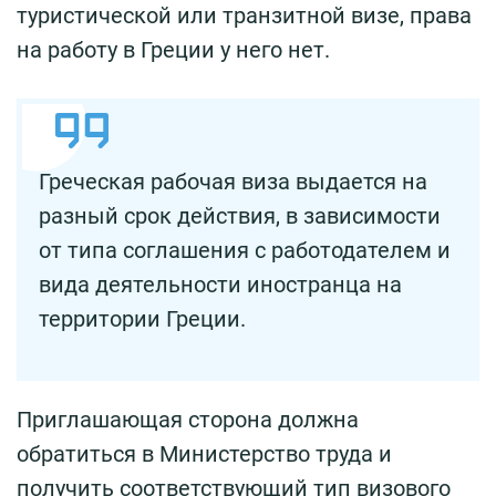
туристической или транзитной визе, права
на работу в Греции у него нет.
Греческая рабочая виза выдается на
разный срок действия, в зависимости
от типа соглашения с работодателем и
вида деятельности иностранца на
территории Греции.
Приглашающая сторона должна
обратиться в Министерство труда и
получить соответствующий тип визового