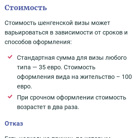
Стоимость
Стоимость шенгенской визы может
варьироваться в зависимости от сроков и
способов оформления:
Стандартная сумма для визы любого
типа — 35 евро. Стоимость
оформления вида на жительство – 100
евро.
При срочном оформлении стоимость
возрастет в два раза.
Отказ