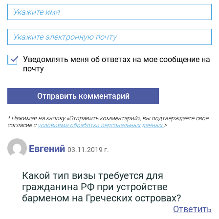
Уведомлять меня об ответах на мое сообщение на
почту
* Нажимая на кнопку «Отправить комментарий», вы подтверждаете свое
согласие с
условиями обработки персональных данных.
>
Евгений
03.11.2019 г.
Какой тип визы требуется для
гражданина РФ при устройстве
барменом на Греческих островах?
Ответить