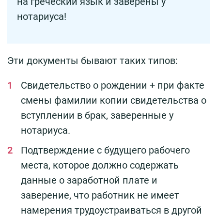
на греческий язык и заверены у
нотариуса!
Эти документы бывают таких типов:
Свидетельство о рождении + при факте
смены фамилии копии свидетельства о
вступлении в брак, заверенные у
нотариуса.
Подтверждение с будущего рабочего
места, которое должно содержать
данные о заработной плате и
заверение, что работник не имеет
намерения трудоустраиваться в другой