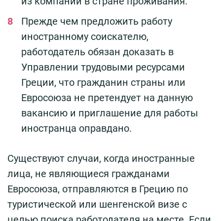
из компании в стране проживания.
Прежде чем предложить работу
иностранному соискателю,
работодатель обязан доказать в
Управлении трудовыми ресурсами
Греции, что гражданин страны или
Евросоюза не претендует на данную
вакансию и приглашение для работы
иностранца оправдано.
Существуют случаи, когда иностранные
лица, не являющиеся гражданами
Евросоюза, отправляются в Грецию по
туристической или шенгенской визе с
целью поиска работодателя на месте. Если