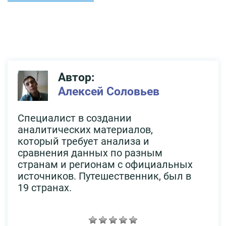
Автор:
Алексей Соловьев
Специалист в создании
аналитических материалов,
который требует анализа и
сравнения данных по разным
странам и регионам с официальных
источников. Путешественник, был в
19 странах.