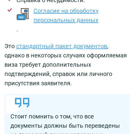
Согласие на обработку
персональных данных
.
Это
стандартный пакет документов
,
однако в некоторых случаях оформляемая
виза требует дополнительных
подтверждений, справок или личного
присутствия заявителя.
Стоит помнить о том, что все
документы должны быть переведены