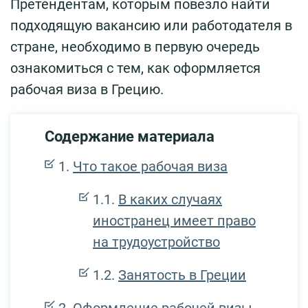
Претендентам, которым повезло найти
подходящую вакансию или работодателя в
стране, необходимо в первую очередь
ознакомиться с тем, как оформляется
рабочая виза в Грецию.
Содержание материала
Что такое рабочая виза
В каких случаях
иностранец имеет право
на трудоустройство
Занятость в Греции
Оформление рабочей визы