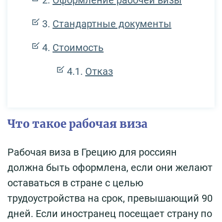
Стандартные документы
Стоимость
Отказ
Что такое рабочая виза
Рабочая виза в Грецию для россиян
должна быть оформлена, если они желают
оставаться в стране с целью
трудоустройства на срок, превышающий 90
дней. Если иностранец посещает страну по