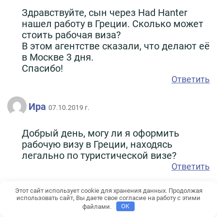
Здравствуйте, сын через Had Hanter
нашел работу в Греции. Сколько может
стоить рабочая виза?
В этом агентстве сказали, что делают её
в Москве 3 дня.
Cпасибо!
Ответить
Ира
07.10.2019 г.
Добрый день, могу ли я оформить
рабочую визу в Греции, находясь
легально по туристической визе?
Ответить
Этот сайт использует cookie для хранения данных. Продолжая
использовать сайт, Вы даете свое согласие на работу с этими
О нас
файлами.
OK