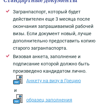
Стандартные документы
Загранпаспорт, который будет
действителен еще 3 месяца после
окончания запрашиваемой рабочей
визы. Если документ новый, лучше
дополнительно предоставить копию
старого загранпаспорта.
Визовая анкета, заполнение и
подписание которой должно быть
произведено кандидатом лично.
Анкету на визу в Грецию
и
образец заполнения