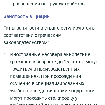
разрешения на трудоустройство.
Занятость в Греции
Типы занятости в стране регулируются в
соответствии с греческим
законодательством:
Иностранные несовершеннолетние
граждане в возрасте до 15 лет не могут
трудиться в производственных
помещениях. При прохождении
обучения в специализированных
учебных заведениях такие подростки
могут проходить стажировку у