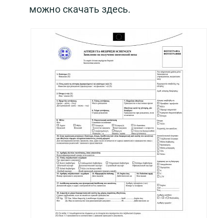
можно скачать здесь.