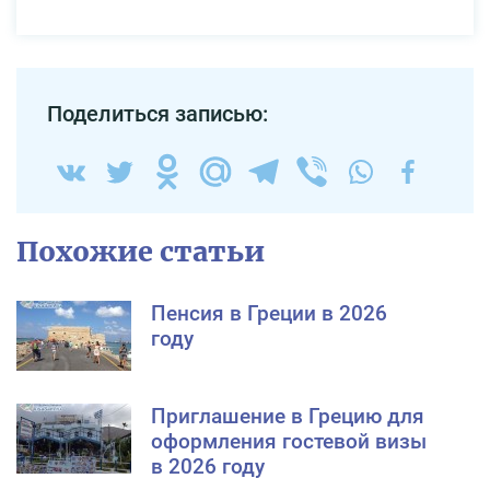
Поделиться записью:
Похожие статьи
Пенсия в Греции в 2026
году
Приглашение в Грецию для
оформления гостевой визы
в 2026 году