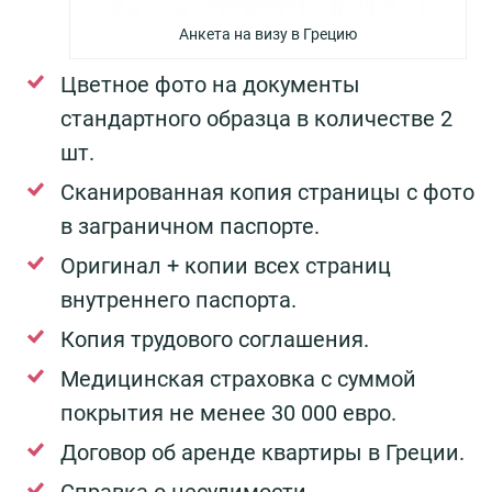
Анкета на визу в Грецию
Цветное фото на документы
стандартного образца в количестве 2
шт.
Сканированная копия страницы с фото
в заграничном паспорте.
Оригинал + копии всех страниц
внутреннего паспорта.
Копия трудового соглашения.
Медицинская страховка с суммой
покрытия не менее 30 000 евро.
Договор об аренде квартиры в Греции.
Справка о несудимости.