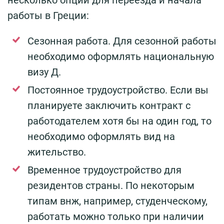
работы в Греции:
Сезонная работа. Для сезонной работы
необходимо оформлять национальную
визу Д.
Постоянное трудоустройство. Если вы
планируете заключить контракт с
работодателем хотя бы на один год, то
необходимо оформлять вид на
жительство.
Временное трудоустройство для
резидентов страны. По некоторым
типам внж, например, студенческому,
работать можно только при наличии