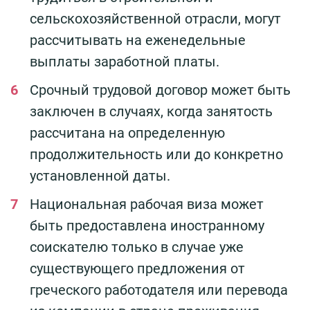
сельскохозяйственной отрасли, могут
рассчитывать на еженедельные
выплаты заработной платы.
Срочный трудовой договор может быть
заключен в случаях, когда занятость
рассчитана на определенную
продолжительность или до конкретно
установленной даты.
Национальная рабочая виза может
быть предоставлена иностранному
соискателю только в случае уже
существующего предложения от
греческого работодателя или перевода