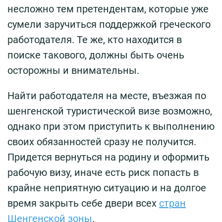
несложно тем претендентам, которые уже
сумели заручиться поддержкой греческого
работодателя. Те же, кто находится в
поиске такового, должны быть очень
осторожны и внимательны.
Найти работодателя на месте, въезжая по
шенгенской туристической визе возможно,
однако при этом приступить к выполнению
своих обязанностей сразу не получится.
Придется вернуться на родину и оформить
рабочую визу, иначе есть риск попасть в
крайне неприятную ситуацию и на долгое
время закрыть себе двери всех
стран
Шенгенской зоны
.