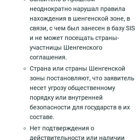
неоднократно нарушал правила
нахождения в шенгенской зоне, в
связи, с чем был занесен в базу SIS
и не может посещать страны-
участницы Шенгенского
соглашения.
Страна или страны Шенгенской
зоны постановляют, что заявитель
несет угрозу общественному
порядку или внутренней
безопасности для государств в их
составе.
Нет подтверждения о
действительности или наличии