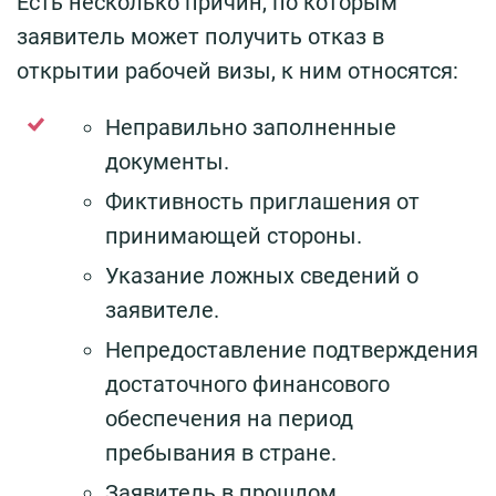
Есть несколько причин, по которым
заявитель может получить отказ в
открытии рабочей визы, к ним относятся:
Неправильно заполненные
документы.
Фиктивность приглашения от
принимающей стороны.
Указание ложных сведений о
заявителе.
Непредоставление подтверждения
достаточного финансового
обеспечения на период
пребывания в стране.
Заявитель в прошлом