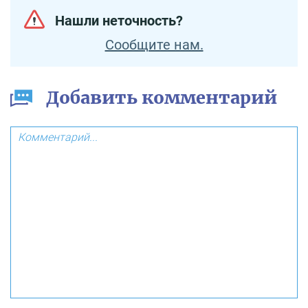
Нашли неточность?
Сообщите нам.
Добавить комментарий