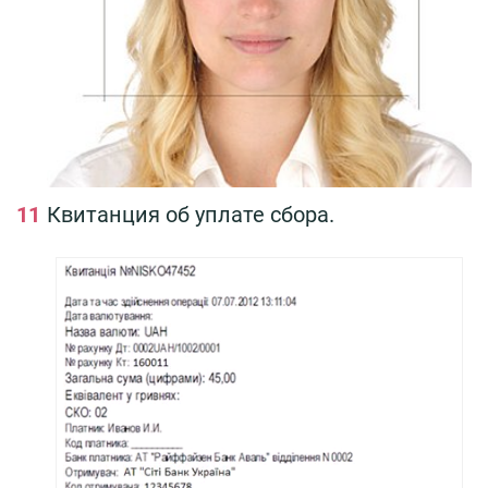
Квитанция об уплате сбора.