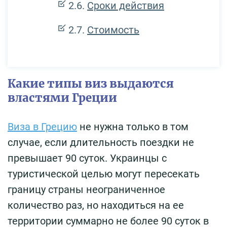
Сроки действия
Стоимость
Какие типы виз выдаются
властями Греции
Виза в Грецию
не нужна только в том
случае, если длительность поездки не
превышает 90 суток. Украинцы с
туристической целью могут пересекать
границу страны неограниченное
количество раз, но находиться на ее
территории суммарно не более 90 суток в