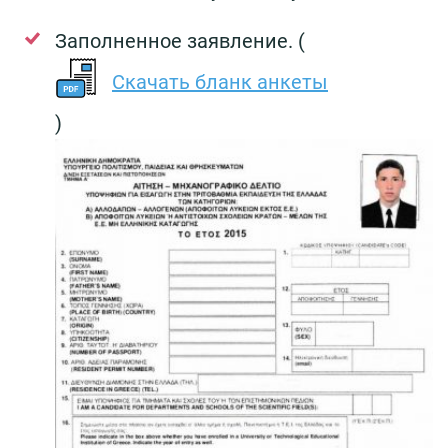
Заполненное заявление. (
Скачать бланк анкеты
)