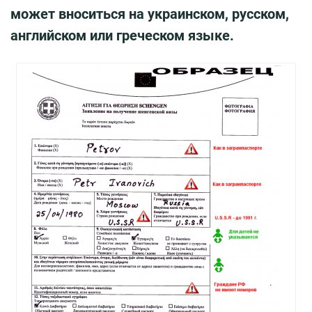
может вноситься на украинском, русском,
английском или греческом языке.