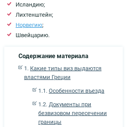
Исландию;
Лихтенштейн;
Норвегию
;
Швейцарию.
Содержание материала
Какие типы виз выдаются
властями Греции
Особенности въезда
Документы при
безвизовом пересечении
границы