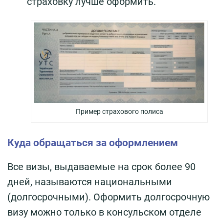
страховку лучше оформить.
Пример страхового полиса
Куда обращаться за оформлением
Все визы, выдаваемые на срок более 90
дней, называются национальными
(долгосрочными). Оформить долгосрочную
визу можно только в консульском отделе