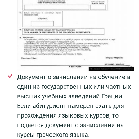
Документ о зачислении на обучение в
один из государственных или частных
высших учебных заведений Греции.
Если абитуриент намерен ехать для
прохождения языковых курсов, то
подается документ о зачислении на
курсы греческого языка.