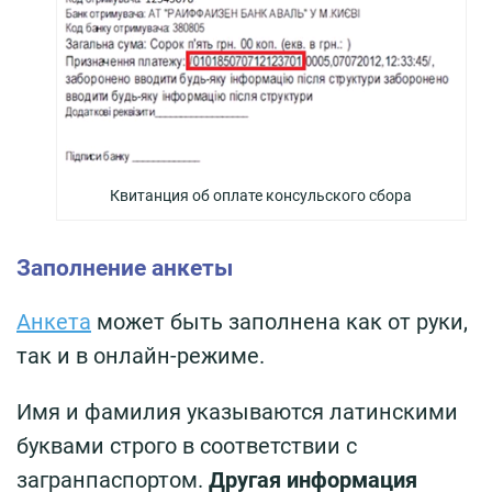
Квитанция об оплате консульского сбора
Заполнение анкеты
Анкета
может быть заполнена как от руки,
так и в онлайн-режиме.
Имя и фамилия указываются латинскими
буквами строго в соответствии с
загранпаспортом.
Другая информация