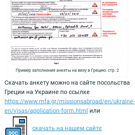
Пример заполнения анкеты на визу в Грецию. стр. 2
Скачать анкету можно на сайте посольства
Греции на Украине по ссылке
https://www.mfa.gr/missionsabroad/en/ukraine-
en/visas/application-form.html
или
скачать на нашем сайте