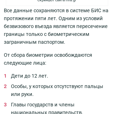
Все данные сохраняются в системе БИС на
протяжении пяти лет. Одним из условий
безвизового въезда является пересечение
границы только с биометрическим
заграничным паспортом.
От сбора биометрии освобождаются
следующие лица:
Дети до 12 лет.
Особы, у которых отсутствуют пальцы
или руки.
Главы государств и члены
национальных правительств.