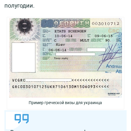
полугодии.
Пример греческой визы для украинца