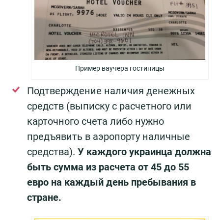
Пример ваучера гостиницы
Подтверждение наличия денежных
средств (выписку с расчетного или
карточного счета либо нужно
предъявить в аэропорту наличные
средства).
У каждого украинца должна
быть сумма из расчета от 45 до 55
евро на каждый день пребывания в
стране.