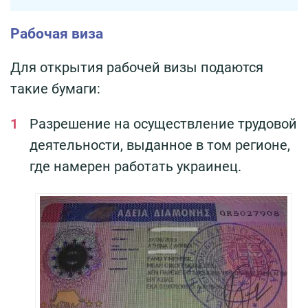
Рабочая виза
Для открытия рабочей визы подаются
такие бумаги:
Разрешение на осуществление трудовой
деятельности, выданное в том регионе,
где намерен работать украинец.