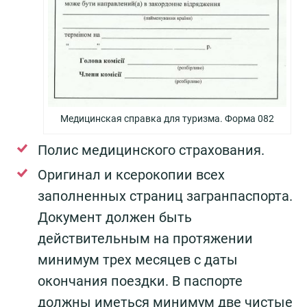
Медицинская справка для туризма. Форма 082
Полис медицинского страхования.
Оригинал и ксерокопии всех
заполненных страниц загранпаспорта.
Документ должен быть
действительным на протяжении
минимум трех месяцев с даты
окончания поездки. В паспорте
должны иметься минимум две чистые