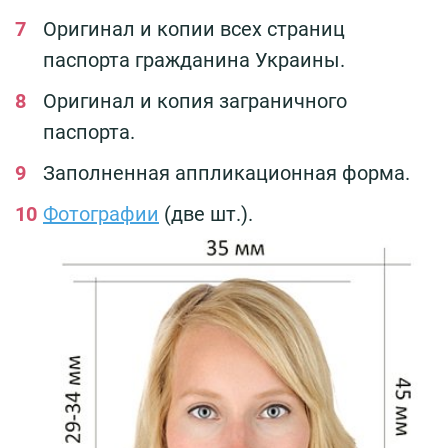
Оригинал и копии всех страниц
паспорта гражданина Украины.
Оригинал и копия заграничного
паспорта.
Заполненная аппликационная форма.
Фотографии
(две шт.).