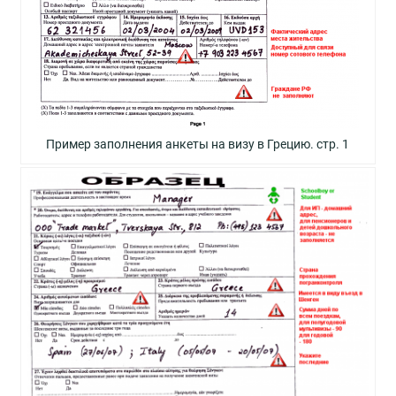
Пример заполнения анкеты на визу в Грецию. стр. 1