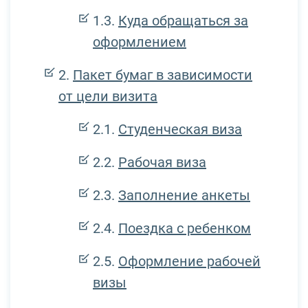
Куда обращаться за
оформлением
Пакет бумаг в зависимости
от цели визита
Студенческая виза
Рабочая виза
Заполнение анкеты
Поездка с ребенком
Оформление рабочей
визы