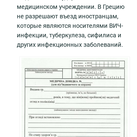
медицинском учреждении. В Грецию
не разрешают въезд иностранцам,
которые являются носителями ВИЧ-
инфекции, туберкулеза, сифилиса и
других инфекционных заболеваний.