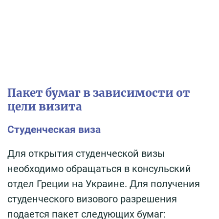
Пакет бумаг в зависимости от
цели визита
Студенческая виза
Для открытия студенческой визы
необходимо обращаться в консульский
отдел Греции на Украине. Для получения
студенческого визового разрешения
подается пакет следующих бумаг: