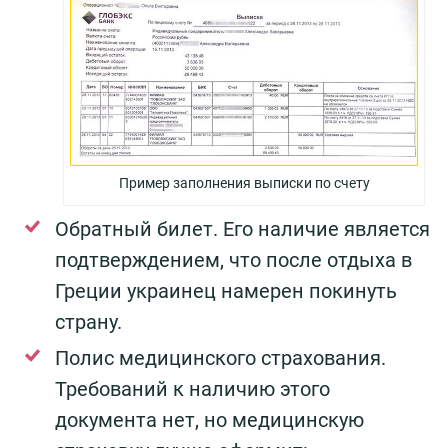
Пример заполнения выписки по счету
Обратный билет. Его наличие является
подтверждением, что после отдыха в
Греции украинец намерен покинуть
страну.
Полис медицинского страхования.
Требований к наличию этого
документа нет, но медицинскую