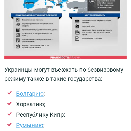
Украинцы могут въезжать по безвизовому
режиму также в такие государства:
Болгарию
;
Хорватию;
Республику Кипр;
Румынию
;