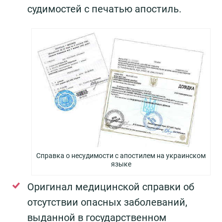
судимостей с печатью апостиль.
Справка о несудимости с апостилем на украинском
языке
Оригинал медицинской справки об
отсутствии опасных заболеваний,
выданной в государственном