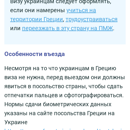
Визу украинцам следует оформлять,
если они намерены
учиться на
территории Греции
,
трудоустраиваться
или
переезжать в эту страну на ПМЖ
.
Особенности въезда
Несмотря на то что украинцам в Грецию
виза не нужна, перед выездом они должны
явиться в посольство страны, чтобы сдать
отпечатки пальцев и сфотографироваться.
Нормы сдачи биометрических данных
указаны на сайте посольства Греции на
Украине