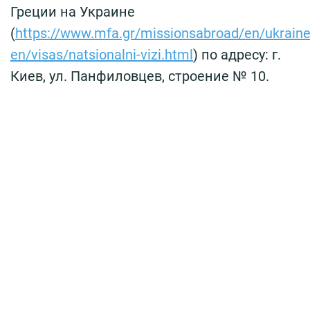
Греции на Украине
(
https://www.mfa.gr/missionsabroad/en/ukraine
en/visas/natsionalni-vizi.html
) по адресу: г.
Киев, ул. Панфиловцев, строение № 10.