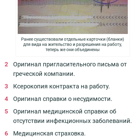
Ранее существовали отдельные карточки (бланки)
для вида на жительство и разрешения на работу,
теперь же они объединены
Оригинал пригласительного письма от
греческой компании.
Ксерокопия контракта на работу.
Оригинал справки о несудимости.
Оригинал медицинской справки об
отсутствии инфекционных заболеваний.
Медицинская страховка.