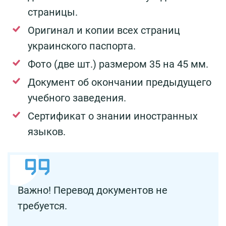
страницы.
Оригинал и копии всех страниц
украинского паспорта.
Фото (две шт.) размером 35 на 45 мм.
Документ об окончании предыдущего
учебного заведения.
Сертификат о знании иностранных
языков.
Важно! Перевод документов не
требуется.