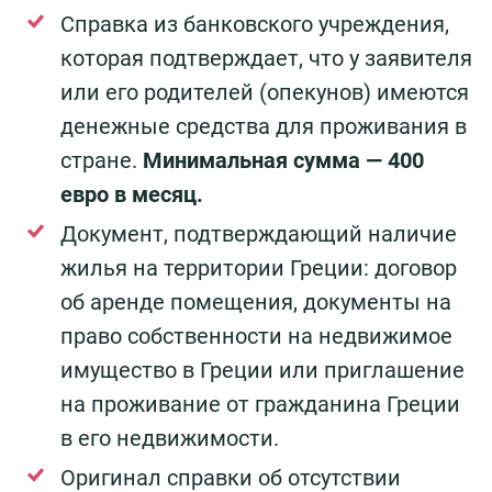
Справка из банковского учреждения,
которая подтверждает, что у заявителя
или его родителей (опекунов) имеются
денежные средства для проживания в
стране.
Минимальная сумма — 400
евро в месяц.
Документ, подтверждающий наличие
жилья на территории Греции: договор
об аренде помещения, документы на
право собственности на недвижимое
имущество в Греции или приглашение
на проживание от гражданина Греции
в его недвижимости.
Оригинал справки об отсутствии