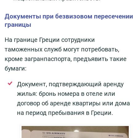
Документы при безвизовом пересечении
границы
На границе Греции сотрудники
таможенных служб могут потребовать,
кроме загранпаспорта, предъявить такие
бумаги:
Документ, подтверждающий аренду
жилья: бронь номера в отеле или
договор об аренде квартиры или дома
на период пребывания в Греции.