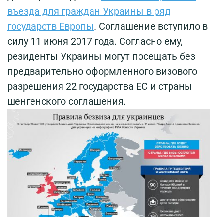
въезда для граждан Украины в ряд
государств Европы
. Соглашение вступило в
силу 11 июня 2017 года. Согласно ему,
резиденты Украины могут посещать без
предварительно оформленного визового
разрешения 22 государства ЕС и страны
шенгенского соглашения.