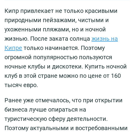
Кипр привлекает не только красивыми
природными пейзажами, чистыми и
ухоженными пляжами, но и ночной
жизнью. После заката солнца
жизнь на
Кипре
только начинается. Поэтому
огромной популярностью пользуются
ночные клубы и дискотеки. Купить ночной
клуб в этой стране можно по цене от 160
тысяч евро.
Ранее уже отмечалось, что при открытии
бизнеса лучше опираться на
туристическую сферу деятельности.
Поэтому актуальными и востребованными