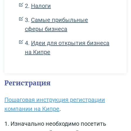
Налоги
Самые прибыльные
сферы бизнеса
Идеи для открытия бизнеса
на Кипре
Регистрация
Пошаговая инструкция регистрации
компании на Кипре
.
1. Изначально необходимо посетить