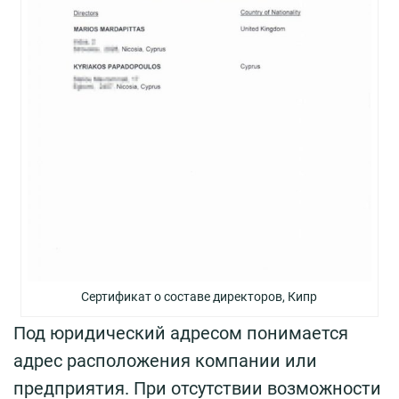
Сертификат о составе директоров, Кипр
Под юридический адресом понимается
адрес расположения компании или
предприятия. При отсутствии возможности