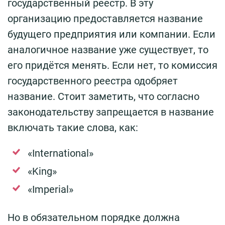
государственный реестр. В эту
организацию предоставляется название
будущего предприятия или компании. Если
аналогичное название уже существует, то
его придётся менять. Если нет, то комиссия
государственного реестра одобряет
название. Стоит заметить, что согласно
законодательству запрещается в название
включать такие слова, как:
«International»
«King»
«Imperial»
Но в обязательном порядке должна