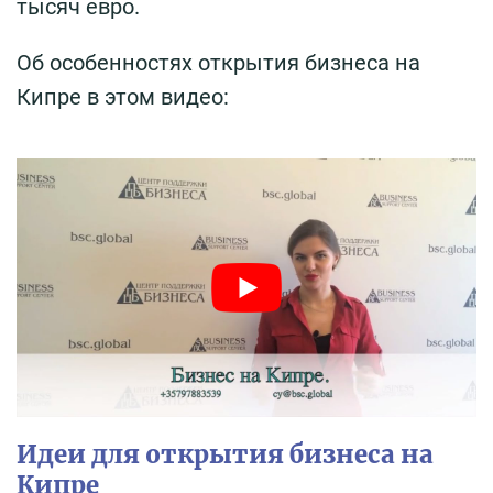
тысяч евро.
Об особенностях открытия бизнеса на
Кипре в этом видео:
Идеи для открытия бизнеса на
Кипре