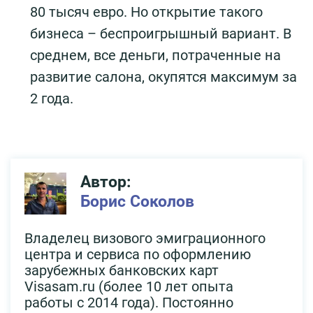
80 тысяч евро. Но открытие такого
бизнеса – беспроигрышный вариант. В
среднем, все деньги, потраченные на
развитие салона, окупятся максимум за
2 года.
Автор:
Борис Соколов
Владелец визового эмиграционного
центра и сервиса по оформлению
зарубежных банковских карт
Visasam.ru (более 10 лет опыта
работы с 2014 года). Постоянно