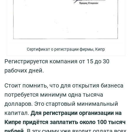
Сертификат о регистрации фирмы, Кипр
Регистрируется компания от 15 до 30
рабочих дней.
Стоит помнить, что для открытия бизнеса
потребуется минимум одна тысяча
долларов. Это стартовый минимальный
капитал.
Для регистрации организации на
Кипре придётся заплатить около 100 тысяч
рублей.
В эту сумму уже входит оплата всех