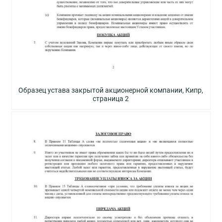
Образец устава закрытой акционерной компании, Кипр,
страница 2