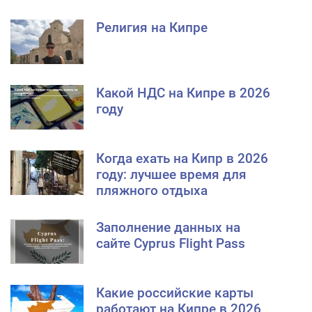
Религия на Кипре
Какой НДС на Кипре в 2026
году
Когда ехать на Кипр в 2026
году: лучшее время для
пляжного отдыха
Заполнение данных на
сайте Cyprus Flight Pass
Какие российские карты
работают на Кипре в 2026