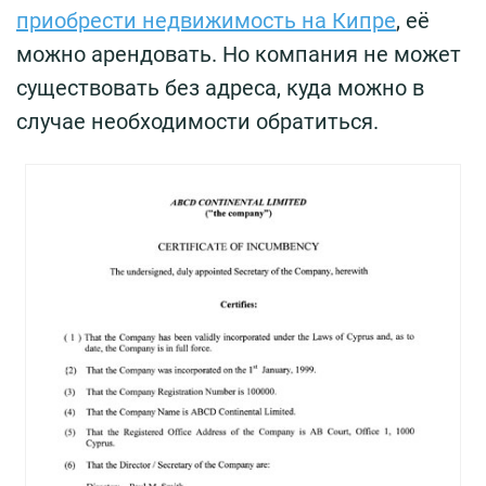
приобрести недвижимость на Кипре
, её
можно арендовать. Но компания не может
существовать без адреса, куда можно в
случае необходимости обратиться.