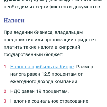
необходимых сертификатов и документов.
Налоги
При ведении бизнеса, владельцам
предприятия или организации придётся
платить такие налоги в кипрский
государственный бюджет:
Налог на прибыль на Кипре
. Размер
налога равен 12,5 процентам от
ежегодного дохода компании.
НДС равен 19 процентам.
Налог на социальное страхование.