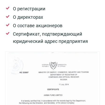
О регистрации
О директорах
О составе акционеров
Сертификат, подтверждающий
юридический адрес предприятия