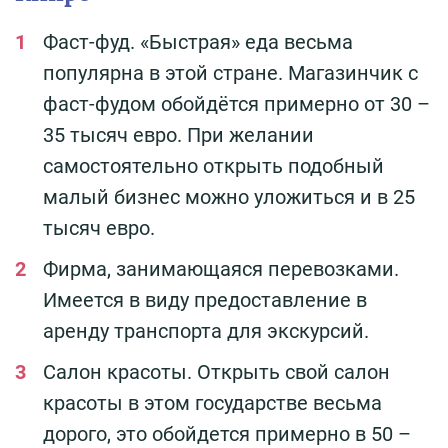
Фаст-фуд. «Быстрая» еда весьма
популярна в этой стране. Магазинчик с
фаст-фудом обойдётся примерно от 30 –
35 тысяч евро. При желании
самостоятельно открыть подобный
малый бизнес можно уложиться и в 25
тысяч евро.
Фирма, занимающаяся перевозками.
Имеется в виду предоставление в
аренду транспорта для экскурсий.
Салон красоты. Открыть свой салон
красоты в этом государстве весьма
дорого, это обойдется примерно в 50 –