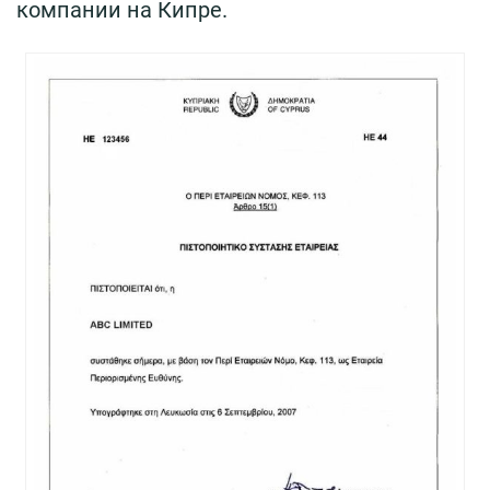
компании на Кипре.