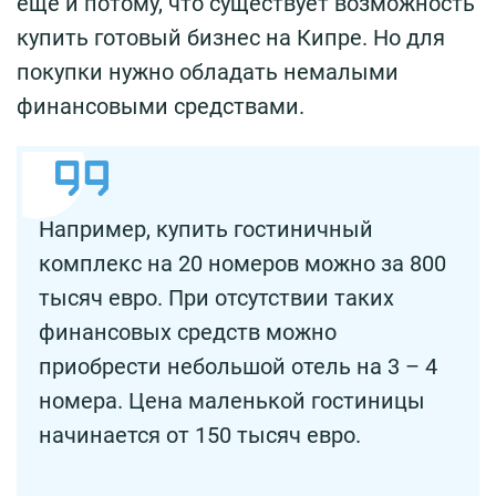
еще и потому, что существует возможность
купить готовый бизнес на Кипре. Но для
покупки нужно обладать немалыми
финансовыми средствами.
Например, купить гостиничный
комплекс на 20 номеров можно за 800
тысяч евро. При отсутствии таких
финансовых средств можно
приобрести небольшой отель на 3 – 4
номера. Цена маленькой гостиницы
начинается от 150 тысяч евро.