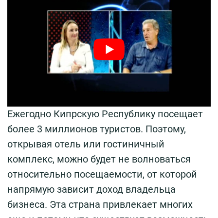
Ежегодно Кипрскую Республику посещает
более 3 миллионов туристов. Поэтому,
открывая отель или гостиничный
комплекс, можно будет не волноваться
относительно посещаемости, от которой
напрямую зависит доход владельца
бизнеса. Эта страна привлекает многих