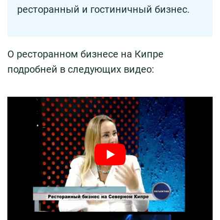
ресторанный и гостиничный бизнес.
О ресторанном бизнесе на Кипре
подробней в следующих видео: