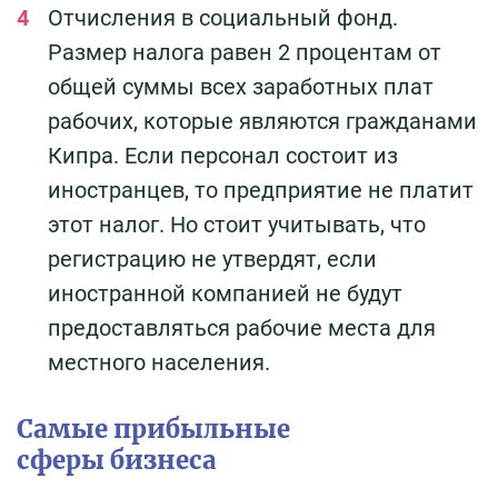
Отчисления в социальный фонд.
Размер налога равен 2 процентам от
общей суммы всех заработных плат
рабочих, которые являются гражданами
Кипра. Если персонал состоит из
иностранцев, то предприятие не платит
этот налог. Но стоит учитывать, что
регистрацию не утвердят, если
иностранной компанией не будут
предоставляться рабочие места для
местного населения.
Самые прибыльные
сферы бизнеса