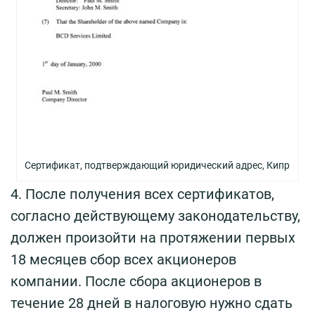
Сертификат, подтверждающий юридический адрес, Кипр
4. После получения всех сертификатов,
согласно действующему законодательству,
должен произойти на протяжении первых
18 месяцев сбор всех акционеров
компании. После сбора акционеров в
течение 28 дней в налоговую нужно сдать