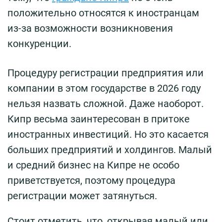
положительно относятся к иностранцам
из-за возможности возникновения
конкуренции.
Процедуру регистрации предприятия или
компании в этом государстве в 2026 году
нельзя назвать сложной. Даже наоборот.
Кипр весьма заинтересован в притоке
иностранных инвестиций. Но это касается
больших предприятий и холдингов. Малый
и средний бизнес на Кипре не особо
приветствуется, поэтому процедура
регистрации может затянуться.
Стоит отметить, что, открывая малый или