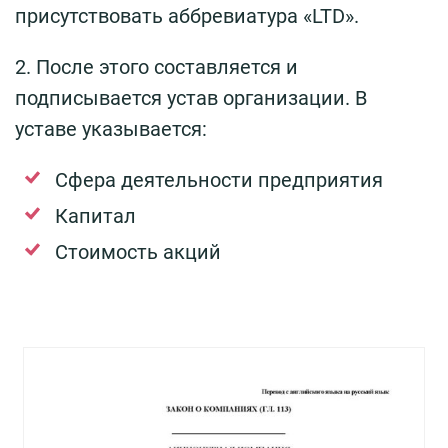
присутствовать аббревиатура «LTD».
2. После этого составляется и
подписывается устав организации. В
уставе указывается:
Сфера деятельности предприятия
Капитал
Стоимость акций