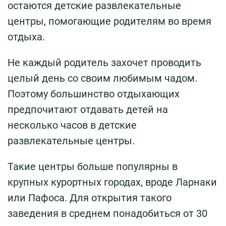
остаются детские развлекательные
центры, помогающие родителям во время
отдыха.
Не каждый родитель захочет проводить
целый день со своим любимым чадом.
Поэтому большинство отдыхающих
предпочитают отдавать детей на
несколько часов в детские
развлекательные центры.
Такие центры больше популярны в
крупных курортных городах, вроде Ларнаки
или Пафоса. Для открытия такого
заведения в среднем понадобиться от 30