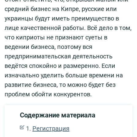
средний бизнес на Кипре, русские или
украинцы будут иметь преимущество в
лице качественной работы. Всё дело в том,
что киприоты не признают суеты в
ведении бизнеса, поэтому вся
предпринимательская деятельность
ведётся спокойно и размеренно. Если
изначально уделить больше времени на
развитие бизнеса, то можно будет без
проблем обойти конкурентов.
Содержание материала
Регистрация