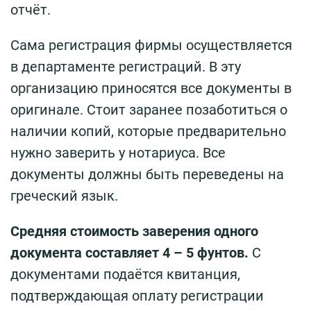
отчёт.
Сама регистрация фирмы осуществляется
в департаменте регистраций. В эту
организацию приносятся все документы в
оригинале. Стоит заранее позаботиться о
наличии копий, которые предварительно
нужно заверить у нотариуса. Все
документы должны быть переведены на
греческий язык.
Средняя стоимость заверения одного
документа составляет 4 – 5 фунтов.
С
документами подаётся квитанция,
подтверждающая оплату регистрации