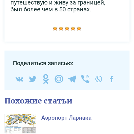
путешествую и живу за границей,
был более чем в 50 странах.
Поделиться записью:
Похожие статьи
Аэропорт Ларнака