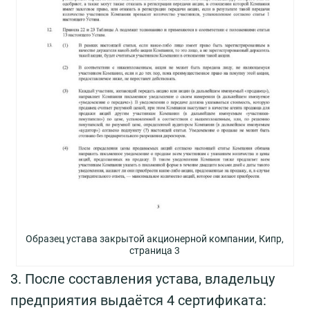
Образец устава закрытой акционерной компании, Кипр,
страница 3
3. После составления устава, владельцу
предприятия выдаётся 4 сертификата: