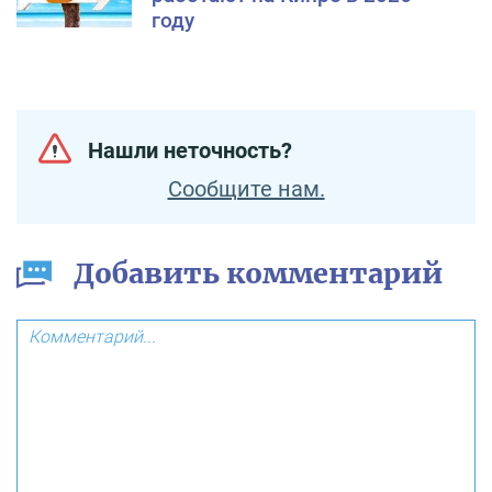
году
Нашли неточность?
Сообщите нам.
Добавить комментарий