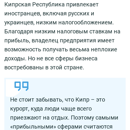
Кипрская Республика привлекает
иностранцев, включая русских и
украинцев, низким налогообложением.
Благодаря низким налоговым ставкам на
прибыль, владелец предприятия имеет
возможность получать весьма неплохие
доходы. Но не все сферы бизнеса
востребованы в этой стране.
Не стоит забывать, что Кипр – это
курорт, куда люди чаще всего
приезжают на отдых. Поэтому самыми
«прибыльными» сферами считаются