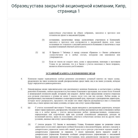
Образец устава закрытой акционерной компании, Кипр,
страница 1