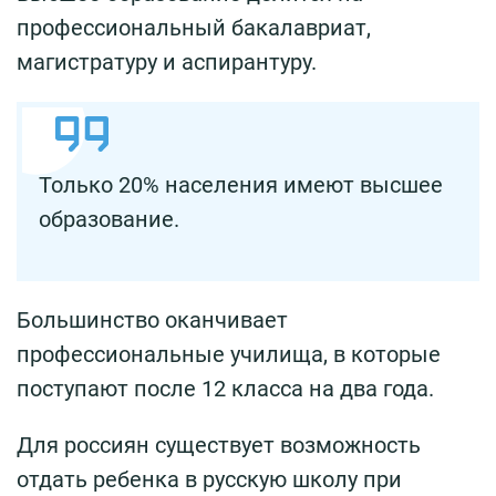
профессиональный бакалавриат,
магистратуру и аспирантуру.
Только 20% населения имеют высшее
образование.
Большинство оканчивает
профессиональные училища, в которые
поступают после 12 класса на два года.
Для россиян существует возможность
отдать ребенка в русскую школу при