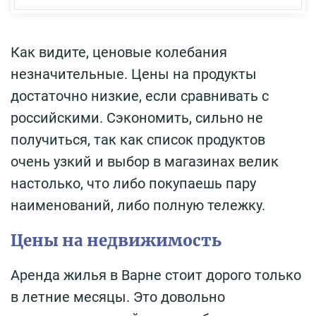
Как видите, ценовые колебания
незначительные. Цены на продукты
достаточно низкие, если сравнивать с
российскими. Сэкономить, сильно не
получиться, так как список продуктов
очень узкий и выбор в магазинах велик
настолько, что либо покупаешь пару
наименований, либо полную тележку.
Цены на недвижимость
Аренда жилья в Варне стоит дорого только
в летние месяцы. Это довольно