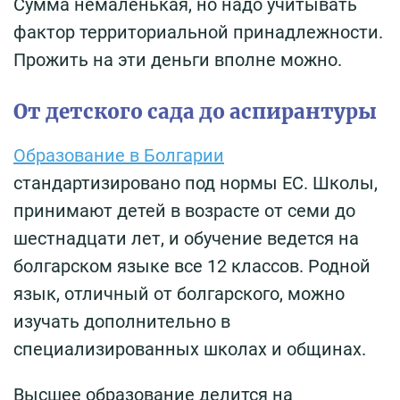
Cумма немаленькая, но надо учитывать
фактор территориальной принадлежности.
Прожить на эти деньги вполне можно.
От детского сада до аспирантуры
Образование в Болгарии
стандартизировано под нормы ЕС. Школы,
принимают детей в возрасте от семи до
шестнадцати лет, и обучение ведется на
болгарском языке все 12 классов. Родной
язык, отличный от болгарского, можно
изучать дополнительно в
специализированных школах и общинах.
Высшее образование делится на