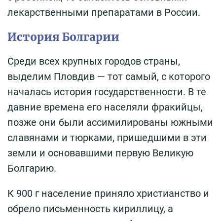
лекарственными препаратами в России.
История Болгарии
Среди всех крупных городов страны,
выделим Пловдив — тот самый, с которого
началась история государственности. В те
давние времена его населяли фракийцы,
позже они были ассимилированы южными
славянами и тюрками, пришедшими в эти
земли и основавшими первую Великую
Болгарию.
К 900 г население приняло христианство и
обрело письменность кириллицу, а