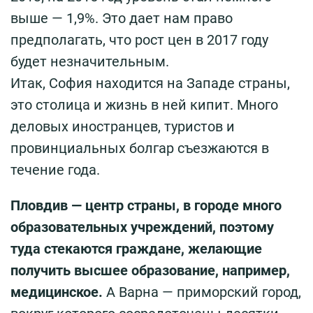
выше — 1,9%. Это дает нам право
предполагать, что рост цен в 2017 году
будет незначительным.
Итак, София находится на Западе страны,
это столица и жизнь в ней кипит. Много
деловых иностранцев, туристов и
провинциальных болгар съезжаются в
течение года.
Пловдив — центр страны, в городе много
образовательных учреждений, поэтому
туда стекаются граждане, желающие
получить высшее образование, например,
медицинское.
А Варна — приморский город,