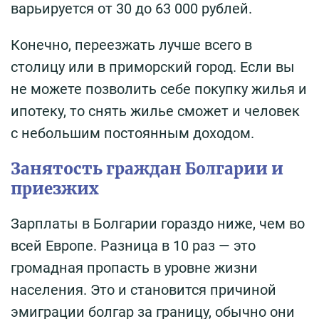
варьируется от 30 до 63 000 рублей.
Конечно, переезжать лучше всего в
столицу или в приморский город. Если вы
не можете позволить себе покупку жилья и
ипотеку, то снять жилье сможет и человек
с небольшим постоянным доходом.
Занятость граждан Болгарии и
приезжих
Зарплаты в Болгарии гораздо ниже, чем во
всей Европе. Разница в 10 раз — это
громадная пропасть в уровне жизни
населения. Это и становится причиной
эмиграции болгар за границу, обычно они