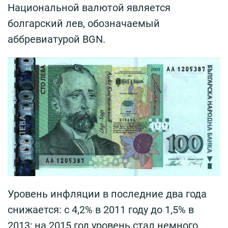
Национальной валютой является
болгарский лев, обозначаемый
аббревиатурой BGN.
Уровень инфляции в последние два года
снижается: с 4,2% в 2011 году до 1,5% в
2013; на 2015 год уровень стал немного