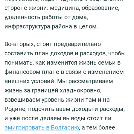
стороне жизни: медицина, образование,
удаленность работы от дома,
инфраструктура района в целом.
Во-вторых, стоит предварительно
составить план доходов и расходов, чтобы
понимать, как изменится жизнь семьи в
финансовом плане в связи с изменением
внешних условий. Мы рассматриваем
жизнь за границей хладнокровно,
взвешиваем уровень жизни там и на
Родине, подсчитываем доходы и расходы,
и уже после делаем выводы стоит ли
эмигрировать в Болгарию
, а тем более