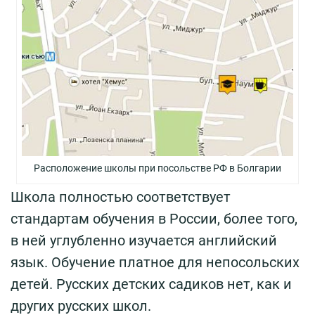
Расположение школы при посольстве РФ в Болгарии
Школа полностью соответствует
стандартам обучения в России, более того,
в ней углубленно изучается английский
язык. Обучение платное для непосольских
детей. Русских детских садиков нет, как и
других русских школ.