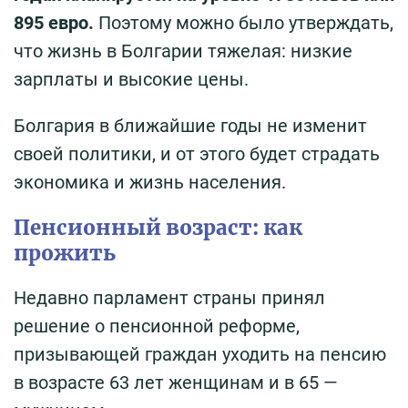
895 евро.
Поэтому можно было утверждать,
что жизнь в Болгарии тяжелая: низкие
зарплаты и высокие цены.
Болгария в ближайшие годы не изменит
своей политики, и от этого будет страдать
экономика и жизнь населения.
Пенсионный возраст: как
прожить
Недавно парламент страны принял
решение о пенсионной реформе,
призывающей граждан уходить на пенсию
в возрасте 63 лет женщинам и в 65 —