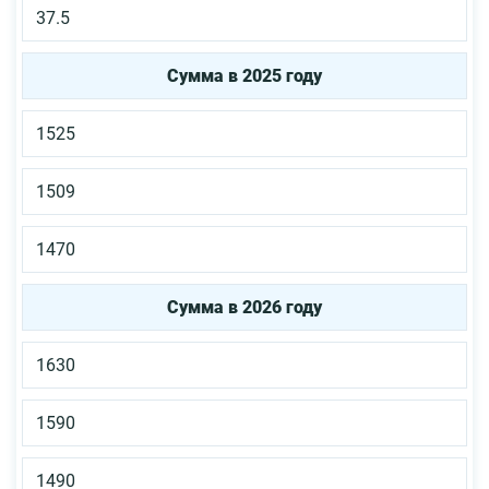
37.5
Сумма в 2025 году
1525
1509
1470
Сумма в 2026 году
1630
1590
1490