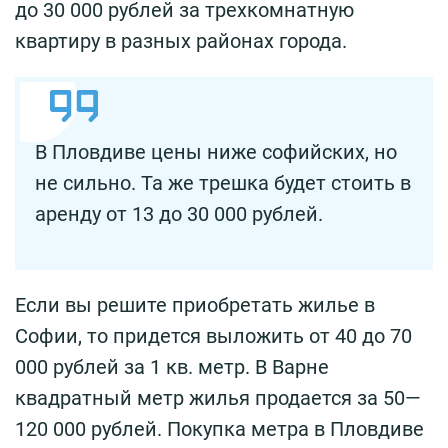
до 30 000 рублей за трехкомнатную
квартиру в разных районах города.
В Пловдиве цены ниже софийских, но
не сильно. Та же трешка будет стоить в
аренду от 13 до 30 000 рублей.
Если вы решите приобретать жилье в
Софии, то придется выложить от 40 до 70
000 рублей за 1 кв. метр. В Варне
квадратный метр жилья продается за 50—
120 000 рублей. Покупка метра в Пловдиве