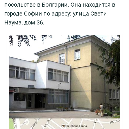
посольстве в Болгарии. Она находится в
городе Софии по адресу: улица Свети
Наума, дом 36.