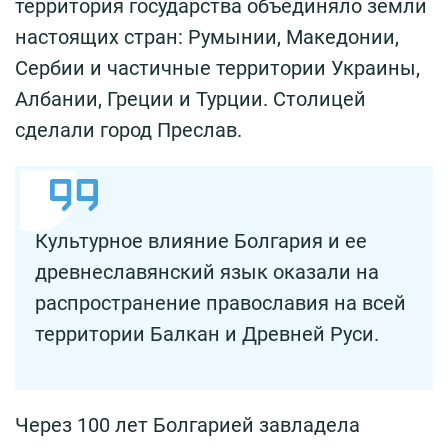
территория государства объединяло земли
настоящих стран: Румынии, Македонии,
Сербии и частичные территории Украины,
Албании, Греции и Турции. Столицей
сделали город Преслав.
Культурное влияние Болгария и ее
древнеславянский язык оказали на
распространение православия на всей
территории Балкан и Древней Руси.
Через 100 лет Болгарией завладела