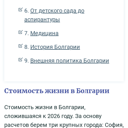
От детского сада до
аспирантуры
Медицина
История Болгарии
Внешняя политика Болгарии
Стоимость жизни в Болгарии
Стоимость жизни в Болгарии,
сложившаяся к 2026 году. За основу
расчетов берем три крупных города: София,