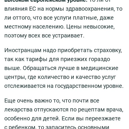
влияния ЕС на нормы здравоохранения, то
ли оттого, что все услуги платные, даже
местному населению. Цены невысокие,
поэтому всех все устраивает.
Иностранцам надо приобретать страховку,
так как тарифы для приезжих гораздо
выше. Обращаться лучше в медицинские
центры, где количество и качество услуг
отслеживается на государственном уровне.
Еще очень важно то, что почти все
лекарства отпускаются по рецептам врача,
особенно для детей. Если вы переезжаете
с ребенком, то запаситесь основными