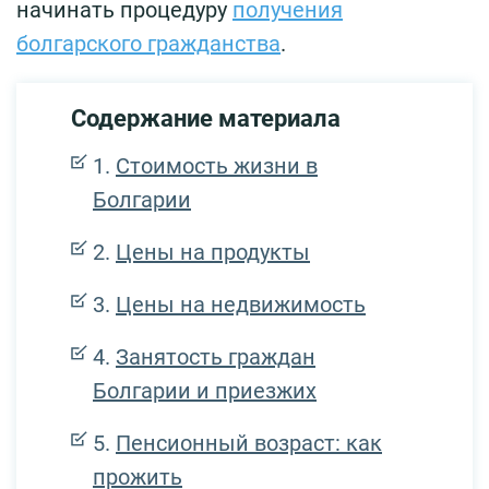
начинать процедуру
получения
болгарского гражданства
.
Содержание материала
Стоимость жизни в
Болгарии
Цены на продукты
Цены на недвижимость
Занятость граждан
Болгарии и приезжих
Пенсионный возраст: как
прожить