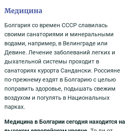
Медицина
Болгария со времен СССР славилась
своими санаториями и минеральными
водами, например, в Велинграде или
Девине. Лечение заболеваний легких и
дыхательной системы проходит в
санаториях курорта Сандански. Россияне
по-прежнему ездят в Болгарию с целью
поправить здоровье, подышать свежим
воздухом и погулять в Национальных
парках.
Медицина в Болгарии сегодня находится на
высоком европейском уровне.
То ли от