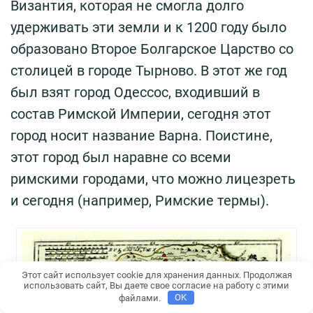
Византия, которая не смогла долго
удерживать эти земли и к 1200 году было
образовано Второе Болгарское Царство со
столицей в городе Тырново. В этот же год
был взят город Одессос, входивший в
состав Римской Империи, сегодня этот
город носит название Варна. Поистине,
этот город был наравне со всеми
римскими городами, что можно лицезреть
и сегодня (например, Римские термы).
Этот сайт использует cookie для хранения данных. Продолжая
использовать сайт, Вы даете свое согласие на работу с этими
файлами.
OK