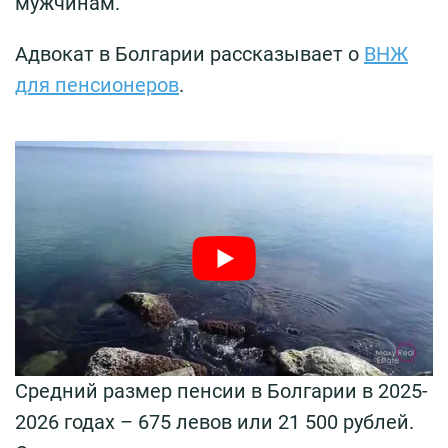
мужчинам.
Адвокат в Болгарии рассказывает о
ВНЖ
для пенсионеров
.
Средний размер пенсии в Болгарии в 2025-
2026 годах – 675 левов или 21 500 рублей.