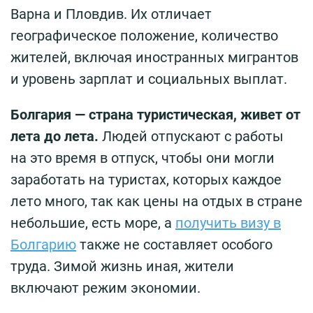
Варна и Пловдив. Их отличает
географическое положение, количество
жителей, включая иностранных мигрантов
и уровень зарплат и социальных выплат.
Болгария — страна туристическая, живет от
лета до лета.
Людей отпускают с работы
на это время в отпуск, чтобы они могли
заработать на туристах, которых каждое
лето много, так как цены на отдых в стране
небольшие, есть море, а
получить визу в
Болгарию
также не составляет особого
труда. Зимой жизнь иная, жители
включают режим экономии.