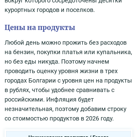
вокруг которого сосредоточены десятки
курортных городов и поселков.
Цены на продукты
Любой день можно прожить без расходов
на бензин, покупки платья или купальника,
но без еды никуда. Поэтому начнем
проводить оценку уровня жизни в трех
городах Болгарии с уровня цен на продукты
в рублях, чтобы удобнее сравнивать с
российскими. Инфляция будет
незначительная, поэтому добавим строку
со стоимостью продуктов в 2026 году.