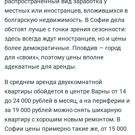
распространенный вид заработка у
местных или иностранцев, вложившихся в
болгарскую недвижимость. В Софии дела
обстоят лучше с точки зрения сезонности:
здесь всегда ждут иностранцев, но и цены
более демократичные. Пловдив — город
для «своих», поэтому цены вполне
адекватные для аренды.
В среднем аренда двухкомнатной
квартиры обойдется в центре Варны от 14
до 24 000 рублей в месяц, а на периферии и
за 19 000 рублей можно снять шикарную
квартиру с хорошим новым ремонтом. В
Софии цены примерно такие же, от 15 000