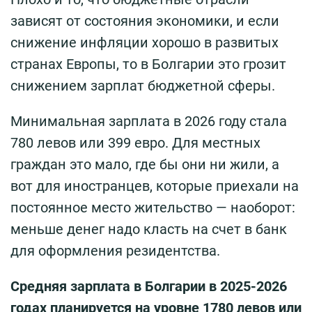
зависят от состояния экономики, и если
снижение инфляции хорошо в развитых
странах Европы, то в Болгарии это грозит
снижением зарплат бюджетной сферы.
Минимальная зарплата в 2026 году стала
780 левов или 399 евро. Для местных
граждан это мало, где бы они ни жили, а
вот для иностранцев, которые приехали на
постоянное место жительство — наоборот:
меньше денег надо класть на счет в банк
для оформления резидентства.
Средняя зарплата в Болгарии в 2025-2026
годах планируется на уровне 1780 левов или