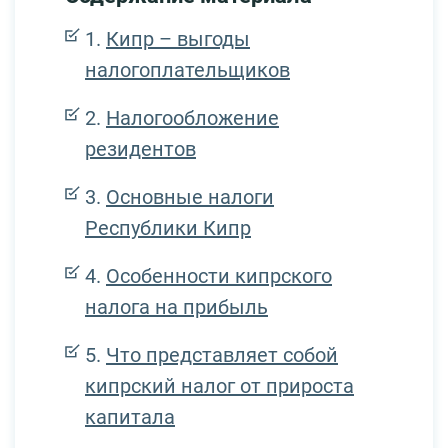
Кипр – выгоды
налогоплательщиков
Налогообложение
резидентов
Основные налоги
Республики Кипр
Особенности кипрского
налога на прибыль
Что представляет собой
кипрский налог от прироста
капитала