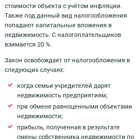
стоимости объекта с учётом инфляции.
Также под данный вид налогообложения
попадают капитальные вложения в
недвижимость. С налогоплательщиков
взимается 20 %.
Закон освобождает от налогообложения в
следующих случаях:
когда семьи учредителей дарят
недвижимость предприятиям;
при обмене равноценными объектами
недвижимости;
прибыль, полученная в результате
смены собственника недвижимости по