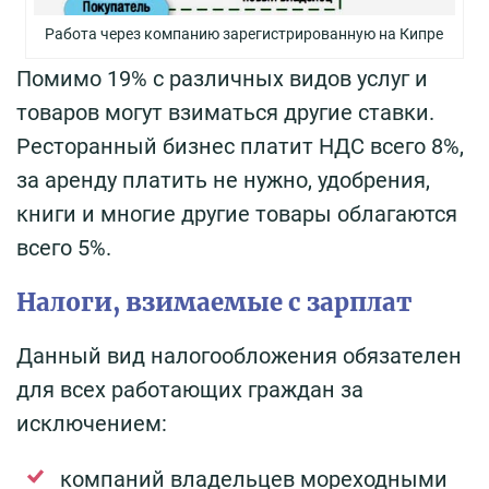
Работа через компанию зарегистрированную на Кипре
Помимо 19% с различных видов услуг и
товаров могут взиматься другие ставки.
Ресторанный бизнес платит НДС всего 8%,
за аренду платить не нужно, удобрения,
книги и многие другие товары облагаются
всего 5%.
Налоги, взимаемые с зарплат
Данный вид налогообложения обязателен
для всех работающих граждан за
исключением:
компаний владельцев мореходными