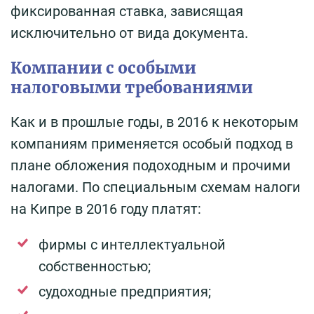
фиксированная ставка, зависящая
исключительно от вида документа.
Компании с особыми
налоговыми требованиями
Как и в прошлые годы, в 2016 к некоторым
компаниям применяется особый подход в
плане обложения подоходным и прочими
налогами. По специальным схемам налоги
на Кипре в 2016 году платят:
фирмы с интеллектуальной
собственностью;
судоходные предприятия;