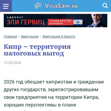
VisaSam.ru
Главная
Эмиграция
Эмиграция в Европу
Кипр – территория
налоговых выгод
12.05.2026
2026 год обещает киприотам и гражданам
других государств, зарегистрировавшим
свои предприятия на территории Кипра,
хорошие перспективы в плане