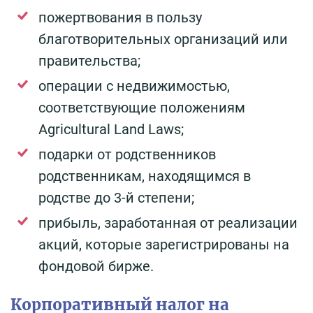
пожертвования в пользу
благотворительных организаций или
правительства;
операции с недвижимостью,
соответствующие положениям
Agricultural Land Laws;
подарки от родственников
родственникам, находящимся в
родстве до 3-й степени;
прибыль, заработанная от реализации
акций, которые зарегистрированы на
фондовой бирже.
Корпоративный налог на