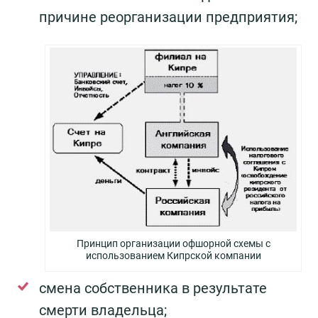
причине реорганизации предприятия;
Принцип организации офшорной схемы с
использованием Кипрской компании
смена собственника в результате
смерти владельца;