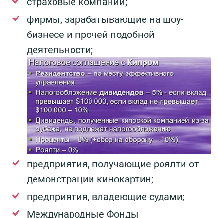
страховые компании;
фирмы, зарабатывающие на шоу-
бизнесе и прочей подобной
деятельности;
предприятия, получающие роялти от
демонстрации кинокартин;
предприятия, владеющие судами;
Международные Фонды