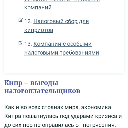
компаний
Налоговый сбор для
киприотов
Компании с особыми
налоговыми требованиями
Кипр – выгоды
налогоплательщиков
Как и во всех странах мира, экономика
Кипра пошатнулась под ударами кризиса и
до сих пор не оправилась от потрясения.