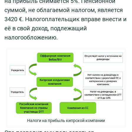
на прибыль снимается 5%. Пенсионной
суммой, не облагаемой налогом, является
3420 €. Налогоплательщик вправе внести и
её в свой доход, подлежащий
налогообложению.
Налоги на прибыль кипрской компании