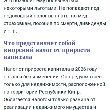
Это позволит ему пользоваться
некоторыми льготами. Не попадают под
подоходный налог выплаты по мед.
страховкам, пособия по смерти, дивиденды
и т. п.
Что представляет собой
кипрский налог от прироста
капитала
Налог от прироста капитала в 2026 году
остался без изменений. Он предусмотрен
только для недвижимости, расположенной
на территории Республики Кипр.
Облагается налогом только разница от
реализации недвижимого имущества и