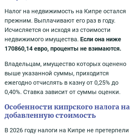
Налог на недвижимость на Кипре остался
прежним. Выплачивают его раз в году.
Исчисляется он исходя из стоимости
недвижимого имущества.
Если она ниже
170860,14 евро, проценты не взимаются.
Владельцам, имущество которых оценено
выше указанной суммы, приходится
ежегодно отчислять в казну от 0,25% до
0,40%. Ставка зависит от суммы оценки.
Особенности кипрского налога на
добавленную стоимость
В 2026 году налоги на Кипре не претерпели