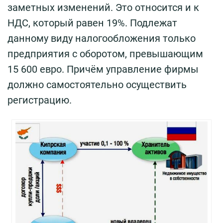
заметных изменений. Это относится и к
НДС, который равен 19%. Подлежат
данному виду налогообложения только
предприятия с оборотом, превышающим
15 600 евро. Причём управление фирмы
должно самостоятельно осуществить
регистрацию.