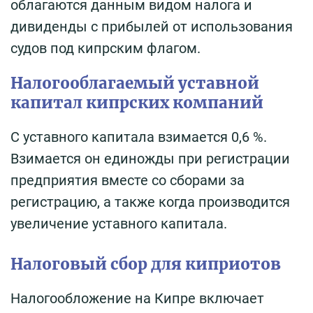
облагаются данным видом налога и
дивиденды с прибылей от использования
судов под кипрским флагом.
Налогооблагаемый уставной
капитал кипрских компаний
С уставного капитала взимается 0,6 %.
Взимается он единожды при регистрации
предприятия вместе со сборами за
регистрацию, а также когда производится
увеличение уставного капитала.
Налоговый сбор для киприотов
Налогообложение на Кипре включает