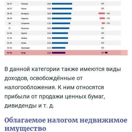
В данной категории также имеются виды
доходов, освобождённые от
налогообложения. К ним относятся
прибыли от продажи ценных бумаг,
дивиденды и т. д.
Облагаемое налогом недвижимое
имущество