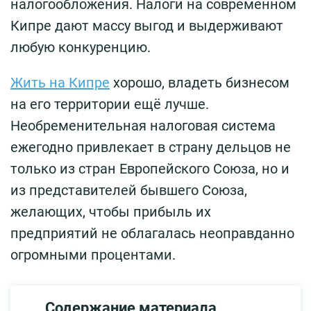
налогообложения. Налоги на современном
Кипре дают массу выгод и выдерживают
любую конкуренцию.
Жить на Кипре
хорошо, владеть бизнесом
на его территории ещё лучше.
Необременительная налоговая система
ежегодно привлекает в страну дельцов не
только из стран Европейского Союза, но и
из представителей бывшего Союза,
желающих, чтобы прибыль их
предприятий не облагалась неоправданно
огромными процентами.
Содержание материала