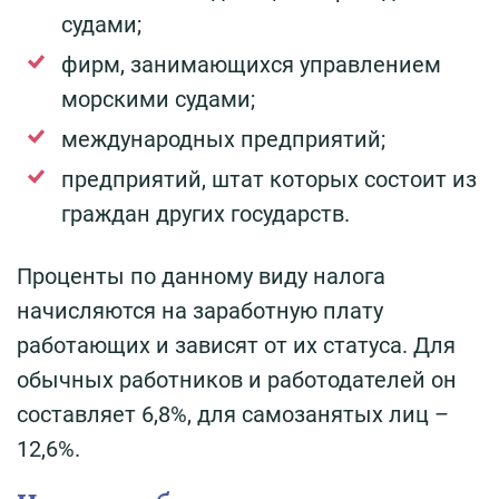
судами;
фирм, занимающихся управлением
морскими судами;
международных предприятий;
предприятий, штат которых состоит из
граждан других государств.
Проценты по данному виду налога
начисляются на заработную плату
работающих и зависят от их статуса. Для
обычных работников и работодателей он
составляет 6,8%, для самозанятых лиц –
12,6%.