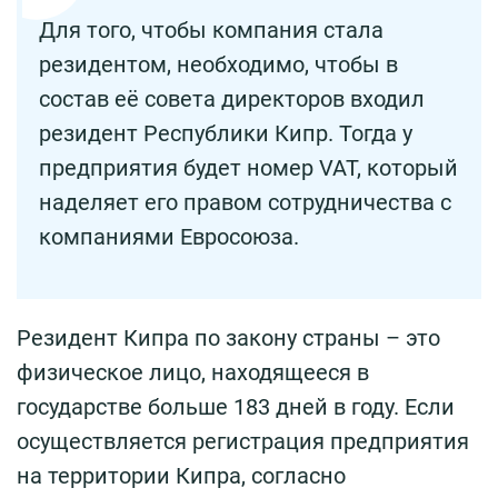
Для того, чтобы компания стала
резидентом, необходимо, чтобы в
состав её совета директоров входил
резидент Республики Кипр. Тогда у
предприятия будет номер VAT, который
наделяет его правом сотрудничества с
компаниями Евросоюза.
Резидент Кипра по закону страны – это
физическое лицо, находящееся в
государстве больше 183 дней в году. Если
осуществляется регистрация предприятия
на территории Кипра, согласно