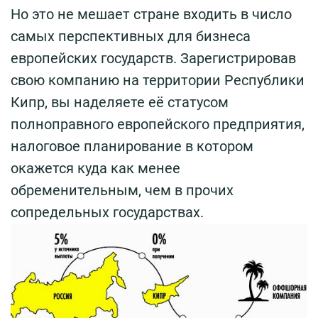
Но это не мешает стране входить в число
самых перспективных для бизнеса
европейских государств. Зарегистрировав
свою компанию на территории Республики
Кипр, вы наделяете её статусом
полноправного европейского предприятия,
налоговое планирование в котором
окажется куда как менее
обременительным, чем в прочих
сопредельных государствах.