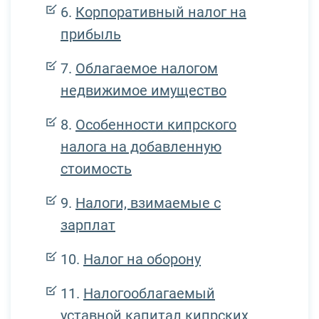
Корпоративный налог на
прибыль
Облагаемое налогом
недвижимое имущество
Особенности кипрского
налога на добавленную
стоимость
Налоги, взимаемые с
зарплат
Налог на оборону
Налогооблагаемый
уставной капитал кипрских