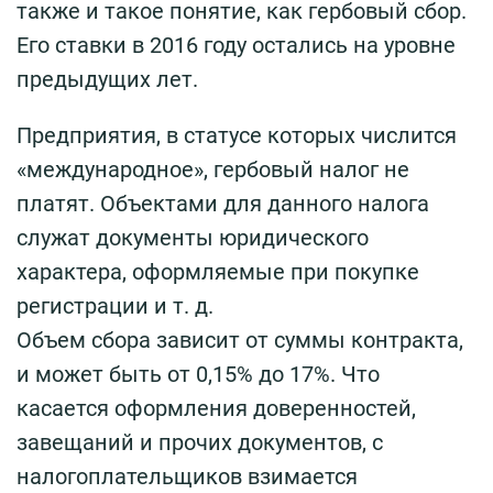
также и такое понятие, как гербовый сбор.
Его ставки в 2016 году остались на уровне
предыдущих лет.
Предприятия, в статусе которых числится
«международное», гербовый налог не
платят. Объектами для данного налога
служат документы юридического
характера, оформляемые при покупке
регистрации и т. д.
Объем сбора зависит от суммы контракта,
и может быть от 0,15% до 17%. Что
касается оформления доверенностей,
завещаний и прочих документов, с
налогоплательщиков взимается