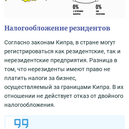
Налогообложение резидентов
Согласно законам Кипра, в стране могут
регистрироваться как резидентские, так и
нерезидентские предприятия. Разница в
том, что нерезиденты имеют право не
платить налоги за бизнес,
осуществляемый за границами Кипра. В их
отношении не действует отказ от двойного
налогообложения.