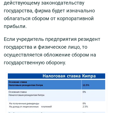
действующему законодательству
государства, фирма будет изначально
облагаться сбором от корпоративной
прибыли.
Если учредитель предприятия резидент
государства и физическое лицо, то
осуществляется обложение сбором на
государственную оборону.