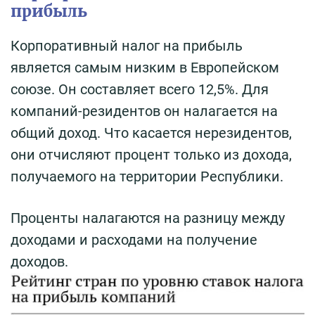
прибыль
Корпоративный налог на прибыль
является самым низким в Европейском
союзе. Он составляет всего 12,5%. Для
компаний-резидентов он налагается на
общий доход. Что касается нерезидентов,
они отчисляют процент только из дохода,
получаемого на территории Республики.
Проценты налагаются на разницу между
доходами и расходами на получение
доходов.