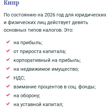
Кипр
По состоянию на 2026 год для юридических
и физических лиц действует девять
основных типов налогов. Это:
на прибыль;
от прироста капитала;
корпоративный на прибыль;
на недвижимое имущество;
НДС;
взимание процентов в соц. фонды;
на оборону;
на уставной капитал;