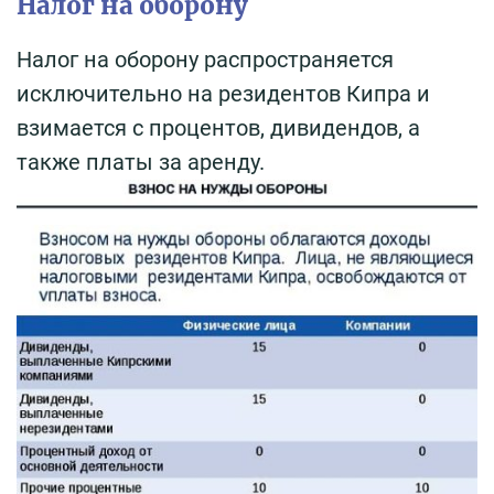
Налог на оборону
Налог на оборону распространяется
исключительно на резидентов Кипра и
взимается с процентов, дивидендов, а
также платы за аренду.