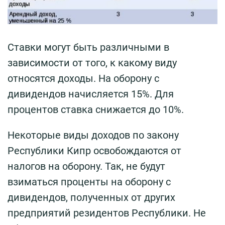
Ставки могут быть различными в
зависимости от того, к какому виду
относятся доходы. На оборону с
дивидендов начисляется 15%. Для
процентов ставка снижается до 10%.
Некоторые виды доходов по закону
Республики Кипр освобождаются от
налогов на оборону. Так, не будут
взиматься проценты на оборону с
дивидендов, полученных от других
предприятий резидентов Республики. Не