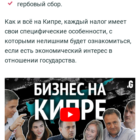
гербовый сбор.
Как и всё на Кипре, каждый налог имеет
свои специфические особенности, с
которыми нелишним будет ознакомиться,
если есть экономический интерес в
отношении государства.