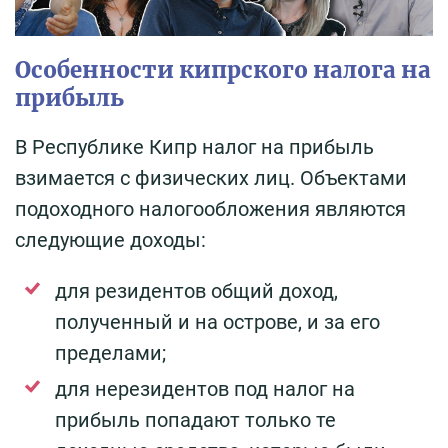
Особенности кипрского налога на
прибыль
В Республике Кипр налог на прибыль
взимается с физических лиц. Объектами
подоходного налогообложения являются
следующие доходы:
для резидентов общий доход,
полученный и на острове, и за его
пределами;
для нерезидентов под налог на
прибыль попадают только те