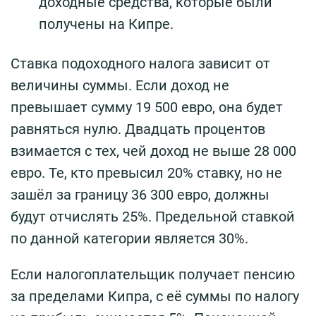
доходные средства, которые были
получены на Кипре.
Ставка подоходного налога зависит от
величины суммы. Если доход не
превышает сумму 19 500 евро, она будет
равняться нулю. Двадцать процентов
взимается с тех, чей доход не выше 28 000
евро. Те, кто превысил 20% ставку, но не
зашёл за границу 36 300 евро, должны
будут отчислять 25%. Предельной ставкой
по данной категории является 30%.
Если налогоплательщик получает пенсию
за пределами Кипра, с её суммы по налогу