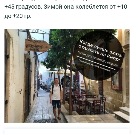
+45 градусов. Зимой она колеблется от +10
до +20 гр.