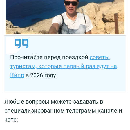
Прочитайте перед поездкой
советы
туристам, которые первый раз едут на
Кипр
в 2026 году.
Любые вопросы можете задавать в
специализированном телеграмм канале и
чате: