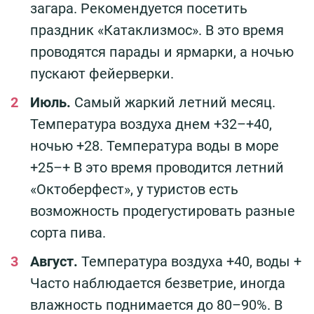
загара. Рекомендуется посетить
праздник «Катаклизмос». В это время
проводятся парады и ярмарки, а ночью
пускают фейерверки.
Июль.
Самый жаркий летний месяц.
Температура воздуха днем +32–+40,
ночью +28. Температура воды в море
+25–+ В это время проводится летний
«Октоберфест», у туристов есть
возможность продегустировать разные
сорта пива.
Август.
Температура воздуха +40, воды +
Часто наблюдается безветрие, иногда
влажность поднимается до 80–90%. В