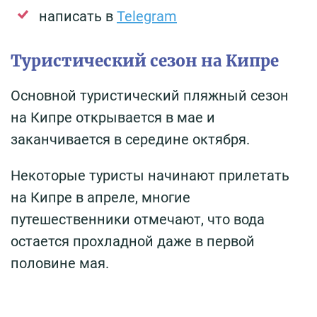
написать в
Telegram
Туристический сезон на Кипре
Основной туристический пляжный сезон
на Кипре открывается в мае и
заканчивается в середине октября.
Некоторые туристы начинают прилетать
на Кипре в апреле, многие
путешественники отмечают, что вода
остается прохладной даже в первой
половине мая.