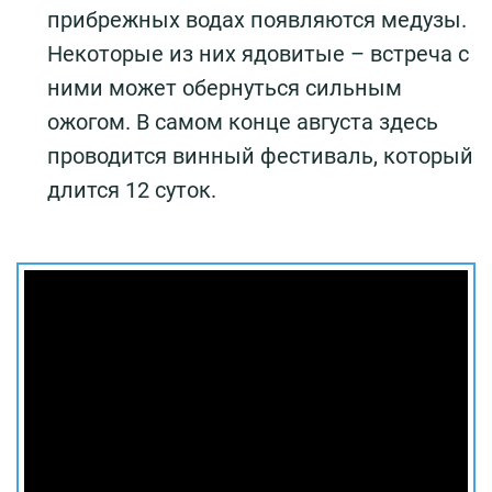
прибрежных водах появляются медузы.
Некоторые из них ядовитые – встреча с
ними может обернуться сильным
ожогом. В самом конце августа здесь
проводится винный фестиваль, который
длится 12 суток.