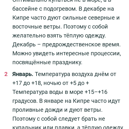
бассейне с подогревом. В декабре на
Кипре часто дуют сильные северные и
восточные ветры. Поэтому с собой
желательно взять тёплую одежду.
Декабрь – предрождественское время.
Можно увидеть интересные процессии,
посвящённые празднику.
Январь.
Температура воздуха днём от
+17 до +18, ночью от +5 до +
Температура воды в море +15–+16
градусов. В январе на Кипре часто идут
проливные дожди и дуют ветры.
Поэтому с собой следует брать не
купальник или плавки, а тёплую одежду,