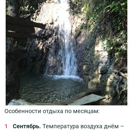
Особенности отдыха по месяцам:
Сентябрь.
Температура воздуха днём –