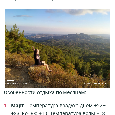
Особенности отдыха по месяцам:
Март.
Температура воздуха днём +22–
+23, ночью +10. Температура воды +18