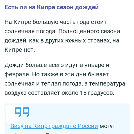
Есть ли на Кипре сезон дождей
На Кипре большую часть года стоит
солнечная погода. Полноценного сезона
дождей, как в других южных странах, на
Кипре нет.
Дожди больше всего идут в январе и
феврале. Но также в эти дни бывает
солнечная и теплая погода, а температура
воздуха составляет около 15 градусов.
Визу на Кипр граждане России
могут