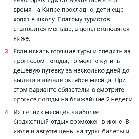
некоторых туристов купаться в это
время на Кипре прохладно, дети еще
ходят в школу. Поэтому туристов
становится меньше, а цены становятся
ниже.
Если искать горящие туры и следить за
прогнозом погоды, то можно купить
дешевую путевку за несколько дней до
вылета в начале октября месяца. При
этом варианте обязательно смотрите
прогноз погоды на ближайшие 2 недели.
Из летних месяцев наиболее
бюджетный отдых возможен в июне. В
июле и августе цены на туры, билеты и