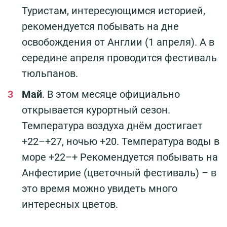
Туристам, интересующимся историей,
рекомендуется побывать на дне
освобождения от Англии (1 апреля). А в
середине апреля проводится фестиваль
тюльпанов.
Май
. В этом месяце официально
открывается курортный сезон.
Температура воздуха днём достигает
+22–+27, ночью +20. Температура воды в
море +22–+ Рекомендуется побывать на
Анфестирие (цветочный фестиваль) – в
это время можно увидеть много
интересных цветов.