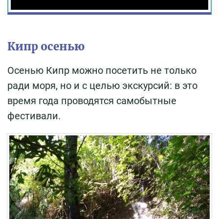
Кипр осенью
Осенью Кипр можно посетить не только
ради моря, но и с целью экскурсий: в это
время года проводятся самобытные
фестивали.