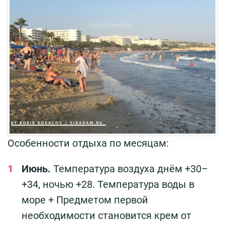
Особенности отдыха по месяцам:
Июнь.
Температура воздуха днём +30–
+34, ночью +28. Температура воды в
море + Предметом первой
необходимости становится крем от