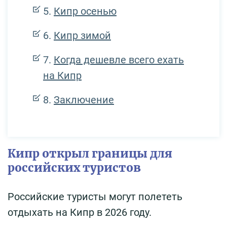
Кипр осенью
Кипр зимой
Когда дешевле всего ехать
на Кипр
Заключение
Кипр открыл границы для
российских туристов
Российские туристы могут полететь
отдыхать на Кипр в 2026 году.