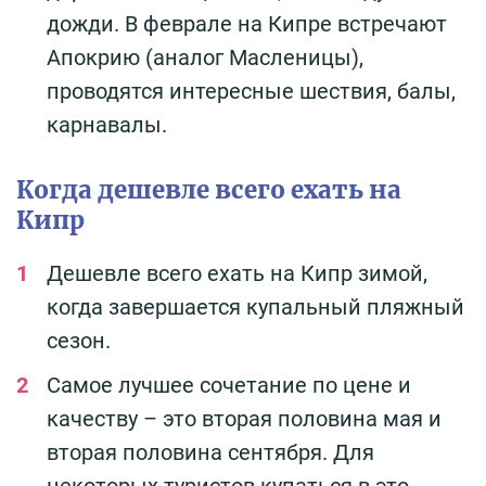
дожди. В феврале на Кипре встречают
Апокрию (аналог Масленицы),
проводятся интересные шествия, балы,
карнавалы.
Когда дешевле всего ехать на
Кипр
Дешевле всего ехать на Кипр зимой,
когда завершается купальный пляжный
сезон.
Самое лучшее сочетание по цене и
качеству – это вторая половина мая и
вторая половина сентября. Для