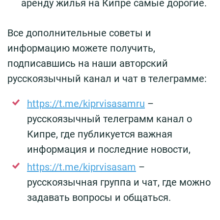
аренду жилья на Кипре самые дорогие.
Все дополнительные советы и
информацию можете получить,
подписавшись на наши авторский
русскоязычный канал и чат в телеграмме:
https://t.me/kiprvisasamru
–
русскоязычный телеграмм канал о
Кипре, где публикуется важная
информация и последние новости,
https://t.me/kiprvisasam
–
русскоязычная группа и чат, где можно
задавать вопросы и общаться.