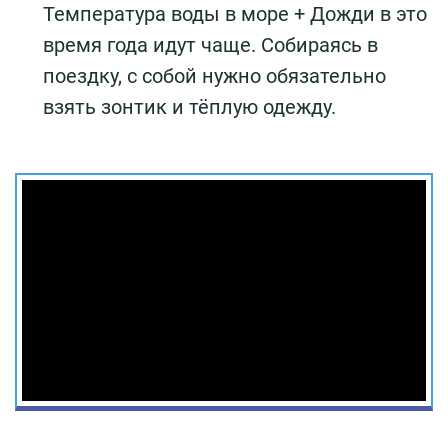
Температура воды в море + Дожди в это
время года идут чаще. Собираясь в
поездку, с собой нужно обязательно
взять зонтик и тёплую одежду.