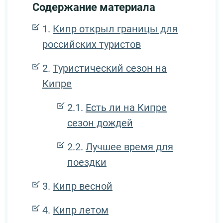
Содержание материала
Кипр открыл границы для
российских туристов
Туристический сезон на
Кипре
Есть ли на Кипре
сезон дождей
Лучшее время для
поездки
Кипр весной
Кипр летом