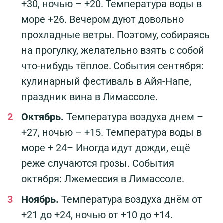
+30, ночью – +20. Температура воды в
море +26. Вечером дуют довольно
прохладные ветры. Поэтому, собираясь
на прогулку, желательно взять с собой
что-нибудь тёплое. События сентября:
кулинарный фестиваль в Айя-Напе,
праздник вина в Лимассоле.
Октябрь.
Температура воздуха днем –
+27, ночью – +15. Температура воды в
море + 24– Иногда идут дожди, ещё
реже случаются грозы. События
октября: Лжемессия в Лимассоле.
Ноябрь.
Температура воздуха днём от
+21 до +24, ночью от +10 до +14.