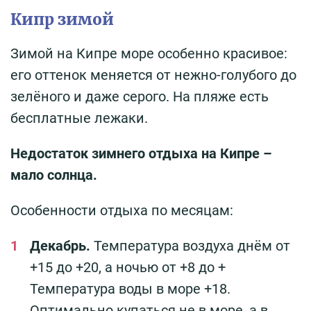
Кипр зимой
Зимой на Кипре море особенно красивое:
его оттенок меняется от нежно-голубого до
зелёного и даже серого. На пляже есть
бесплатные лежаки.
Недостаток зимнего отдыха на Кипре –
мало солнца.
Особенности отдыха по месяцам:
Декабрь.
Температура воздуха днём от
+15 до +20, а ночью от +8 до +
Температура воды в море +18.
Оптимально купаться не в море, а в