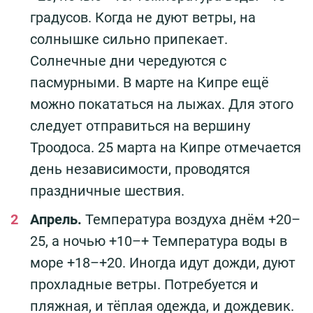
градусов. Когда не дуют ветры, на
солнышке сильно припекает.
Солнечные дни чередуются с
пасмурными. В марте на Кипре ещё
можно покататься на лыжах. Для этого
следует отправиться на вершину
Троодоса. 25 марта на Кипре отмечается
день независимости, проводятся
праздничные шествия.
Апрель.
Температура воздуха днём +20–
25, а ночью +10–+ Температура воды в
море +18–+20. Иногда идут дожди, дуют
прохладные ветры. Потребуется и
пляжная, и тёплая одежда, и дождевик.