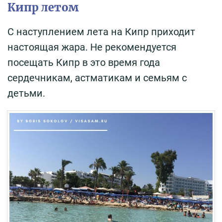
Кипр летом
С наступлением лета на Кипр приходит
настоящая жара. Не рекомендуется
посещать Кипр в это время года
сердечникам, астматикам и семьям с
детьми.