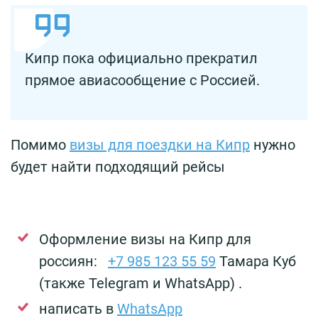
Кипр пока официально прекратил
прямое авиасообщение с Россией.
Помимо
визы для поездки на Кипр
нужно
будет найти подходящий рейсы
Оформление визы на Кипр для
россиян:
+7 985 123 55 59
Тамара Куб
(также Telegram и WhatsApp) .
написать в
WhatsApp