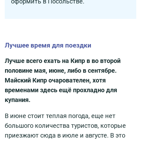
оформить в Посольстве.
Лучшее время для поездки
Лучше всего ехать на Кипр в во второй
половине мая, июне, либо в сентябре.
Майский Кипр очарователен, хотя
временами здесь ещё прохладно для
купания.
В июне стоит теплая погода, еще нет
большого количества туристов, которые
приезжают сюда в июле и августе. В это