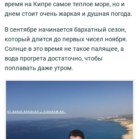
время на Кипре самое теплое море, но и
днем стоит очень жаркая и душная погода.
В сентябре начинается бархатный сезон,
который длится до первых чисел ноября.
Солнце в это время не такое палящее, а
вода прогрета достаточно, чтобы
поплавать даже утром.