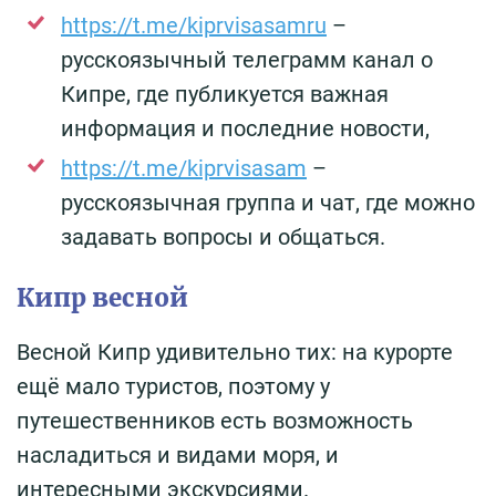
https://t.me/kiprvisasamru
–
русскоязычный телеграмм канал о
Кипре, где публикуется важная
информация и последние новости,
https://t.me/kiprvisasam
–
русскоязычная группа и чат, где можно
задавать вопросы и общаться.
Кипр весной
Весной Кипр удивительно тих: на курорте
ещё мало туристов, поэтому у
путешественников есть возможность
насладиться и видами моря, и
интересными экскурсиями.