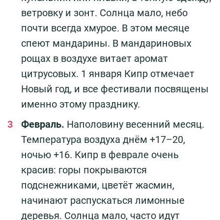
ветровку и зонт. Солнца мало, небо
почти всегда хмурое. В этом месяце
спеют мандарины. В мандариновых
рощах в воздухе витает аромат
цитрусовых. 1 января Кипр отмечает
Новый год, и все фестивали посвящены
именно этому празднику.
Февраль.
Наполовину весенний месяц.
Температура воздуха днём +17–20,
ночью +16. Кипр в феврале очень
красив: горы покрываются
подснежниками, цветёт жасмин,
начинают распускаться лимонные
деревья. Солнца мало, часто идут