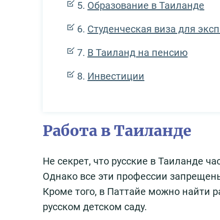
Образование в Таиланде
Студенческая виза для экс
В Таиланд на пенсию
Инвестиции
Работа в Таиланде
Не секрет, что русские в Таиланде ч
Однако все эти профессии запрещен
Кроме того, в Паттайе можно найти р
русском детском саду.