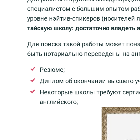
специалистом с большим опытом рабо
уровне нэйтив-спикеров (носителей 
тайскую школу: достаточно владеть 
Для поиска такой работы может пон
быть нотариально переведены на ан
Резюме;
Диплом об окончании высшего уч
Некоторые школы требуют серти
английского;