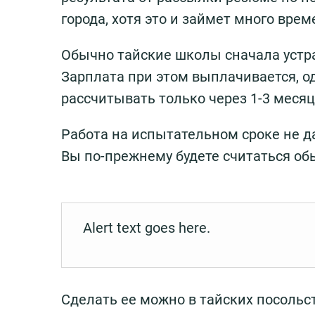
города, хотя это и займет много врем
Обычно тайские школы сначала устр
Зарплата при этом выплачивается, о
рассчитывать только через 1-3 месяц
Работа на испытательном сроке не д
Вы по-прежнему будете считаться о
Alert text goes here.
Сделать ее можно в тайских посольст