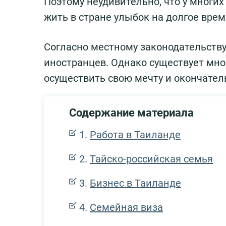
Поэтому неудивительно, что у многи
жить в стране улыбок на долгое врем
Согласно местному законодательству
иностранцев. Однако существует мно
осуществить свою мечту и окончатель
Содержание материала
Работа в Таиланде
Тайско-российская семья
Бизнес в Таиланде
Семейная виза