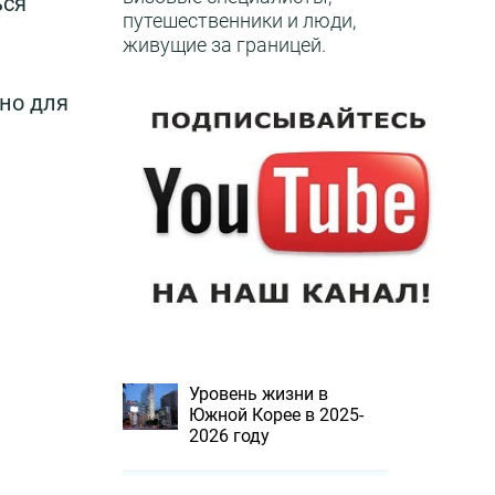
ься
путешественники и люди,
живущие за границей.
но для
Уровень жизни в
Южной Корее в 2025-
2026 году