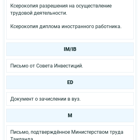
Ксерокопия разрешения на осуществление
трудовой деятельности.
Ксерокопия диплома иностранного работника.
IM/IB
Письмо от Совета Инвестиций.
ЕD
Документ о зачислении в вуз.
М
Письмо, подтверждённое Министерством труда
Таиланда.