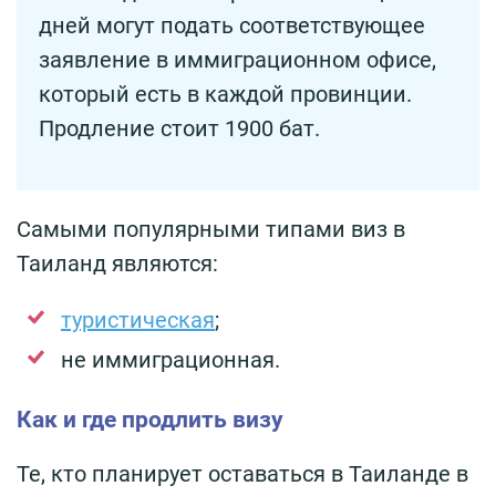
дней могут подать соответствующее
заявление в иммиграционном офисе,
который есть в каждой провинции.
Продление стоит 1900 бат.
Самыми популярными типами виз в
Таиланд являются:
туристическая
;
не иммиграционная.
Как и где продлить визу
Те, кто планирует оставаться в Таиланде в