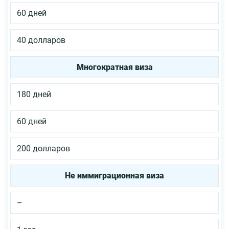
60 дней
40 долларов
Многократная виза
180 дней
60 дней
200 долларов
Не иммиграционная виза
–