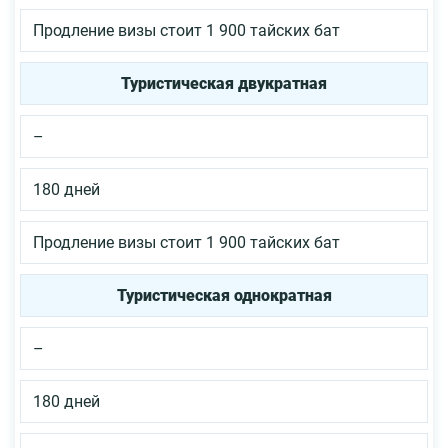
Продление визы стоит 1 900 тайских бат
Туристическая двукратная
–
180 дней
Продление визы стоит 1 900 тайских бат
Туристическая однократная
–
180 дней