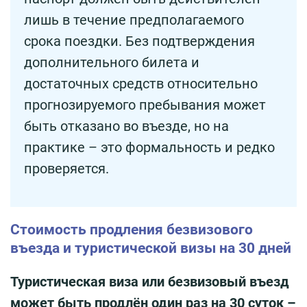
лишь в течение предполагаемого
срока поездки. Без подтверждения
дополнительного билета и
достаточных средств относительно
прогнозируемого пребывания может
быть отказано во въезде, но на
практике – это формальность и редко
проверяется.
Стоимость продления безвизового
въезда и туристической визы на 30 дней
Туристическая виза или безвизовый въезд
может быть продлён один раз на 30 суток –