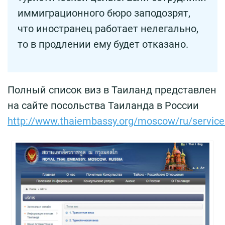
иммиграционного бюро заподозрят,
что иностранец работает нелегально,
то в продлении ему будет отказано.
Полный список виз в Таиланд представлен
на сайте посольства Таиланда в России
http://www.thaiembassy.org/moscow/ru/servic