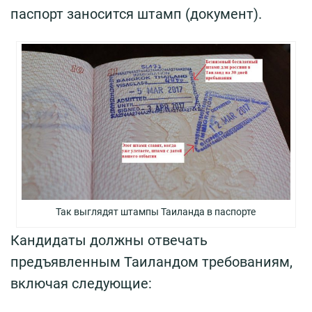
паспорт заносится штамп (документ).
Так выглядят штампы Таиланда в паспорте
Кандидаты должны отвечать
предъявленным Таиландом требованиям,
включая следующие: