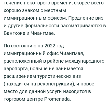
течение некоторого времени, скорее всего,
хорошо знаком с местным
иммиграционным офисом. Продление виз
и другие формальности рассматриваются в
Бангкоке и Чиангмае.
По состоянию на 2022 год
иммиграционный офис Чиангмая,
расположенный в районе международного
аэропорта, больше не занимается
расширением туристических виз
(находится на реконструкции), и новое
место для данной услуги находится в
торговом центре Promenada.