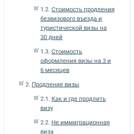
Стоимость продления
безвизового въезда и
туристической визы на
30 дней
Стоимость
оформления визы на 3 и
6 месяцев
Продление визы
Как и где продлить
визу
Не иммиграционная
виза