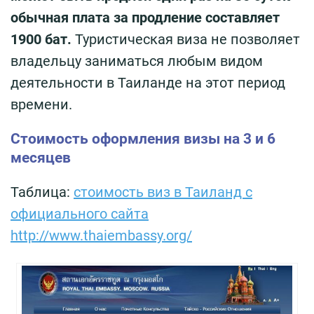
обычная плата за продление составляет
1900 бат.
Туристическая виза не позволяет
владельцу заниматься любым видом
деятельности в Таиланде на этот период
времени.
Стоимость оформления визы на 3 и 6
месяцев
Таблица:
стоимость виз в Таиланд с
официального сайта
http://www.thaiembassy.org/