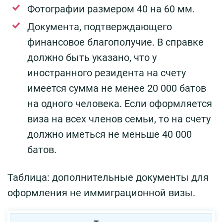
Фотографии размером 40 на 60 мм.
Документа, подтверждающего
финансовое благополучие. В справке
должно быть указано, что у
иностранного резидента на счету
имеется сумма не менее 20 000 батов
на одного человека. Если оформляется
виза на всех членов семьи, то на счету
должно иметься не меньше 40 000
батов.
Таблица: дополнительные документы для
оформления не иммиграционной визы.