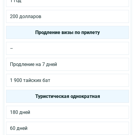
1 год
200 долларов
Продление визы по прилету
–
Продление на 7 дней
1 900 тайских бат
Туристическая однократная
180 дней
60 дней