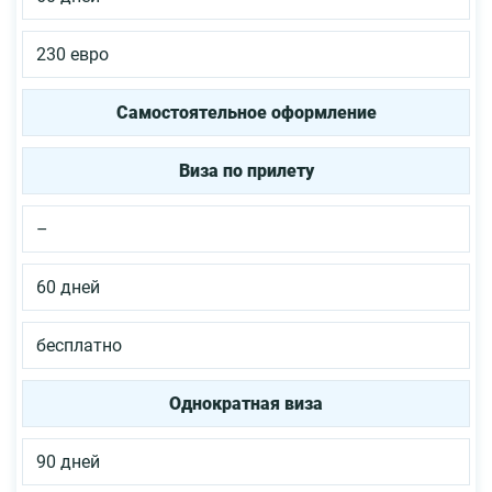
230 евро
Самостоятельное оформление
Виза по прилету
–
60 дней
бесплатно
Однократная виза
90 дней