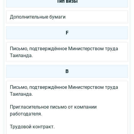
Тип визы
Дополнительные бумаги
F
Письмо, подтверждённое Министерством труда
Таиланда.
В
Письмо, подтверждённое Министерством труда
Таиланда.
Пригласительное письмо от компании
работодателя.
Трудовой контракт.