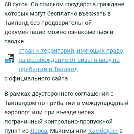
60 суток. Со списком государств граждане
которых могут бесплатно въезжать в
Таиланд без предварительной
документации можно ознакомиться в
сводке
стран и территорий, имеющих право
на освобождение от визы и визу по
прибытии в Таиланд
с официального сайта .
В рамках двустороннего соглашения с
Таиландом по прибытии в международный
аэропорт или при въезде через
пограничный контрольно-пропускной
пункт из
Лаоса
, Мьянмы или
Камбоджи
в