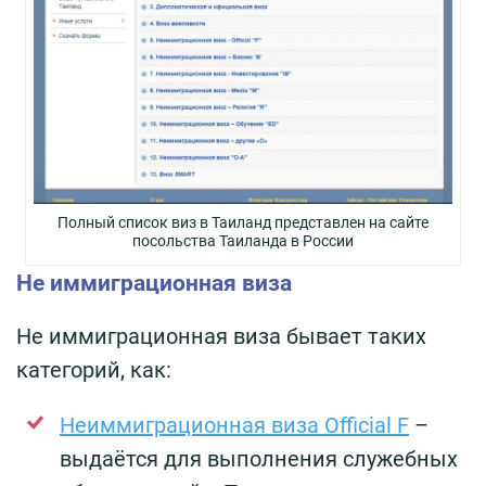
Полный список виз в Таиланд представлен на сайте
посольства Таиланда в России
Не иммиграционная виза
Не иммиграционная виза бывает таких
категорий, как:
Неиммиграционная виза Official F
–
выдаётся для выполнения служебных