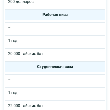
200 долларов
Рабочая виза
–
1 год
20 000 тайских бат
Студенческая виза
–
1 год
22 000 тайских бат