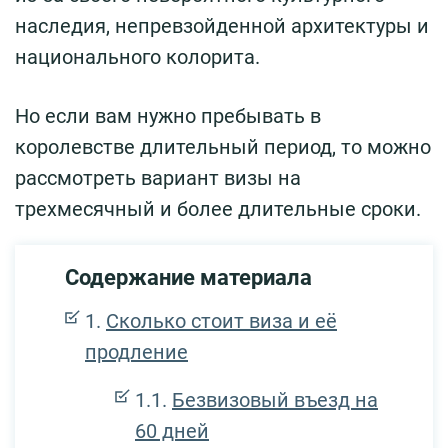
наследия, непревзойденной архитектуры и
национального колорита.
Но если вам нужно пребывать в
королевстве длительный период, то можно
рассмотреть вариант визы на
трехмесячный и более длительные сроки.
Содержание материала
Сколько стоит виза и её
продление
Безвизовый въезд на
60 дней