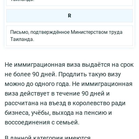
R
Письмо, подтверждённое Министерством труда
Таиланда.
Не иммиграционная виза выдаётся на срок
не более 90 дней. Продлить такую визу
можно до одного года. Не иммиграционная
виза действует в течение 90 дней и
рассчитана на въезд в королевство ради
бизнеса, учёбы, выхода на пенсию и
воссоединения с семьей.
В данной категории имеются