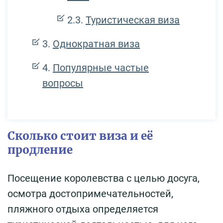
Туристическая виза
Однократная виза
Популярные частые
вопросы
Сколько стоит виза и её
продление
Посещение королевства с целью досуга,
осмотра достопримечательностей,
пляжного отдыха определяется