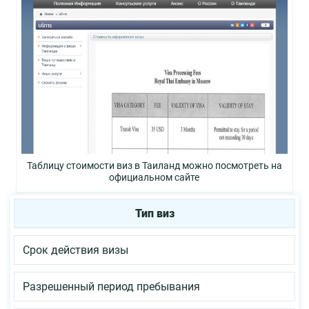
Таблицу стоимости виз в Таиланд можно посмотреть на
официальном сайте
Тип виз
Срок действия визы
Разрешенный период пребывания