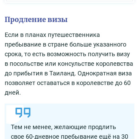
Продление визы
Если в планах путешественника
пребывание в стране больше указанного
срока, то есть возможность получить визу
в посольстве или консульстве королевства
до прибытия в Таиланд. Однократная виза
позволяет оставаться в королевстве до 60
дней.
Тем не менее, желающие продлить
свое 60-дневное пребывание ещё на 30