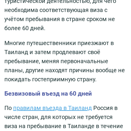
туристической деятельностью, для чего
необходима соответствующая виза с
учётом пребывания в стране сроком не
более 60 дней.
Многие путешественники приезжают в
Таиланд и затем продлевают своё
пребывание, меняя первоначальные
планы, другие находят причины вообще не
покидать гостеприимную страну.
Безвизовый въезд на 60 дней
По
правилам въезда в Таиланд
Россия в
числе стран, для которых не требуется
виза на пребывание в Таиланде в течение