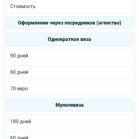
Стоимость
Оформление через посредников (агенство)
Однократная виза
90 дней
60 дней
70 евро
Мультивиза
180 дней
60 дней