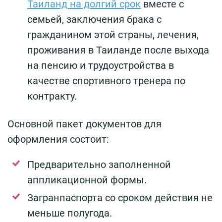
Таиланд на долгий срок
вместе с
семьей, заключения брака с
гражданином этой страны, лечения,
проживания в Таиланде после выхода
на пенсию и трудоустройства в
качестве спортивного тренера по
контракту.
Основной пакет документов для
оформления состоит:
Предварительно заполненной
аппликационной формы.
Загранпаспорта со сроком действия не
меньше полугода.