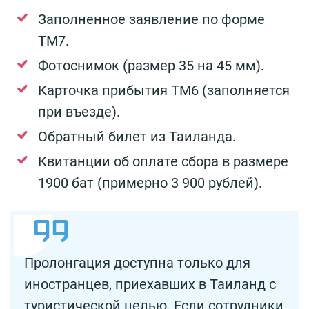
Заполненное заявление по форме
ТМ7.
Фотоснимок (размер 35 на 45 мм).
Карточка прибытия ТМ6 (заполняется
при въезде).
Обратный билет из Таиланда.
Квитанции об оплате сбора в размере
1900 бат (примерно 3 900 рублей).
Пролонгация доступна только для
иностранцев, приехавших в Таиланд с
туристической целью. Если сотрудники