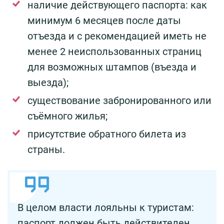
наличие действующего паспорта: как
минимум 6 месяцев после даты
отъезда и с рекомендацией иметь не
менее 2 неиспользованных страниц
для возможных штампов (въезда и
выезда);
существование забронированного или
съёмного жилья;
присутствие обратного билета из
страны.
В целом власти лояльны к туристам:
паспорт должен быть действителен