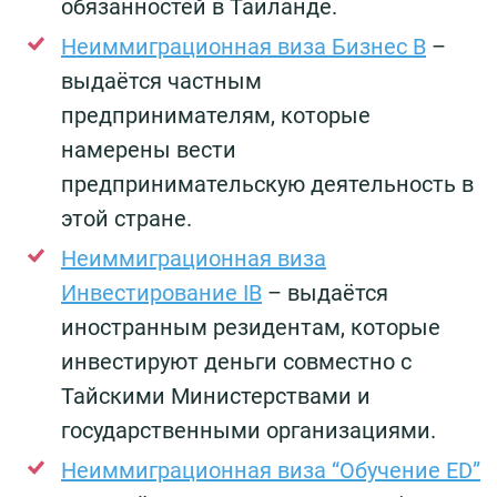
обязанностей в Таиланде.
Неиммиграционная виза Бизнес B
–
выдаётся частным
предпринимателям, которые
намерены вести
предпринимательскую деятельность в
этой стране.
Неиммиграционная виза
Инвестирование IB
– выдаётся
иностранным резидентам, которые
инвестируют деньги совместно с
Тайскими Министерствами и
государственными организациями.
Неиммиграционная виза “Обучение ED”