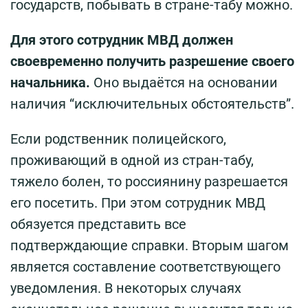
государств, побывать в стране-табу можно.
Для этого сотрудник МВД должен
своевременно получить разрешение своего
начальника.
Оно выдаётся на основании
наличия “исключительных обстоятельств”.
Если родственник полицейского,
проживающий в одной из стран-табу,
тяжело болен, то россиянину разрешается
его посетить. При этом сотрудник МВД
обязуется представить все
подтверждающие справки. Вторым шагом
является составление соответствующего
уведомления. В некоторых случаях