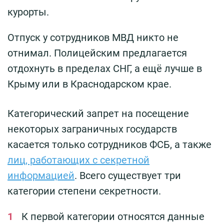
курорты.
Отпуск у сотрудников МВД никто не
отнимал. Полицейским предлагается
отдохнуть в пределах СНГ, а ещё лучше в
Крыму или в Краснодарском крае.
Категорический запрет на посещение
некоторых заграничных государств
касается только сотрудников ФСБ, а также
лиц, работающих с секретной
информацией
. Всего существует три
категории степени секретности.
К первой категории относятся данные