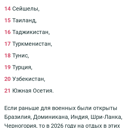
Сейшелы,
Таиланд,
Таджикистан,
Туркменистан,
Тунис,
Турция,
Узбекистан,
Южная Осетия.
Если раньше для военных были открыты
Бразилия, Доминикана, Индия, Шри-Ланка,
Черногория, то в 2026 году на отдых в этих