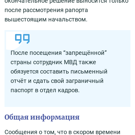
окончательное решение выносится только
после рассмотрения рапорта
вышестоящим начальством.
После посещения “запрещённой”
страны сотрудник МВД также
обязуется составить письменный
отчёт и сдать свой заграничный
паспорт в отдел кадров.
Общая информация
Сообщения о том, что в скором времени