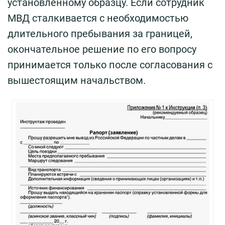
установленному образцу. Если сотрудник
МВД сталкивается с необходимостью
длительного пребывания за границей,
окончательное решение по его вопросу
принимается только после согласования с
вышестоящим начальством.