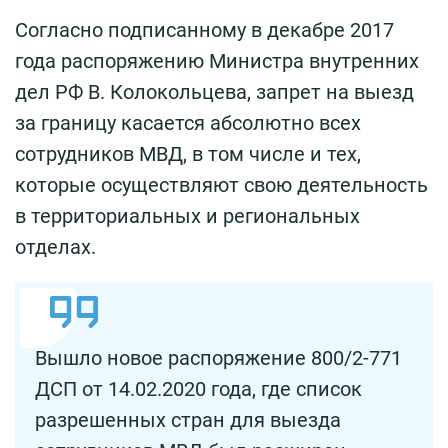
Согласно подписанному в декабре 2017
года распоряжению Министра внутренних
дел РФ В. Колокольцева, запрет на выезд
за границу касается абсолютно всех
сотрудников МВД, в том числе и тех,
которые осуществляют свою деятельность
в территориальных и региональных
отделах.
Вышло новое распоряжение 800/2-771
ДСП от 14.02.2020 года, где список
разрешенных стран для выезда