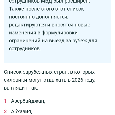
сотрудников МВД был расширен.
Также после этого этот список
постоянно дополняется,
редактируются и вносятся новые
изменения в формулировки
ограничений на выезд за рубеж для
сотрудников.
Список зарубежных стран, в которых
силовики могут отдыхать в 2026 году,
выглядит так:
Азербайджан,
Абхазия,