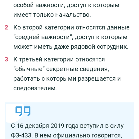
особой важности, доступ к которым
имеет только начальство.
Ко второй категории относятся данные
“средней важности”, доступ к которым
может иметь даже рядовой сотрудник.
К третьей категории относятся
“обычные” секретные сведения,
работать с которыми разрешается и
следователям.
С 16 декабря 2019 года вступил в силу
ФЗ-433. В нем официально говорится,