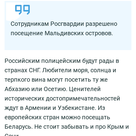
Сотрудникам Росгвардии разрешено
посещение Мальдивских островов.
Российским полицейским будут рады в
странах СНГ. Любители моря, солнца и
терпкого вина могут посетить ту же
Абхазию или Осетию. Ценителей
исторических достопримечательностей
ждут в Армении и Узбекистане. Из
европейских стран можно посещать
Беларусь. Не стоит забывать и про Крым и