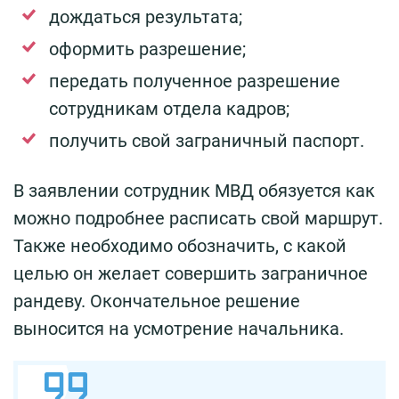
дождаться результата;
оформить разрешение;
передать полученное разрешение
сотрудникам отдела кадров;
получить свой заграничный паспорт.
В заявлении сотрудник МВД обязуется как
можно подробнее расписать свой маршрут.
Также необходимо обозначить, с какой
целью он желает совершить заграничное
рандеву. Окончательное решение
выносится на усмотрение начальника.