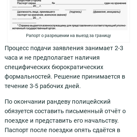
Рапорт о разрешении на выезд за границу
Процесс подачи заявления занимает 2-3
часа и не предполагает наличия
специфических бюрократических
формальностей. Решение принимается в
течение 3-5 рабочих дней.
По окончании рандеву полицейский
обязуется составить письменный отчёт о
поездке и представить его начальству.
Паспорт после поездки опять сдаётся в