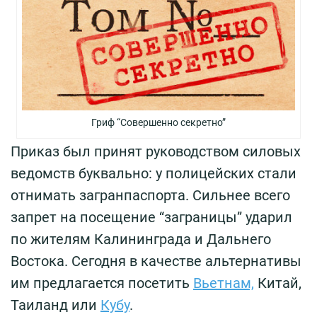
Гриф “Совершенно секретно”
Приказ был принят руководством силовых
ведомств буквально: у полицейских стали
отнимать загранпаспорта. Сильнее всего
запрет на посещение “заграницы” ударил
по жителям Калининграда и Дальнего
Востока. Сегодня в качестве альтернативы
им предлагается посетить
Вьетнам,
Китай,
Таиланд или
Кубу
.