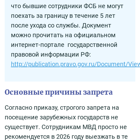
что бывшие сотрудники ФСБ не могут
поехать за границу в течение 5 лет
после ухода со службы. Документ
можно прочитать на официальном
интернет-портале государственной
правовой информации РФ:
http://publication.pravo.gov.ru/Document/V
Основные причины запрета
Согласно приказу, строгого запрета на
посещение зарубежных государств не
существует. Сотрудникам МВД просто не
рекомендуется в 2026 году выезжать в те