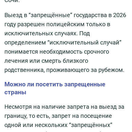
Сочи.
Выезд в “запрещённые” государства в 2026
году разрешен полицейским только в
исключительных случаях. Под
определением “исключительный случай”
понимается необходимость срочного
лечения или смерть близкого
родственника, проживающего за рубежом.
Можно ли посетить запрещенные
страны
Несмотря на наличие запрета на выезд за
границу, то есть, запрет на посещение
одной или нескольких “запрещённых”