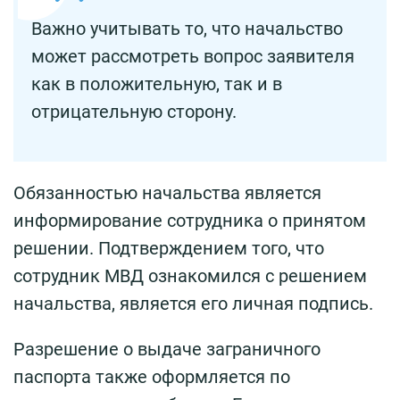
Важно учитывать то, что начальство
может рассмотреть вопрос заявителя
как в положительную, так и в
отрицательную сторону.
Обязанностью начальства является
информирование сотрудника о принятом
решении. Подтверждением того, что
сотрудник МВД ознакомился с решением
начальства, является его личная подпись.
Разрешение о выдаче заграничного
паспорта также оформляется по