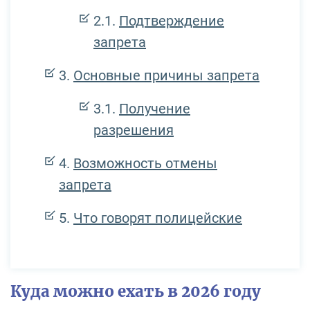
Подтверждение
запрета
Основные причины запрета
Получение
разрешения
Возможность отмены
запрета
Что говорят полицейские
Куда можно ехать в 2026 году