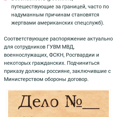
путешествующие за границей, часто по
надуманным причинам становятся
жертвами американских спецслужб).
Соответствующее распоряжение актуально
для сотрудников ГУВМ МВД,
военнослужащих, ФСКН, Росгвардии и
некоторых гражданских. Подчиниться
приказу должны россияне, заключившие с
Министерством обороны договор.