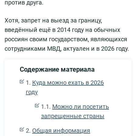
против друга.
Хотя, запрет на выезд за границу,
введённый ещё в 2014 году на обычных
россиян своим государством, являющихся
сотрудниками МВД, актуален и в 2026 году.
Содержание материала
Куда можно ехать в 2026
году
Можно ли посетить
запрещенные страны
Общая информация