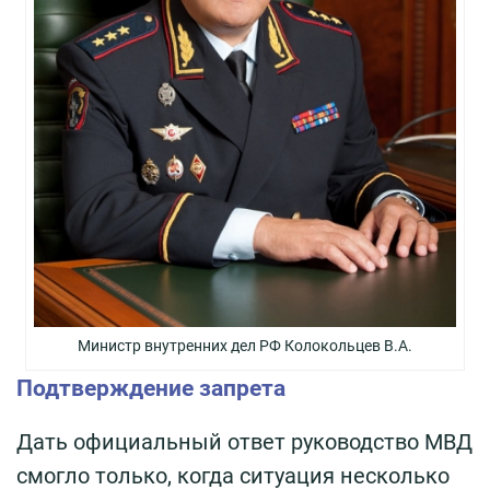
Министр внутренних дел РФ Колокольцев В.А.
Подтверждение запрета
Дать официальный ответ руководство МВД
смогло только, когда ситуация несколько