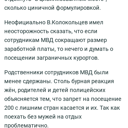
сколько циничной формулировкой.
Неофициально В.Колокольцев имел
неосторожность сказать, что если
сотрудникам МВД сокращают размер
заработной платы, то нечего и думать о
посещении заграничных курортов.
Родственники сотрудников МВД были
менее сдержаны. Столь бурная реакция
жён, родителей и детей полицейских
объясняется тем, что запрет на посещение
200 с лишним стран касается и их. Так как
поехать без мужей на отдых
проблематично.