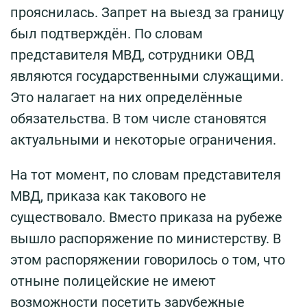
прояснилась. Запрет на выезд за границу
был подтверждён. По словам
представителя МВД, сотрудники ОВД
являются государственными служащими.
Это налагает на них определённые
обязательства. В том числе становятся
актуальными и некоторые ограничения.
На тот момент, по словам представителя
МВД, приказа как такового не
существовало. Вместо приказа на рубеже
вышло распоряжение по министерству. В
этом распоряжении говорилось о том, что
отныне полицейские не имеют
возможности посетить зарубежные