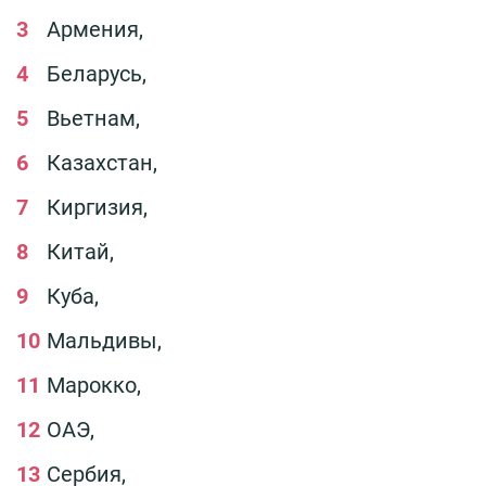
Армения,
Беларусь,
Вьетнам,
Казахстан,
Киргизия,
Китай,
Куба,
Мальдивы,
Марокко,
ОАЭ,
Сербия,