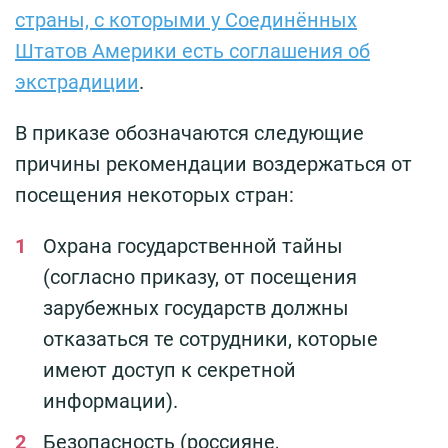
страны, с которыми у Соединённых
Штатов Америки есть соглашения об
экстрадиции
.
В приказе обозначаются следующие
причины рекомендации воздержаться от
посещения некоторых стран:
Охрана государственной тайны
(согласно приказу, от посещения
зарубежных государств должны
отказаться те сотрудники, которые
имеют доступ к секретной
информации).
Безопасность (россияне,