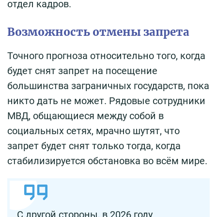
отдел кадров.
Возможность отмены запрета
Точного прогноза относительно того, когда
будет снят запрет на посещение
большинства заграничных государств, пока
никто дать не может. Рядовые сотрудники
МВД, общающиеся между собой в
социальных сетях, мрачно шутят, что
запрет будет снят только тогда, когда
стабилизируется обстановка во всём мире.
С другой стороны, в 2026 году