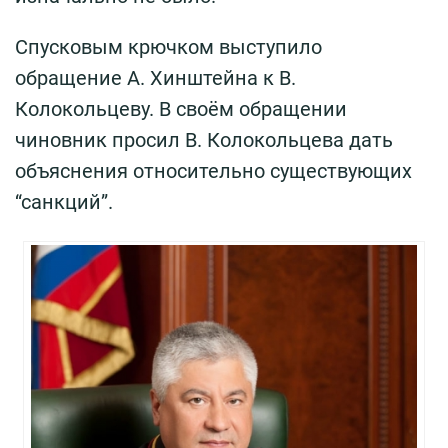
Спусковым крючком выступило
обращение А. Хинштейна к В.
Колокольцеву. В своём обращении
чиновник просил В. Колокольцева дать
объяснения относительно существующих
“санкций”.