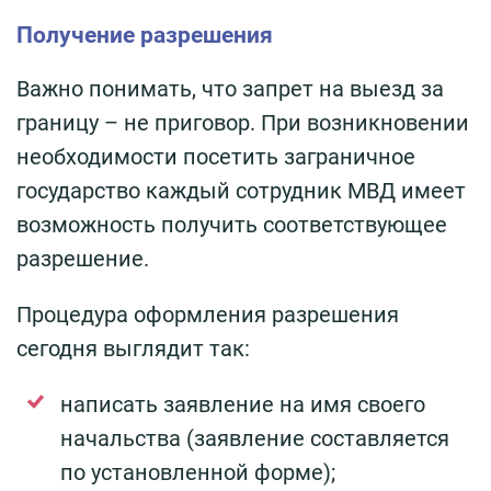
Получение разрешения
Важно понимать, что запрет на выезд за
границу – не приговор. При возникновении
необходимости посетить заграничное
государство каждый сотрудник МВД имеет
возможность получить соответствующее
разрешение.
Процедура оформления разрешения
сегодня выглядит так:
написать заявление на имя своего
начальства (заявление составляется
по установленной форме);