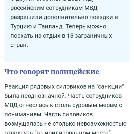
российским сотрудникам МВД
разрешили дополнительно поездки в
Турцию и Таиланд. Теперь можно
поехать на отдых в 15 заграничных
стран.
Что говорят полицейские
Реакция рядовых силовиков на “санкции”
была неоднозначной. Часть сотрудников
МВД отнеслась к столь суровым мерам с
пониманием. Часть силовиков
возмущалась не столько невозможностью
отдохнуть “в цивилизованном месте”,