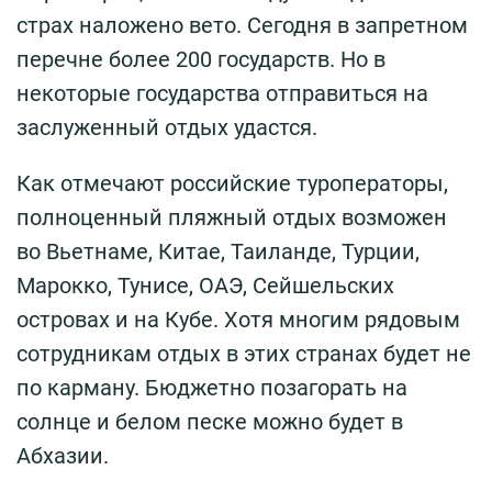
страх наложено вето. Сегодня в запретном
перечне более 200 государств. Но в
некоторые государства отправиться на
заслуженный отдых удастся.
Как отмечают российские туроператоры,
полноценный пляжный отдых возможен
во Вьетнаме, Китае, Таиланде, Турции,
Марокко, Тунисе, ОАЭ, Сейшельских
островах и на Кубе. Хотя многим рядовым
сотрудникам отдых в этих странах будет не
по карману. Бюджетно позагорать на
солнце и белом песке можно будет в
Абхазии.