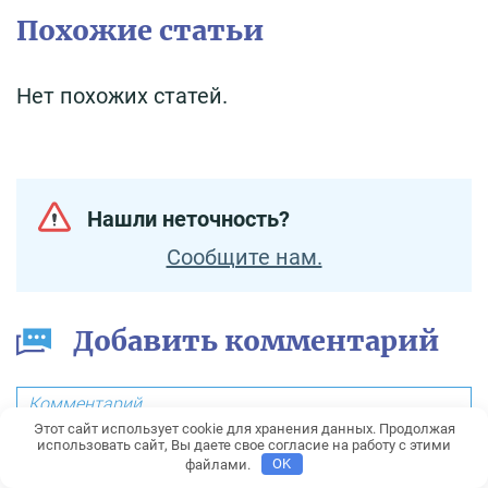
Похожие статьи
Нет похожих статей.
Нашли неточность?
Сообщите нам.
Добавить комментарий
Этот сайт использует cookie для хранения данных. Продолжая
использовать сайт, Вы даете свое согласие на работу с этими
файлами.
OK