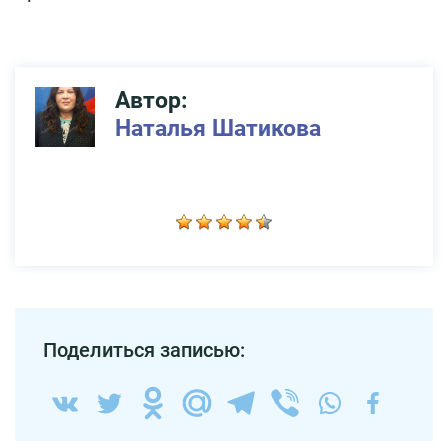
Автор:
Наталья Шатикова
Поделиться записью: