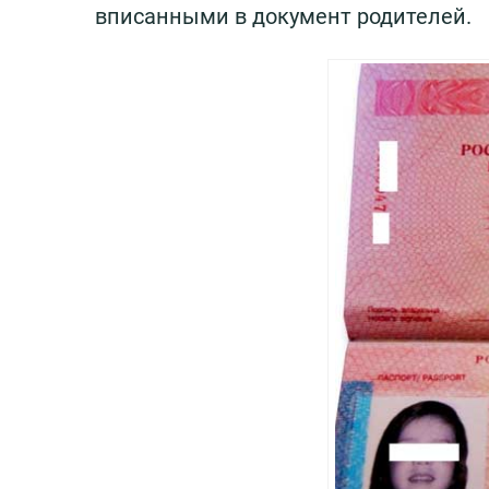
вписанными в документ родителей.