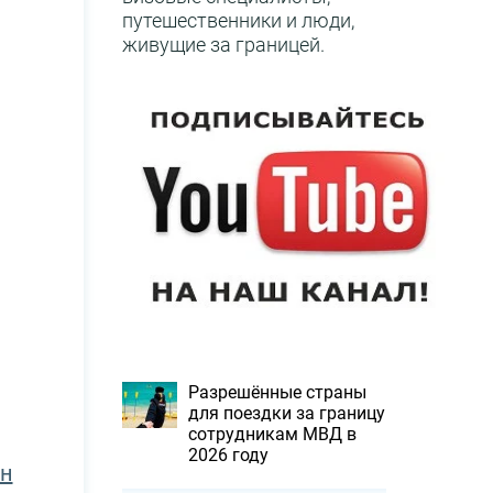
путешественники и люди,
живущие за границей.
Разрешённые страны
для поездки за границу
сотрудникам МВД в
2026 году
ан