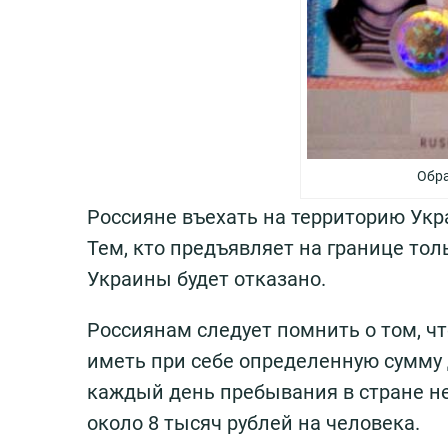
Обра
Россияне въехать на территорию Укра
Тем, кто предъявляет на границе тол
Украины будет отказано.
Россиянам следует помнить о том, чт
иметь при себе определенную сумму 
каждый день пребывания в стране не
около 8 тысяч рублей на человека.