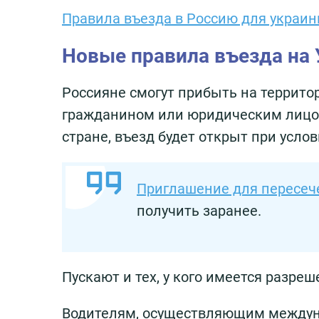
Правила въезда в Россию для украин
Новые правила въезда на 
Россияне смогут прибыть на террито
гражданином или юридическим лицом 
стране, въезд будет открыт при усл
Приглашение для пересеч
получить заранее.
Пускают и тех, у кого имеется разре
Водителям, осуществляющим междун