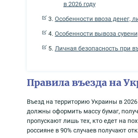
в 2026 году
Особенности ввоза денег, л
Особенности вывоза сувени
Личная безопасность при в
Правила въезда на Ук
Въезд на территорию Украины в 2026
должны оформить массу бумаг, получи
пропускают лишь тех, кто едет на п
россияне в 90% случаев получают отк