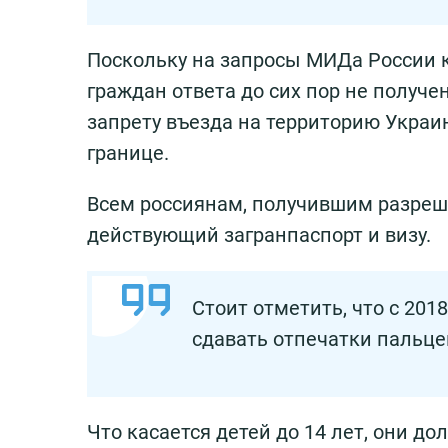
Поскольку на запросы МИДа России 
граждан ответа до сих пор не получ
запрету въезда на территорию Украи
границе.
Всем россиянам, получившим разреше
действующий загранпаспорт и визу.
Стоит отметить, что с 201
сдавать отпечатки пальце
Что касается детей до 14 лет, они 