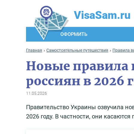
VisaSam.ru
ОФОРМИТЬ
Главная
Самостоятельные путешествия
Правила в
Новые правила 
россиян в 2026 
11.05.2026
Правительство Украины озвучила нов
2026 году. В частности, они касаютс