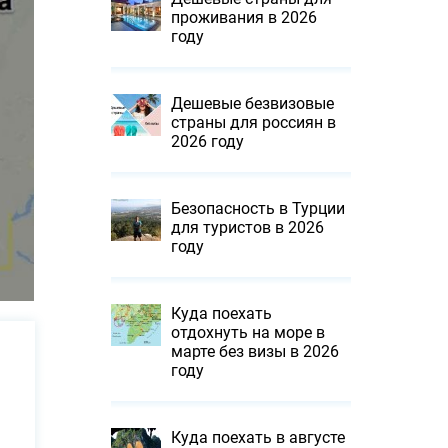
проживания в 2026
году
Дешевые безвизовые
страны для россиян в
2026 году
Безопасность в Турции
для туристов в 2026
году
Куда поехать
отдохнуть на море в
марте без визы в 2026
году
Куда поехать в августе