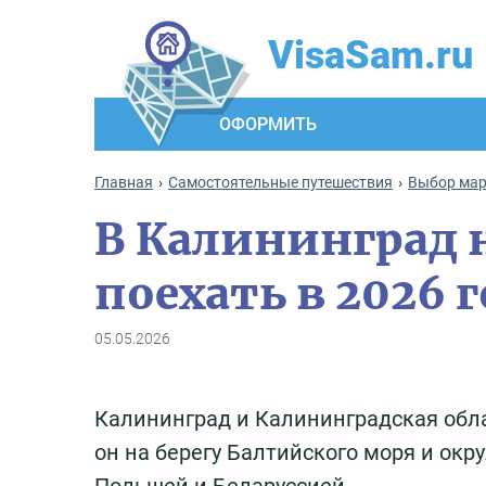
VisaSam.ru
ОФОРМИТЬ
Главная
Самостоятельные путешествия
Выбор ма
В Калининград 
поехать в 2026 
05.05.2026
Калининград и Калининградская обла
он на берегу Балтийского моря и окр