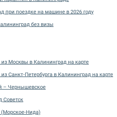
д при поездке на машине в 2026 году
Калининград без визы
 из Москвы в Калининград на карте
 из Санкт-Петербурга в Калининград на карте
ай – Чернышевское
д Советск
 (Морское-Нида)