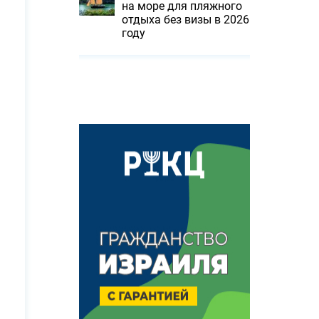
на море для пляжного
отдыха без визы в 2026
году