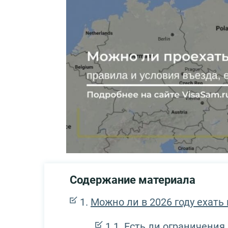
Содержание материала
Можно ли в 2026 году ехать
Есть ли ограничения