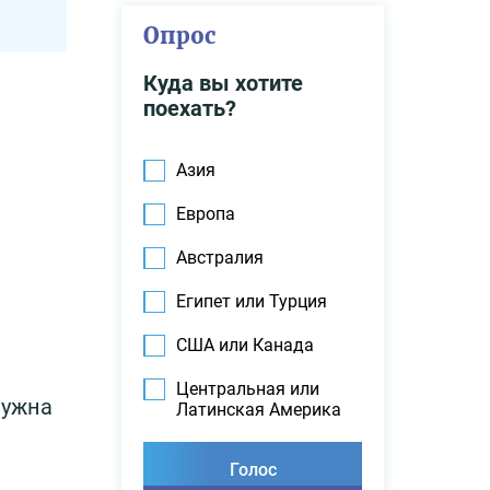
Опрос
Куда вы хотите
поехать?
Азия
Европа
Австралия
Египет или Турция
США или Канада
Центральная или
нужна
Латинская Америка