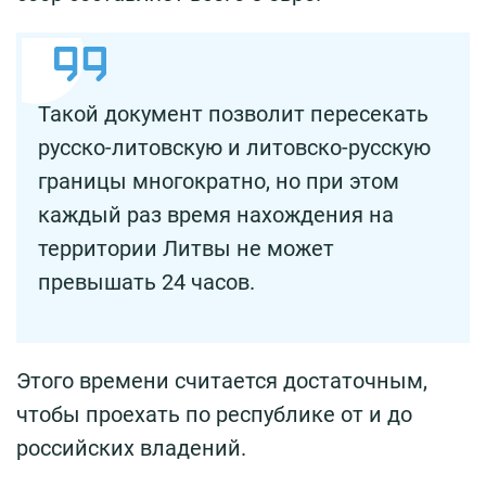
Такой документ позволит пересекать
русско-литовскую и литовско-русскую
границы многократно, но при этом
каждый раз время нахождения на
территории Литвы не может
превышать 24 часов.
Этого времени считается достаточным,
чтобы проехать по республике от и до
российских владений.