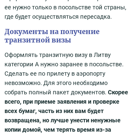
ее нужно только в посольстве той страны,
где будет осуществляться пересадка.
Документы на получение
транзитной визы
Оформлять транзитную визу в Литву
категории А нужно заранее в посольстве.
Сделать ее по прилету в аэропорту
невозможно. Для этого необходимо
собрать полный пакет документов.
Скорее
всего, при приеме заявления и проверке
всех бумаг, часть из них вам будет
возвращена, но лучше унести ненужные
копии домой, чем терять время из-за