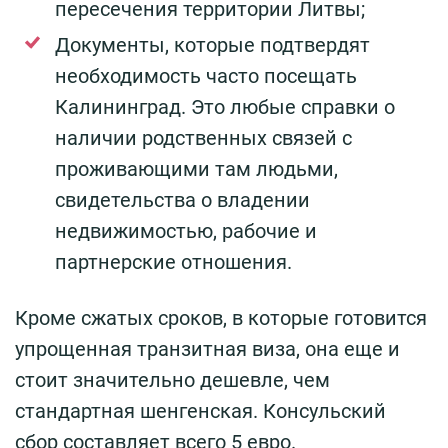
пересечения территории Литвы;
Документы, которые подтвердят
необходимость часто посещать
Калининград. Это любые справки о
наличии родственных связей с
проживающими там людьми,
свидетельства о владении
недвижимостью, рабочие и
партнерские отношения.
Кроме сжатых сроков, в которые готовится
упрощенная транзитная виза, она еще и
стоит значительно дешевле, чем
стандартная шенгенская. Консульский
сбор составляет всего 5 евро.