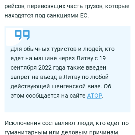
рейсов, перевозящих часть грузов, которые
находятся под санкциями ЕС.
Для обычных туристов и людей, кто
едет на машине через Литву с 19
сентября 2022 года также введен
запрет на въезд в Литву по любой
действующей шенгенской визе. Об
этом сообщается на сайте
АТОР
.
Исключения составляют люди, кто едет по
гуманитарным или деловым причинам.