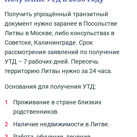
Получить упрощённый транзитный
документ нужно заранее в Посольстве
Литвы в Москве, либо консульствах в
Советске, Калининграде. Срок
рассмотрения заявлений по получение
УТД – 7 рабочих дней. Пересечь
территорию Литвы нужно за 24 часа.
Основания для получения УТД:
Проживание в стране близких
родственников.
Наличие недвижимости в Литве.
Работа, обучение, лечение.