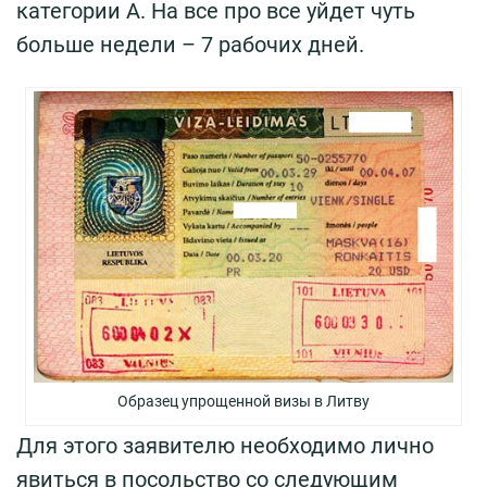
категории А. На все про все уйдет чуть
больше недели – 7 рабочих дней.
Образец упрощенной визы в Литву
Для этого заявителю необходимо лично
явиться в посольство со следующим