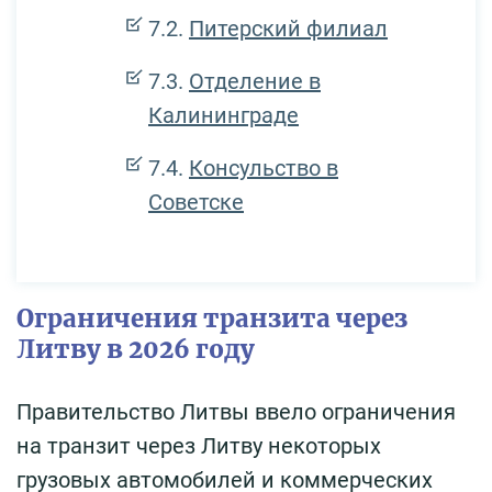
Питерский филиал
Отделение в
Калининграде
Консульство в
Советске
Ограничения транзита через
Литву в 2026 году
Правительство Литвы ввело ограничения
на транзит через Литву некоторых
грузовых автомобилей и коммерческих