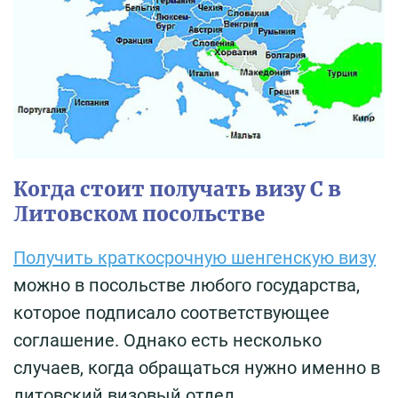
Когда стоит получать визу С в
Литовском посольстве
Получить краткосрочную шенгенскую визу
можно в посольстве любого государства,
которое подписало соответствующее
соглашение. Однако есть несколько
случаев, когда обращаться нужно именно в
литовский визовый отдел.