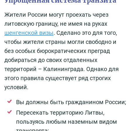
Упрощенная система транзита
Жители России могут проехать через
литовскую границу, не имея на руках
шенгенской визы
. Сделано это для того,
чтобы жители страны могли свободно и
без особых бюрократических преград
добираться до своих отдаленных
территорий – Калининграда. Однако для
этого правила существует ряд строгих
условий.
Вы должны быть гражданином России;
Пересекать территорию Литвы,
пользуясь любым наземным видом
транспорта;