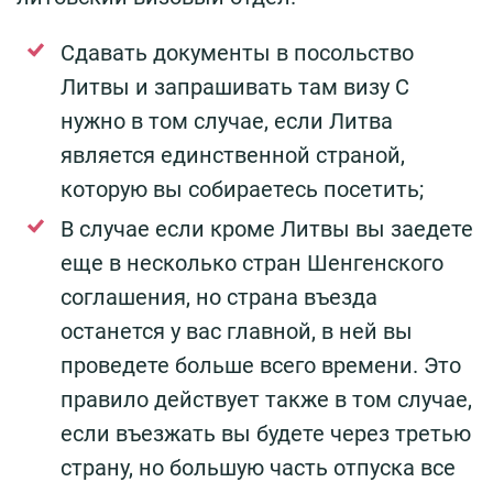
Сдавать документы в посольство
Литвы и запрашивать там визу С
нужно в том случае, если Литва
является единственной страной,
которую вы собираетесь посетить;
В случае если кроме Литвы вы заедете
еще в несколько стран Шенгенского
соглашения, но страна въезда
останется у вас главной, в ней вы
проведете больше всего времени. Это
правило действует также в том случае,
если въезжать вы будете через третью
страну, но большую часть отпуска все