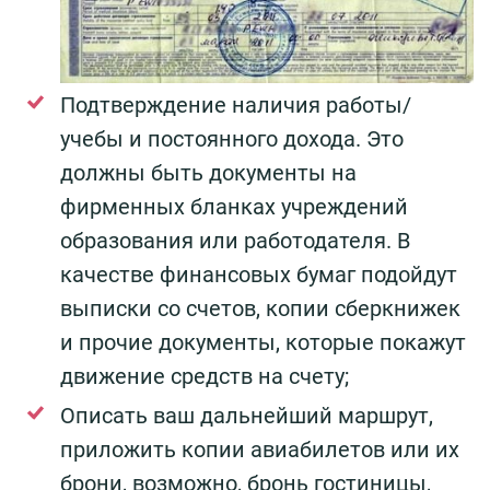
Подтверждение наличия работы/
учебы и постоянного дохода. Это
должны быть документы на
фирменных бланках учреждений
образования или работодателя. В
качестве финансовых бумаг подойдут
выписки со счетов, копии сберкнижек
и прочие документы, которые покажут
движение средств на счету;
Описать ваш дальнейший маршрут,
приложить копии авиабилетов или их
брони, возможно, бронь гостиницы,