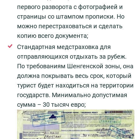
первого разворота с фотографией и
страницы со штампом прописки. Но
можно перестраховаться и сделать
копию всего документа;
Стандартная медстраховка для
отправляющихся отдыхать за рубеж.
По требованиям Шенгенской зоны, она
должна покрывать весь срок, который
турист будет находиться на территории
государств. Минимально допустимая
сумма – 30 тысяч евро;