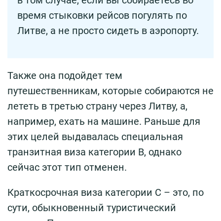
в том случае, если вы собираетесь во
время стыковки рейсов погулять по
Литве, а не просто сидеть в аэропорту.
Также она подойдет тем
путешественникам, которые собираются не
лететь в третью страну через Литву, а,
например, ехать на машине. Раньше для
этих целей выдавалась специальная
транзитная виза категории B, однако
сейчас этот тип отменен.
Краткосрочная виза категории С – это, по
сути, обыкновенный туристический