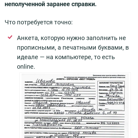
неполученной заранее справки.
Что потребуется точно:
Анкета, которую нужно заполнить не
прописными, а печатными буквами, в
идеале — на компьютере, то есть
online.