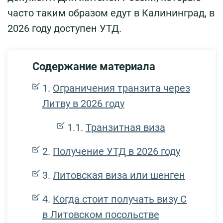
часто таким образом едут в Калининград, в
2026 году доступен УТД.
Содержание материала
Ограничения транзита через
Литву в 2026 году
Транзитная виза
Получение УТД в 2026 году
Литовская виза или шенген
Когда стоит получать визу С
в Литовском посольстве