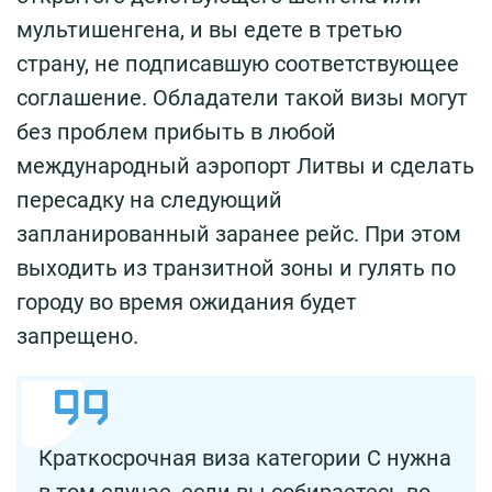
мультишенгена, и вы едете в третью
страну, не подписавшую соответствующее
соглашение. Обладатели такой визы могут
без проблем прибыть в любой
международный аэропорт Литвы и сделать
пересадку на следующий
запланированный заранее рейс. При этом
выходить из транзитной зоны и гулять по
городу во время ожидания будет
запрещено.
Краткосрочная виза категории С нужна