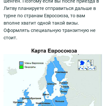
шенген. Поэтому если вы после приезда в
Литву планируете отправиться дальше в
турне по странам Евросоюза, то вам
вполне хватит одной такой визы.
Оформлять специальную транзитную не
стоит.