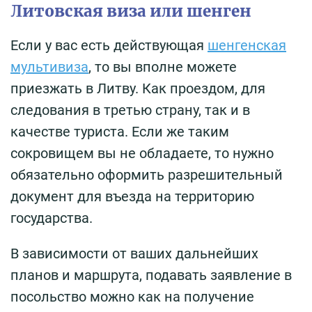
Литовская виза или шенген
Если у вас есть действующая
шенгенская
мультивиза
, то вы вполне можете
приезжать в Литву. Как проездом, для
следования в третью страну, так и в
качестве туриста. Если же таким
сокровищем вы не обладаете, то нужно
обязательно оформить разрешительный
документ для въезда на территорию
государства.
В зависимости от ваших дальнейших
планов и маршрута, подавать заявление в
посольство можно как на получение