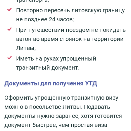
Повторно пересечь литовскую границу
не позднее 24 часов;
При путешествии поездом не покидать
вагон во время стоянок на территории
Литвы;
Иметь на руках упрощенный
транзитный документ.
Документы для получения УТД
Оформить упрощенную транзитную визу
можно в посольстве Литвы. Подавать
документы нужно заранее, хотя готовится
документ быстрее, чем простая виза