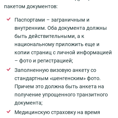
пакетом документов:
Паспортами – заграничным и
внутренним. Оба документа должны
быть действительными, а к
национальному приложить еще и
копии страниц с личной информацией
– фото и регистрацией;
Заполненную визовую анкету со
стандартным «шенгенским» фото.
Причем это должна быть анкета на
получение упрощенного транзитного
документа;
Медицинскую страховку на время