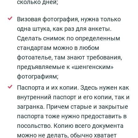
сколько дней;
Визовая фотография, нужна только
одна штука, как раз для анкеты.
Сделать снимок по определенным
стандартам можно в любом
фотоателье, там знают требования,
предъявляемые к «шенгенским»
фотографиям;
Паспорта и их копии. Здесь нужен как
внутренний паспорт и его копии, так и
загранка. Причем старые и закрытые
паспорта тоже нужно предоставить в
посольство. Копию всего документа
можно не делать, обычно хватает