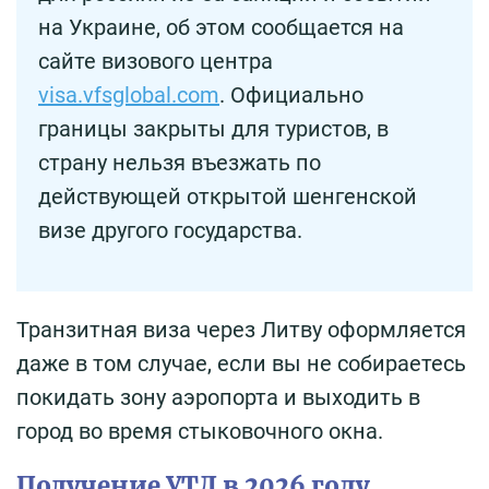
на Украине, об этом сообщается на
сайте визового центра
visa.vfsglobal.com
. Официально
границы закрыты для туристов, в
страну нельзя въезжать по
действующей открытой шенгенской
визе другого государства.
Транзитная виза через Литву оформляется
даже в том случае, если вы не собираетесь
покидать зону аэропорта и выходить в
город во время стыковочного окна.
Получение УТД в 2026 году