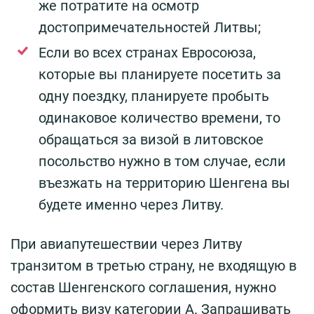
же потратите на осмотр
достопримечательностей Литвы;
Если во всех странах Евросоюза,
которые вы планируете посетить за
одну поездку, планируете пробыть
одинаковое количество времени, то
обращаться за визой в литовское
посольство нужно в том случае, если
въезжать на территорию Шенгена вы
будете именно через Литву.
При авиапутешествии через Литву
транзитом в третью страну, не входящую в
состав Шенгенского соглашения, нужно
оформить визу категории А. Запрашивать