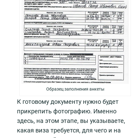
Образец заполнения анкеты
К готовому документу нужно будет
прикрепить фотографию. Именно
здесь, на этом этапе, вы указываете,
какая виза требуется, для чего и на