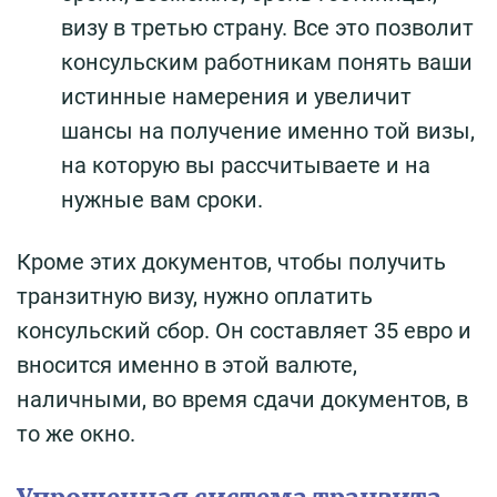
визу в третью страну. Все это позволит
консульским работникам понять ваши
истинные намерения и увеличит
шансы на получение именно той визы,
на которую вы рассчитываете и на
нужные вам сроки.
Кроме этих документов, чтобы получить
транзитную визу, нужно оплатить
консульский сбор. Он составляет 35 евро и
вносится именно в этой валюте,
наличными, во время сдачи документов, в
то же окно.