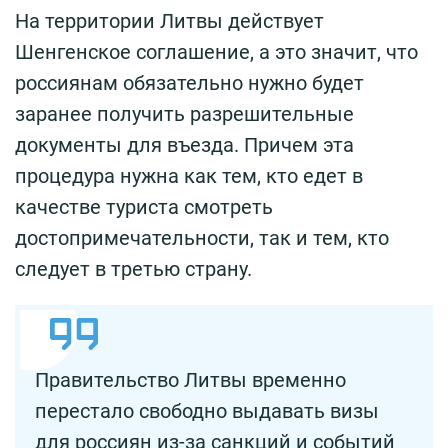
На территории Литвы действует
Шенгенское соглашение, а это значит, что
россиянам обязательно нужно будет
заранее получить разрешительные
документы для въезда. Причем эта
процедура нужна как тем, кто едет в
качестве туриста смотреть
достопримечательности, так и тем, кто
следует в третью страну.
Правительство Литвы временно
перестало свободно выдавать визы
для россиян из-за санкций и событий