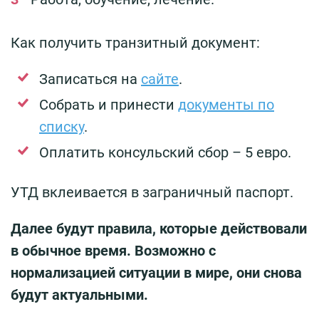
Как получить транзитный документ:
Записаться на
сайте
.
Собрать и принести
документы по
списку
.
Оплатить консульский сбор – 5 евро.
УТД вклеивается в заграничный паспорт.
Далее будут правила, которые действовали
в обычное время. Возможно с
нормализацией ситуации в мире, они снова
будут актуальными.