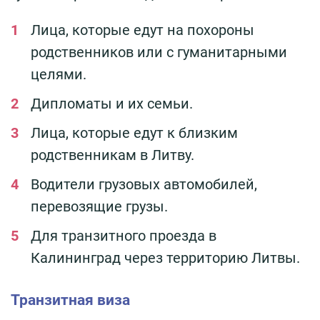
Лица, которые едут на похороны
родственников или с гуманитарными
целями.
Дипломаты и их семьи.
Лица, которые едут к близким
родственникам в Литву.
Водители грузовых автомобилей,
перевозящие грузы.
Для транзитного проезда в
Калининград через территорию Литвы.
Транзитная виза