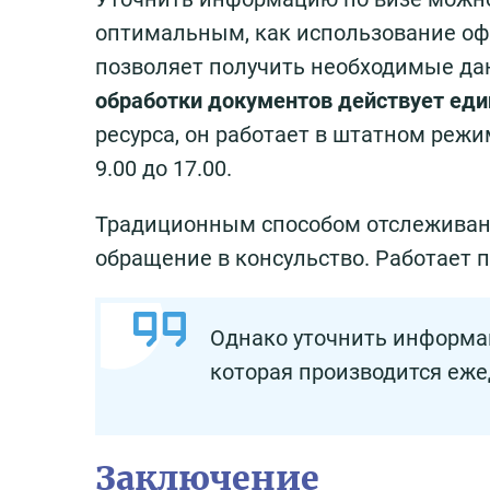
оптимальным, как использование оф
позволяет получить необходимые да
обработки документов действует еди
ресурса, он работает в штатном реж
9.00 до 17.00.
Традиционным способом отслеживани
обращение в консульство. Работает по
Однако уточнить информа
которая производится ежед
Заключение