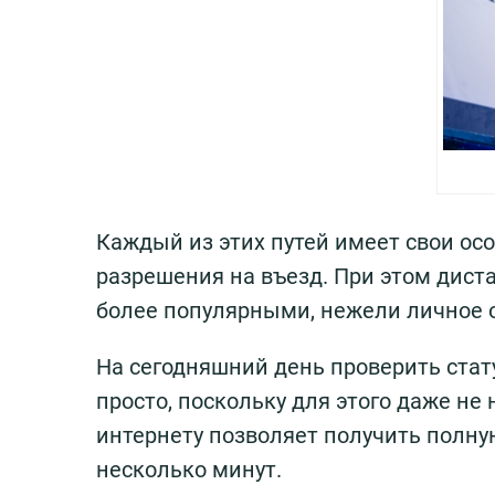
Каждый из этих путей имеет свои ос
разрешения на въезд. При этом дис
более популярными, нежели личное 
На сегодняшний день проверить ста
просто, поскольку для этого даже не
интернету позволяет получить полну
несколько минут.