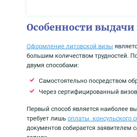
Особенности выдачи 
Оформление литовской визы
являетс
большим количеством трудностей. П
двумя способами:
Самостоятельно посредством обр
Через сертифицированный визов
Первый способ является наиболее вы
требует лишь
оплаты консульского с
документов собирается заявителем с