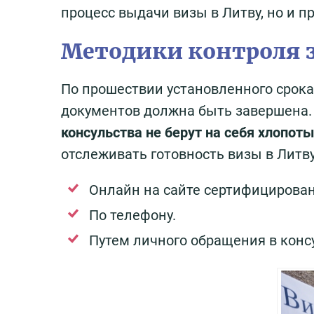
процесс выдачи визы в Литву, но и 
Методики контроля 
По прошествии установленного срока
документов должна быть завершена
консульства не берут на себя хлопот
отслеживать готовность визы в Литв
Онлайн на сайте сертифицирован
По телефону.
Путем личного обращения в конс