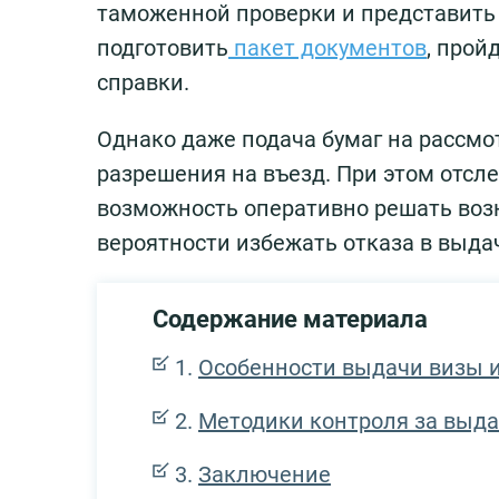
таможенной проверки и представить 
подготовить
пакет документов
, прой
справки.
Однако даже подача бумаг на рассмо
разрешения на въезд. При этом отсл
возможность оперативно решать воз
вероятности избежать отказа в выдач
Содержание материала
Особенности выдачи визы и
Методики контроля за выд
Заключение