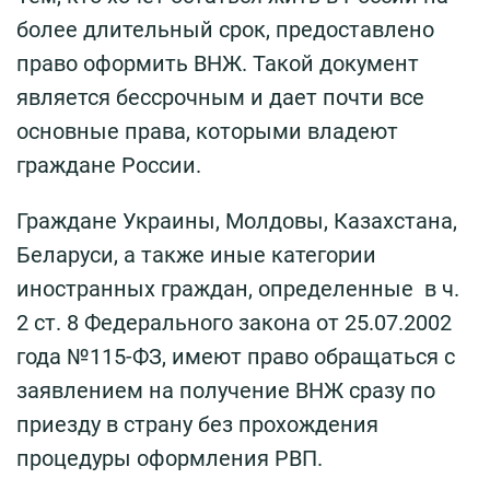
более длительный срок, предоставлено
право оформить ВНЖ. Такой документ
является бессрочным и дает почти все
основные права, которыми владеют
граждане России.
Граждане Украины, Молдовы, Казахстана,
Беларуси, а также иные категории
иностранных граждан, определенные в ч.
2 ст. 8 Федерального закона от 25.07.2002
года №115-ФЗ, имеют право обращаться с
заявлением на получение ВНЖ сразу по
приезду в страну без прохождения
процедуры оформления РВП.