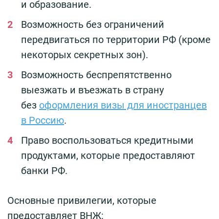
и образование.
Возможность без ограничений
передвигаться по территории РФ (кроме
некоторых секретных зон).
Возможность беспрепятственно
выезжать и въезжать в страну
без
оформления визы для иностранцев
в Россию
.
Право воспользоваться кредитными
продуктами, которые предоставляют
банки РФ.
Основные привилегии, которые
предоставляет ВНЖ: