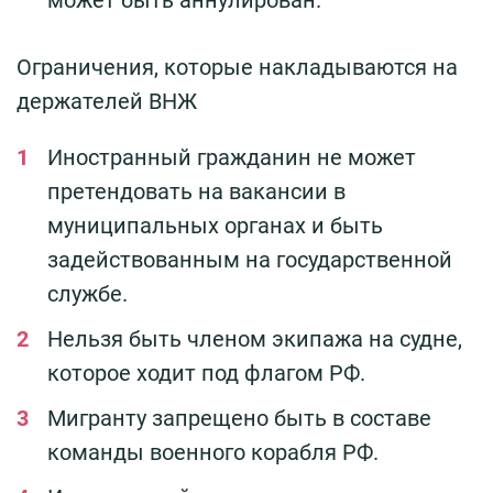
Ограничения, которые накладываются на
держателей ВНЖ
Иностранный гражданин не может
претендовать на вакансии в
муниципальных органах и быть
задействованным на государственной
службе.
Нельзя быть членом экипажа на судне,
которое ходит под флагом РФ.
Мигранту запрещено быть в составе
команды военного корабля РФ.