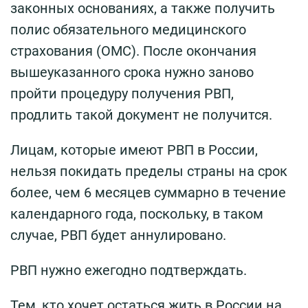
законных основаниях, а также получить
полис обязательного медицинского
страхования (ОМС). После окончания
вышеуказанного срока нужно заново
пройти процедуру получения РВП,
продлить такой документ не получится.
Лицам, которые имеют РВП в России,
нельзя покидать пределы страны на срок
более, чем 6 месяцев суммарно в течение
календарного года, поскольку, в таком
случае, РВП будет аннулировано.
РВП нужно ежегодно подтверждать.
Тем, кто хочет остаться жить в России на