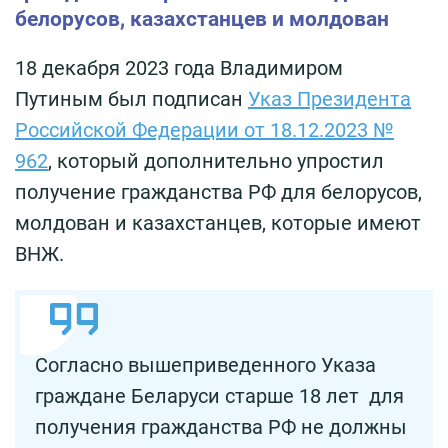
белорусов, казахстанцев и молдован
18 декабря 2023 года Владимиром
Путиным был подписан
Указ Президента
Российской Федерации от 18.12.2023 №
962
, который дополнительно упростил
получение гражданства РФ для белорусов,
молдован и казахстанцев, которые имеют
ВНЖ.
Согласно вышеприведенного Указа
граждане Беларуси старше 18 лет для
получения гражданства РФ не должны