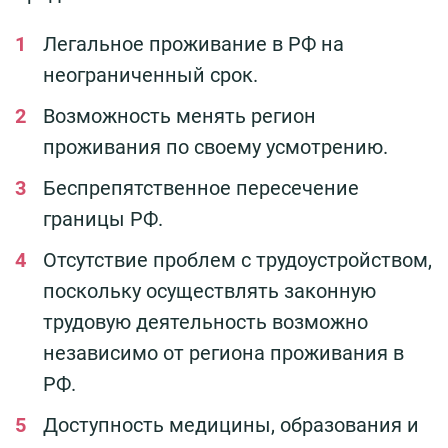
Легальное проживание в РФ на
неограниченный срок.
Возможность менять регион
проживания по своему усмотрению.
Беспрепятственное пересечение
границы РФ.
Отсутствие проблем с трудоустройством,
поскольку осуществлять законную
трудовую деятельность возможно
независимо от региона проживания в
РФ.
Доступность медицины, образования и