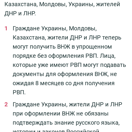
Казахстана, Молдовы, Украины, жителей
ДНР и ЛНР.
Граждане Украины, Молдовы,
Казахстана, жители ДНР и ЛНР теперь
могут получить ВНЖ в упрощенном
порядке без оформления РВП. Лица,
которые уже имеют РВП могут подавать
документы для оформления ВНЖ, не
ожидая 8 месяцев со дня получения
РВП.
Граждане Украины, жители ДНР и ЛНР
при оформлении ВНЖ не обязаны
подтверждать знание русского языка,
истории и законов Российской