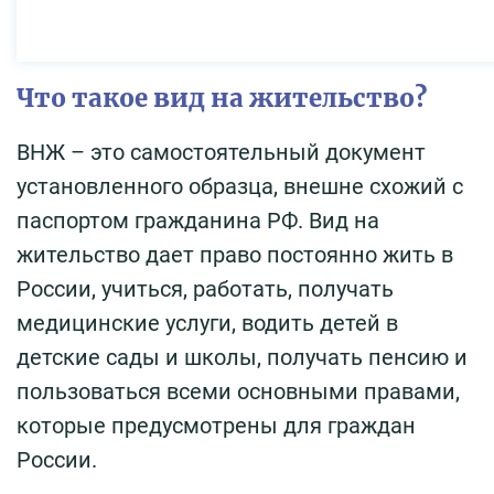
Что такое вид на жительство?
ВНЖ – это самостоятельный документ
установленного образца, внешне схожий с
паспортом гражданина РФ. Вид на
жительство дает право постоянно жить в
России, учиться, работать, получать
медицинские услуги, водить детей в
детские сады и школы, получать пенсию и
пользоваться всеми основными правами,
которые предусмотрены для граждан
России.