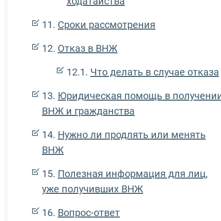
ходатайства
Сроки рассмотрения
Отказ в ВНЖ
Что делать в случае отказа
Юридическая помощь в получени
ВНЖ и гражданства
Нужно ли продлять или менять
ВНЖ
Полезная информация для лиц,
уже получивших ВНЖ
Вопрос-ответ