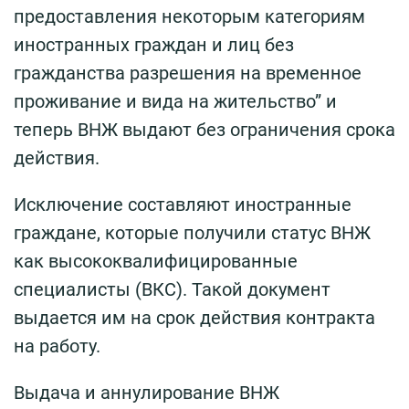
предоставления некоторым категориям
иностранных граждан и лиц без
гражданства разрешения на временное
проживание и вида на жительство” и
теперь ВНЖ выдают без ограничения срока
действия.
Исключение составляют иностранные
граждане, которые получили статус ВНЖ
как высококвалифицированные
специалисты (ВКС). Такой документ
выдается им на срок действия контракта
на работу.
Выдача и аннулирование ВНЖ