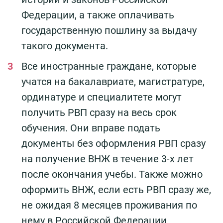
Федерации, а также оплачивать
государственную пошлину за выдачу
такого документа.
Все иностранные граждане, которые
учатся на бакалавриате, магистратуре,
ординатуре и специалитете могут
получить РВП сразу на весь срок
обучения. Они вправе подать
документы без оформления РВП сразу
на получение ВНЖ в течение 3-х лет
после окончания учебы. Также можно
оформить ВНЖ, если есть РВП сразу же,
не ожидая 8 месяцев проживания по
нему в Российской Федерации.