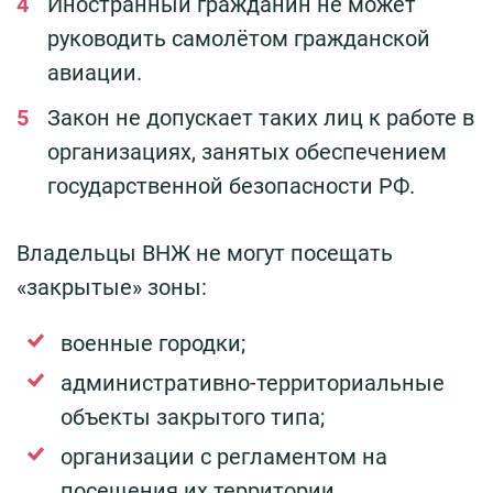
Иностранный гражданин не может
руководить самолётом гражданской
авиации.
Закон не допускает таких лиц к работе в
организациях, занятых обеспечением
государственной безопасности РФ.
Владельцы ВНЖ не могут посещать
«закрытые» зоны:
военные городки;
административно-территориальные
объекты закрытого типа;
организации с регламентом на
посещения их территории