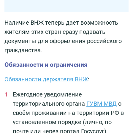
Наличие ВНЖ теперь дает возможность
жителям этих стран сразу подавать
документы для оформления российского
гражданства.
Обязанности и ограничения
Обязанности держателя ВНЖ
:
Ежегодное уведомление
территориального органа
ГУВМ МВД
о
своём проживании на территории РФ в
установленном порядке (лично, по
почте или через портал Госуслуг).