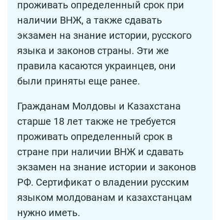
проживать определенный срок при
наличии ВНЖ, а также сдавать
экзамен на знание истории, русского
языка и законов страны. Эти же
правила касаются украинцев, они
были приняты еще ранее.
Гражданам Молдовы и Казахстана
старше 18 лет также не требуется
проживать определенный срок в
стране при наличии ВНЖ и сдавать
экзамен на знание истории и законов
РФ. Сертификат о владении русским
языком молдованам и казахстанцам
нужно иметь.