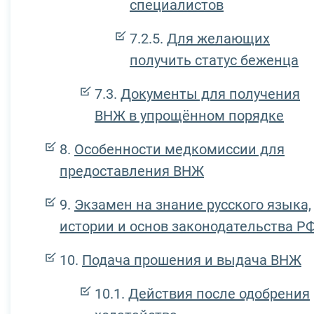
специалистов
Для желающих
получить статус беженца
Документы для получения
ВНЖ в упрощённом порядке
Особенности медкомиссии для
предоставления ВНЖ
Экзамен на знание русского языка,
истории и основ законодательства Р
Подача прошения и выдача ВНЖ
Действия после одобрения