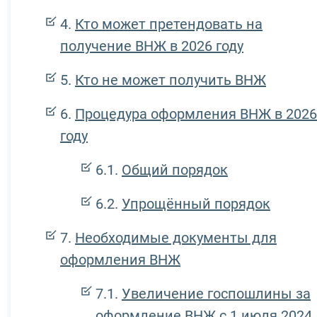
Кто может претендовать на
получение ВНЖ в 2026 году
Кто не может получить ВНЖ
Процедура оформления ВНЖ в 2026
году
Общий порядок
Упрощённый порядок
Необходимые документы для
оформления ВНЖ
Увеличение госпошлины за
оформление ВНЖ с 1 июля 2024