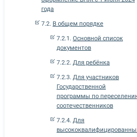
года
В общем порядке
Основной список
документов
Для ребёнка
Для участников
Государственной
программы по переселени
соотечественников
Для
высококвалифицированны