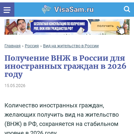
VisaSam.ru
Главная
Россия
Вид на жительство в России
Получение ВНЖ в России для
иностранных граждан в 2026
году
15.05.2026
Количество иностранных граждан,
желающих получить вид на жительство
(ВНЖ) в РФ, сохраняется на стабильном
уровне в 2026 году.