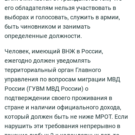
его обладателям нельзя участвовать в
выборах и голосовать, служить в армии,
быть чиновником и занимать
определенные должности.
Человек, имеющий ВНЖ в России,
ежегодно должен уведомлять
территориальный орган Главного
управления по вопросам миграции МВД
России (ГУВМ МВД России) о
подтверждении своего проживания в
стране и наличии официального дохода,
который должен быть не ниже МРОТ. Если
нарушить эти требования непрерывно в