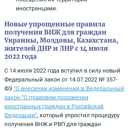
иностранцами.
Новые упрощенные правила
получения ВНЖ для граждан
Украины, Молдовы, Казахстана,
жителей ДНР и ЛНР с 14 июля
2022 года
С 14 июля 2022 года вступил в силу новый
Федеральный закон от 14.07.2022 № 357-
ФЗ
“О внесении изменений в Федеральный
закон “О правовом положении
иностранных граждан в Российской
Федерации”
, который упростил процедуру
получения ВНЖ и РВП для граждан