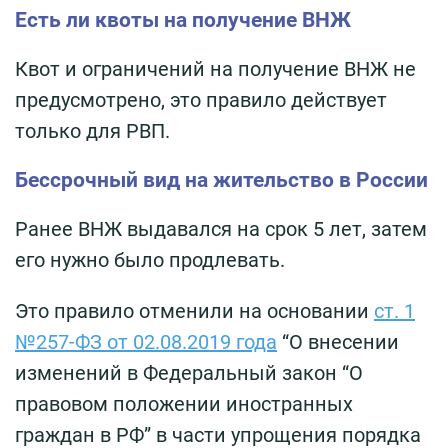
Есть ли квоты на получение ВНЖ
Квот и ограничений на получение ВНЖ не
предусмотрено, это правило действует
только для РВП.
Бессрочный вид на жительство в России
Ранее ВНЖ выдавался на срок 5 лет, затем
его нужно было продлевать.
Это правило отменили на основании
ст. 1
№257-ФЗ от 02.08.2019 года
“О внесении
изменений в Федеральный закон “О
правовом положении иностранных
граждан в РФ” в части упрощения порядка