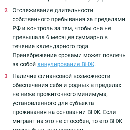
Отслеживание длительности
собственного пребывания за пределами
РФ и контроль за тем, чтобы она не
превышала 6 месяцев суммарно в
течение календарного года.
Пренебрежение сроками может повлечь
за собой
аннулирование ВНЖ
.
Наличие финансовой возможности
обеспечения себя и родных в пределах
не ниже прожиточного минимума,
установленного для субъекта
проживания на основании ВНЖ. Если
мигрант на это не способен, то его ВНЖ
может быть аннулирован.