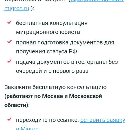
migron.ru
):
бесплатная консультация
миграционного юриста
полная подготовка документов для
получения статуса РФ
подача документов в гос. органы без
очередей и с первого раза
Закажите бесплатную консультацию
(работают по Москве и Московской
области)
:
переходите по ссылке:
оставить заявку
в Migron