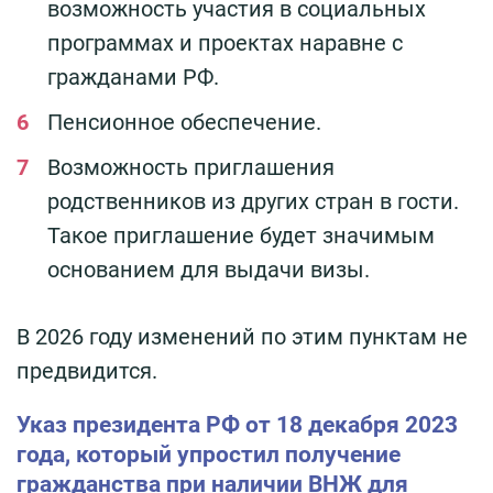
возможность участия в социальных
программах и проектах наравне с
гражданами РФ.
Пенсионное обеспечение.
Возможность приглашения
родственников из других стран в гости.
Такое приглашение будет значимым
основанием для выдачи визы.
В 2026 году изменений по этим пунктам не
предвидится.
Указ президента РФ от 18 декабря 2023
года, который упростил получение
гражданства при наличии ВНЖ для