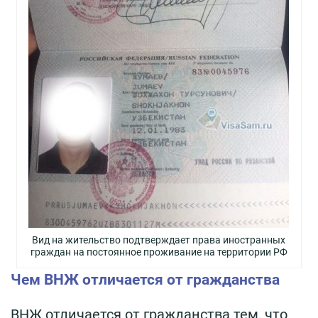
Вид на жительство подтверждает права иностранных
граждан на постоянное проживание на территории РФ
Чем ВНЖ отличается от гражданства
ВНЖ отличается от гражданства тем, что