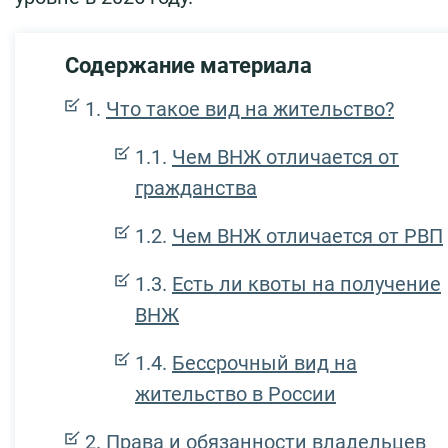
Содержание материала
Что такое вид на жительство?
Чем ВНЖ отличается от
гражданства
Чем ВНЖ отличается от РВП
Есть ли квоты на получение
ВНЖ
Бессрочный вид на
жительство в России
Права и обязанности владельцев