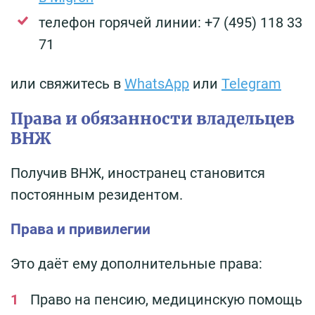
телефон горячей линии: +7 (495) 118 33
71
или свяжитесь в
WhatsApp
или
Telegram
Права и обязанности владельцев
ВНЖ
Получив ВНЖ, иностранец становится
постоянным резидентом.
Права и привилегии
Это даёт ему дополнительные права:
Право на пенсию, медицинскую помощь