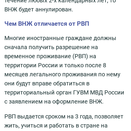
течение любых 2-х календарных лет, то
ВНЖ будет аннулирован.
Чем ВНЖ отличается от РВП
Многие иностранные граждане должны
сначала получить разрешение на
временное проживание (РВП) на
территории России и только после 8
месяцев легального проживания по нему
они будут вправе обратиться в
территориальный орган ГУВМ МВД России
с заявлением на оформление ВНЖ.
РВП выдается сроком на 3 года, позволяет
жить, учиться и работать в стране на