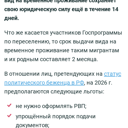
вид на временное проживание сохраняет
свою юридическую силу ещё в течение 14
дней.
Что же касается участников Госпрограммы
по переселению, то срок выдачи вида на
временное проживание таким мигрантам
и их родным составляет 2 месяца.
В отношении лиц, претендующих на
статус
политического беженца в РФ
, на 2026 г.
предполагаются следующие льготы:
не нужно оформлять РВП;
упрощённый порядок подачи
документов;