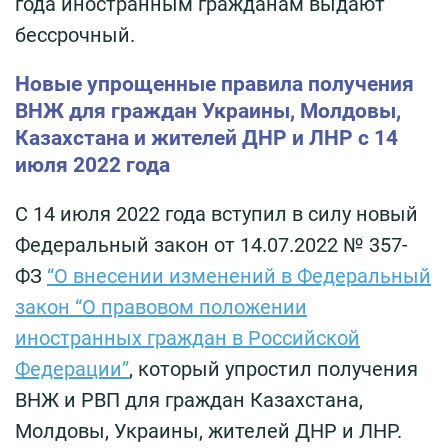
года иностранным гражданам выдают
бессрочный.
Новые упрощенные правила получения
ВНЖ для граждан Украины, Молдовы,
Казахстана и жителей ДНР и ЛНР с 14
июля 2022 года
С 14 июля 2022 года вступил в силу новый
Федеральный закон от 14.07.2022 № 357-
ФЗ
“О внесении изменений в Федеральный
закон “О правовом положении
иностранных граждан в Российской
Федерации”
, который упростил получения
ВНЖ и РВП для граждан Казахстана,
Молдовы, Украины, жителей ДНР и ЛНР.