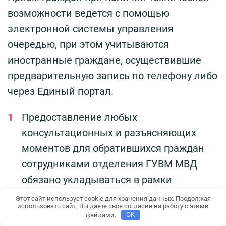
возможности ведется с помощью
электронной системы управления
очередью, при этом учитываются
иностранные граждане, осуществившие
предварительную запись по телефону либо
через Единый портал.
Предоставление любых
консультационных и разъясняющих
моментов для обратившихся граждан
сотрудниками отделения ГУВМ МВД
обязано укладываться в рамки
отведённых 15 минут.
Этот сайт использует cookie для хранения данных. Продолжая
использовать сайт, Вы даете свое согласие на работу с этими
Если информационные услуги
файлами.
OK