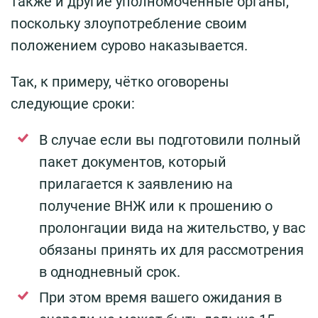
также и другие уполномоченные органы,
поскольку злоупотребление своим
положением сурово наказывается.
Так, к примеру, чётко оговорены
следующие сроки:
В случае если вы подготовили полный
пакет документов, который
прилагается к заявлению на
получение ВНЖ или к прошению о
пролонгации вида на жительство, у вас
обязаны принять их для рассмотрения
в однодневный срок.
При этом время вашего ожидания в