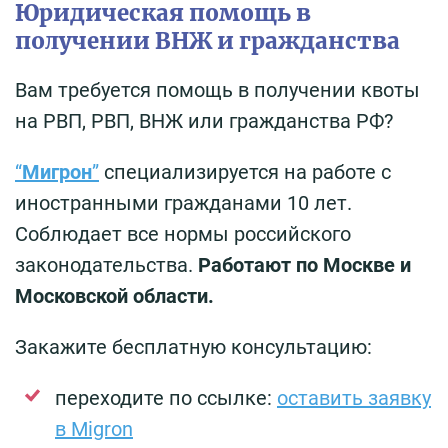
Юридическая помощь в
получении ВНЖ и гражданства
Вам требуется помощь в получении квоты
на РВП, РВП, ВНЖ или гражданства РФ?
“
Мигрон
”
специализируется на работе с
иностранными гражданами 10 лет.
Соблюдает все нормы российского
законодательства.
Работают по Москве и
Московской области.
Закажите бесплатную консультацию:
переходите по ссылке:
оставить заявку
в Migron