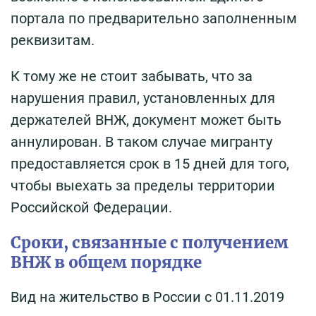
портала по предварительно заполненным
реквизитам.
К тому же не стоит забывать, что за
нарушения правил, установленных для
держателей ВНЖ, документ может быть
аннулирован. В таком случае мигранту
предоставляется срок в 15 дней для того,
чтобы выехать за пределы территории
Российской Федерации.
Сроки, связанные с получением
ВНЖ в общем порядке
Вид на жительство в России с 01.11.2019