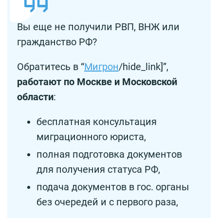
Вы еще не получили РВП, ВНЖ или
гражданство РФ?
Обратитесь в “
Мигрон
/hide_link]”,
работают по Москве и Московской
области
:
бесплатная консультация
миграционного юриста,
полная подготовка документов
для получения статуса РФ,
подача документов в гос. органы
без очередей и с первого раза,