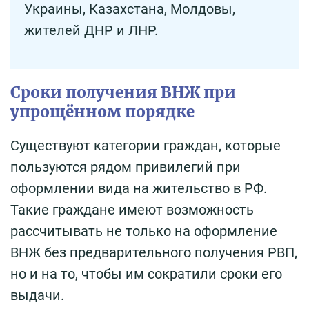
Украины, Казахстана, Молдовы,
жителей ДНР и ЛНР.
Сроки получения ВНЖ при
упрощённом порядке
Существуют категории граждан, которые
пользуются рядом привилегий при
оформлении вида на жительство в РФ.
Такие граждане имеют возможность
рассчитывать не только на оформление
ВНЖ без предварительного получения РВП,
но и на то, чтобы им сократили сроки его
выдачи.