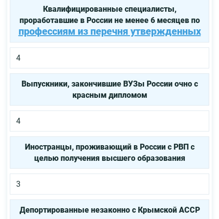
Квалифицированные специалисты,
проработавшие в России не менее 6 месяцев по
профессиям из перечня утвержденных
4
Выпускники, закончившие ВУЗы России очно с
красным дипломом
4
Иностранцы, проживающий в России с РВП с
целью получения высшего образования
3
Депортированные незаконно с Крымской АССР