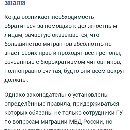
знали
Когда возникает необходимость
обратиться за помощью к должностным
лицам, зачастую оказывается, что
большинство мигрантов абсолютно не
знает своих прав и проходят все препоны,
связанные с бюрократизмом чиновников,
полноправно считая, будто они всем вокруг
должны.
Однако законодательно установлены
определённые правила, придерживаться
которых обязаны не только сотрудники ГУ
по вопросам миграции МВД России, но