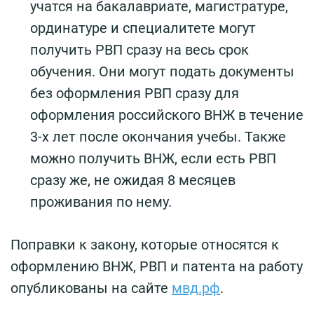
учатся на бакалавриате, магистратуре,
ординатуре и специалитете могут
получить РВП сразу на весь срок
обучения. Они могут подать документы
без оформления РВП сразу для
оформления российского ВНЖ в течение
3-х лет после окончания учебы. Также
можно получить ВНЖ, если есть РВП
сразу же, не ожидая 8 месяцев
проживания по нему.
Поправки к закону, которые относятся к
оформлению ВНЖ, РВП и патента на работу
опубликованы на сайте
мвд.рф
.