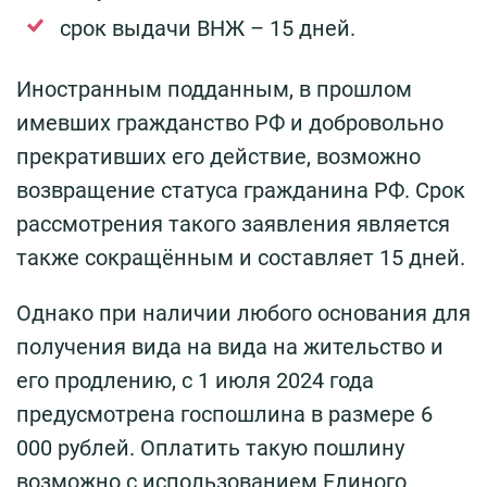
срок выдачи ВНЖ – 15 дней.
Иностранным подданным, в прошлом
имевших гражданство РФ и добровольно
прекративших его действие, возможно
возвращение статуса гражданина РФ. Срок
рассмотрения такого заявления является
также сокращённым и составляет 15 дней.
Однако при наличии любого основания для
получения вида на вида на жительство и
его продлению, с 1 июля 2024 года
предусмотрена госпошлина в размере 6
000 рублей. Оплатить такую пошлину
возможно с использованием Единого