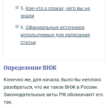
Кое-что о сроках, чего вы не
знали
Официальные источники,
используемые для написания
статьи
Определение ВНЖ
Конечно же, для начала, было бы неплохо
разобраться, что же такое ВНЖ в России.
Законодательные акты РФ обозначают его
так.