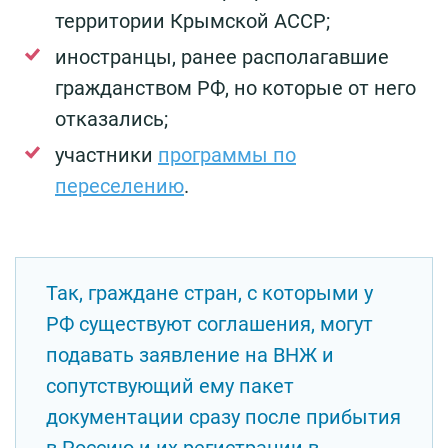
территории Крымской АССР;
иностранцы, ранее располагавшие
гражданством РФ, но которые от него
отказались;
участники
программы по
переселению
.
Так, граждане стран, с которыми у
РФ существуют соглашения, могут
подавать заявление на ВНЖ и
сопутствующий ему пакет
документации сразу после прибытия