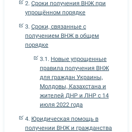
Сроки получения ВНЖ при
упрощённом порядке
Сроки, связанные с
получением ВНЖ в общем
порядке
Новые упрощенные
правила получения ВНЖ
для граждан Украины,
Молдовы, Казахстана и
жителей ДНР и ЛНР с 14
июля 2022 года
Юридическая помощь в
получении ВНЖ и гражданства