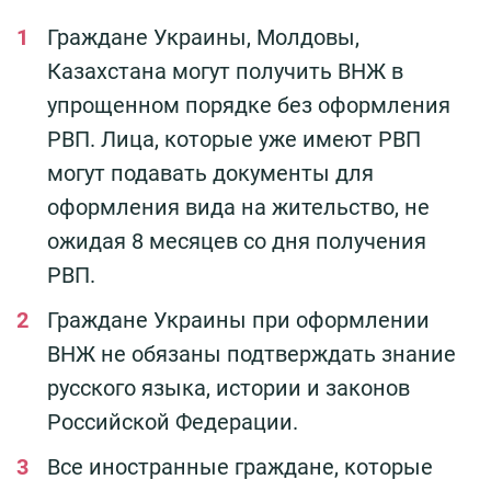
Граждане Украины, Молдовы,
Казахстана могут получить ВНЖ в
упрощенном порядке без оформления
РВП. Лица, которые уже имеют РВП
могут подавать документы для
оформления вида на жительство, не
ожидая 8 месяцев со дня получения
РВП.
Граждане Украины при оформлении
ВНЖ не обязаны подтверждать знание
русского языка, истории и законов
Российской Федерации.
Все иностранные граждане, которые