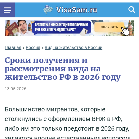
VisaSam.ru
Главная
Россия
Вид на жительство в России
Сроки получения и
рассмотрения вида на
жительство РФ в 2026 году
13.05.2026
Большинство мигрантов, которые
столкнулись с оформлением ВНЖ в РФ,
либо им это только предстоит в 2026 году,
задаются вполне естественным вопросом,