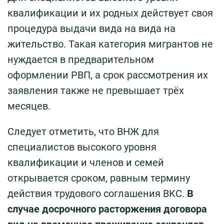
квалификации и их родных действует своя
процедура выдачи вида на вида на
жительство. Такая категория мигрантов не
нуждается в предварительном
оформлении РВП, а срок рассмотрения их
заявления также не превышает трёх
месяцев.
Следует отметить, что ВНЖ для
специалистов высокого уровня
квалификации и членов и семей
открывается сроком, равным термину
действия трудового соглашения ВКС.
В
случае досрочного расторжения договора