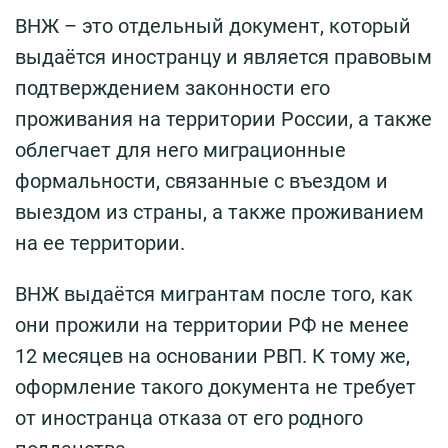
ВНЖ – это отдельный документ, который
выдаётся иностранцу и является правовым
подтверждением законности его
проживания на территории России, а также
облегчает для него миграционные
формальности, связанные с въездом и
выездом из страны, а также проживанием
на ее территории.
ВНЖ выдаётся мигрантам после того, как
они прожили на территории РФ не менее
12 месяцев на основании РВП. К тому же,
оформление такого документа не требует
от иностранца отказа от его родного