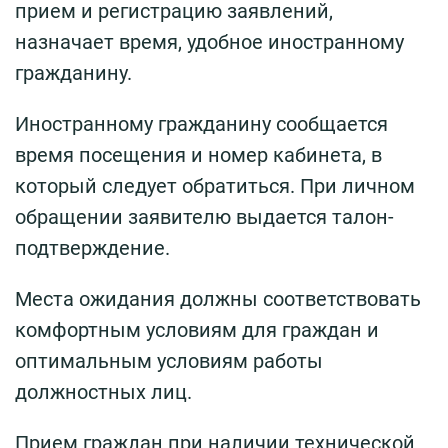
прием и регистрацию заявлений,
назначает время, удобное иностранному
гражданину.
Иностранному гражданину сообщается
время посещения и номер кабинета, в
который следует обратиться. При личном
обращении заявителю выдается талон-
подтверждение.
Места ожидания должны соответствовать
комфортным условиям для граждан и
оптимальным условиям работы
должностных лиц.
Прием граждан при наличии технической