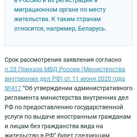
в Россию и их регистрации в
миграционном органе по месту
жительства. К таким странам
относится, например, Беларусь.
Срок рассмотрения заявления согласно
п.23 Приказа МВД России (Министерства
внутренних дел РФ) от 11 июня 2020 года
№417
“Об утверждении административного
регламента министерства внутренних дел
РФ по предоставлению государственной
услуги по выдаче иностранным гражданам
и лицам без гражданства вида на
жительство в РФ” будет следующим.