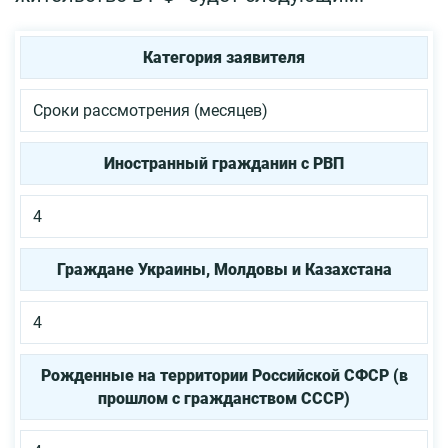
Категория заявителя
Сроки рассмотрения (месяцев)
Иностранный гражданин с РВП
4
Граждане Украины, Молдовы и Казахстана
4
Рожденные на территории Российской СФСР (в
прошлом с гражданством СССР)