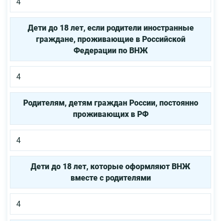
4
Дети до 18 лет, если родители иностранные
граждане, проживающие в Российской
Федерации по ВНЖ
4
Родителям, детям граждан России, постоянно
проживающих в РФ
4
Дети до 18 лет, которые оформляют ВНЖ
вместе с родителями
4