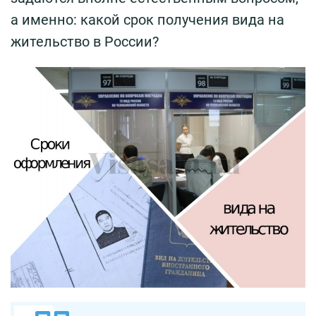
а именно: какой срок получения вида на
жительство в России?