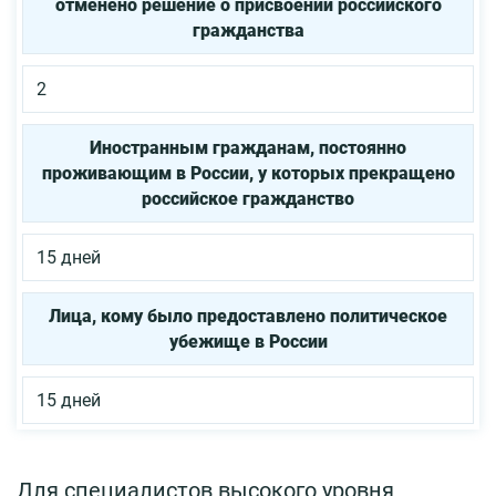
отменено решение о присвоении российского
гражданства
2
Иностранным гражданам, постоянно
проживающим в России, у которых прекращено
российское гражданство
15 дней
Лица, кому было предоставлено политическое
убежище в России
15 дней
Для специалистов высокого уровня