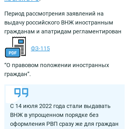
Период рассмотрения заявлений на
выдачу российского ВНЖ иностранным
гражданам и апатридам регламентирован
ФЗ-115
“О правовом положении иностранных
граждан”.
С 14 июля 2022 года стали выдавать
ВНЖ в упрощенном порядке без
оформления РВП сразу же для граждан