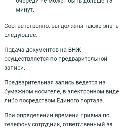
очереди не может быть дольше 15
минут.
Соответственно, вы должны также знать
следующее:
Подача документов на ВНЖ
осуществляется по предварительной
записи.
Предварительная запись ведется на
бумажном носителе, в электронном виде
либо посредством Единого портала.
При определении времени приема по
телефону сотрудник, ответственный за