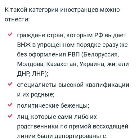
К такой категории иностранцев можно
отнести:
граждане стран, которым РФ выдает
ВНЖ в упрощенном порядке сразу же
без оформления РВП (Белоруссия,
Молдова, Казахстан, Украина, жители
ДНР, ЛНР);
специалисты высокой квалификации
и их родные;
политические беженцы;
лиц, которые сами либо их
родственники по прямой восходящей
линии были депортированы с