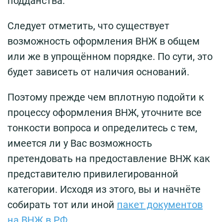
подданства.
Следует отметить, что существует
возможность оформления ВНЖ в общем
или же в упрощённом порядке. По сути, это
будет зависеть от наличия оснований.
Поэтому прежде чем вплотную подойти к
процессу оформления ВНЖ, уточните все
тонкости вопроса и определитесь с тем,
имеется ли у Вас возможность
претендовать на предоставление ВНЖ как
представителю привилегированной
категории. Исходя из этого, вы и начнёте
собирать тот или иной
пакет документов
на ВНЖ в РФ
.