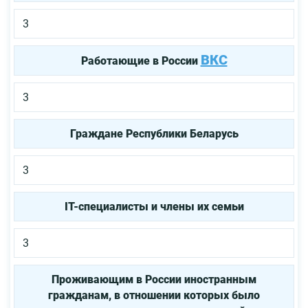
3
ВКС
Работающие в России
3
Граждане Республики Беларусь
3
IT-специалисты и члены их семьи
3
Проживающим в России иностранным
гражданам, в отношении которых было