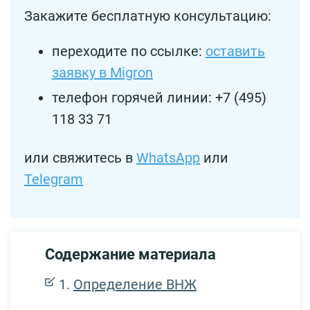
Закажите бесплатную консультацию:
переходите по ссылке:
оставить
заявку в Migron
телефон горячей линии: +7 (495)
118 33 71
или свяжитесь в
WhatsApp
или
Telegram
Содержание материала
Определение ВНЖ