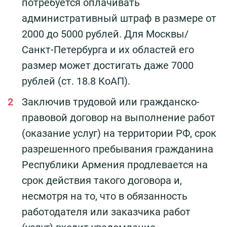
потребуется оплачивать
административный штраф в размере от
2000 до 5000 рублей. Для Москвы/
Санкт-Петербурга и их областей его
размер может достигать даже 7000
рублей (ст. 18.8 КоАП).
Заключив трудовой или гражданско-
правовой договор на выполнение работ
(оказание услуг) на территории РФ, срок
разрешенного пребывания гражданина
Республики Армения продлевается на
срок действия такого договора и,
несмотря на то, что в обязанность
работодателя или заказчика работ