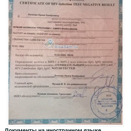
Документы на иностранном языке