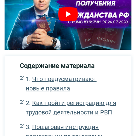
Содержание материала
Что предусматривают
новые правила
Как пройти регистрацию для
трудовой деятельности и РВП
Пошаговая инструкция