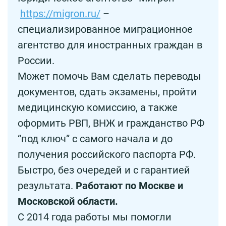
https://migron.ru/
–
специализированное миграционное
агентство для иностранных граждан в
России.
Может помочь Вам сделать переводы
документов, сдать экзамены, пройти
медицинскую комиссию, а также
оформить РВП, ВНЖ и гражданство РФ
“под ключ” с самого начала и до
получения российского паспорта РФ.
Быстро, без очередей и с гарантией
результата.
Работают по Москве и
Московской области.
С 2014 года работы мы помогли