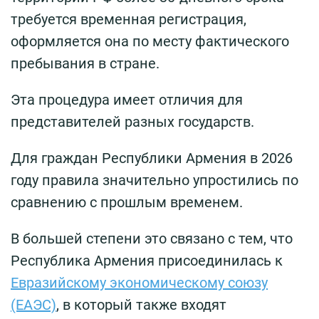
требуется временная регистрация,
оформляется она по месту фактического
пребывания в стране.
Эта процедура имеет отличия для
представителей разных государств.
Для граждан Республики Армения в 2026
году правила значительно упростились по
сравнению с прошлым временем.
В большей степени это связано с тем, что
Республика Армения присоединилась к
Евразийскому экономическому союзу
(ЕАЭС)
, в который также входят