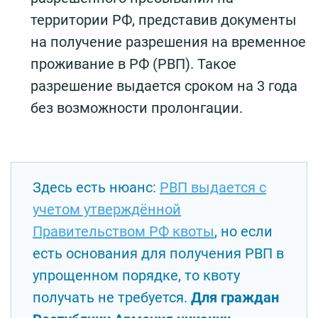
территории РФ, представив документы
на получение разрешения на временное
проживание в РФ (РВП). Такое
разрешение выдается сроком на 3 года
без возможности пролонгации.
Здесь есть нюанс:
РВП выдается с
учетом утверждённой
Правительством РФ квоты
, но если
есть основания для получения РВП в
упрощенном порядке, то квоту
получать не требуется.
Для граждан