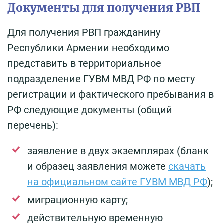
Документы для получения РВП
Для получения РВП гражданину
Республики Армении необходимо
представить в территориальное
подразделение ГУВМ МВД РФ по месту
регистрации и фактического пребывания в
РФ следующие документы (общий
перечень):
заявление в двух экземплярах (бланк
и образец заявления можете
скачать
на официальном сайте ГУВМ МВД РФ
);
миграционную карту;
действительную временную