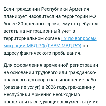
Если гражданин Республики Армения
планирует находиться на территории РФ
более 30-дневного срока, ему потребуется
встать на миграционный учет в
территориальном органе
ГУ по вопросам
миграции МВД РФ (ГУВМ МВД РФ)
по
адресу фактического пребывания.
Для оформления временной регистрации
на основании трудового или гражданско-
правового договора на выполнение работ
(оказание услуг) в 2026 году, гражданину
Республики Армения необходимо
представить следующие документы (и их