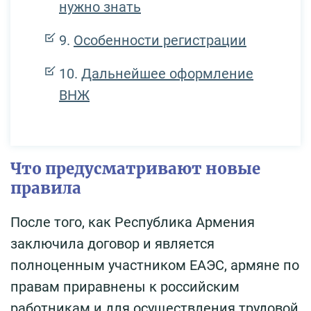
нужно знать
Особенности регистрации
Дальнейшее оформление
ВНЖ
Что предусматривают новые
правила
После того, как Республика Армения
заключила договор и является
полноценным участником ЕАЭС, армяне по
правам приравнены к российским
работникам и для осуществления трудовой