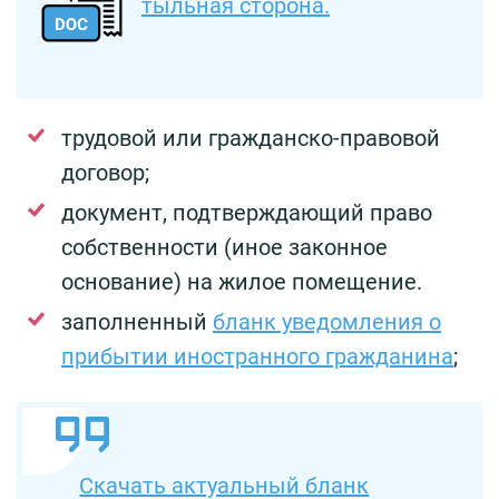
тыльная сторона.
трудовой или гражданско-правовой
договор;
документ, подтверждающий право
собственности (иное законное
основание) на жилое помещение.
заполненный
бланк уведомления о
прибытии иностранного гражданина
;
Скачать актуальный бланк