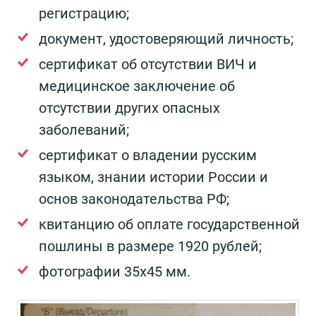
регистрацию;
документ, удостоверяющий личность;
сертификат об отсутствии ВИЧ и
медицинское заключение об
отсутствии других опасных
заболеваний;
сертификат о владении русским
языком, знании истории России и
основ законодательства РФ;
квитанцию об оплате государственной
пошлины в размере 1920 рублей;
фотографии 35х45 мм.