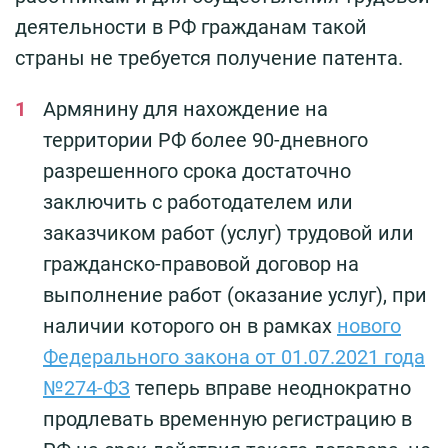
деятельности в РФ гражданам такой
страны не требуется получение патента.
Армянину для нахождение на
территории РФ более 90-дневного
разрешенного срока достаточно
заключить с работодателем или
заказчиком работ (услуг) трудовой или
гражданско-правовой договор на
выполнение работ (оказание услуг), при
наличии которого он в рамках
нового
Федерального закона от 01.07.2021 года
№274-ФЗ
теперь вправе неоднократно
продлевать временную регистрацию в