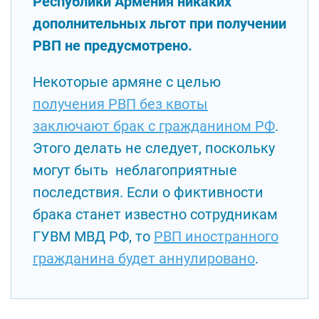
Республики Армения никаких
дополнительных льгот при получении
РВП не предусмотрено.
Некоторые армяне с целью
получения РВП без квоты
заключают брак с гражданином РФ
.
Этого делать не следует, поскольку
могут быть неблагоприятные
последствия. Если о фиктивности
брака станет известно сотрудникам
ГУВМ МВД РФ, то
РВП иностранного
гражданина будет аннулировано
.