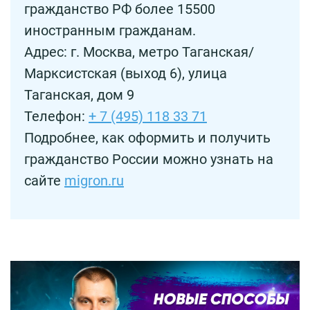
гражданство РФ более 15500
иностранным гражданам.
Адрес: г. Москва, метро Таганская/
Марксистская (выход 6), улица
Таганская, дом 9
Телефон:
+ 7 (495) 118 33 71
Подробнее, как оформить и получить
гражданство России можно узнать на
сайте
migron.ru