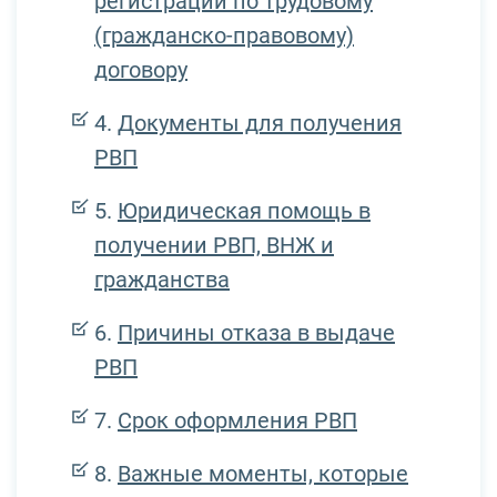
регистрации по трудовому
(гражданско-правовому)
договору
Документы для получения
РВП
Юридическая помощь в
получении РВП, ВНЖ и
гражданства
Причины отказа в выдаче
РВП
Срок оформления РВП
Важные моменты, которые