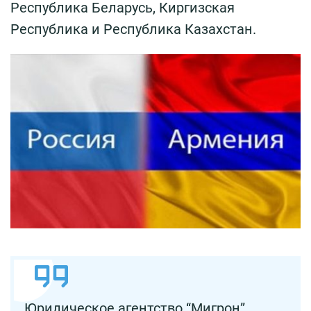
Республика Беларусь, Киргизская
Республика и Республика Казахстан.
Юридическое агентство “Мигрон”