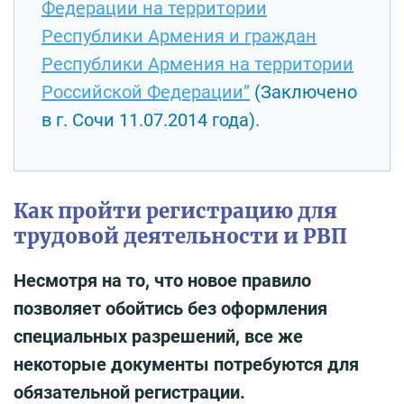
Федерации на территории
Республики Армения и граждан
Республики Армения на территории
Российской Федерации”
(Заключено
в г. Сочи 11.07.2014 года).
Как пройти регистрацию для
трудовой деятельности и РВП
Несмотря на то, что новое правило
позволяет обойтись без оформления
специальных разрешений, все же
некоторые документы потребуются для
обязательной регистрации.