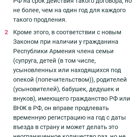
РФ на срок действия такого договора, но
не более, чем на один год для каждого
такого продления.
Кроме этого, в соответствии с новым
Законом при наличии у гражданина
Республики Армения члена семьи
(супруга, детей (в том числе,
усыновленных или находящихся под
опекой (попечительством)), родителей
(усыновителей), бабушек, дедушек и
внуков), имеющего гражданство РФ или
ВНЖ в РФ, он вправе продлевать
временную регистрацию на год с даты
въезда в страну и может делать это
неограниченное количество раз, но не