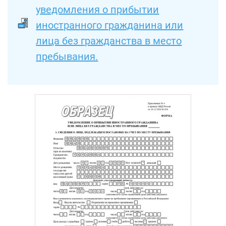
уведомления о прибытии
иностранного гражданина или
лица без гражданства в место
пребывания.