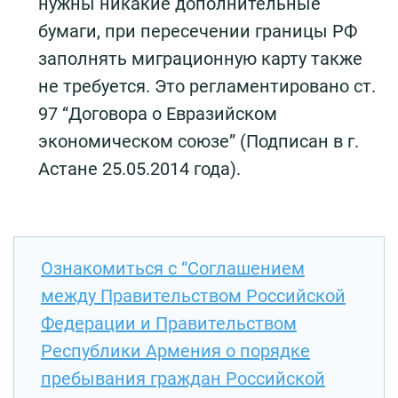
нужны никакие дополнительные
бумаги, при пересечении границы РФ
заполнять миграционную карту также
не требуется. Это регламентировано ст.
97 “Договора о Евразийском
экономическом союзе” (Подписан в г.
Астане 25.05.2014 года).
Ознакомиться с “Соглашением
между Правительством Российской
Федерации и Правительством
Республики Армения о порядке
пребывания граждан Российской