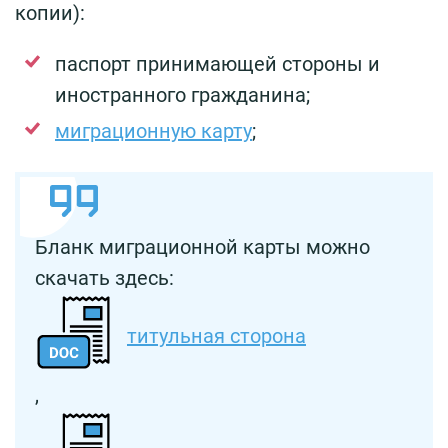
копии):
паспорт принимающей стороны и
иностранного гражданина;
миграционную карту
;
Бланк миграционной карты можно
скачать здесь:
титульная сторона
,