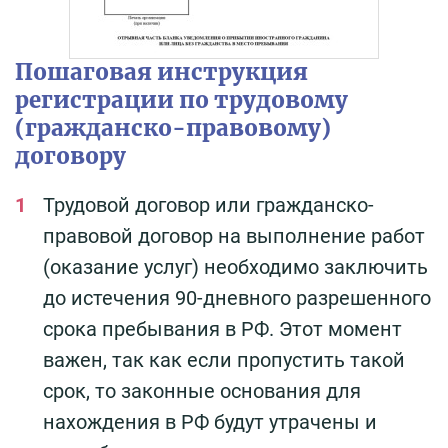
Пошаговая инструкция
регистрации по трудовому
(гражданско-правовому)
договору
Трудовой договор или гражданско-
правовой договор на выполнение работ
(оказание услуг) необходимо заключить
до истечения 90-дневного разрешенного
срока пребывания в РФ. Этот момент
важен, так как если пропустить такой
срок, то законные основания для
нахождения в РФ будут утрачены и