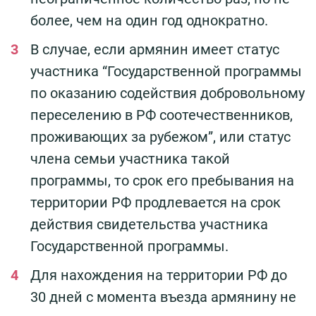
более, чем на один год однократно.
В случае, если армянин имеет статус
участника “Государственной программы
по оказанию содействия добровольному
переселению в РФ соотечественников,
проживающих за рубежом”, или статус
члена семьи участника такой
программы, то срок его пребывания на
территории РФ продлевается на срок
действия свидетельства участника
Государственной программы.
Для нахождения на территории РФ до
30 дней с момента въезда армянину не