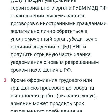
(услуг) входит уведомление
территориального органа ГУВМ МВД РФ
о заключении вышеуказанных
договоров с иностранными гражданами,
желательно лично обратиться в
уполномоченный орган, убедиться о
наличии сведений в ЦБД УИГ и
получить отрывную часть бланка
уведомления с новым разрешенным
сроком нахождения в РФ.
Кроме оформления трудового или
гражданско-правового договора на
выполнение работ (оказание услуг),
армянин может продлить срок
разрешенного пребывания на