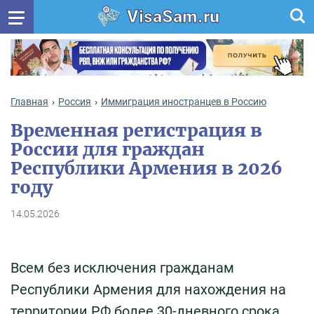
VisaSam.ru
Главная
Россия
Иммиграция иностранцев в Россию
Временная регистрация в
России для граждан
Республики Армения в 2026
году
14.05.2026
Всем без исключения гражданам
Республики Армения для нахождения на
территории РФ более 30-дневного срока