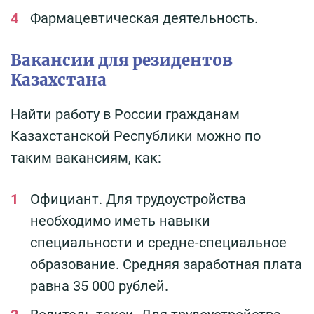
Фармацевтическая деятельность.
Вакансии для резидентов
Казахстана
Найти работу в России гражданам
Казахстанской Республики можно по
таким вакансиям, как:
Официант. Для трудоустройства
необходимо иметь навыки
специальности и средне-специальное
образование. Средняя заработная плата
равна 35 000 рублей.