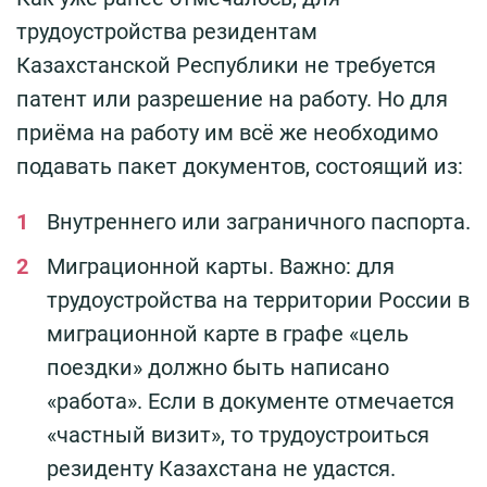
трудоустройства резидентам
Казахстанской Республики не требуется
патент или разрешение на работу. Но для
приёма на работу им всё же необходимо
подавать пакет документов, состоящий из:
Внутреннего или заграничного паспорта.
Миграционной карты. Важно: для
трудоустройства на территории России в
миграционной карте в графе «цель
поездки» должно быть написано
«работа». Если в документе отмечается
«частный визит», то трудоустроиться
резиденту Казахстана не удастся.