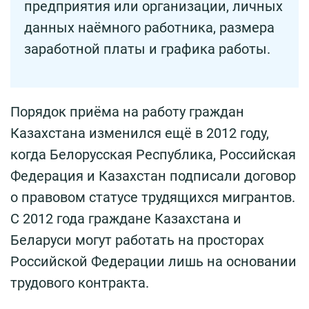
предприятия или организации, личных
данных наёмного работника, размера
заработной платы и графика работы.
Порядок приёма на работу граждан
Казахстана изменился ещё в 2012 году,
когда Белорусская Республика, Российская
Федерация и Казахстан подписали договор
о правовом статусе трудящихся мигрантов.
С 2012 года граждане Казахстана и
Беларуси могут работать на просторах
Российской Федерации лишь на основании
трудового контракта.