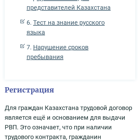
представителей Казахстана
Тест на знание русского
языка
Нарушение сроков
пребывания
Регистрация
Для граждан Казахстана трудовой договор
является ещё и основанием для выдачи
РВП. Это означает, что при наличии
трудового контракта, гражданин