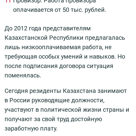
Провизор. Работа провизора
оплачивается от 50 тыс. рублей.
До 2012 года представителям
Казахстанской Республики предлагалась
лишь низкооплачиваемая работа, не
требующая особых умений и навыков. Но
после подписания договора ситуация
поменялась.
Сегодня резиденты Казахстана занимают
в России руководящие должности,
участвуют в политической жизни страны и
получают за свой труд достойную
заработную плату.