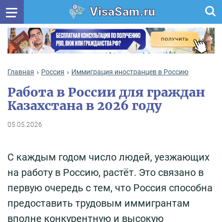
VisaSam.ru
Главная
Россия
Иммиграция иностранцев в Россию
Работа в России для граждан
Казахстана в 2026 году
05.05.2026
С каждым годом число людей, уезжающих
на работу в Россию, растёт. Это связано в
первую очередь с тем, что Россия способна
предоставить трудовым иммигрантам
вполне конкурентную и высокую