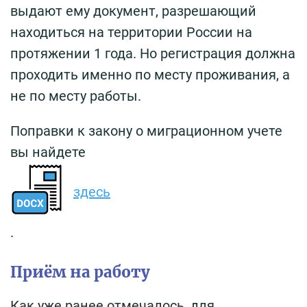
выдают ему документ, разрешающий
находиться на территории России на
протяжении 1 года. Но регистрация должна
проходить именно по месту проживания, а
не по месту работы.
Поправки к закону о миграционном учете
вы найдете
здесь
.
Приём на работу
Как уже ранее отмечалось, для