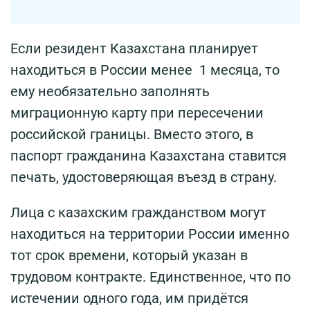
Если резидент Казахстана планирует
находиться в России менее 1 месяца, то
ему необязательно заполнять
миграционную карту при пересечении
российской границы. Вместо этого, в
паспорт гражданина Казахстана ставится
печать, удостоверяющая въезд в страну.
Лица с казахским гражданством могут
находиться на территории России именно
тот срок времени, который указан в
трудовом контракте. Единственное, что по
истечении одного года, им придётся