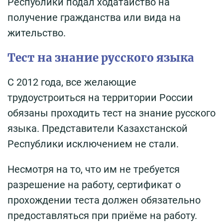
Республики подал ходатайство на
получение гражданства или вида на
жительство.
Тест на знание русского языка
С 2012 года, все желающие
трудоустроиться на территории России
обязаны проходить тест на знание русского
языка. Представители Казахстанской
Республики исключением не стали.
Несмотря на то, что им не требуется
разрешение на работу, сертификат о
прохождении теста должен обязательно
предоставляться при приёме на работу.