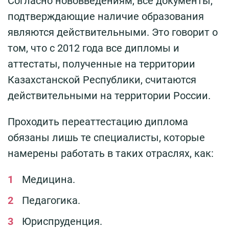
Согласно нововведениям, все документы,
подтверждающие наличие образования
являются действительными. Это говорит о
том, что с 2012 года все дипломы и
аттестаты, полученные на территории
Казахстанской Республики, считаются
действительными на территории России.
Проходить переаттестацию диплома
обязаны лишь те специалисты, которые
намерены работать в таких отраслях, как:
Медицина.
Педагогика.
Юриспруденция.