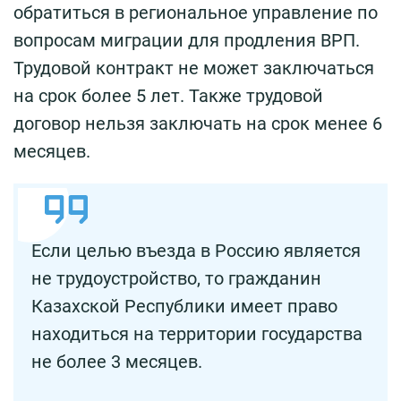
обратиться в региональное управление по
вопросам миграции для продления ВРП.
Трудовой контракт не может заключаться
на срок более 5 лет. Также трудовой
договор нельзя заключать на срок менее 6
месяцев.
Если целью въезда в Россию является
не трудоустройство, то гражданин
Казахской Республики имеет право
находиться на территории государства
не более 3 месяцев.