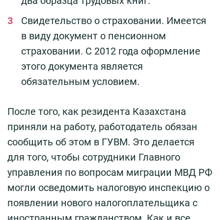
два образца трудовых книг.
Свидетельство о страховании. Имеется
в виду документ о пенсионном
страховании. С 2012 года оформление
этого документа является
обязательным условием.
После того, как резидента Казахстана
приняли на работу, работодатель обязан
сообщить об этом в ГУВМ. Это делается
для того, чтобы сотрудники Главного
управления по вопросам миграции МВД РФ
могли осведомить налоговую инспекцию о
появлении нового налогоплательщика с
иностранным гражданством. Как и все