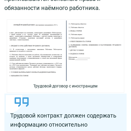
обязанности наёмного работника.
Трудовой договор с иностранцем
Трудовой контракт должен содержать
информацию относительно