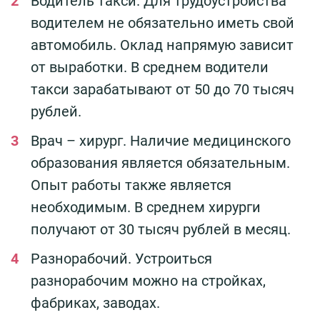
Водитель такси. Для трудоустройства
водителем не обязательно иметь свой
автомобиль. Оклад напрямую зависит
от выработки. В среднем водители
такси зарабатывают от 50 до 70 тысяч
рублей.
Врач – хирург. Наличие медицинского
образования является обязательным.
Опыт работы также является
необходимым. В среднем хирурги
получают от 30 тысяч рублей в месяц.
Разнорабочий. Устроиться
разнорабочим можно на стройках,
фабриках, заводах.