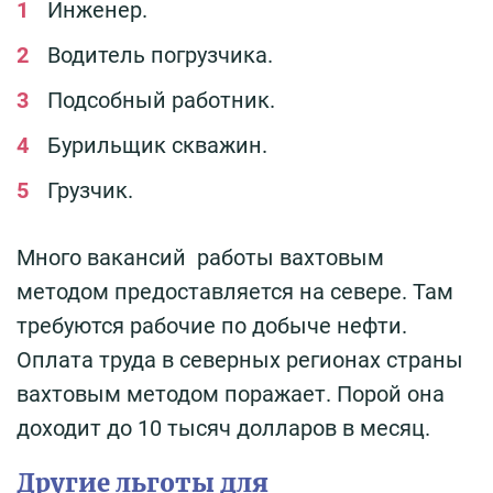
Инженер.
Водитель погрузчика.
Подсобный работник.
Бурильщик скважин.
Грузчик.
Много вакансий работы вахтовым
методом предоставляется на севере. Там
требуются рабочие по добыче нефти.
Оплата труда в северных регионах страны
вахтовым методом поражает. Порой она
доходит до 10 тысяч долларов в месяц.
Другие льготы для