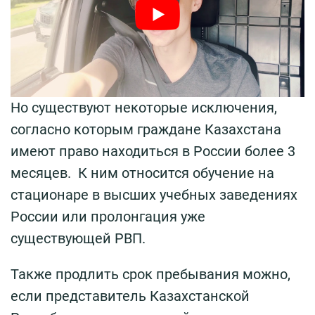
Но существуют некоторые исключения,
согласно которым граждане Казахстана
имеют право находиться в России более 3
месяцев. К ним относится обучение на
стационаре в высших учебных заведениях
России или пролонгация уже
существующей РВП.
Также продлить срок пребывания можно,
если представитель Казахстанской