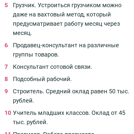
Грузчик. Устроиться грузчиком можно
даже на вахтовый метод, который
предусматривает работу месяц через
месяц.
Продавец-консультант на различные
группы товаров.
Консультант сотовой связи.
Подсобный рабочий.
Строитель. Средний оклад равен 50 тыс.
рублей.
Учитель младших классов. Оклад от 45
тыс. рублей.