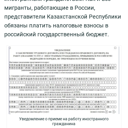
мигранты, работающие в России,
представители Казахстанской Республики
обязаны платить налоговые взносы в
российский государственный бюджет.
Уведомление о приеме на работу иностранного
гражданина