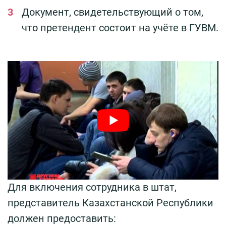
Документ, свидетельствующий о том,
что претендент состоит на учёте в ГУВМ.
Для включения сотрудника в штат,
представитель Казахстанской Республики
должен предоставить: