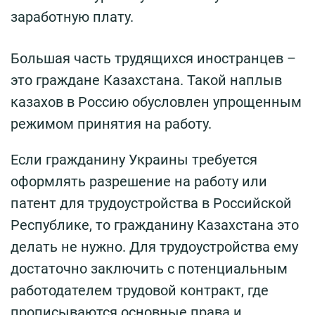
заработную плату.
Большая часть трудящихся иностранцев –
это граждане Казахстана. Такой наплыв
казахов в Россию обусловлен упрощенным
режимом принятия на работу.
Если гражданину Украины требуется
оформлять разрешение на работу или
патент для трудоустройства в Российской
Республике, то гражданину Казахстана это
делать не нужно. Для трудоустройства ему
достаточно заключить с потенциальным
работодателем трудовой контракт, где
прописываются основные права и