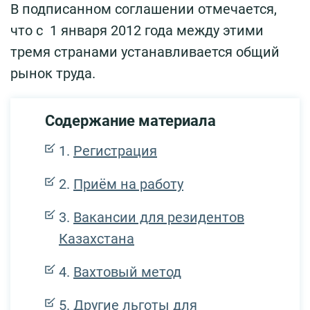
В подписанном соглашении отмечается,
что с 1 января 2012 года между этими
тремя странами устанавливается общий
рынок труда.
Содержание материала
Регистрация
Приём на работу
Вакансии для резидентов
Казахстана
Вахтовый метод
Другие льготы для