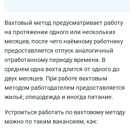
Вахтовый метод предусматривает работу
на протяжении одного или нескольких
месяцев, после чего наёмному работнику
предоставляется отпуск аналогичный
отработанному периоду времени. В
среднем одна вахта длится от одного до
двух месяцев. При работе вахтовым
методом работодателем предоставляется
жильё, спецодежда и иногда питание.
Устроиться работать по вахтовому методу
можно по таким вакансиям, как: