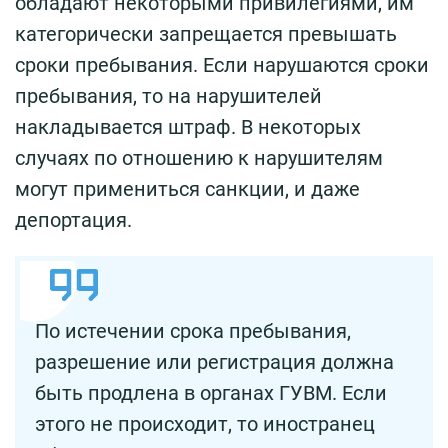
обладают некоторыми привилегиями, им
категорически запрещается превышать
сроки пребывания. Если нарушаются сроки
пребывания, то на нарушителей
накладывается штраф. В некоторых
случаях по отношению к нарушителям
могут примениться санкции, и даже
депортация.
По истечении срока пребывания,
разрешение или регистрация должна
быть продлена в органах ГУВМ. Если
этого не происходит, то иностранец