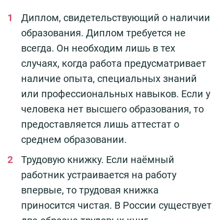
Диплом, свидетельствующий о наличии
образования. Диплом требуется не
всегда. Он необходим лишь в тех
случаях, когда работа предусматривает
наличие опыта, специальных знаний
или профессиональных навыков. Если у
человека нет высшего образования, то
предоставляется лишь аттестат о
среднем образовании.
Трудовую книжку. Если наёмный
работник устраивается на работу
впервые, то трудовая книжка
приносится чистая. В России существует