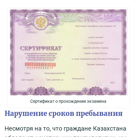
Сертификат о прохождении экзамена
Нарушение сроков пребывания
Несмотря на то, что граждане Казахстана