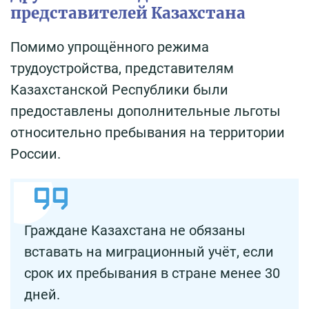
представителей Казахстана
Помимо упрощённого режима
трудоустройства, представителям
Казахстанской Республики были
предоставлены дополнительные льготы
относительно пребывания на территории
России.
Граждане Казахстана не обязаны
вставать на миграционный учёт, если
срок их пребывания в стране менее 30
дней.