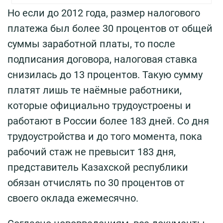
Но если до 2012 года, размер налогового
платежа был более 30 процентов от общей
суммы заработной платы, то после
подписания договора, налоговая ставка
снизилась до 13 процентов. Такую сумму
платят лишь те наёмные работники,
которые официально трудоустроены и
работают в России более 183 дней. Со дня
трудоустройства и до того момента, пока
рабочий стаж не превысит 183 дня,
представитель Казахской республики
обязан отчислять по 30 процентов от
своего оклада ежемесячно.