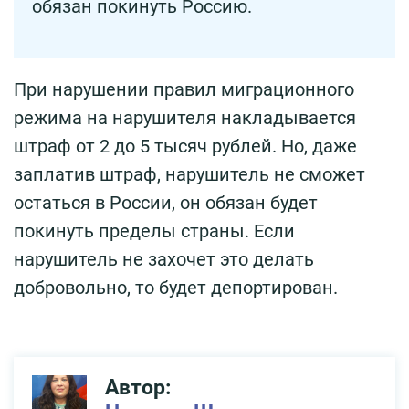
обязан покинуть Россию.
При нарушении правил миграционного
режима на нарушителя накладывается
штраф от 2 до 5 тысяч рублей. Но, даже
заплатив штраф, нарушитель не сможет
остаться в России, он обязан будет
покинуть пределы страны. Если
нарушитель не захочет это делать
добровольно, то будет депортирован.
Автор: