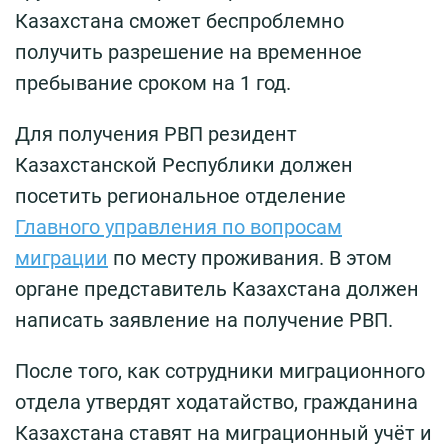
Казахстана сможет беспроблемно
получить разрешение на временное
пребывание сроком на 1 год.
Для получения РВП резидент
Казахстанской Республики должен
посетить региональное отделение
Главного управления по вопросам
миграции
по месту проживания. В этом
органе представитель Казахстана должен
написать заявление на получение РВП.
После того, как сотрудники миграционного
отдела утвердят ходатайство, гражданина
Казахстана ставят на миграционный учёт и