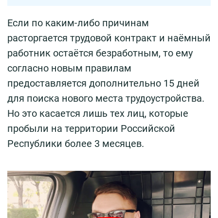
Если по каким-либо причинам
расторгается трудовой контракт и наёмный
работник остаётся безработным, то ему
согласно новым правилам
предоставляется дополнительно 15 дней
для поиска нового места трудоустройства.
Но это касается лишь тех лиц, которые
пробыли на территории Российской
Республики более 3 месяцев.