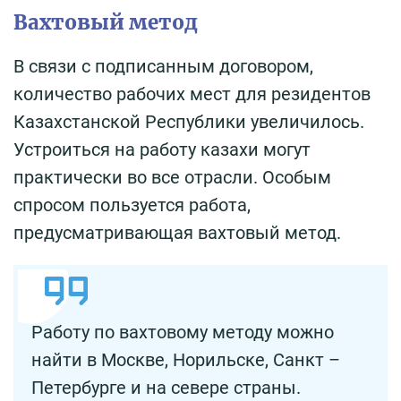
Вахтовый метод
В связи с подписанным договором,
количество рабочих мест для резидентов
Казахстанской Республики увеличилось.
Устроиться на работу казахи могут
практически во все отрасли. Особым
спросом пользуется работа,
предусматривающая вахтовый метод.
Работу по вахтовому методу можно
найти в Москве, Норильске, Санкт –
Петербурге и на севере страны.