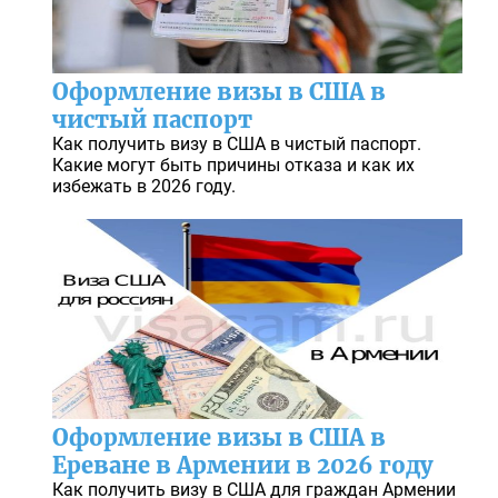
Оформление визы в США в
чистый паспорт
Как получить визу в США в чистый паспорт.
Какие могут быть причины отказа и как их
избежать в 2026 году.
Оформление визы в США в
Ереване в Армении в 2026 году
Как получить визу в США для граждан Армении