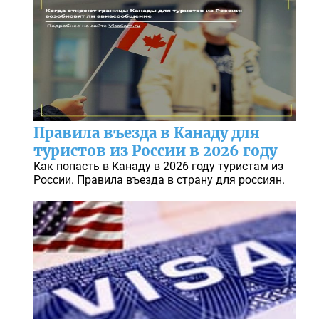
Правила въезда в Канаду для
туристов из России в 2026 году
Как попасть в Канаду в 2026 году туристам из
России. Правила въезда в страну для россиян.