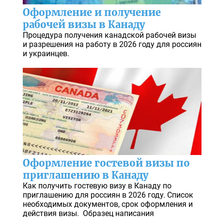
Оформление и получение
рабочей визы в Канаду
Процедура получения канадской рабочей визы
и разрешения на работу в 2026 году для россиян
и украинцев.
Оформление гостевой визы по
приглашению в Канаду
Как получить гостевую визу в Канаду по
приглашению для россиян в 2026 году. Список
необходимых документов, срок оформления и
действия визы. Образец написания