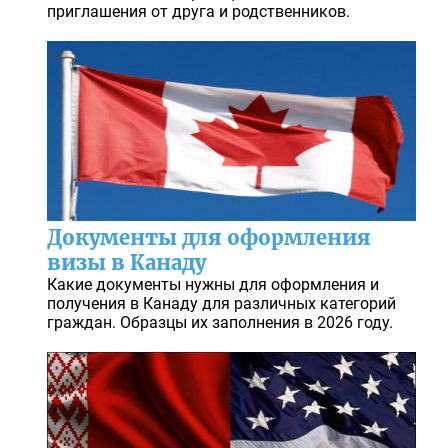
приглашения от друга и родственников.
Документы для оформления
визы в Канаду
Какие документы нужны для оформления и
получения в Канаду для различных категорий
граждан. Образцы их заполнения в 2026 году.