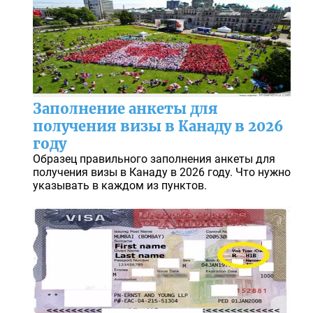
Заполнение анкеты для
получения визы в Канаду в 2026
году
Образец правильного заполнения анкеты для
получения визы в Канаду в 2026 году. Что нужно
указывать в каждом из пунктов.