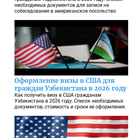
необходимых документов для записи на
собеседование в американское посольство.
Оформление визы в США для
граждан Узбекистана в 2026 году
Как получить визу в США гражданам
Узбекистана в 2026 году. Список необходимых
документов, стоимость и сроки ее оформления.