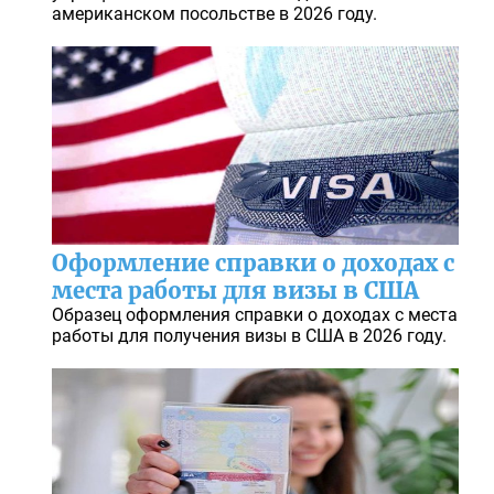
американском посольстве в 2026 году.
Оформление справки о доходах с
места работы для визы в США
Образец оформления справки о доходах с места
работы для получения визы в США в 2026 году.