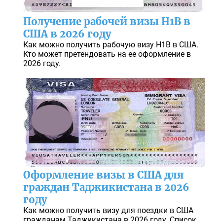
Получение рабочей визы H1B в
США в 2026 году
Как можно получить рабочую визу H1B в США.
Кто может претендовать на ее оформление в
2026 году.
Оформление визы в США для
граждан Таджикистана в 2026
году
Как можно получить визу для поездки в США
гражданам Таджикистана в 2026 году. Список