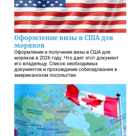
Оформление визы в США для
моряков
Оформление и получение визы в США для
моряков в 2026 году. Что дает этот документ
его владельцу. Список необходимых
документов и прохождение собеседования в
американском посольстве.