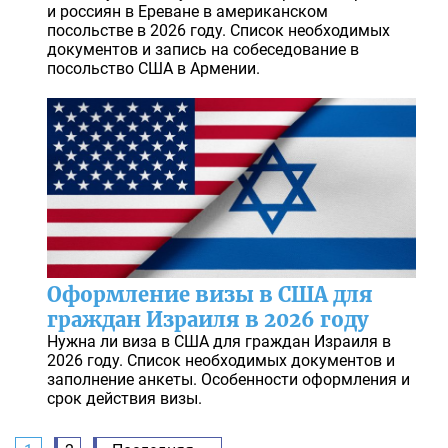
и россиян в Ереване в американском
посольстве в 2026 году. Список необходимых
документов и запись на собеседование в
посольство США в Армении.
Оформление визы в США для
граждан Израиля в 2026 году
Нужна ли виза в США для граждан Израиля в
2026 году. Список необходимых документов и
заполнение анкеты. Особенности оформления и
срок действия визы.