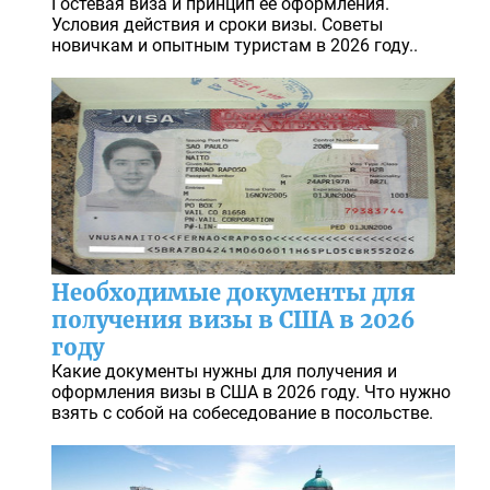
Гостевая виза и принцип ее оформления.
Условия действия и сроки визы. Советы
новичкам и опытным туристам в 2026 году..
Необходимые документы для
получения визы в США в 2026
году
Какие документы нужны для получения и
оформления визы в США в 2026 году. Что нужно
взять с собой на собеседование в посольстве.