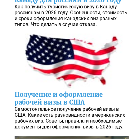
Как получить туристическую визу в Канаду
россиянам в 2026 году. Особенности, стоимость
и сроки оформления канадских виз разных
типов. Что делать в случае отказа.
Получение и оформление
рабочей визы в США
Самостоятельное получение рабочей визы в
США. Какие есть разновидности американских
рабочих виз. Советы, правила и необходимые
документы для оформления визы в 2026 году.