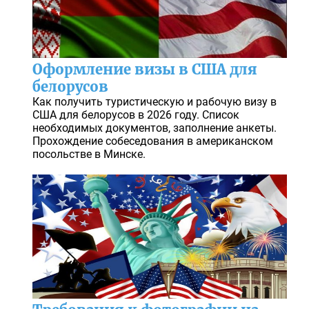
Оформление визы в США для
белорусов
Как получить туристическую и рабочую визу в
США для белорусов в 2026 году. Список
необходимых документов, заполнение анкеты.
Прохождение собеседования в американском
посольстве в Минске.