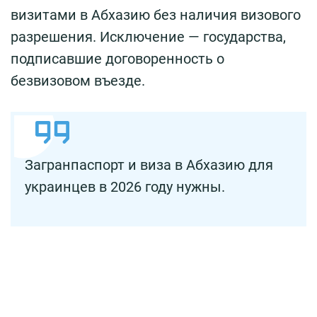
визитами в Абхазию без наличия визового
разрешения. Исключение — государства,
подписавшие договоренность о
безвизовом въезде.
Загранпаспорт и виза в Абхазию для
украинцев в 2026 году нужны.