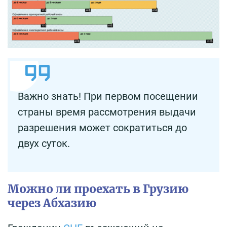
Важно знать! При первом посещении
страны время рассмотрения выдачи
разрешения может сократиться до
двух суток.
Можно ли проехать в Грузию
через Абхазию