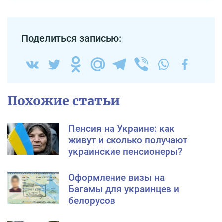
Поделиться записью:
Похожие статьи
Пенсия на Украине: как
живут и сколько получают
украинские пенсионеры?
Оформление визы на
Багамы для украинцев и
белорусов