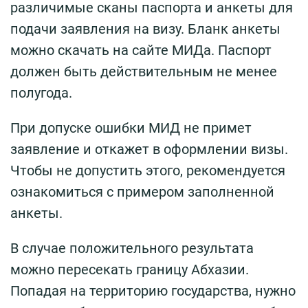
различимые сканы паспорта и анкеты для
подачи заявления на визу. Бланк анкеты
можно скачать на сайте МИДа. Паспорт
должен быть действительным не менее
полугода.
При допуске ошибки МИД не примет
заявление и откажет в оформлении визы.
Чтобы не допустить этого, рекомендуется
ознакомиться с примером заполненной
анкеты.
В случае положительного результата
можно пересекать границу Абхазии.
Попадая на территорию государства, нужно