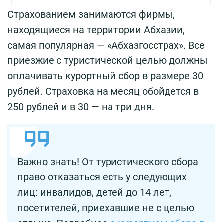
Страхованием занимаются фирмы,
находящиеся на территории Абхазии,
самая популярная — «Абхазгосстрах». Все
приезжие с туристической целью должны
оплачивать курортный сбор в размере 30
рублей. Страховка на месяц обойдется в
250 рублей и в 30 — на три дня.
Важно знать! От туристического сбора
право отказаться есть у следующих
лиц: инвалидов, детей до 14 лет,
посетителей, приехавшие не с целью