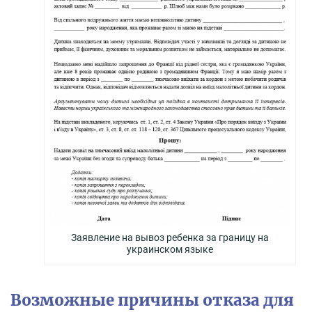
Заявление на вывоз ребенка за границу на
украинском языке
Возможные причины отказа для