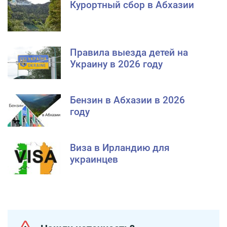
Курортный сбор в Абхазии
Правила выезда детей на
Украину в 2026 году
Бензин в Абхазии в 2026
году
Виза в Ирландию для
украинцев