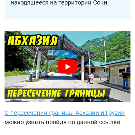
находящееся на территории Сочи.
О пересечении границы Абхазии и Грузии
можно узнать пройдя по данной ссылке.