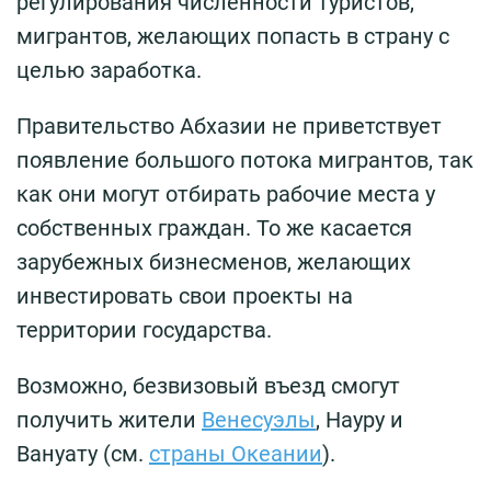
регулирования численности туристов,
мигрантов, желающих попасть в страну с
целью заработка.
Правительство Абхазии не приветствует
появление большого потока мигрантов, так
как они могут отбирать рабочие места у
собственных граждан. То же касается
зарубежных бизнесменов, желающих
инвестировать свои проекты на
территории государства.
Возможно, безвизовый въезд смогут
получить жители
Венесуэлы
, Науру и
Вануату (см.
страны Океании
).