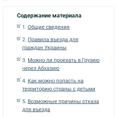
Содержание материала
Общие сведения
Правила въезда для
граждан Украины
Можно ли проехать в Грузию
через Абхазию
Как можно попасть на
территорию страны с детьми
Возможные причины отказа
для въезда