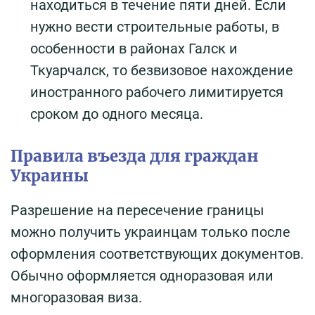
находиться в течение пяти дней. Если
нужно вести строительные работы, в
особенности в районах Галск и
Ткуарчалск, то безвизовое нахождение
иностранного рабочего лимитируется
сроком до одного месяца.
Правила въезда для граждан
Украины
Разрешение на пересечение границы
можно получить украинцам только после
оформления соответствующих документов.
Обычно оформляется одноразовая или
многоразовая виза.