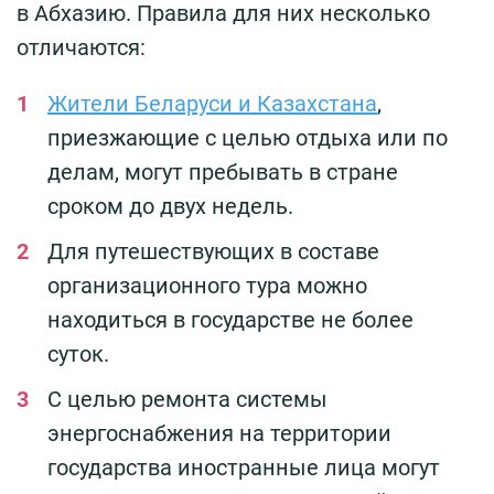
в Абхазию. Правила для них несколько
отличаются:
Жители Беларуси и Казахстана
,
приезжающие с целью отдыха или по
делам, могут пребывать в стране
сроком до двух недель.
Для путешествующих в составе
организационного тура можно
находиться в государстве не более
суток.
С целью ремонта системы
энергоснабжения на территории
государства иностранные лица могут