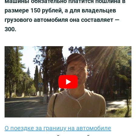
машины обязательно платится пошлина в
размере 150 рублей, а для владельцев
грузового автомобиля она составляет —
300.
О поездке за границу на автомобиле