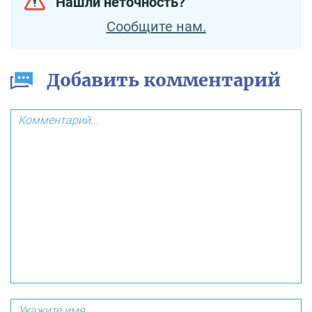
Нашли неточность?
Сообщите нам.
Добавить комментарий