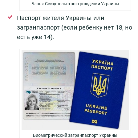
Бланк Свидетельство о рождении Украины
Паспорт жителя Украины или
загранпаспорт (если ребенку нет 18, но
есть уже 14).
Биометрический загранпаспорт Украины