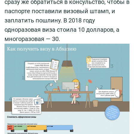
сразу же обратиться в консульство, чтобы в
паспорте поставили визовый штамп, и
заплатить пошлину. В 2018 году
одноразовая виза стоила 10 долларов, а
многоразовая — 30.