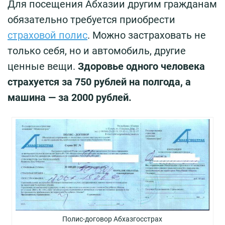
Для посещения Абхазии другим гражданам
обязательно требуется приобрести
страховой полис
. Можно застраховать не
только себя, но и автомобиль, другие
ценные вещи.
Здоровье одного человека
страхуется за 750 рублей на полгода, а
машина — за 2000 рублей.
Полис-договор Абхазгосстрах