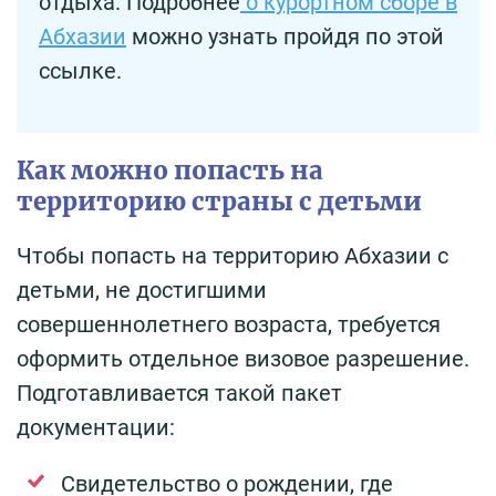
отдыха. Подробнее
о курортном сборе в
Абхазии
можно узнать пройдя по этой
ссылке.
Как можно попасть на
территорию страны с детьми
Чтобы попасть на территорию Абхазии с
детьми, не достигшими
совершеннолетнего возраста, требуется
оформить отдельное визовое разрешение.
Подготавливается такой пакет
документации:
Свидетельство о рождении, где