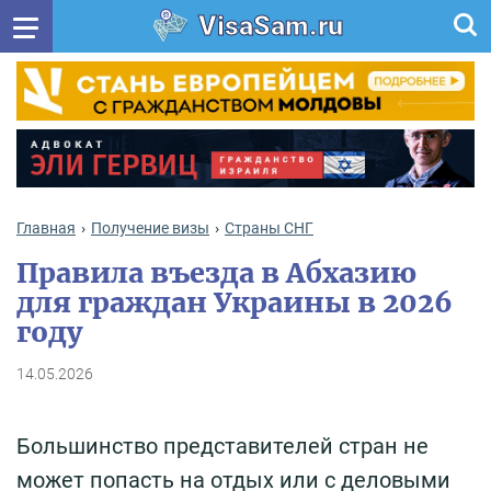
VisaSam.ru
Главная
Получение визы
Cтраны СНГ
Правила въезда в Абхазию
для граждан Украины в 2026
году
14.05.2026
Большинство представителей стран не
может попасть на отдых или с деловыми