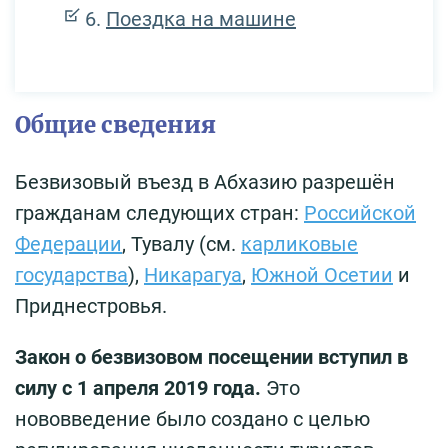
Поездка на машине
Общие сведения
Безвизовый въезд в Абхазию разрешён
гражданам следующих стран:
Российской
Федерации
, Тувалу (см.
карликовые
государства
),
Никарагуа
,
Южной Осетии
и
Приднестровья.
Закон о безвизовом посещении вступил в
силу с 1 апреля 2019 года.
Это
нововведение было создано с целью