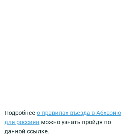
Подробнее
о правилах въезда в Абхазию
для россиян
можно узнать пройдя по
данной ссылке.