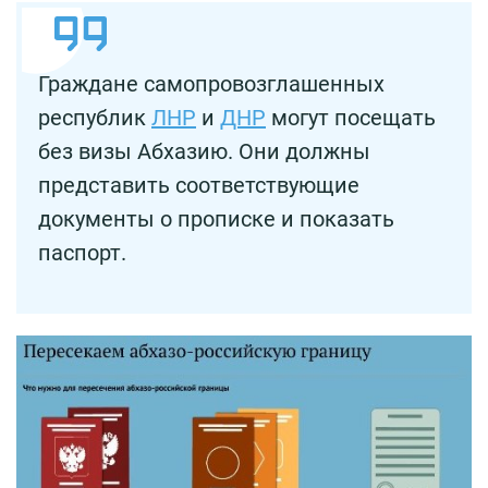
Граждане самопровозглашенных
республик
ЛНР
и
ДНР
могут посещать
без визы Абхазию. Они должны
представить соответствующие
документы о прописке и показать
паспорт.