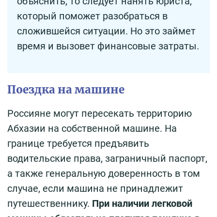
объяснить, то следует нанять юриста,
который поможет разобраться в
сложившейся ситуации. Но это займет
время и вызовет финансовые затраты.
Поездка на машине
Россияне могут пересекать территорию
Абхазии на собственной машине. На
границе требуется предъявить
водительские права, заграничный паспорт,
а также генеральную доверенность в том
случае, если машина не принадлежит
путешественнику.
При наличии легковой