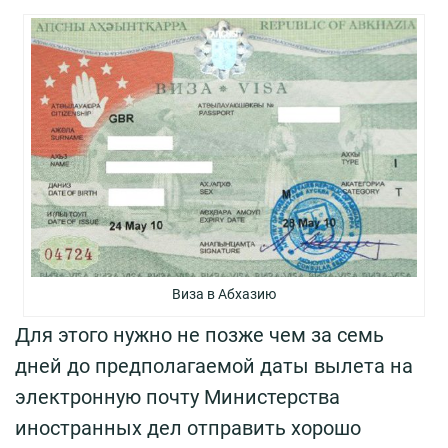
Виза в Абхазию
Для этого нужно не позже чем за семь
дней до предполагаемой даты вылета на
электронную почту Министерства
иностранных дел отправить хорошо