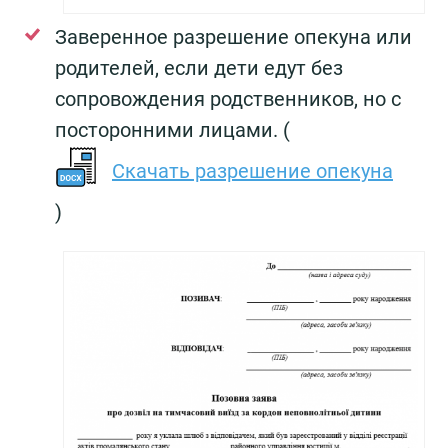
Заверенное разрешение опекуна или
родителей, если дети едут без
сопровождения родственников, но с
посторонними лицами. (
Скачать разрешение опекуна
)