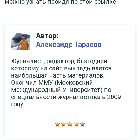
можно узнать пройдя по этой ссылке.
Автор:
Александр Тарасов
Журналист, редактор, благодаря
которому на сайт выкладывается
наибольшая часть материалов.
Окончил ММУ (Московский
Международный Университет) по
специальности журналистика в 2009
году.