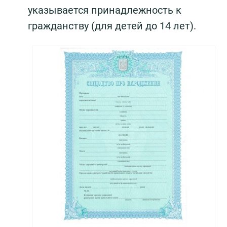
указывается принадлежность к
гражданству (для детей до 14 лет).