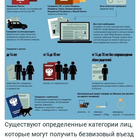
Существуют определенные категории лиц,
которые могут получить безвизовый въезд