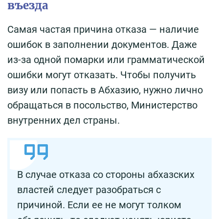
въезда
Самая частая причина отказа — наличие
ошибок в заполнении документов. Даже
из-за одной помарки или грамматической
ошибки могут отказать. Чтобы получить
визу или попасть в Абхазию, нужно лично
обращаться в посольство, Министерство
внутренних дел страны.
В случае отказа со стороны абхазских
властей следует разобраться с
причиной. Если ее не могут толком