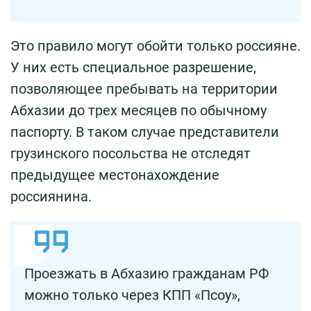
Это правило могут обойти только россияне.
У них есть специальное разрешение,
позволяющее пребывать на территории
Абхазии до трех месяцев по обычному
паспорту. В таком случае представители
грузинского посольства не отследят
предыдущее местонахождение
россиянина.
Проезжать в Абхазию гражданам РФ
можно только через КПП «Псоу»,