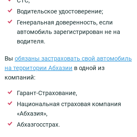
СТС;
Водительское удостоверение;
Генеральная доверенность, если
автомобиль зарегистрирован не на
водителя.
Вы
обязаны застраховать свой автомобиль
на территории Абхазии
в одной из
компаний:
Гарант-Страхование,
Национальная страховая компания
«Абхазия»,
Абхазгосстрах.