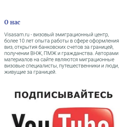
О нас
Visasam.ru - визовый эмиграционный центр,
более 10 лет опыта работы в сфере оформления
виз, открытия банковских счетов за границей,
получении ВНЖ, ПМЖ и гражданства. Авторами
материалов на сайте являются миграционные
визовые специалисты, путешественники и люди,
живущие за границей.