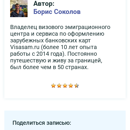
Автор:
Борис Соколов
Владелец визового эмиграционного
центра и сервиса по оформлению
зарубежных банковских карт
Visasam.ru (более 10 лет опыта
работы с 2014 года). Постоянно
путешествую и живу за границей,
был более чем в 50 странах.
Поделиться записью: