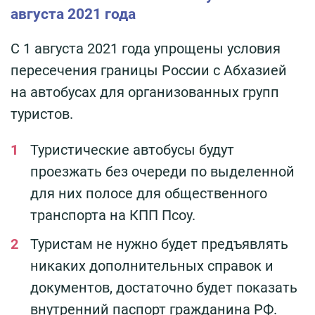
августа 2021 года
С 1 августа 2021 года упрощены условия
пересечения границы России с Абхазией
на автобусах для организованных групп
туристов.
Туристические автобусы будут
проезжать без очереди по выделенной
для них полосе для общественного
транспорта на КПП Псоу.
Туристам не нужно будет предъявлять
никаких дополнительных справок и
документов, достаточно будет показать
внутренний паспорт гражданина РФ.