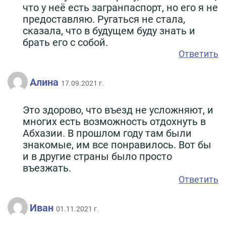
что у неё есть загранпаспорт, но его я не
предоставляю. Ругаться не стала,
сказала, что в будущем буду знать и
брать его с собой.
Ответить
Алина
17.09.2021 г.
Это здорово, что въезд не усложняют, и
многих есть возможность отдохнуть в
Абхазии. В прошлом году там были
знакомые, им все понравилось. Вот бы
и в другие страны было просто
въезжать.
Ответить
Иван
01.11.2021 г.