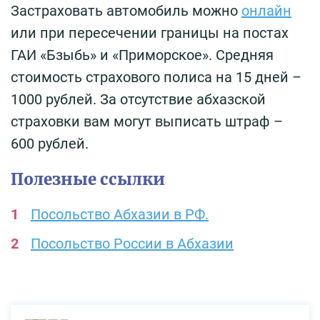
Застраховать автомобиль можно
онлайн
или при пересечении границы на постах
ГАИ «Бзыбь» и «Приморское». Средняя
стоимость страхового полиса на 15 дней –
1000 рублей. За отсутствие абхазской
страховки вам могут выписать штраф –
600 рублей.
Полезные ссылки
Посольство Абхазии в РФ.
Посольство России в Абхазии