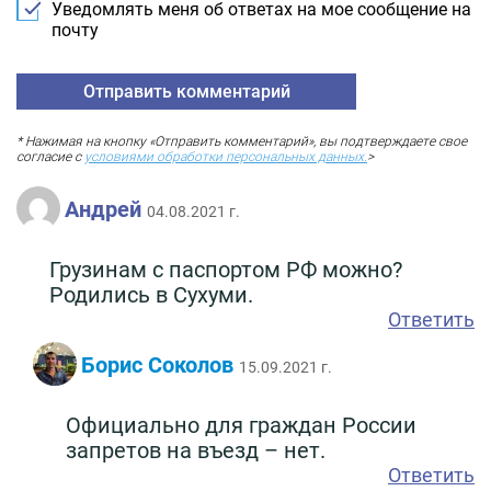
Уведомлять меня об ответах на мое сообщение на
почту
* Нажимая на кнопку «Отправить комментарий», вы подтверждаете свое
согласие с
условиями обработки персональных данных.
>
Андрей
04.08.2021 г.
Грузинам с паспортом РФ можно?
Родились в Сухуми.
Ответить
Борис Соколов
15.09.2021 г.
Официально для граждан России
запретов на въезд – нет.
Ответить