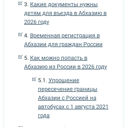
Какие документы нужны
детям для въезда в Абхазию в
2026 году
Временная регистрация в
Абхазии для граждан России
Как можно попасть в
Абхазию из России в 2026 году
Упрощение
пересечение границы
Абхазии с Россией на
автобусах с 1 августа 2021
года