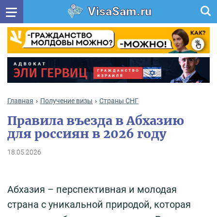
VisaSam.ru
Главная
Получение визы
Cтраны СНГ
Правила въезда в Абхазию
для россиян в 2026 году
18.05.2026
Абхазия – перспективная и молодая
страна с уникальной природой, которая