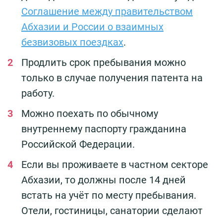
Соглашение между правительством
Абхазии и России о взаимных
безвизовых поездках
.
Продлить срок пребывания можно
только в случае получения патента на
работу.
Можно поехать по обычному
внутреннему паспорту гражданина
Российской Федерации.
Если вы проживаете в частном секторе
Абхазии, то должны после 14 дней
встать на учёт по месту пребывания.
Отели, гостиницы, санатории сделают