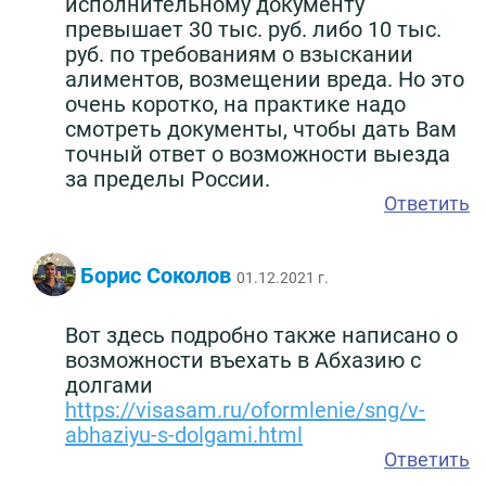
исполнительному документу
превышает 30 тыс. руб. либо 10 тыс.
руб. по требованиям о взыскании
алиментов, возмещении вреда. Но это
очень коротко, на практике надо
смотреть документы, чтобы дать Вам
точный ответ о возможности выезда
за пределы России.
Ответить
Борис Соколов
01.12.2021 г.
Вот здесь подробно также написано о
возможности въехать в Абхазию с
долгами
https://visasam.ru/oformlenie/sng/v-
abhaziyu-s-dolgami.html
Ответить