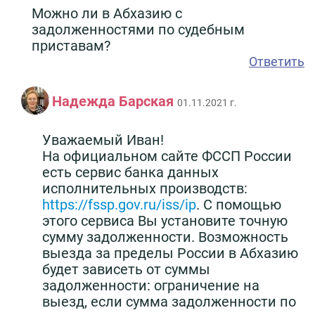
Можно ли в Абхазию с
задолженностями по судебным
приставам?
Ответить
Надежда Барская
01.11.2021 г.
Уважаемый Иван!
На официальном сайте ФССП России
есть сервис банка данных
исполнительных производств:
https://fssp.gov.ru/iss/ip
. С помощью
этого сервиса Вы установите точную
сумму задолженности. Возможность
выезда за пределы России в Абхазию
будет зависеть от суммы
задолженности: ограничение на
выезд, если сумма задолженности по