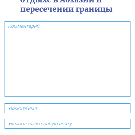
пересечении границы