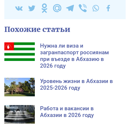
Похожие статьи
Нужна ли виза и
загранпаспорт россиянам
при въезде в Абхазию в
2026 году
Уровень жизни в Абхазии в
2025-2026 году
Работа и вакансии в
Абхазии в 2026 году