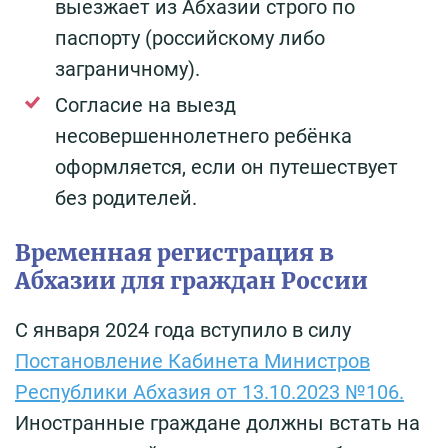
выезжает из Абхазии строго по
паспорту (российскому либо
заграничному).
Согласие на выезд
несовершеннолетнего ребёнка
оформляется, если он путешествует
без родителей.
Временная регистрация в
Абхазии для граждан России
С января 2024 года вступило в силу
Постановление Кабинета Министров
Республики Абхазия от 13.10.2023 №106.
Иностранные граждане должны встать на