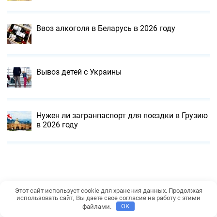
Ввоз алкоголя в Беларусь в 2026 году
Вывоз детей с Украины
Нужен ли загранпаспорт для поездки в Грузию
в 2026 году
Этот сайт использует cookie для хранения данных. Продолжая
использовать сайт, Вы даете свое согласие на работу с этими
файлами.
OK