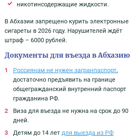
никотинсодержащие жидкости.
В Абхазии запрещено курить электронные
сигареты в 2026 году. Нарушителей ждёт
штраф – 6000 рублей.
Документы для въезда в Абхазию
Россиянам не нужен загранпаспорт
,
достаточно предъявить на границе
общегражданский внутренний паспорт
гражданина РФ.
Виза для въезда не нужна на срок до 90
дней.
Детям до 14 лет
для выезда из РФ