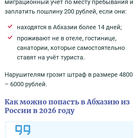
миграционный учет по месту пребывания и
заплатить пошлину 200 рублей, если они:
находятся в Абхазии более 14 дней;
проживают не в отеле, гостинице,
санатории, которые самостоятельно
ставят на учёт туриста.
Нарушителям грозит штраф в размере 4800
– 6000 рублей.
Как можно попасть в Абхазию из
России в 2026 году