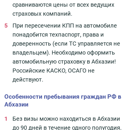
сравниваются цены от всех ведущих
страховых компаний.
При пересечении КПП на автомобиле
понадобится техпаспорт, права и
доверенность (если ТС управляется не
владельцем). Необходимо оформить
автомобильную страховку в Абхазии!
Российские КАСКО, ОСАГО не
действуют.
Особенности пребывания граждан РФ в
Абхазии
Без визы можно находиться в Абхазии
до 90 дней в течение одного полугодия.