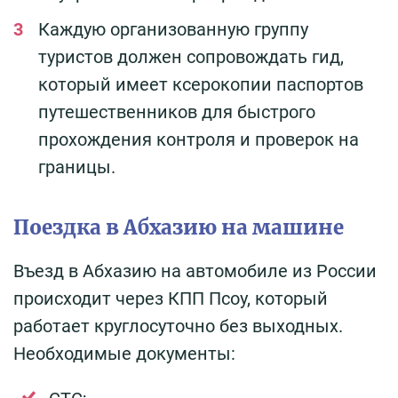
Каждую организованную группу
туристов должен сопровождать гид,
который имеет ксерокопии паспортов
путешественников для быстрого
прохождения контроля и проверок на
границы.
Поездка в Абхазию на машине
Въезд в Абхазию на автомобиле из России
происходит через КПП Псоу, который
работает круглосуточно без выходных.
Необходимые документы: