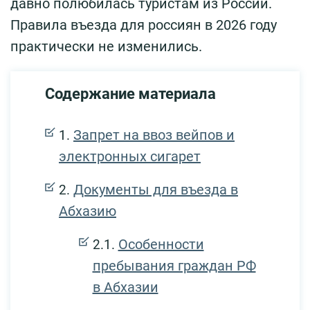
давно полюбилась туристам из России.
Правила въезда для россиян в 2026 году
практически не изменились.
Содержание материала
Запрет на ввоз вейпов и
электронных сигарет
Документы для въезда в
Абхазию
Особенности
пребывания граждан РФ
в Абхазии