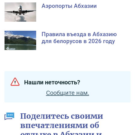
Аэропорты Абхазии
Правила въезда в Абхазию
для белорусов в 2026 году
Нашли неточность?
Сообщите нам.
Поделитесь своими
впечатлениями об
отдыхе в Абхазии и