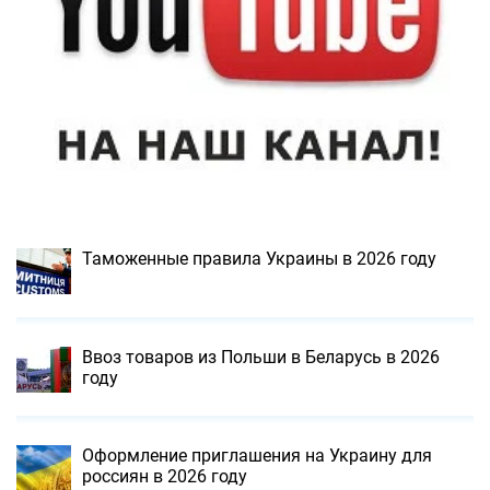
Таможенные правила Украины в 2026 году
Ввоз товаров из Польши в Беларусь в 2026
году
Оформление приглашения на Украину для
россиян в 2026 году