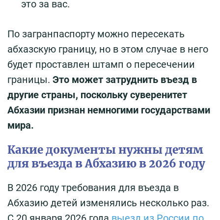
это за вас.
По загранпаспорту можно пересекать
абхазскую границу, но в этом случае в него
будет проставлен штамп о пересечении
границы.
Это может затруднить въезд в
другие страны, поскольку суверенитет
Абхазии признан немногими государствами
мира.
Какие документы нужны детям
для въезда в Абхазию в 2026 году
В 2026 году требования для въезда в
Абхазию детей изменялись несколько раз.
С 20 января 2026 года
выезд из России по