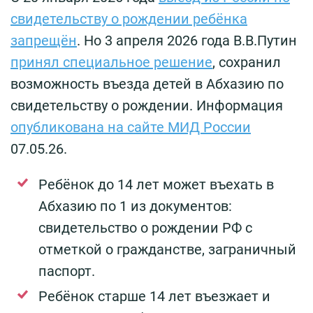
свидетельству о рождении ребёнка
запрещён
. Но 3 апреля 2026 года В.В.Путин
принял специальное решение
, сохранил
возможность въезда детей в Абхазию по
свидетельству о рождении. Информация
опубликована на сайте МИД России
07.05.26.
Ребёнок до 14 лет может въехать в
Абхазию по 1 из документов:
свидетельство о рождении РФ с
отметкой о гражданстве, заграничный
паспорт.
Ребёнок старше 14 лет въезжает и