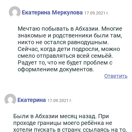
Екатерина Меркулова
17.09.2021 г.
Мечтаю побывать в Абхазии. Многие
знакомые и родственники были там,
никто не остался равнодушным.
Сейчас, когда дети подросли, можно
смело отправляться всей семьёй.
Радует то, что не будет проблем с
оформлением документов.
Ответить
Екатерина
17.09.2021 г.
Были в Абхазии месяц назад. При
проходе границы моего ребёнка не
хотели пускать в страну, ссылаясь на то,