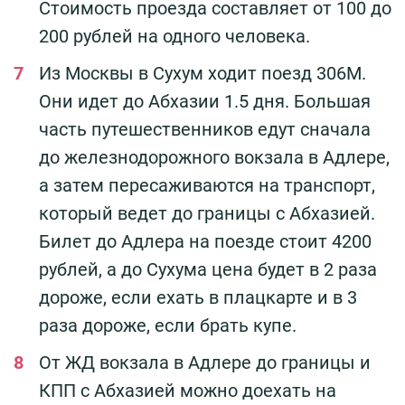
Стоимость проезда составляет от 100 до
200 рублей на одного человека.
Из Москвы в Сухум ходит поезд 306М.
Они идет до Абхазии 1.5 дня. Большая
часть путешественников едут сначала
до железнодорожного вокзала в Адлере,
а затем пересаживаются на транспорт,
который ведет до границы с Абхазией.
Билет до Адлера на поезде стоит 4200
рублей, а до Сухума цена будет в 2 раза
дороже, если ехать в плацкарте и в 3
раза дороже, если брать купе.
От ЖД вокзала в Адлере до границы и
КПП с Абхазией можно доехать на