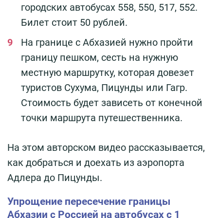
городских автобусах 558, 550, 517, 552.
Билет стоит 50 рублей.
На границе с Абхазией нужно пройти
границу пешком, сесть на нужную
местную маршрутку, которая довезет
туристов Сухума, Пицунды или Гагр.
Стоимость будет зависеть от конечной
точки маршрута путешественника.
На этом авторском видео рассказывается,
как добраться и доехать из аэропорта
Адлера до Пицунды.
Упрощение пересечение границы
Абхазии с Россией на автобусах с 1