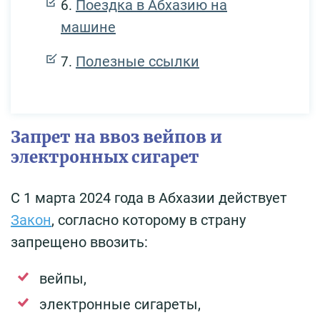
Поездка в Абхазию на
машине
Полезные ссылки
Запрет на ввоз вейпов и
электронных сигарет
С 1 марта 2024 года в Абхазии действует
Закон
, согласно которому в страну
запрещено ввозить:
вейпы,
электронные сигареты,