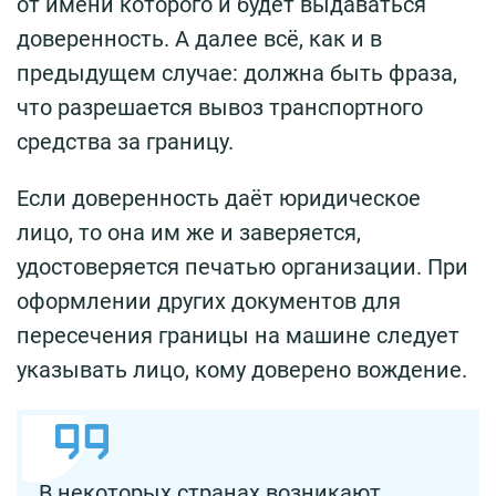
от имени которого и будет выдаваться
доверенность. А далее всё, как и в
предыдущем случае: должна быть фраза,
что разрешается вывоз транспортного
средства за границу.
Если доверенность даёт юридическое
лицо, то она им же и заверяется,
удостоверяется печатью организации. При
оформлении других документов для
пересечения границы на машине следует
указывать лицо, кому доверено вождение.
В некоторых странах возникают