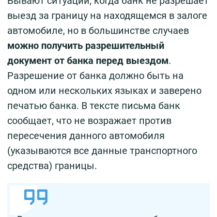
Бывают ситуации, когда банк не разрешает
выезд за границу на находящемся в залоге
автомобиле, но в большинстве случаев
можно получить разрешительный
документ от банка перед выездом
.
Разрешение от банка должно быть на
одном или нескольких языках и заверено
печатью банка. В тексте письма банк
сообщает, что не возражает против
пересечения данного автомобиля
(указываются все данные транспортного
средства) границы.