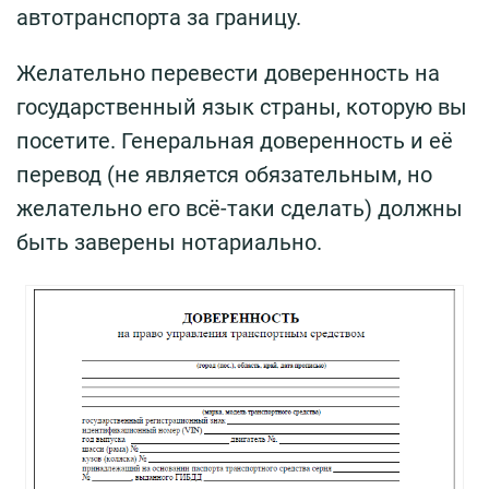
автотранспорта за границу.
Желательно перевести доверенность на
государственный язык страны, которую вы
посетите. Генеральная доверенность и её
перевод (не является обязательным, но
желательно его всё-таки сделать) должны
быть заверены нотариально.