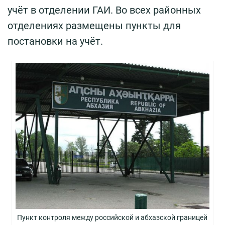
учёт в отделении ГАИ. Во всех районных
отделениях размещены пункты для
постановки на учёт.
Пункт контроля между российской и абхазской границей