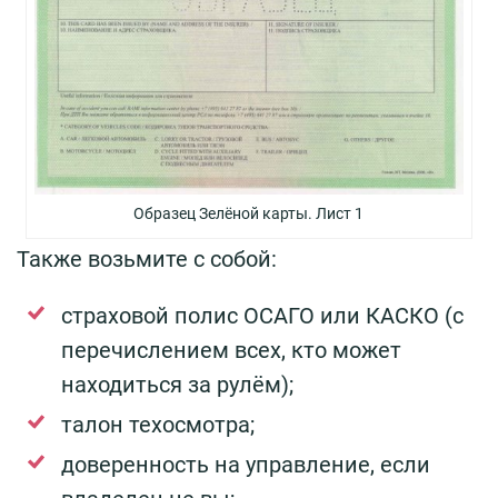
Образец Зелёной карты. Лист 1
Также возьмите с собой:
страховой полис ОСАГО или КАСКО (с
перечислением всех, кто может
находиться за рулём);
талон техосмотра;
доверенность на управление, если