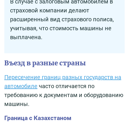
В случае с залоговым автомобилем в
страховой компании делают
расширенный вид страхового полиса,
учитывая, что стоимость машины не
выплачена.
Въезд в разные страны
Пересечение границ разных государств на
автомобиле
часто отличается по
требованию к документам и оборудованию
машины.
Граница с Казахстаном