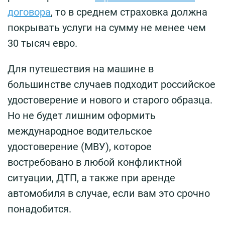
договора
, то в среднем страховка должна
покрывать услуги на сумму не менее чем
30 тысяч евро.
Для путешествия на машине в
большинстве случаев подходит российское
удостоверение и нового и старого образца.
Но не будет лишним оформить
международное водительское
удостоверение (МВУ), которое
востребовано в любой конфликтной
ситуации, ДТП, а также при аренде
автомобиля в случае, если вам это срочно
понадобится.