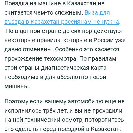
Поездка на машине в Казахстан не
считается чем-то сложным.
Виза для
въезда в Казахстан россиянам не нужна
.
Но в данной стране до сих пор действуют
некоторые правила, которые в России уже
давно отменены. Особенно это касается
прохождение техосмотра. По правилам
этой страны диагностическая карта
необходима и для абсолютно новой
машины.
Поэтому если вашему автомобилю ещё не
исполнилось трёх лет, и вы не проходили
на ней технический осмотр, поторопитесь
это сделать перед поездкой в Казахстан.