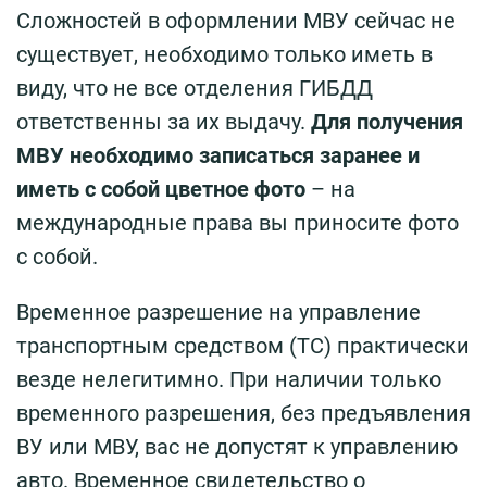
Сложностей в оформлении МВУ сейчас не
существует, необходимо только иметь в
виду, что не все отделения ГИБДД
ответственны за их выдачу.
Для получения
МВУ необходимо записаться заранее и
иметь с собой цветное фото
– на
международные права вы приносите фото
с собой.
Временное разрешение на управление
транспортным средством (ТС) практически
везде нелегитимно. При наличии только
временного разрешения, без предъявления
ВУ или МВУ, вас не допустят к управлению
авто. Временное свидетельство о