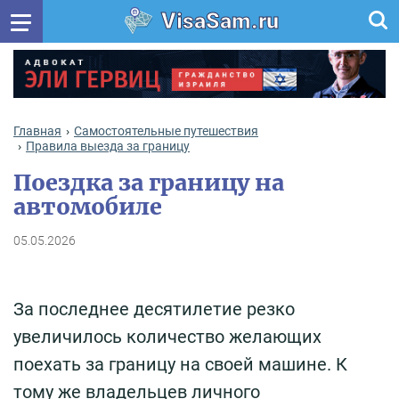
VisaSam.ru
Главная
Самостоятельные путешествия
Правила выезда за границу
Поездка за границу на
автомобиле
05.05.2026
За последнее десятилетие резко
увеличилось количество желающих
поехать за границу на своей машине. К
тому же владельцев личного