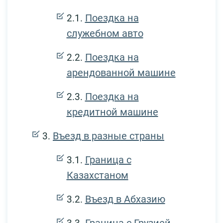
Поездка на
служебном авто
Поездка на
арендованной машине
Поездка на
кредитной машине
Въезд в разные страны
Граница с
Казахстаном
Въезд в Абхазию