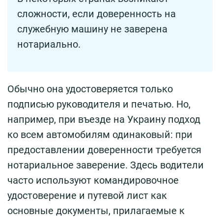
сложности, если доверенность на
служебную машину не заверена
нотариально.
Обычно она удостоверяется только
подписью руководителя и печатью. Но,
например, при въезде на Украину подход
ко всем автомобилям одинаковый: при
предоставлении доверенности требуется
нотариальное заверение. Здесь водители
часто используют командировочное
удостоверение и путевой лист как
основные документы, прилагаемые к