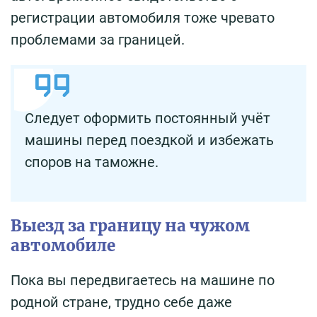
регистрации автомобиля тоже чревато
проблемами за границей.
Следует оформить постоянный учёт
машины перед поездкой и избежать
споров на таможне.
Выезд за границу на чужом
автомобиле
Пока вы передвигаетесь на машине по
родной стране, трудно себе даже