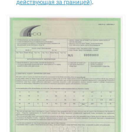
действующая за границей)
.