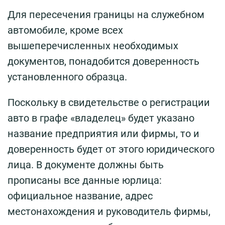
Для пересечения границы на служебном
автомобиле, кроме всех
вышеперечисленных необходимых
документов, понадобится доверенность
установленного образца.
Поскольку в свидетельстве о регистрации
авто в графе «владелец» будет указано
название предприятия или фирмы, то и
доверенность будет от этого юридического
лица. В документе должны быть
прописаны все данные юрлица:
официальное название, адрес
местонахождения и руководитель фирмы,