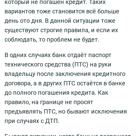
который не погашен кредит. Таких
вариантов тоже становится всё больше
день ото дня. В данной ситуации тоже
существуют строгие правила, и если их
соблюдать, то проблем не будет.
В одних случаях банк отдаёт паспорт
технического средства (ПТС) на руки
владельцу после заключения кредитного
договора, а в других ПТС остаётся в банке
до полного погашения кредита. Как
правило, на границе не просят
предъявлять ПТС, но бывают исключения
при случаях с ДТП.