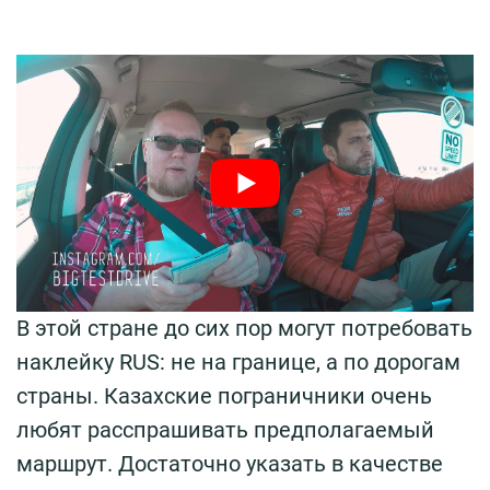
В этой стране до сих пор могут потребовать
наклейку RUS: не на границе, а по дорогам
страны. Казахские пограничники очень
любят расспрашивать предполагаемый
маршрут. Достаточно указать в качестве