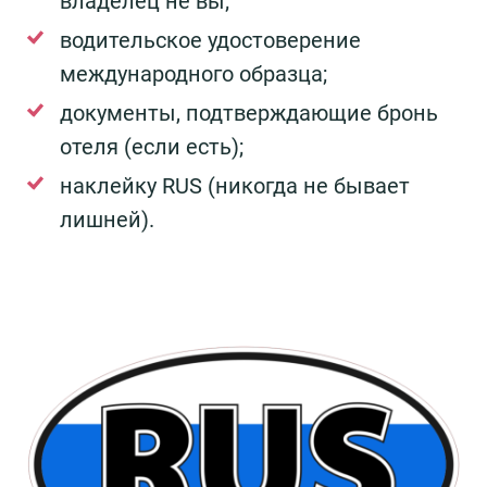
владелец не вы;
водительское удостоверение
международного образца;
документы, подтверждающие бронь
отеля (если есть);
наклейку RUS (никогда не бывает
лишней).