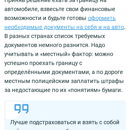
Приняв решение ехать за границу на
автомобиле, взвесьте свои финансовые
возможности и будьте готовы
оформить
необходимые документы на себя и на авто
.
В разных странах список требуемых
документов немного разнится. Надо
учитывать и «местный» фактор: можно
успешно проехать границу с
определёнными документами, а по дороге
местным полицейским заплатить штрафы
за недостающие по их «понятиям» бумаги.
Лучше подстраховаться и взять с собой