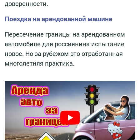
доверенности.
Поездка на арендованной машине
Пересечение границы на арендованном
автомобиле для россиянина испытание
новое. Но за рубежом это отработанная
многолетняя практика.