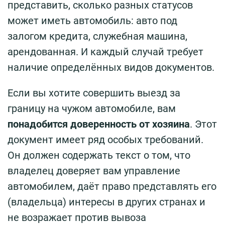
представить, сколько разных статусов
может иметь автомобиль: авто под
залогом кредита, служебная машина,
арендованная. И каждый случай требует
наличие определённых видов документов.
Если вы хотите совершить выезд за
границу на чужом автомобиле, вам
понадобится доверенность от хозяина
. Этот
документ имеет ряд особых требований.
Он должен содержать текст о том, что
владелец доверяет вам управление
автомобилем, даёт право представлять его
(владельца) интересы в других странах и
не возражает против вывоза