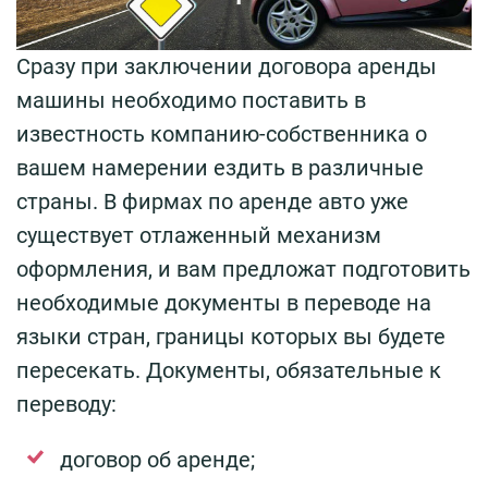
Сразу при заключении договора аренды
машины необходимо поставить в
известность компанию-собственника о
вашем намерении ездить в различные
страны. В фирмах по аренде авто уже
существует отлаженный механизм
оформления, и вам предложат подготовить
необходимые документы в переводе на
языки стран, границы которых вы будете
пересекать. Документы, обязательные к
переводу:
договор об аренде;