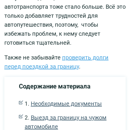
автотранспорта тоже стало больше. Всё это
только добавляет трудностей для
автопутешествия, поэтому, чтобы
избежать проблем, к нему следует
готовиться тщательней.
Также не забывайте
проверить долги
перед поездкой за границу
.
Содержание материала
Необходимые документы
Выезд за границу на чужом
автомобиле