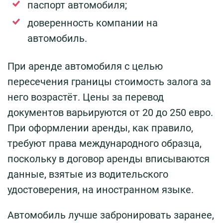
паспорт автомобиля;
доверенность компании на
автомобиль.
При аренде автомобиля с целью
пересечения границы стоимость залога за
него возрастёт. Цены за перевод
документов варьируются от 20 до 250 евро.
При оформлении аренды, как правило,
требуют права международного образца,
поскольку в договор аренды вписываются
данные, взятые из водительского
удостоверения, на иностранном языке.
Автомобиль лучше забронировать заранее,