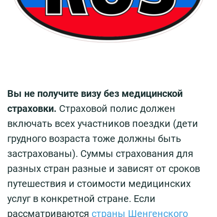
Вы не получите визу без медицинской
страховки.
Страховой полис должен
включать всех участников поездки (дети
грудного возраста тоже должны быть
застрахованы). Суммы страхования для
разных стран разные и зависят от сроков
путешествия и стоимости медицинских
услуг в конкретной стране. Если
рассматриваются
страны Шенгенского