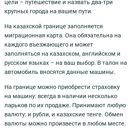
цели – путешествие и назвать два-три
крупных города на вашем пути.
На казахской границе заполняется
миграционная карта. Она обязательна на
каждого въезжающего и может
заполняться на казахском, английском и
русском языках – на ваш выбор. В талон на
автомобиль вносятся данные машины.
На границе можно приобрести страховку
на машину: всегда в наличии несколько
ларьков по их продаже. Принимают любую
валюту: и рубли, и казахские тенге. Обмен
валюты можно произвести в любом месте.