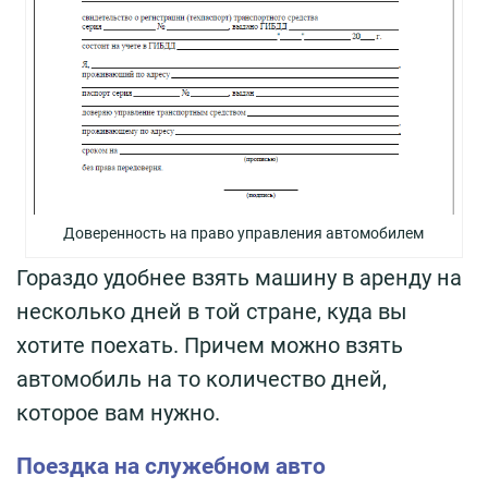
Доверенность на право управления автомобилем
Гораздо удобнее взять машину в аренду на
несколько дней в той стране, куда вы
хотите поехать. Причем можно взять
автомобиль на то количество дней,
которое вам нужно.
Поездка на служебном авто