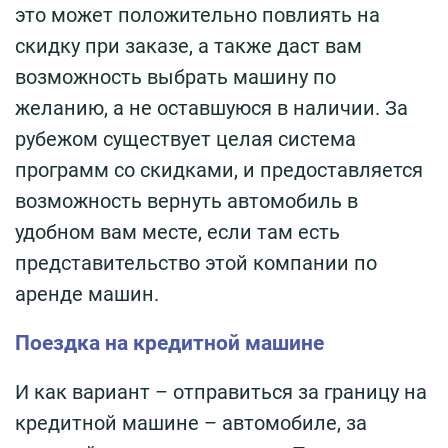
это может положительно повлиять на
скидку при заказе, а также даст вам
возможность выбрать машину по
желанию, а не оставшуюся в наличии. За
рубежом существует целая система
программ со скидками, и предоставляется
возможность вернуть автомобиль в
удобном вам месте, если там есть
представительство этой компании по
аренде машин.
Поездка на кредитной машине
И как вариант – отправиться за границу на
кредитной машине – автомобиле, за