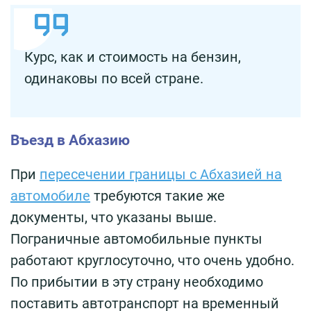
Курс, как и стоимость на бензин,
одинаковы по всей стране.
Въезд в Абхазию
При
пересечении границы с Абхазией на
автомобиле
требуются такие же
документы, что указаны выше.
Пограничные автомобильные пункты
работают круглосуточно, что очень удобно.
По прибытии в эту страну необходимо
поставить автотранспорт на временный