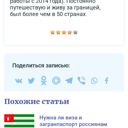
работы с 2014 года). Постоянно
путешествую и живу за границей,
был более чем в 50 странах.
Поделиться записью:
Похожие статьи
Нужна ли виза и
загранпаспорт россиянам