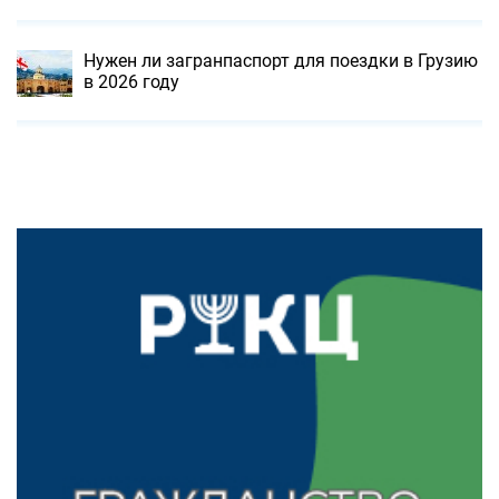
Нужен ли загранпаспорт для поездки в Грузию
в 2026 году