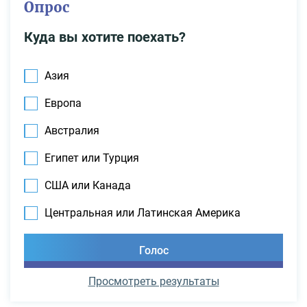
Опрос
Куда вы хотите поехать?
Азия
Европа
Австралия
Египет или Турция
США или Канада
Центральная или Латинская Америка
Просмотреть результаты