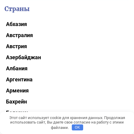
Страны
Абхазия
Австралия
Австрия
Азербайджан
Албания
Аргентина
Армения
Бахрейн
Беларусь
Этот сайт использует cookie для хранения данных. Продолжая
использовать сайт, Вы даете свое согласие на работу с этими
Бельгия
файлами.
OK