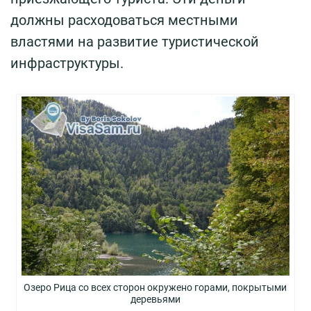
должны расходоваться местными
властями на развитие туристической
инфраструктуры.
Озеро Рица со всех сторон окружено горами, покрытыми
деревьями