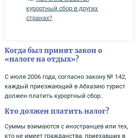
курортный сбор в других
странах?
Когда был принят закон о
«налоге на отдых»?
С июля 2006 года, согласно закону № 142,
каждый приезжающий в Абхазию турист
должен платить курортный сбор.
Кто должен платить налог?
Суммы взимаются с иностранцев или тех,
кто не имеет гражданства, приехавших в