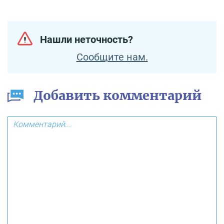
Нашли неточность?
Сообщите нам.
Добавить комментарий