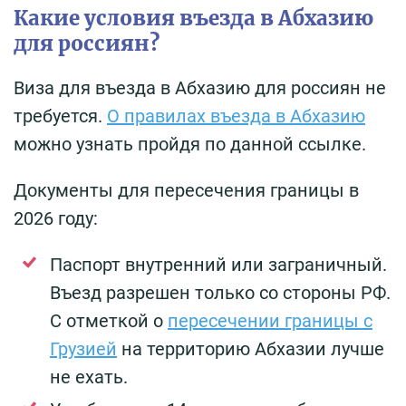
Какие условия въезда в Абхазию
для россиян?
Виза для въезда в Абхазию для россиян не
требуется.
О правилах въезда в Абхазию
можно узнать пройдя по данной ссылке.
Документы для пересечения границы в
2026 году:
Паспорт внутренний или заграничный.
Въезд разрешен только со стороны РФ.
С отметкой о
пересечении границы с
Грузией
на территорию Абхазии лучше
не ехать.