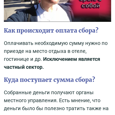
Как происходит оплата сбора?
Оплачивать необходимую сумму нужно по
приезде на место отдыха в отеле,
гостинице и др.
Исключением является
частный сектор.
Куда поступает сумма сбора?
Собранные деньги получают органы
местного управления. Есть мнение, что
деньги было бы полезно тратить также на