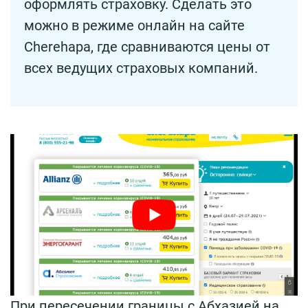
оформлять страховку. Сделать это
можно в режиме онлайн на сайте
Cherehapa, где сравниваются цены от
всех ведущих страховых компаний.
При пересечении границы с Абхазией на