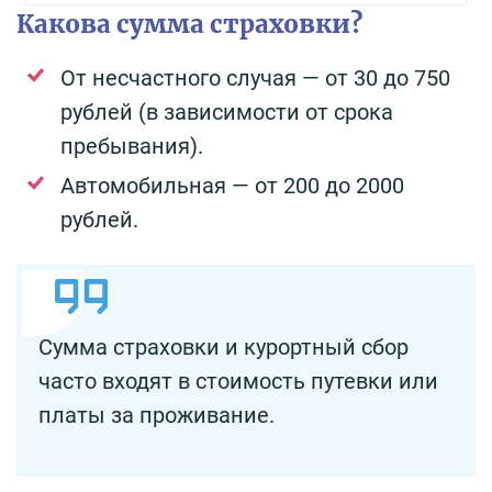
Какова сумма страховки?
От несчастного случая — от 30 до 750
рублей (в зависимости от срока
пребывания).
Автомобильная — от 200 до 2000
рублей.
Сумма страховки и курортный сбор
часто входят в стоимость путевки или
платы за проживание.