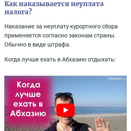
Как наказывается неуплата
налога?
Наказание за неуплату курортного сбора
применяется согласно законам страны.
Обычно в виде штрафа.
Когда лучше ехать в Абхазию отдыхать: