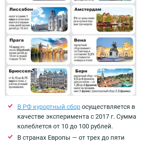
В РФ курортный сбор
осуществляется в
качестве эксперимента с 2017 г. Сумма
колеблется от 10 до 100 рублей.
В странах Европы — от трех до пяти