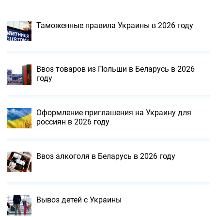
Таможенные правила Украины в 2026 году
Ввоз товаров из Польши в Беларусь в 2026
году
Оформление приглашения на Украину для
россиян в 2026 году
Ввоз алкоголя в Беларусь в 2026 году
Вывоз детей с Украины