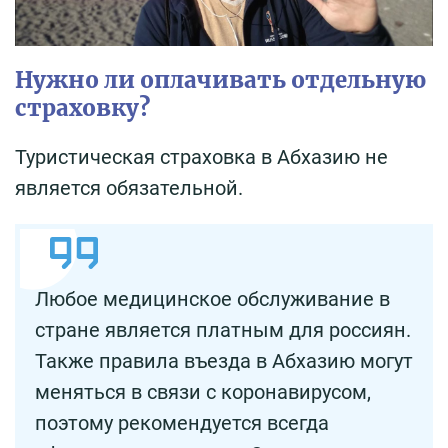
Нужно ли оплачивать отдельную
страховку?
Туристическая страховка в Абхазию не
является обязательной.
Любое медицинское обслуживание в
стране является платным для россиян.
Также правила въезда в Абхазию могут
меняться в связи с коронавирусом,
поэтому рекомендуется всегда