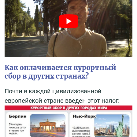
Как оплачивается курортный
сбор в других странах?
Почти в каждой цивилизованной
европейской стране введен этот налог: