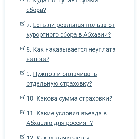
Куда поступает сумма
сбора?
Есть ли реальная польза от
курортного сбора в Абхазии?
Как наказывается неуплата
налога?
Нужно ли оплачивать
отдельную страховку?
Какова сумма страховки?
Какие условия въезда в
Абхазию для россиян?
Как оплачивается