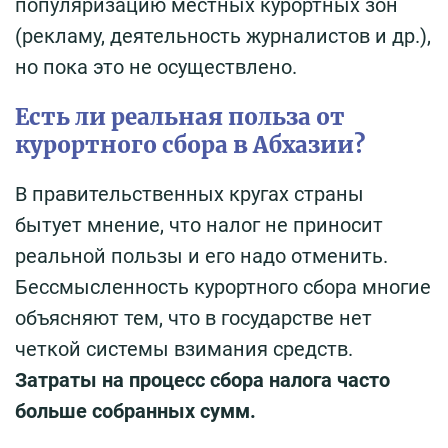
популяризацию местных курортных зон
(рекламу, деятельность журналистов и др.),
но пока это не осуществлено.
Есть ли реальная польза от
курортного сбора в Абхазии?
В правительственных кругах страны
бытует мнение, что налог не приносит
реальной пользы и его надо отменить.
Бессмысленность курортного сбора многие
объясняют тем, что в государстве нет
четкой системы взимания средств.
Затраты на процесс сбора налога часто
больше собранных сумм.