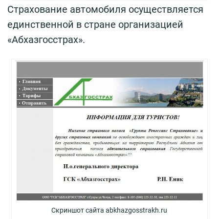
Страхование автомобиля осуществляется
единственной в стране организацией
«Абхазгосстрах».
Скриншот сайта abkhazgosstrakh.ru