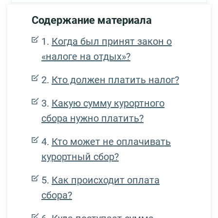
Содержание материала
Когда был принят закон о
«налоге на отдых»?
Кто должен платить налог?
Какую сумму курортного
сбора нужно платить?
Кто может не оплачивать
курортный сбор?
Как происходит оплата
сбора?