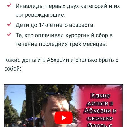
Инвалиды первых двух категорий и их
сопровождающие.
Дети до 14-летнего возраста.
Те, кто оплачивал курортный сбор в
течение последних трех месяцев.
Какие деньги в Абхазии и сколько брать с
собой: