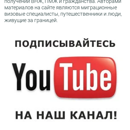
получении ВНЖ, ПМЖ и гражданства. Авторами
материалов на сайте являются миграционные
визовые специалисты, путешественники и люди,
живущие за границей.