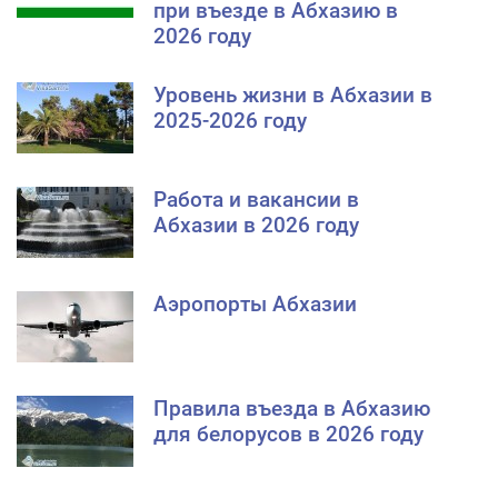
при въезде в Абхазию в
2026 году
Уровень жизни в Абхазии в
2025-2026 году
Работа и вакансии в
Абхазии в 2026 году
Аэропорты Абхазии
Правила въезда в Абхазию
для белорусов в 2026 году