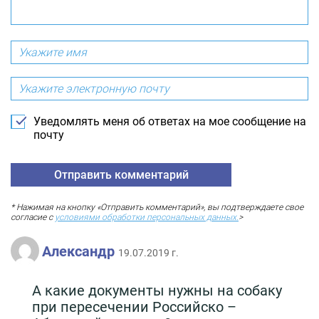
Уведомлять меня об ответах на мое сообщение на
почту
* Нажимая на кнопку «Отправить комментарий», вы подтверждаете свое
согласие с
условиями обработки персональных данных.
>
Александр
19.07.2019 г.
А какие документы нужны на собаку
при пересечении Российско –