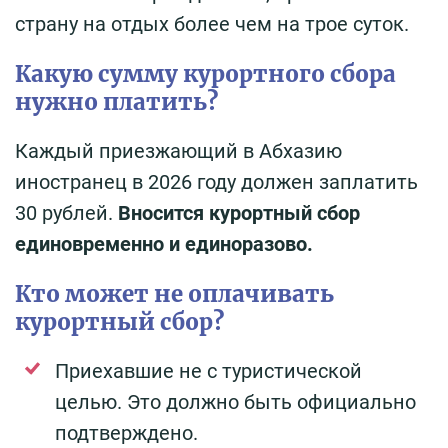
страну на отдых более чем на трое суток.
Какую сумму курортного сбора
нужно платить?
Каждый приезжающий в Абхазию
иностранец в 2026 году должен заплатить
30 рублей.
Вносится курортный сбор
единовременно и единоразово.
Кто может не оплачивать
курортный сбор?
Приехавшие не с туристической
целью. Это должно быть официально
подтверждено.