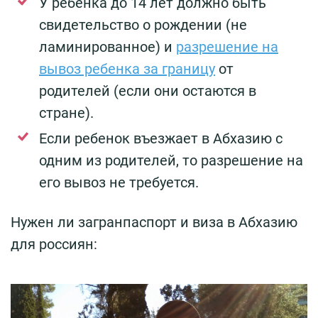
У ребенка до 14 лет должно быть
свидетельство о рождении (не
ламинированное) и
разрешение на
вывоз ребенка за границу
от
родителей (если они остаются в
стране).
Если ребенок въезжает в Абхазию с
одним из родителей, то разрешение на
его вывоз не требуется.
Нужен ли загранпаспорт и виза в Абхазию
для россиян: