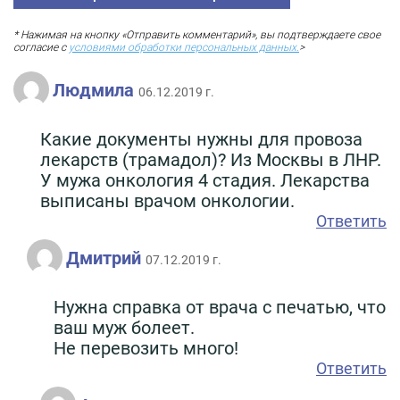
* Нажимая на кнопку «Отправить комментарий», вы подтверждаете свое
согласие с
условиями обработки персональных данных.
>
Людмила
06.12.2019 г.
Какие документы нужны для провоза
лекарств (трамадол)? Из Москвы в ЛНР.
У мужа онкология 4 стадия. Лекарства
выписаны врачом онкологии.
Ответить
Дмитрий
07.12.2019 г.
Нужна справка от врача с печатью, что
ваш муж болеет.
Не перевозить много!
Ответить