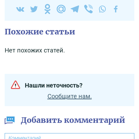
Похожие статьи
Нет похожих статей.
Нашли неточность?
Сообщите нам.
Добавить комментарий