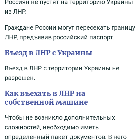
Россиян не пустят на территорию Украины
из ЛНР.
Граждане России могут пересекать границу
ЛНР, предъявив российский паспорт.
Въезд в ЛНР с Украины
Въезд в ЛНР с территории Украины не
разрешен.
Как въехать в ЛНР на
собственной машине
Чтобы не возникло дополнительных
сложностей, необходимо иметь
определенный пакет документов. В него