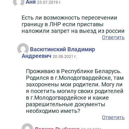
Аня
25.07.2019 г.
Есть ли возможность пересечении
границу в ЛНР если приставы
наложили запрет на выезд из россии
Ответить
Васютинский Владимир
Андреевич
20.08.2021 г.
Проживаю в Республике Беларусь.
Родился в г.Молодогвардейске, там
захоронены мои родители. Могу ли
я посетить могилу своих родителей
в г.Молодогвардейске и какие
разрешительные документы
необходимо иметь?
Ответить