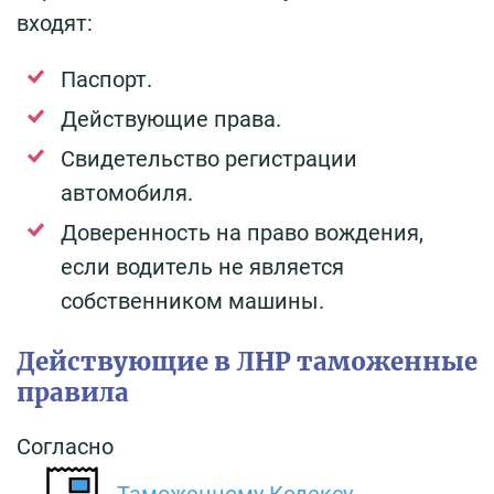
входят:
Паспорт.
Действующие права.
Свидетельство регистрации
автомобиля.
Доверенность на право вождения,
если водитель не является
собственником машины.
Действующие в ЛНР таможенные
правила
Согласно
Таможенному Кодексу