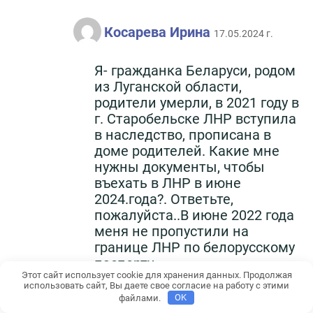
Косарева Ирина
17.05.2024 г.
Я- гражданка Беларуси, родом
из Луганской области,
родители умерли, в 2021 году в
г. Старобельске ЛНР вступила
в наследство, прописана в
доме родителей. Какие мне
нужны документы, чтобы
въехать в ЛНР в июне
2024.года?. Ответьте,
пожалуйста..В июне 2022 года
меня не пропустили на
границе ЛНР по белорусскому
паспорту.
Этот сайт использует cookie для хранения данных. Продолжая
использовать сайт, Вы даете свое согласие на работу с этими
файлами.
OK