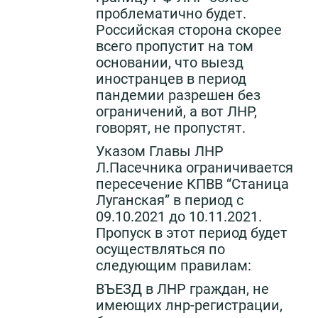
проблематично будет.
Российская сторона скорее
всего пропустит на том
основании, что выезд
иностранцев в период
пандемии разрешен без
ограничений, а вот ЛНР,
говорят, не пропустят.
Указом Главы ЛНР
Л.Пасечника ограничивается
пересечение КПВВ “Станица
Луганская” в период с
09.10.2021 до 10.11.2021.
Пропуск в этот период будет
осуществляться по
следующим правилам:
ВЪЕЗД в ЛНР граждан, не
имеющих лнр-регистрации,