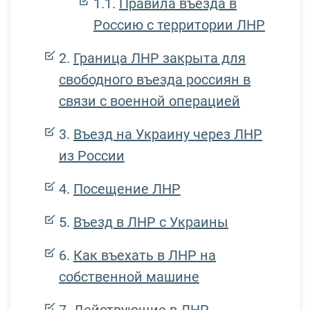
Правила въезда в
Россию с территории ЛНР
Граница ЛНР закрыта для
свободного въезда россиян в
связи с военной операцией
Въезд на Украину через ЛНР
из России
Посещение ЛНР
Въезд в ЛНР с Украины
Как въехать в ЛНР на
собственной машине