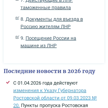
Действующие в ЛНР
таможенные правила
Документы для въезда в
Россию жителям ЛНР
Посещение России на
машине из ЛНР
Последние новости в 2026 году
С 01.04.2026 года действуют
изменения к Указу Губернатора
Ростовской области от 09.03.2023 №
20.
Пункты пропуска Ростовская