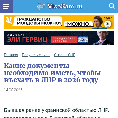
VisaSam.ru
Главная
Получение визы
Cтраны СНГ
Какие документы
необходимо иметь, чтобы
въехать в ЛНР в 2026 году
14.05.2026
Бывшая ранее украинской областью ЛНР,