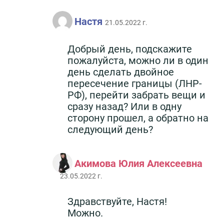
Настя
21.05.2022 г.
Добрый день, подскажите
пожалуйста, можно ли в один
день сделать двойное
пересечение границы (ЛНР-
РФ), перейти забрать вещи и
сразу назад? Или в одну
сторону прошел, а обратно на
следующий день?
Акимова Юлия Алексеевна
23.05.2022 г.
Здравствуйте, Настя!
Можно.