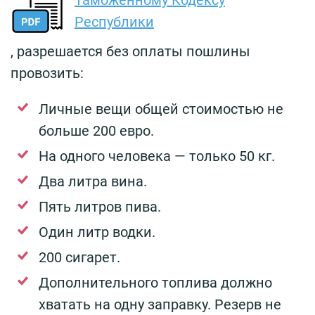
Республики
, разрешается без оплаты пошлины
провозить:
Личные вещи общей стоимостью не
больше 200 евро.
На одного человека — только 50 кг.
Два литра вина.
Пять литров пива.
Один литр водки.
200 сигарет.
Дополнительного топлива должно
хватать на одну заправку. Резерв не