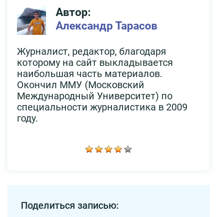
Автор:
Александр Тарасов
Журналист, редактор, благодаря
которому на сайт выкладывается
наибольшая часть материалов.
Окончил ММУ (Московский
Международный Университет) по
специальности журналистика в 2009
году.
Поделиться записью: