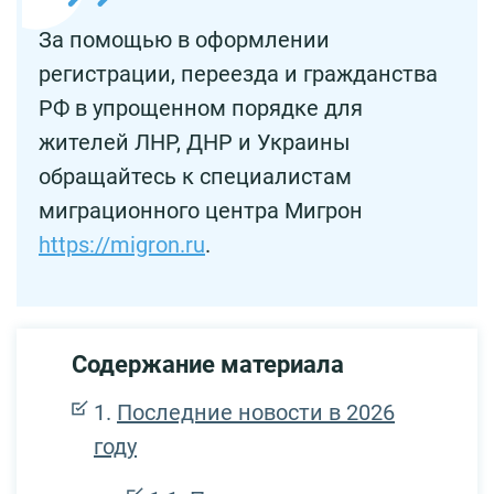
За помощью в оформлении
регистрации, переезда и гражданства
РФ в упрощенном порядке для
жителей ЛНР, ДНР и Украины
обращайтесь к специалистам
миграционного центра Мигрон
https://migron.ru
.
Содержание материала
Последние новости в 2026
году