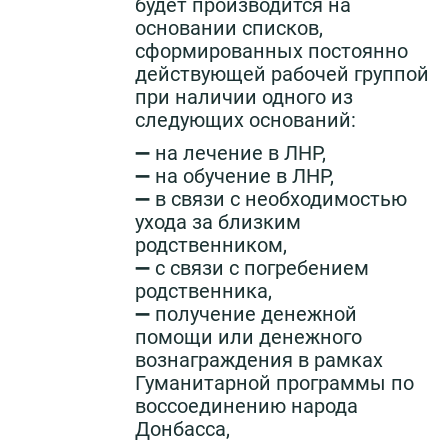
будет производится на
основании списков,
сформированных постоянно
действующей рабочей группой
при наличии одного из
следующих оснований:
➖ на лечение в ЛНР,
➖ на обучение в ЛНР,
➖ в связи с необходимостью
ухода за близким
родственником,
➖ с связи с погребением
родственника,
➖ получение денежной
помощи или денежного
вознаграждения в рамках
Гуманитарной программы по
воссоединению народа
Донбасса,