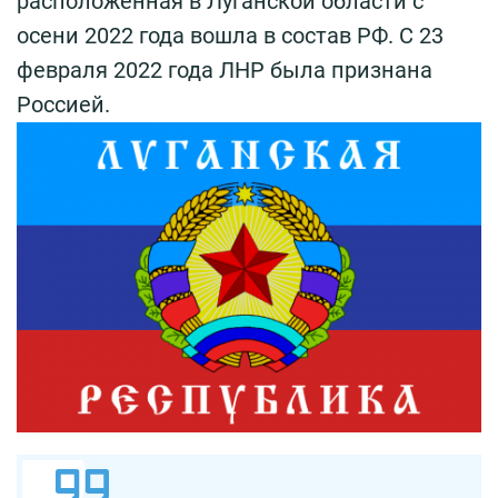
расположенная в Луганской области с
осени 2022 года вошла в состав РФ. С 23
февраля 2022 года ЛНР была признана
Россией.