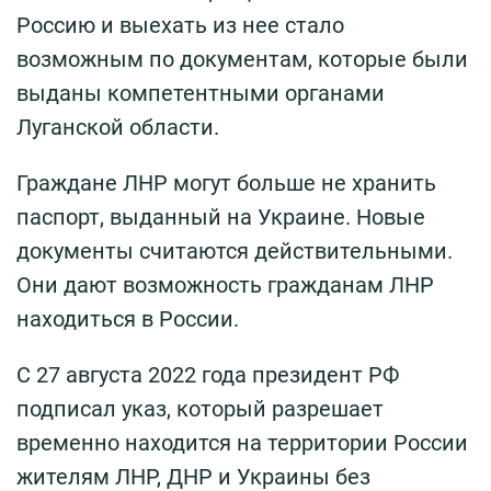
Россию и выехать из нее стало
возможным по документам, которые были
выданы компетентными органами
Луганской области.
Граждане ЛНР могут больше не хранить
паспорт, выданный на Украине. Новые
документы считаются действительными.
Они дают возможность гражданам ЛНР
находиться в России.
С 27 августа 2022 года президент РФ
подписал указ, который разрешает
временно находится на территории России
жителям ЛНР, ДНР и Украины без