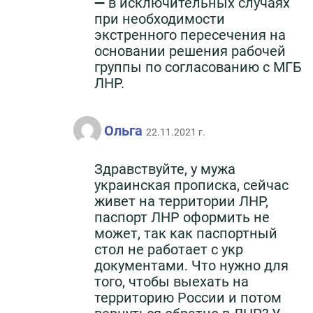
➖ в исключительных случаях
при необходимости
экстренного пересечения на
основании решения рабочей
группы по согласованию с МГБ
ЛНР.
Ольга
22.11.2021 г.
Здравствуйте, у мужа
украинская прописка, сейчас
живет на территории ЛНР,
паспорт ЛНР оформить не
может, так как паспортный
стол не работает с укр
документами. Что нужно для
того, чтобы выехать на
территорию России и потом