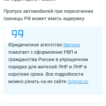
Пропуск автомобилей при пересечении
границы РФ может иметь задержку.
Юридическое агентство
Мигрон
помогает с оформление РВП и
гражданства России в упрощенном
порядке для жителей ЛНР и ЛНР в
короткие сроки. Все подробности
можно узнать на их сайте
migron.ru
.