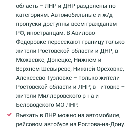
область – ЛНР и ДНР разделены по
категориям. Автомобильные и ж/д
пропуски доступны всем гражданам
РФ, иностранцам. В Авилово-
Федоровке пересекают границу только
жители Ростовской области и ДНР; в
Можаевке, Донецке, Нижнем и
Верхнем Шевыреве, Нижней Ореховке,
Алексеево-Тузловке – только жители
Ростовской области и ЛНР; в Титовке –
жители Миллеровского р-на и
Беловодского МО ЛНР.
Въехать в ЛНР можно на автомобиле,
рейсовом автобусе из Ростова-на-Дону.