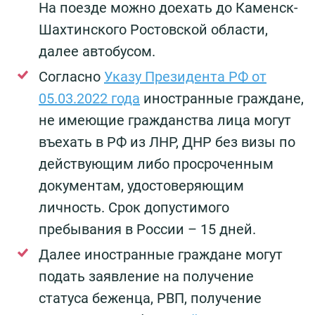
На поезде можно доехать до Каменск-
Шахтинского Ростовской области,
далее автобусом.
Согласно
Указу Президента РФ от
05.03.2022 года
иностранные граждане,
не имеющие гражданства лица могут
въехать в РФ из ЛНР, ДНР без визы по
действующим либо просроченным
документам, удостоверяющим
личность. Срок допустимого
пребывания в России – 15 дней.
Далее иностранные граждане могут
подать заявление на получение
статуса беженца, РВП, получение