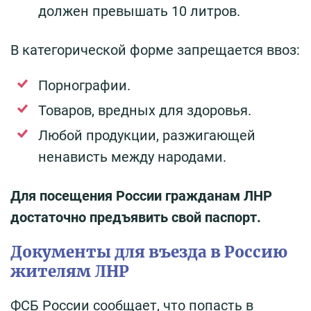
должен превышать 10 литров.
В категорической форме запрещается ввоз:
Порнографии.
Товаров, вредных для здоровья.
Любой продукции, разжигающей
ненависть между народами.
Для посещения России гражданам ЛНР
достаточно предъявить свой паспорт.
Документы для въезда в Россию
жителям ЛНР
ФСБ России сообщает, что попасть в