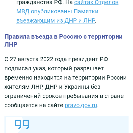
гражданства РФ. На
сайтах Отделов
МВД опубликованы Памятки
въезжающим из ДНР и ЛНР
.
Правила въезда в Россию с территории
ЛНР
С 27 августа 2022 года президент РФ
подписал указ, который разрешает
временно находится на территории России
жителям ЛНР, ДНР и Украины без
ограничений сроков пребывания в стране
сообщается на сайте
pravo.gov.ru
.