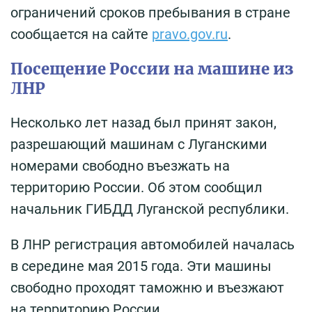
ограничений сроков пребывания в стране
сообщается на сайте
pravo.gov.ru
.
Посещение России на машине из
ЛНР
Несколько лет назад был принят закон,
разрешающий машинам с Луганскими
номерами свободно въезжать на
территорию России. Об этом сообщил
начальник ГИБДД Луганской республики.
В ЛНР регистрация автомобилей началась
в середине мая 2015 года. Эти машины
свободно проходят таможню и въезжают
на территорию России.