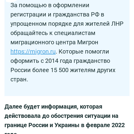
За помощью в оформлении
регистрации и гражданства РФ в
упрощенном порядке для жителей ЛНР
обращайтесь к специалистам
миграционного центра Мигрон
https://migron.ru
. Которые помогли
оформить с 2014 года гражданство
России более 15 500 жителям других
стран.
Далее будет информация, которая
действовала до обострения ситуации на
границе России и Украины в феврале 2022