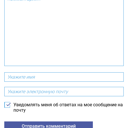
Уведомлять меня об ответах на мое сообщение на
почту