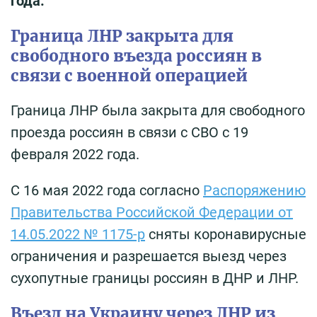
года.
Граница ЛНР закрыта для
свободного въезда россиян в
связи с военной операцией
Граница ЛНР была закрыта для свободного
проезда россиян в связи с СВО с 19
февраля 2022 года.
С 16 мая 2022 года согласно
Распоряжению
Правительства Российской Федерации от
14.05.2022 № 1175-р
сняты коронавирусные
ограничения и разрешается выезд через
сухопутные границы россиян в ДНР и ЛНР.
Въезд на Украину через ЛНР из