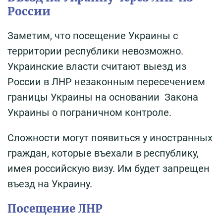
России
Заметим, что посещение Украины с
территории республики невозможно.
Украинские власти считают выезд из
России в ЛНР незаконным пересечением
границы Украины на основании Закона
Украины о пограничном контроле.
Сложности могут появиться у иностранных
граждан, которые въехали в республику,
имея российскую визу. Им будет запрещен
въезд на Украину.
Посещение ЛНР