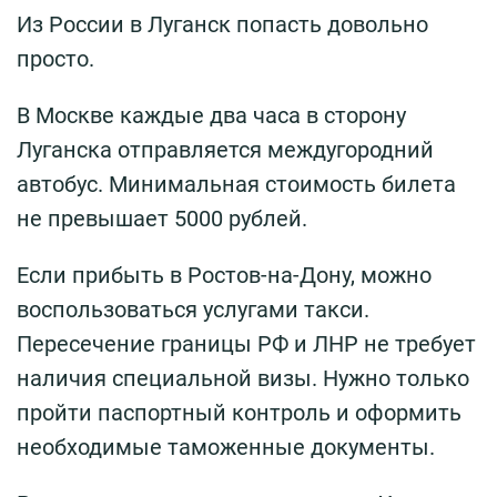
Из России в Луганск попасть довольно
просто.
В Москве каждые два часа в сторону
Луганска отправляется междугородний
автобус. Минимальная стоимость билета
не превышает 5000 рублей.
Если прибыть в Ростов-на-Дону, можно
воспользоваться услугами такси.
Пересечение границы РФ и ЛНР не требует
наличия специальной визы. Нужно только
пройти паспортный контроль и оформить
необходимые таможенные документы.