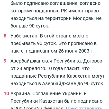
было подписано соглашение, согласно
которому подданные РК имеют право
находиться на территории Молдовы не
больше 90 суток.
Узбекистан. В этой стране можно
пребывать 90 суток. Это прописано в
пакте, подписанном 26 июня 2003 г.
Азербайджанская Республика. Договор
от 23 апреля 2010 года гласит, что
подданные Республики Казахстан могут
находиться в Азербайджане до 90 суток.
Украина. Соглашение Украины и
Республики Казахстан было подписано
в 2002 году 27 февраля.
Присутствовать