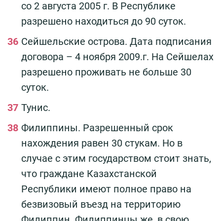
со 2 августа 2005 г. В Республике
разрешено находиться до 90 суток.
Сейшельские острова. Дата подписания
договора – 4 ноября 2009.г. На Сейшелах
разрешено проживать не больше 30
суток.
Тунис.
Филиппины. Разрешенный срок
нахождения равен 30 стукам. Но в
случае с этим государством стоит знать,
что граждане Казахстанской
Республики имеют полное право на
безвизовый въезд на территорию
Филиппин. Филиппинцы же, в свою