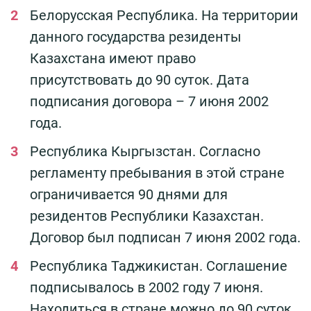
Белорусская Республика. На территории
данного государства резиденты
Казахстана имеют право
присутствовать до 90 суток. Дата
подписания договора – 7 июня 2002
года.
Республика Кыргызстан. Согласно
регламенту пребывания в этой стране
ограничивается 90 днями для
резидентов Республики Казахстан.
Договор был подписан 7 июня 2002 года.
Республика Таджикистан. Соглашение
подписывалось в 2002 году 7 июня.
Находиться в стране можно до 90 суток.