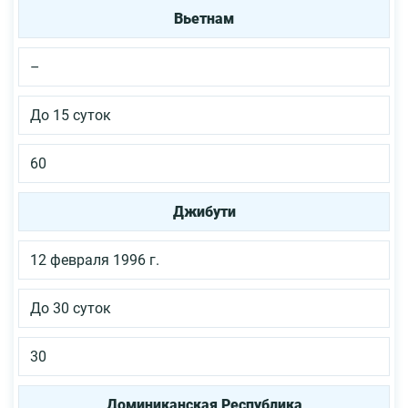
Вьетнам
–
До 15 суток
60
Джибути
12 февраля 1996 г.
До 30 суток
30
Доминиканская Республика