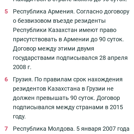
Республика Армения. Согласно договору
о безвизовом въезде резиденты
Республики Казахстан имеют право
присутствовать в Армении до 90 суток.
Договор между этими двумя
государствами подписывался 28 апреля
2008 г.
Грузия. По правилам срок нахождения
резидентов Казахстана в Грузии не
должен превышать 90 суток. Договор
подписывался между странами в 2015
году.
Республика Молдова. 5 января 2007 года