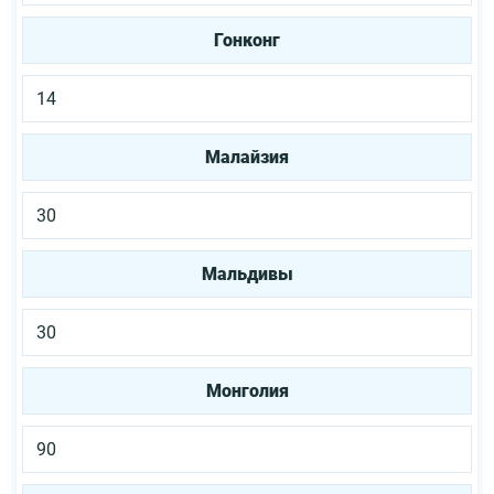
Гонконг
14
Малайзия
30
Мальдивы
30
Монголия
90