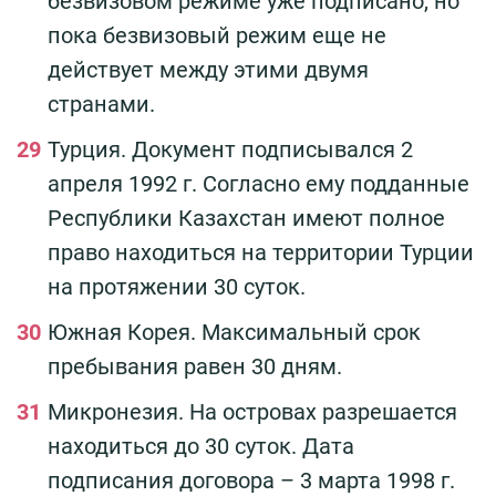
безвизовом режиме уже подписано, но
пока безвизовый режим еще не
действует между этими двумя
странами.
Турция. Документ подписывался 2
апреля 1992 г. Согласно ему подданные
Республики Казахстан имеют полное
право находиться на территории Турции
на протяжении 30 суток.
Южная Корея. Максимальный срок
пребывания равен 30 дням.
Микронезия. На островах разрешается
находиться до 30 суток. Дата
подписания договора – 3 марта 1998 г.