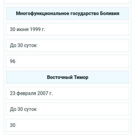
Многофункциональное государство Боливия
30 июня 1999 г.
До 30 суток
96
Восточный Тимор
23 февраля 2007 г.
До 30 суток
30