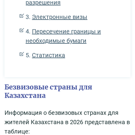
разрешения
Электронные визы
Пересечение границы и
необходимые бумаги
Статистика
Безвизовые страны для
Казахстана
Информация о безвизовых странах для
жителей Казахстана в 2026 представлена в
таблице: