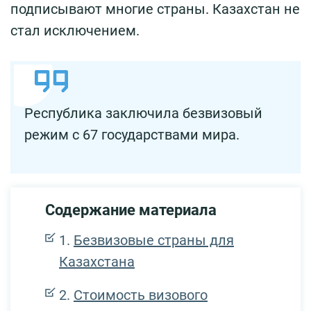
подписывают многие страны. Казахстан не
стал исключением.
Республика заключила безвизовый
режим с 67 государствами мира.
Содержание материала
Безвизовые страны для
Казахстана
Стоимость визового