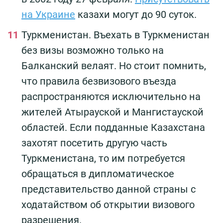
на Украине
казахи могут до 90 суток.
Туркменистан. Въехать в Туркменистан
без визы возможно только на
Балканский велаят. Но стоит помнить,
что правила безвизового въезда
распространяются исключительно на
жителей Атырауской и Мангистауской
областей. Если подданные Казахстана
захотят посетить другую часть
Туркменистана, то им потребуется
обращаться в дипломатическое
представительство данной страны с
ходатайством об открытии визового
разрешения.