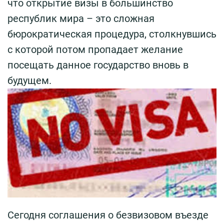
что открытие визы в большинство
республик мира – это сложная
бюрократическая процедура, столкнувшись
с которой потом пропадает желание
посещать данное государство вновь в
будущем.
Сегодня соглашения о безвизовом въезде