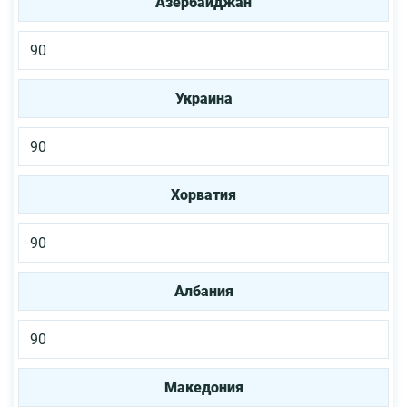
Азербайджан
90
Украина
90
Хорватия
90
Албания
90
Македония