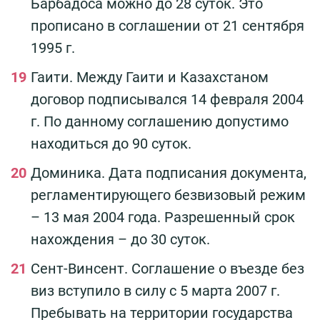
Барбадоса можно до 28 суток. Это
прописано в соглашении от 21 сентября
1995 г.
Гаити. Между Гаити и Казахстаном
договор подписывался 14 февраля 2004
г. По данному соглашению допустимо
находиться до 90 суток.
Доминика. Дата подписания документа,
регламентирующего безвизовый режим
– 13 мая 2004 года. Разрешенный срок
нахождения – до 30 суток.
Сент-Винсент. Соглашение о въезде без
виз вступило в силу с 5 марта 2007 г.
Пребывать на территории государства