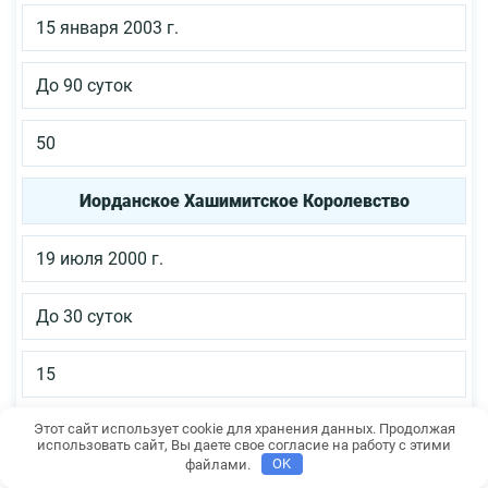
15 января 2003 г.
До 90 суток
50
Иорданское Хашимитское Королевство
19 июля 2000 г.
До 30 суток
15
Этот сайт использует cookie для хранения данных. Продолжая
Кабо-Верде
использовать сайт, Вы даете свое согласие на работу с этими
файлами.
OK