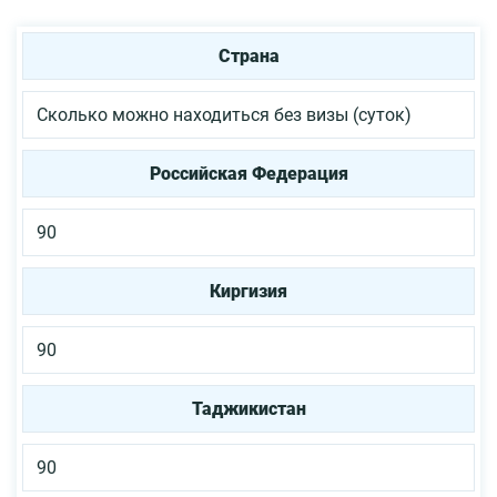
Страна
Сколько можно находиться без визы (суток)
Российская Федерация
90
Киргизия
90
Таджикистан
90