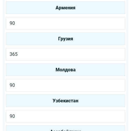
Армения
90
Грузия
365
Молдова
90
Узбекистан
90