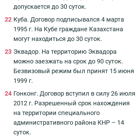
допускается до 30 суток.
Куба. Договор подписывался 4 марта
1995 г. На Кубе граждане Казахстана
могут находиться до 30 суток.
Эквадор. На территорию Эквадора
можно заезжать на срок до 90 суток.
Безвизовый режим был принят 15 июня
1999 г.
Гонконг. Договор вступил в силу 26 июля
2012 г. Разрешенный срок нахождения
на территории специального
административного района КНР – 14
суток.