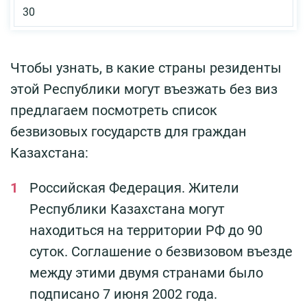
30
Чтобы узнать, в какие страны резиденты
этой Республики могут въезжать без виз
предлагаем посмотреть список
безвизовых государств для граждан
Казахстана:
Российская Федерация. Жители
Республики Казахстана могут
находиться на территории РФ до 90
суток. Соглашение о безвизовом въезде
между этими двумя странами было
подписано 7 июня 2002 года.