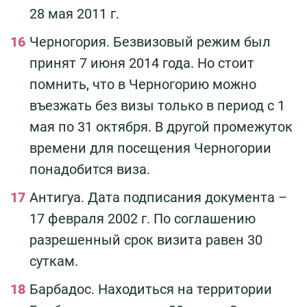
28 мая 2011 г.
Черногория. Безвизовый режим был
принят 7 июня 2014 года. Но стоит
помнить, что в Черногорию можно
въезжать без визы только в период с 1
мая по 31 октября. В другой промежуток
времени для посещения Черногории
понадобится виза.
Антигуа. Дата подписания документа –
17 февраля 2002 г. По соглашению
разрешенный срок визита равен 30
суткам.
Барбадос. Находиться на территории