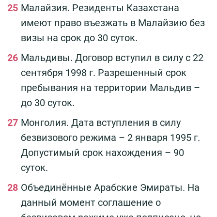
Малайзия. Резиденты Казахстана
имеют право въезжать в Малайзию без
визы на срок до 30 суток.
Мальдивы. Договор вступил в силу с 22
сентября 1998 г. Разрешенный срок
пребывания на территории Мальдив –
до 30 суток.
Монголия. Дата вступления в силу
безвизового режима – 2 января 1995 г.
Допустимый срок нахождения – 90
суток.
Объединённые Арабские Эмираты. На
данный момент соглашение о