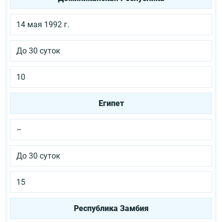
14 мая 1992 г.
До 30 суток
10
Египет
–
До 30 суток
15
Республика Замбия