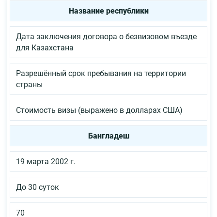
Название республики
Дата заключения договора о безвизовом въезде
для Казахстана
Разрешённый срок пребывания на территории
страны
Стоимость визы (выражено в долларах США)
Бангладеш
19 марта 2002 г.
До 30 суток
70