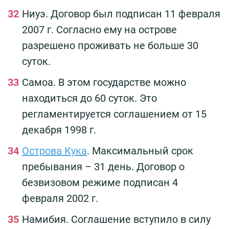
Ниуэ. Договор был подписан 11 февраля
2007 г. Согласно ему на острове
разрешено проживать не больше 30
суток.
Самоа. В этом государстве можно
находиться до 60 суток. Это
регламентируется соглашением от 15
декабря 1998 г.
Острова Кука
. Максимальный срок
пребывания – 31 день. Договор о
безвизовом режиме подписан 4
февраля 2002 г.
Намибия. Соглашение вступило в силу