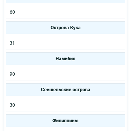
60
Острова Кука
31
Намибия
90
Сейшельские острова
30
Филиппины