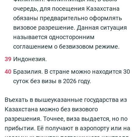
очередь, для посещения Казахстана
обязаны предварительно оформлять
визовое разрешение. Данная ситуация
называется односторонним
соглашением о безвизовом режиме.
Индонезия.
Бразилия. В стране можно находится 30
суток без визы в 2026 году.
Въехать в вышеуказанные государства из
Казахстана можно без визового
разрешения. Точнее, виза выдается, но по
прибытии. Её получают в аэропорту или на