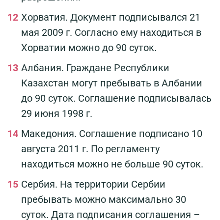
Хорватия. Документ подписывался 21
мая 2009 г. Согласно ему находиться в
Хорватии можно до 90 суток.
Албания. Граждане Республики
Казахстан могут пребывать в Албании
до 90 суток. Соглашение подписывалась
29 июня 1998 г.
Македония. Соглашение подписано 10
августа 2011 г. По регламенту
находиться можно не больше 90 суток.
Сербия. На территории Сербии
пребывать можно максимально 30
суток. Дата подписания соглашения –