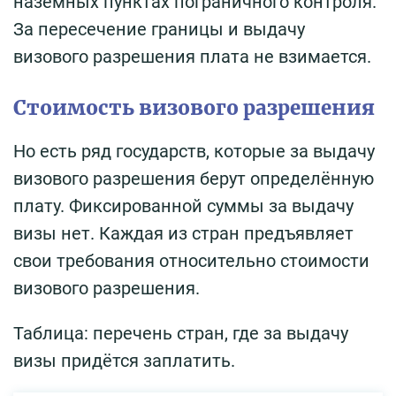
наземных пунктах пограничного контроля.
За пересечение границы и выдачу
визового разрешения плата не взимается.
Стоимость визового разрешения
Но есть ряд государств, которые за выдачу
визового разрешения берут определённую
плату. Фиксированной суммы за выдачу
визы нет. Каждая из стран предъявляет
свои требования относительно стоимости
визового разрешения.
Таблица: перечень стран, где за выдачу
визы придётся заплатить.