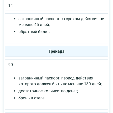
14
заграничный паспорт со сроком действия не
меньше 45 дней;
обратный билет.
Гренада
90
заграничный паспорт, период действия
которого должен быть не меньше 180 дней;
достаточное количество денег;
бронь в отеле.