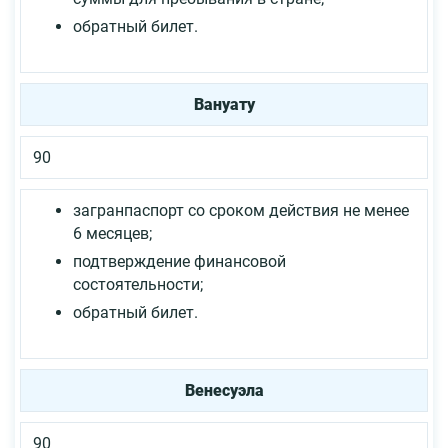
обратный билет.
Вануату
90
загранпаспорт со сроком действия не менее
6 месяцев;
подтверждение финансовой
состоятельности;
обратный билет.
Венесуэла
90