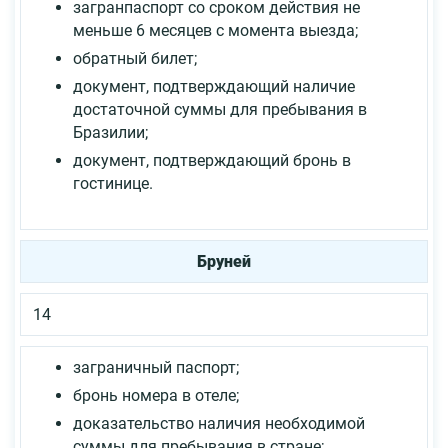
загранпаспорт со сроком действия не
меньше 6 месяцев с момента выезда;
обратный билет;
документ, подтверждающий наличие
достаточной суммы для пребывания в
Бразилии;
документ, подтверждающий бронь в
гостинице.
Бруней
14
заграничный паспорт;
бронь номера в отеле;
доказательство наличия необходимой
суммы для пребывания в стране;