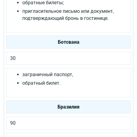
обратные билеты;
пригласительное письмо или документ,
подтверждающий бронь в гостинице.
Ботсвана
30
заграничный паспорт,
обратный билет.
Бразилия
90