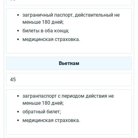
заграничный паспорт, действительный не
меньше 180 дней;
билеты в оба конца;
медицинская страховка.
Вьетнам
45
загранпаспорт с периодом действия не
меньше 180 дней;
обратный билет;
медицинская страховка.