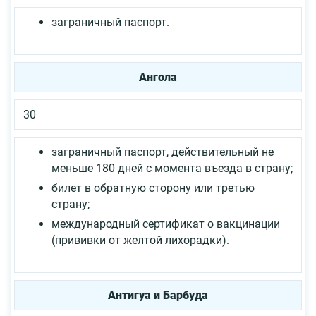
заграничный паспорт.
Ангола
30
заграничный паспорт, действительный не
меньше 180 дней с момента въезда в страну;
билет в обратную сторону или третью
страну;
международный сертификат о вакцинации
(прививки от желтой лихорадки).
Антигуа и Барбуда