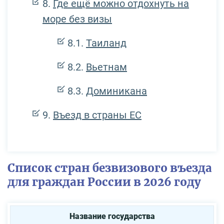
Где ещё можно отдохнуть на
море без визы
Таиланд
Вьетнам
Доминикана
Въезд в страны ЕС
Список стран безвизового въезда
для граждан России в 2026 году
Название государства