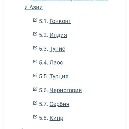
и Азии
Гонконг
Индия
Тунис
Лаос
Турция
Черногория
Сербия
Кипр