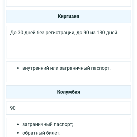
Киргизия
До 30 дней без регистрации, до 90 из 180 дней.
внутренний или заграничный паспорт.
Колумбия
90
заграничный паспорт;
обратный билет;