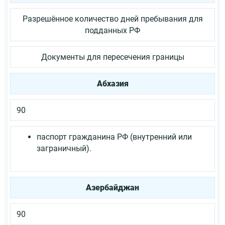
Разрешённое количество дней пребывания для
подданных РФ
Документы для пересечения границы
Абхазия
90
паспорт гражданина РФ (внутренний или
заграничный).
Азербайджан
90