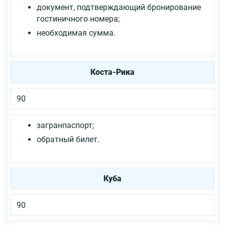
документ, подтверждающий бронирование
гостиничного номера;
необходимая сумма.
Коста-Рика
90
загранпаспорт;
обратный билет.
Куба
90