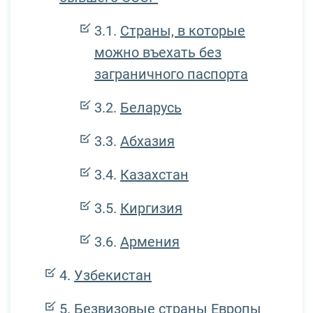
Страны, в которые
можно въехать без
заграничного паспорта
Беларусь
Абхазия
Казахстан
Киргизия
Армения
Узбекистан
Безвизовые страны Европы