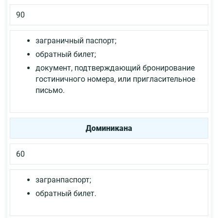
90
заграничный паспорт;
обратный билет;
документ, подтверждающий бронирование
гостиничного номера, или пригласительное
письмо.
Доминикана
60
загранпаспорт;
обратный билет.