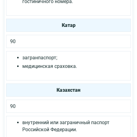
гостиничного номера.
Катар
90
загранпаспорт;
медицинская сраховка.
Казахстан
90
внутренний или заграничный паспорт
Российской Федерации.