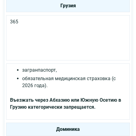
Грузия
365
загранпаспорт,
обязательная медицинская страховка (с
2026 года).
Въезжать через Абхазию или Южную Осетию в
Грузию категорически запрещается.
Доминика