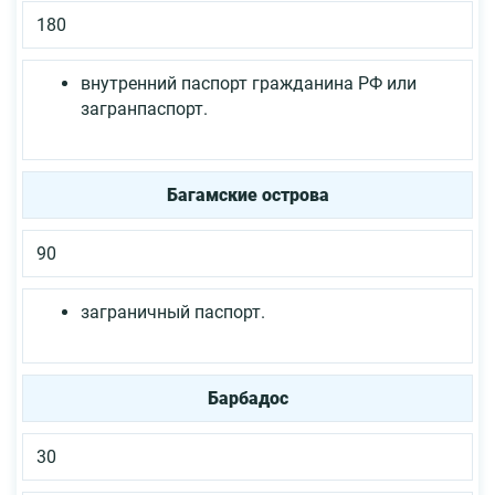
180
внутренний паспорт гражданина РФ или
загранпаспорт.
Багамские острова
90
заграничный паспорт.
Барбадос
30