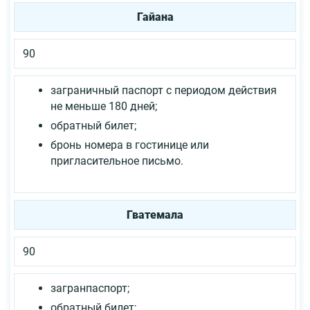
Гайана
90
заграничный паспорт с периодом действия
не меньше 180 дней;
обратный билет;
бронь номера в гостинице или
пригласительное письмо.
Гватемала
90
загранпаспорт;
обратный билет;