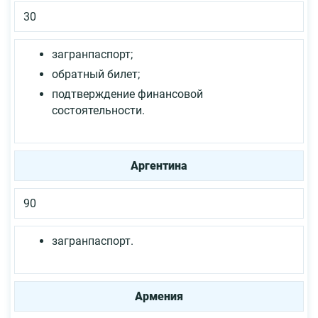
30
загранпаспорт;
обратный билет;
подтверждение финансовой
состоятельности.
Аргентина
90
загранпаспорт.
Армения