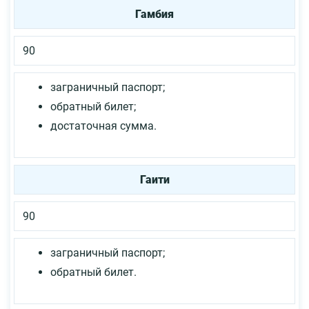
Гамбия
90
заграничный паспорт;
обратный билет;
достаточная сумма.
Гаити
90
заграничный паспорт;
обратный билет.