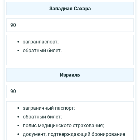
Западная Сахара
90
загранпаспорт;
обратный билет.
Израиль
90
заграничный паспорт;
обратный билет;
полис медицинского страхования;
документ, подтверждающий бронирование