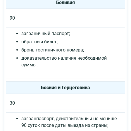
Боливия
90
заграничный паспорт;
обратный билет;
бронь гостиничного номера;
доказательство наличия необходимой
суммы.
Босния и Герцеговина
30
загранпаспорт, действительный не меньше
90 суток после даты выезда из страны;