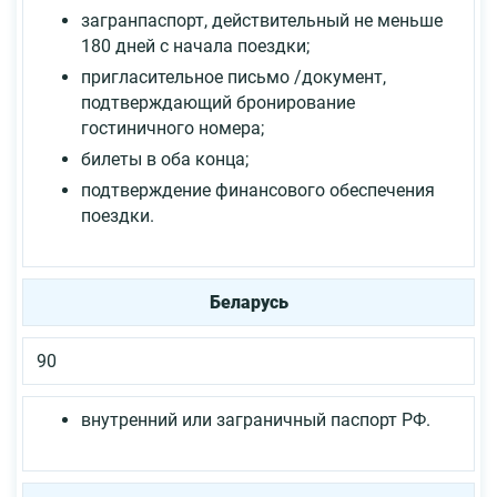
загранпаспорт, действительный не меньше
180 дней с начала поездки;
пригласительное письмо /документ,
подтверждающий бронирование
гостиничного номера;
билеты в оба конца;
подтверждение финансового обеспечения
поездки.
Беларусь
90
внутренний или заграничный паспорт РФ.