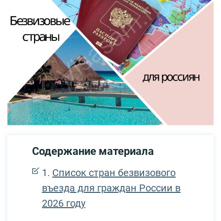
Содержание материала
Список стран безвизового
въезда для граждан России в
2026 году