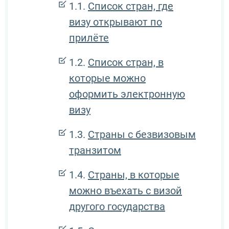
Список стран, где
визу открывают по
прилёте
Список стран, в
которые можно
оформить электронную
визу
Страны с безвизовым
транзитом
Страны, в которые
можно въехать с визой
другого государства