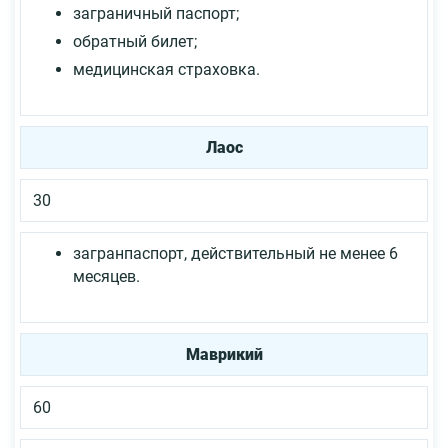
заграничный паспорт;
обратный билет;
медицинская страховка.
Лаос
30
загранпаспорт, действительный не менее 6
месяцев.
Маврикий
60