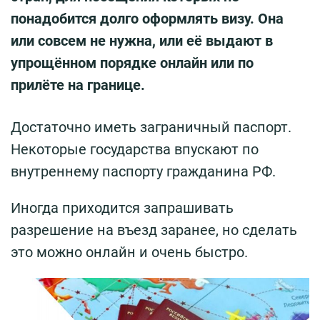
понадобится долго оформлять визу. Она
или совсем не нужна, или её выдают в
упрощённом порядке онлайн или по
прилёте на границе.
Достаточно иметь заграничный паспорт.
Некоторые государства впускают по
внутреннему паспорту гражданина РФ.
Иногда приходится запрашивать
разрешение на въезд заранее, но сделать
это можно онлайн и очень быстро.