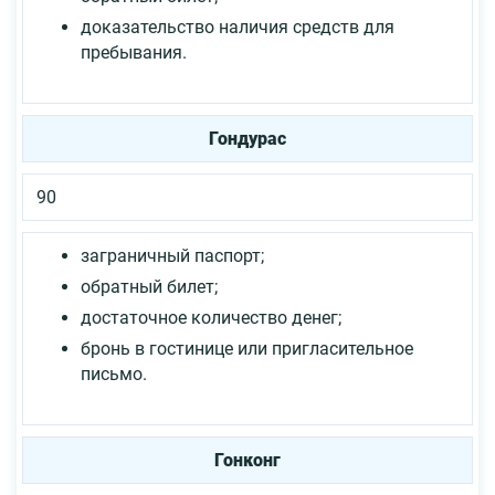
доказательство наличия средств для
пребывания.
Гондурас
90
заграничный паспорт;
обратный билет;
достаточное количество денег;
бронь в гостинице или пригласительное
письмо.
Гонконг