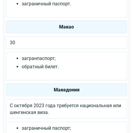
заграничный паспорт.
Макао
30
загранпаспорт;
обратный билет.
Македония
С октября 2023 года требуется национальная или
шенгенская виза.
заграничный паспорт;