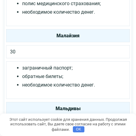
полис медицинского страхования;
необходимое количество денег.
Малайзия
30
заграничный паспорт;
обратные билеты;
необходимое количество денег.
Мальдивы
Этот сайт использует cookie для хранения данных. Продолжая
использовать сайт, Вы даете свое согласие на работу с этими
90
файлами.
OK